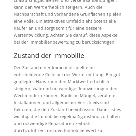
Einkaufsmöglichkeiten und Verkehrsanbindungen,
kann den Wert erheblich steigern. Auch die
Nachbarschaft und vorhandene Grünflächen spielen
eine Rolle. Ein attraktives Umfeld zieht potenzielle
Käufer an und sorgt somit für eine bessere
Wertentwicklung. Achten Sie darauf, diese Aspekte
bei der Immobilienbewertung zu berücksichtigen.
Zustand der Immobilie
Der Zustand einer Immobilie spielt eine
entscheidende Rolle bei der Wertermittlung. Ein gut
gepflegtes Haus kann den Marktwert erheblich
steigern, während notwendige Renovierungen den
Wert mindern können. Bauliche Mängel, veraltete
Installationen und allgemeiner Verschleiß sind
Faktoren, die den Zustand beeinflussen. Daher ist es
wichtig, die Immobilie regelmäßig instand zu halten
und notwendige Reparaturen zeitnah
durchzuführen, um den Immobilienwert zu