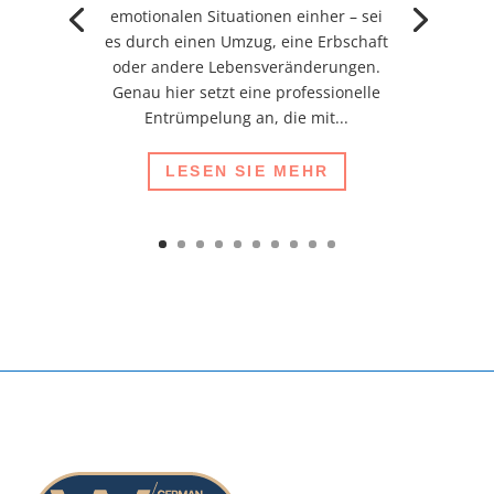
emotionalen Situationen einher – sei
es durch einen Umzug, eine Erbschaft
oder andere Lebensveränderungen.
Genau hier setzt eine professionelle
Entrümpelung an, die mit...
LESEN SIE MEHR