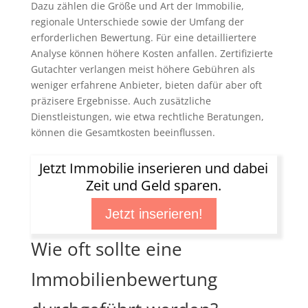
Dazu zählen die Größe und Art der Immobilie,
regionale Unterschiede sowie der Umfang der
erforderlichen Bewertung. Für eine detailliertere
Analyse können höhere Kosten anfallen. Zertifizierte
Gutachter verlangen meist höhere Gebühren als
weniger erfahrene Anbieter, bieten dafür aber oft
präzisere Ergebnisse. Auch zusätzliche
Dienstleistungen, wie etwa rechtliche Beratungen,
können die Gesamtkosten beeinflussen.
Jetzt Immobilie inserieren und dabei
Zeit und Geld sparen.
Jetzt inserieren!
Wie oft sollte eine
Immobilienbewertung