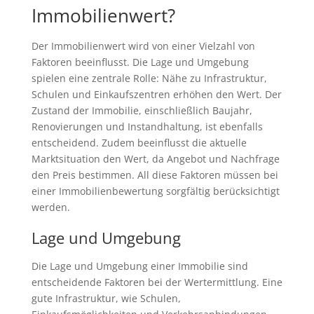
Immobilienwert?
Der Immobilienwert wird von einer Vielzahl von
Faktoren beeinflusst. Die Lage und Umgebung
spielen eine zentrale Rolle: Nähe zu Infrastruktur,
Schulen und Einkaufszentren erhöhen den Wert. Der
Zustand der Immobilie, einschließlich Baujahr,
Renovierungen und Instandhaltung, ist ebenfalls
entscheidend. Zudem beeinflusst die aktuelle
Marktsituation den Wert, da Angebot und Nachfrage
den Preis bestimmen. All diese Faktoren müssen bei
einer Immobilienbewertung sorgfältig berücksichtigt
werden.
Lage und Umgebung
Die Lage und Umgebung einer Immobilie sind
entscheidende Faktoren bei der Wertermittlung. Eine
gute Infrastruktur, wie Schulen,