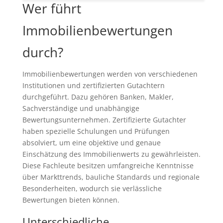
Wer führt
Immobilienbewertungen
durch?
Immobilienbewertungen werden von verschiedenen
Institutionen und zertifizierten Gutachtern
durchgeführt. Dazu gehören Banken, Makler,
Sachverständige und unabhängige
Bewertungsunternehmen. Zertifizierte Gutachter
haben spezielle Schulungen und Prüfungen
absolviert, um eine objektive und genaue
Einschätzung des Immobilienwerts zu gewährleisten.
Diese Fachleute besitzen umfangreiche Kenntnisse
über Markttrends, bauliche Standards und regionale
Besonderheiten, wodurch sie verlässliche
Bewertungen bieten können.
Unterschiedliche