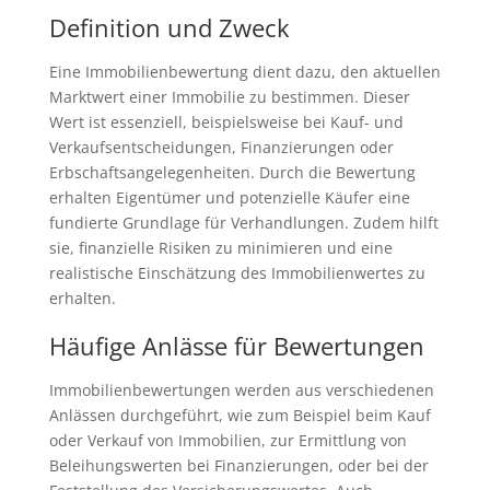
Definition und Zweck
Eine Immobilienbewertung dient dazu, den aktuellen
Marktwert einer Immobilie zu bestimmen. Dieser
Wert ist essenziell, beispielsweise bei Kauf- und
Verkaufsentscheidungen, Finanzierungen oder
Erbschaftsangelegenheiten. Durch die Bewertung
erhalten Eigentümer und potenzielle Käufer eine
fundierte Grundlage für Verhandlungen. Zudem hilft
sie, finanzielle Risiken zu minimieren und eine
realistische Einschätzung des Immobilienwertes zu
erhalten.
Häufige Anlässe für Bewertungen
Immobilienbewertungen werden aus verschiedenen
Anlässen durchgeführt, wie zum Beispiel beim Kauf
oder Verkauf von Immobilien, zur Ermittlung von
Beleihungswerten bei Finanzierungen, oder bei der