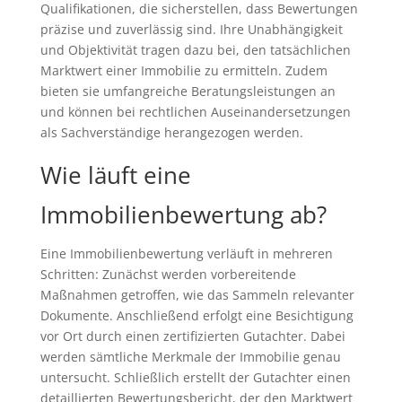
Qualifikationen, die sicherstellen, dass Bewertungen
präzise und zuverlässig sind. Ihre Unabhängigkeit
und Objektivität tragen dazu bei, den tatsächlichen
Marktwert einer Immobilie zu ermitteln. Zudem
bieten sie umfangreiche Beratungsleistungen an
und können bei rechtlichen Auseinandersetzungen
als Sachverständige herangezogen werden.
Wie läuft eine
Immobilienbewertung ab?
Eine Immobilienbewertung verläuft in mehreren
Schritten: Zunächst werden vorbereitende
Maßnahmen getroffen, wie das Sammeln relevanter
Dokumente. Anschließend erfolgt eine Besichtigung
vor Ort durch einen zertifizierten Gutachter. Dabei
werden sämtliche Merkmale der Immobilie genau
untersucht. Schließlich erstellt der Gutachter einen
detaillierten Bewertungsbericht, der den Marktwert