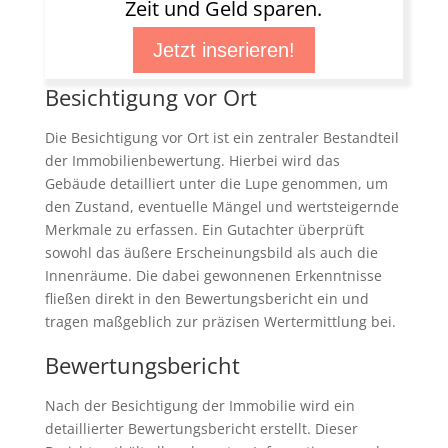
Zeit und Geld sparen.
Jetzt inserieren!
Besichtigung vor Ort
Die Besichtigung vor Ort ist ein zentraler Bestandteil
der Immobilienbewertung. Hierbei wird das
Gebäude detailliert unter die Lupe genommen, um
den Zustand, eventuelle Mängel und wertsteigernde
Merkmale zu erfassen. Ein Gutachter überprüft
sowohl das äußere Erscheinungsbild als auch die
Innenräume. Die dabei gewonnenen Erkenntnisse
fließen direkt in den Bewertungsbericht ein und
tragen maßgeblich zur präzisen Wertermittlung bei.
Bewertungsbericht
Nach der Besichtigung der Immobilie wird ein
detaillierter Bewertungsbericht erstellt. Dieser