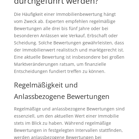
durchgeführt werden?
Die Häufigkeit einer Immobilienbewertung hängt
vom Zweck ab. Experten empfehlen regelmäßige
Bewertungen alle drei bis fünf Jahre oder bei
besonderen Anlässen wie Verkauf, Erbschaft oder
Scheidung. Solche Bewertungen gewährleisten, dass
der Immobilienwert realistisch und marktgerecht ist.
Eine aktuelle Bewertung ist insbesondere bei großen
Marktveränderungen ratsam, um finanzielle
Entscheidungen fundiert treffen zu können.
Regelmäßigkeit und
Anlassbezogene Bewertungen
Regelmäßige und anlassbezogene Bewertungen sind
essenziell, um den aktuellen Wert einer Immobilie
stets im Blick zu haben. Während regelmäßige
Bewertungen in festgelegten Intervallen stattfinden,
werden anlassbezogene Bewertungen bei