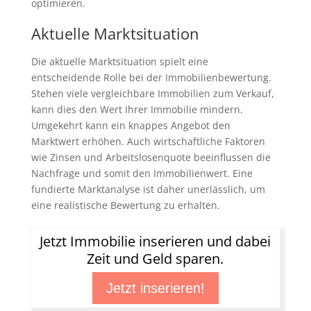
optimieren.
Aktuelle Marktsituation
Die aktuelle Marktsituation spielt eine
entscheidende Rolle bei der Immobilienbewertung.
Stehen viele vergleichbare Immobilien zum Verkauf,
kann dies den Wert Ihrer Immobilie mindern.
Umgekehrt kann ein knappes Angebot den
Marktwert erhöhen. Auch wirtschaftliche Faktoren
wie Zinsen und Arbeitslosenquote beeinflussen die
Nachfrage und somit den Immobilienwert. Eine
fundierte Marktanalyse ist daher unerlässlich, um
eine realistische Bewertung zu erhalten.
Jetzt Immobilie inserieren und dabei
Zeit und Geld sparen.
Jetzt inserieren!