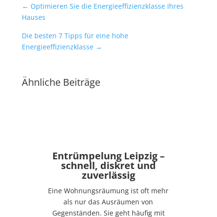
←
Optimieren Sie die Energieeffizienzklasse Ihres
Hauses
Die besten 7 Tipps für eine hohe
Energieeffizienzklasse
→
Ähnliche Beiträge
Entrümpelung Leipzig –
schnell, diskret und
zuverlässig
Eine Wohnungsräumung ist oft mehr
als nur das Ausräumen von
Gegenständen. Sie geht häufig mit