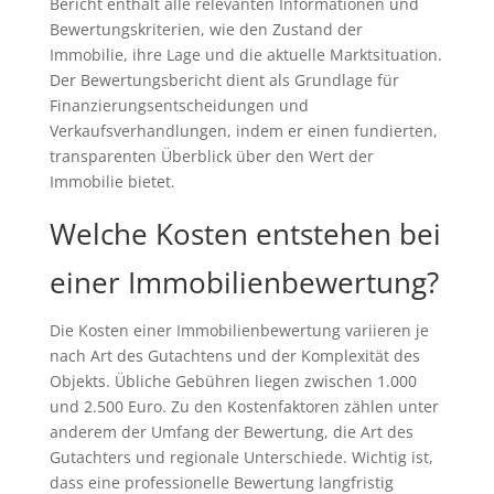
Bericht enthält alle relevanten Informationen und
Bewertungskriterien, wie den Zustand der
Immobilie, ihre Lage und die aktuelle Marktsituation.
Der Bewertungsbericht dient als Grundlage für
Finanzierungsentscheidungen und
Verkaufsverhandlungen, indem er einen fundierten,
transparenten Überblick über den Wert der
Immobilie bietet.
Welche Kosten entstehen bei
einer Immobilienbewertung?
Die Kosten einer Immobilienbewertung variieren je
nach Art des Gutachtens und der Komplexität des
Objekts. Übliche Gebühren liegen zwischen 1.000
und 2.500 Euro. Zu den Kostenfaktoren zählen unter
anderem der Umfang der Bewertung, die Art des
Gutachters und regionale Unterschiede. Wichtig ist,
dass eine professionelle Bewertung langfristig