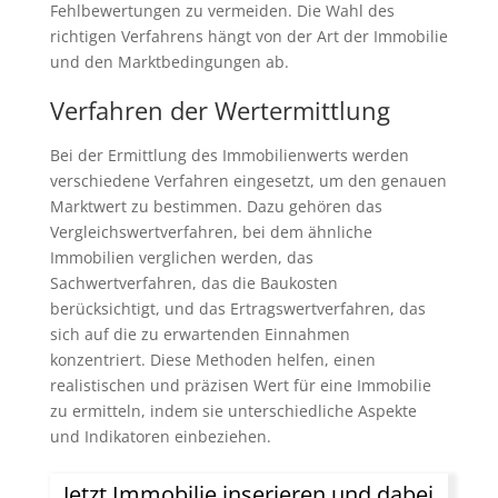
Fehlbewertungen zu vermeiden. Die Wahl des
richtigen Verfahrens hängt von der Art der Immobilie
und den Marktbedingungen ab.
Verfahren der Wertermittlung
Bei der Ermittlung des Immobilienwerts werden
verschiedene Verfahren eingesetzt, um den genauen
Marktwert zu bestimmen. Dazu gehören das
Vergleichswertverfahren, bei dem ähnliche
Immobilien verglichen werden, das
Sachwertverfahren, das die Baukosten
berücksichtigt, und das Ertragswertverfahren, das
sich auf die zu erwartenden Einnahmen
konzentriert. Diese Methoden helfen, einen
realistischen und präzisen Wert für eine Immobilie
zu ermitteln, indem sie unterschiedliche Aspekte
und Indikatoren einbeziehen.
Jetzt Immobilie inserieren und dabei