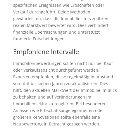
spezifischen Ereignissen wie Erbschaften oder
Verkauf durchgeführt. Beide Methoden
gewährleisten, dass die Immobilie stets zu ihrem
realen Marktwert bewertet wird. Dies verhindert
finanzielle Überraschungen und unterstützt
fundierte Entscheidungen.
Empfohlene Intervalle
Immobilienbewertungen sollten nicht nur bei Kauf-
oder Verkaufsabsicht durchgeführt werden.
Experten empfehlen, diese regelmäßig im Abstand
von fünf bis sieben Jahren zu aktualisieren. Dies
hilft, den aktuellen Marktwert der Immobilie im Blick
zu behalten und auf Veränderungen im
Immobiliensektor zu reagieren. Bei besonderen
Anlässen wie Erbschaftsangelegenheiten oder
größeren Renovationen sollte ebenfalls eine
Neubewertung in Betracht gezogen werden.