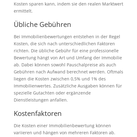
Kosten sparen kann, indem sie den realen Marktwert
ermittelt.
Übliche Gebühren
Bei Immobilienbewertungen entstehen in der Regel
Kosten, die sich nach unterschiedlichen Faktoren
richten. Die übliche Gebühr für eine professionelle
Bewertung hängt von Art und Umfang der Immobilie
ab. Dabei können sowohl Pauschalpreise als auch
Gebühren nach Aufwand berechnet werden. Oftmals
liegen die Kosten zwischen 0,5% und 1% des
Immobilienwertes. Zusätzliche Ausgaben können für
spezielle Gutachten oder ergänzende
Dienstleistungen anfallen.
Kostenfaktoren
Die Kosten einer Immobilienbewertung können
variieren und hängen von mehreren Faktoren ab.