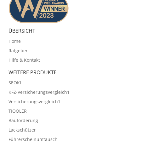
ÜBERSICHT
Home
Ratgeber
Hilfe & Kontakt
WEITERE PRODUKTE
SEOKI
KFZ-Versicherungsvergleich1
Versicherungsvergleich1
TIQQLER
Bauförderung
Lackschützer
Führerscheinumtausch