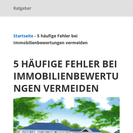
Ratgeber
Startseite
-
5 häufige Fehler bei
Immobilienbewertungen vermeiden
5 HÄUFIGE FEHLER BEI
IMMOBILIENBEWERTU
NGEN VERMEIDEN