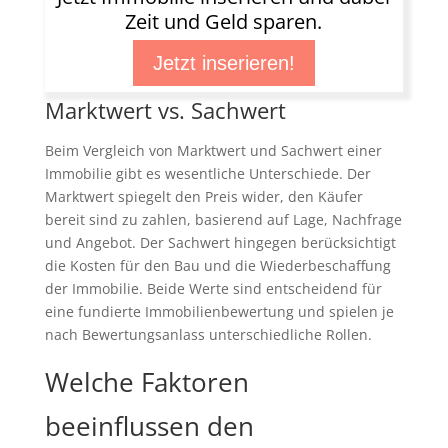
Zeit und Geld sparen.
Jetzt inserieren!
Marktwert vs. Sachwert
Beim Vergleich von Marktwert und Sachwert einer
Immobilie gibt es wesentliche Unterschiede. Der
Marktwert spiegelt den Preis wider, den Käufer
bereit sind zu zahlen, basierend auf Lage, Nachfrage
und Angebot. Der Sachwert hingegen berücksichtigt
die Kosten für den Bau und die Wiederbeschaffung
der Immobilie. Beide Werte sind entscheidend für
eine fundierte Immobilienbewertung und spielen je
nach Bewertungsanlass unterschiedliche Rollen.
Welche Faktoren
beeinflussen den