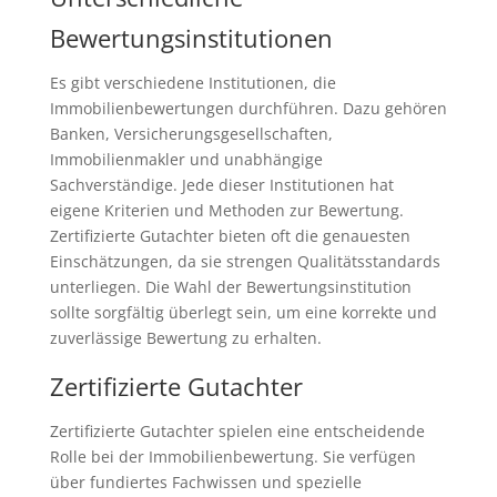
Bewertungsinstitutionen
Es gibt verschiedene Institutionen, die
Immobilienbewertungen durchführen. Dazu gehören
Banken, Versicherungsgesellschaften,
Immobilienmakler und unabhängige
Sachverständige. Jede dieser Institutionen hat
eigene Kriterien und Methoden zur Bewertung.
Zertifizierte Gutachter bieten oft die genauesten
Einschätzungen, da sie strengen Qualitätsstandards
unterliegen. Die Wahl der Bewertungsinstitution
sollte sorgfältig überlegt sein, um eine korrekte und
zuverlässige Bewertung zu erhalten.
Zertifizierte Gutachter
Zertifizierte Gutachter spielen eine entscheidende
Rolle bei der Immobilienbewertung. Sie verfügen
über fundiertes Fachwissen und spezielle