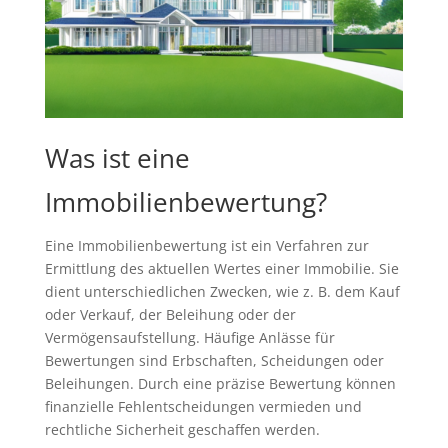
Was ist eine
Immobilienbewertung?
Eine Immobilienbewertung ist ein Verfahren zur
Ermittlung des aktuellen Wertes einer Immobilie. Sie
dient unterschiedlichen Zwecken, wie z. B. dem Kauf
oder Verkauf, der Beleihung oder der
Vermögensaufstellung. Häufige Anlässe für
Bewertungen sind Erbschaften, Scheidungen oder
Beleihungen. Durch eine präzise Bewertung können
finanzielle Fehlentscheidungen vermieden und
rechtliche Sicherheit geschaffen werden.