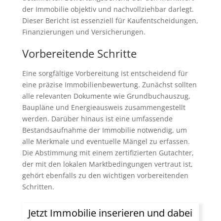
der Immobilie objektiv und nachvollziehbar darlegt.
Dieser Bericht ist essenziell für Kaufentscheidungen,
Finanzierungen und Versicherungen.
Vorbereitende Schritte
Eine sorgfältige Vorbereitung ist entscheidend für
eine präzise Immobilienbewertung. Zunächst sollten
alle relevanten Dokumente wie Grundbuchauszug,
Baupläne und Energieausweis zusammengestellt
werden. Darüber hinaus ist eine umfassende
Bestandsaufnahme der Immobilie notwendig, um
alle Merkmale und eventuelle Mängel zu erfassen.
Die Abstimmung mit einem zertifizierten Gutachter,
der mit den lokalen Marktbedingungen vertraut ist,
gehört ebenfalls zu den wichtigen vorbereitenden
Schritten.
Jetzt Immobilie inserieren und dabei