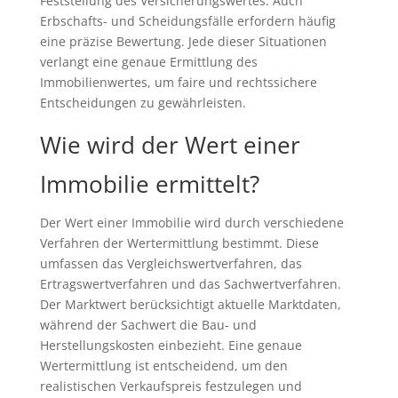
Feststellung des Versicherungswertes. Auch
Erbschafts- und Scheidungsfälle erfordern häufig
eine präzise Bewertung. Jede dieser Situationen
verlangt eine genaue Ermittlung des
Immobilienwertes, um faire und rechtssichere
Entscheidungen zu gewährleisten.
Wie wird der Wert einer
Immobilie ermittelt?
Der Wert einer Immobilie wird durch verschiedene
Verfahren der Wertermittlung bestimmt. Diese
umfassen das Vergleichswertverfahren, das
Ertragswertverfahren und das Sachwertverfahren.
Der Marktwert berücksichtigt aktuelle Marktdaten,
während der Sachwert die Bau- und
Herstellungskosten einbezieht. Eine genaue
Wertermittlung ist entscheidend, um den
realistischen Verkaufspreis festzulegen und