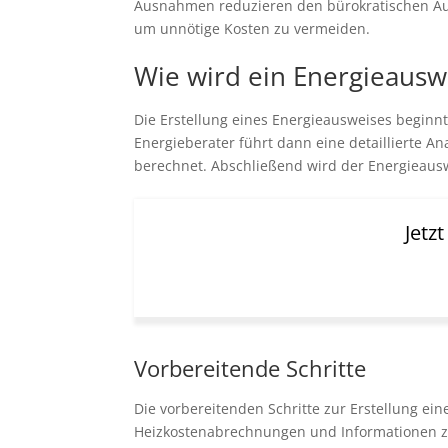
Ausnahmen reduzieren den bürokratischen Auf
um unnötige Kosten zu vermeiden.
Wie wird ein Energieauswe
Die Erstellung eines Energieausweises beginnt
Energieberater führt dann eine detaillierte A
berechnet. Abschließend wird der Energieaus
Jetz
Vorbereitende Schritte
Die vorbereitenden Schritte zur Erstellung e
Heizkostenabrechnungen und Informationen zu