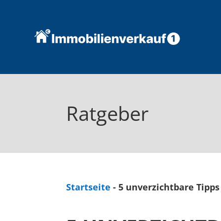
Ratgeber
Startseite
-
5 unverzichtbare Tipps