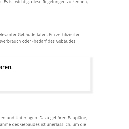
Es ist wichtig, diese Regelungen zu kennen,
levanter Gebäudedaten. Ein zertifizierter
gieverbrauch oder -bedarf des Gebäudes
aren.
aten und Unterlagen. Dazu gehören Baupläne,
ahme des Gebäudes ist unerlässlich, um die