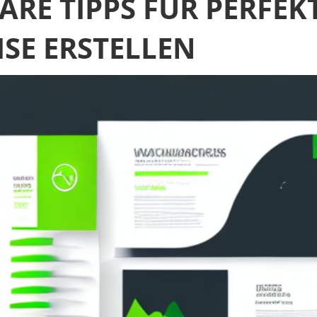
ARE TIPPS FÜR PERFEK
SE ERSTELLEN