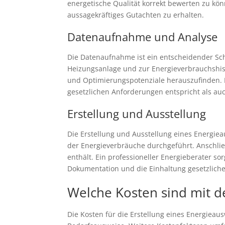
energetische Qualität korrekt bewerten zu k
aussagekräftiges Gutachten zu erhalten.
Datenaufnahme und Analyse
Die Datenaufnahme ist ein entscheidender Sch
Heizungsanlage und zur Energieverbrauchshisto
und Optimierungspotenziale herauszufinden. P
gesetzlichen Anforderungen entspricht als auch
Erstellung und Ausstellung
Die Erstellung und Ausstellung eines Energi
der Energieverbräuche durchgeführt. Anschließ
enthält. Ein professioneller Energieberater s
Dokumentation und die Einhaltung gesetzliche
Welche Kosten sind mit d
Die Kosten für die Erstellung eines Energieau