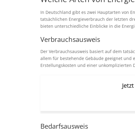
In Deutschland gibt es zwei Hauptarten von 
tatsächlichen Energieverbrauch der letzten d
bieten unterschiedliche Einblicke in die Ener
Verbrauchsausweis
Der Verbrauchsausweis basiert auf dem tatsäch
allem für bestehende Gebäude geeignet und ei
Erstellungskosten und einer unkomplizierten 
Jetz
Bedarfsausweis