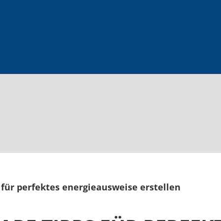
 für perfektes energieausweise erstellen