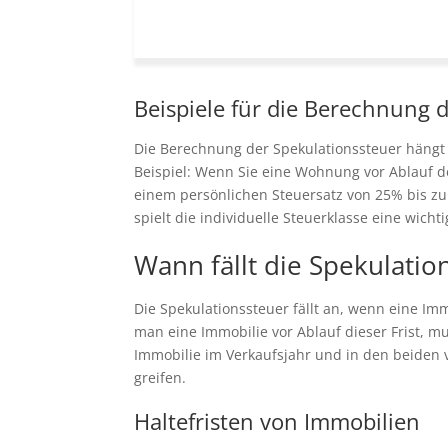
Beispiele für die Berechnung 
Die Berechnung der Spekulationssteuer hängt 
Beispiel: Wenn Sie eine Wohnung vor Ablauf de
einem persönlichen Steuersatz von 25% bis z
spielt die individuelle Steuerklasse eine wich
Wann fällt die Spekulatio
Die Spekulationssteuer fällt an, wenn eine Immo
man eine Immobilie vor Ablauf dieser Frist, 
Immobilie im Verkaufsjahr und in den beiden 
greifen.
Haltefristen von Immobilien