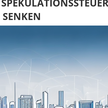
E SPEKULATIONSSTEUER
U SENKEN