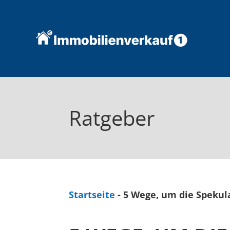
Ratgeber
Startseite
-
5 Wege, um die Spekul