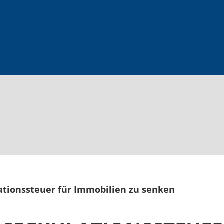
ationssteuer für Immobilien zu senken