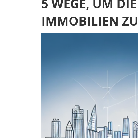
5 WEGE, UM DI
IMMOBILIEN Z