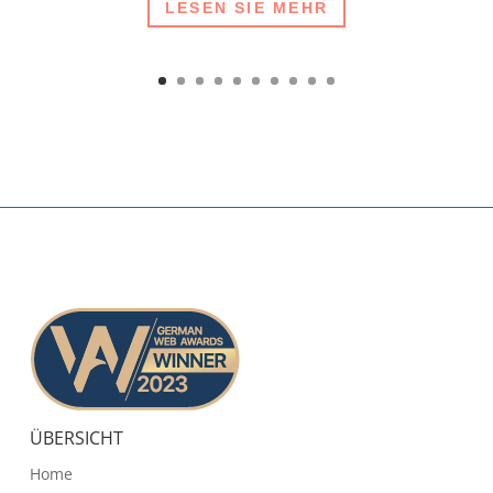
LESEN SIE MEHR
ÜBERSICHT
Home