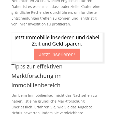
Nebenkosten zu finanziellen Engpässen führen.
Daher ist es essenziell, dass potenzielle Käufer eine
gründliche Recherche durchführen, um fundierte
Entscheidungen treffen zu können und langfristig
von ihrer Investition zu profitieren.
Jetzt Immobilie inserieren und dabei
Zeit und Geld sparen.
Jetzt inserieren!
Tipps zur effektiven
Marktforschung im
Immobilienbereich
Um beim Immobilienkauf nicht das Nachsehen zu
haben, ist eine gründliche Marktforschung
unerlässlich. Erfahren Sie, wie Sie das Angebot
richtig bewerten, indem Sie vergleichbare