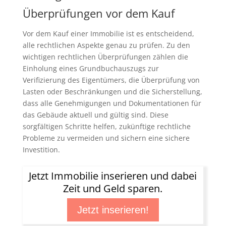
Überprüfungen vor dem Kauf
Vor dem Kauf einer Immobilie ist es entscheidend,
alle rechtlichen Aspekte genau zu prüfen. Zu den
wichtigen rechtlichen Überprüfungen zählen die
Einholung eines Grundbuchauszugs zur
Verifizierung des Eigentümers, die Überprüfung von
Lasten oder Beschränkungen und die Sicherstellung,
dass alle Genehmigungen und Dokumentationen für
das Gebäude aktuell und gültig sind. Diese
sorgfältigen Schritte helfen, zukünftige rechtliche
Probleme zu vermeiden und sichern eine sichere
Investition.
Jetzt Immobilie inserieren und dabei
Zeit und Geld sparen.
Jetzt inserieren!