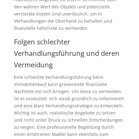
den wahren Wert des Objekts und potenzielle
versteckte Kosten sind unerlässlich, um in
Verhandlungen die Oberhand zu behalten und
finanzielle Fallstricke zu vermeiden.
Folgen schlechter
Verhandlungsführung und deren
Vermeidung
Eine schlechte Verhandlungsführung beim
Immobilienkauf kann gravierende finanzielle
Nachteile mit sich bringen. Um diese zu vermeiden,
ist es essenziell, sich vorab gründlich zu informieren
und eine klare Verhandlungsstrategie zu entwickeln.
Wichtig ist auch, realistische Angebote zu setzen
und nicht unter Druck zu schnellen Entscheidungen
zu neigen. Eine professionelle Begleitung durch
einen erfahrenen Makler kann ebenfalls zum