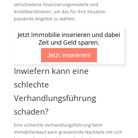
verschiedene Finanzierungsmodelle und
Kreditkonditionen, um das für Ihre Situation
passende Angebot zu wählen.
Jetzt Immobilie inserieren und dabei
Zeit und Geld sparen.
Jetzt inserieren!
Inwiefern kann eine
schlechte
Verhandlungsführung
schaden?
Eine schlechte Verhandlungsführung beim
Immobilienkauf kann gravierende Nachteile mit sich