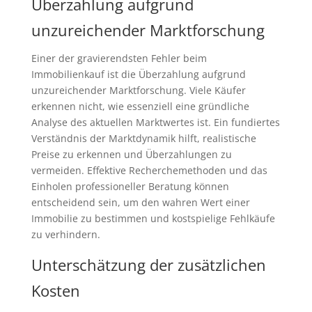
Überzahlung aufgrund
unzureichender Marktforschung
Einer der gravierendsten Fehler beim
Immobilienkauf ist die Überzahlung aufgrund
unzureichender Marktforschung. Viele Käufer
erkennen nicht, wie essenziell eine gründliche
Analyse des aktuellen Marktwertes ist. Ein fundiertes
Verständnis der Marktdynamik hilft, realistische
Preise zu erkennen und Überzahlungen zu
vermeiden. Effektive Recherchemethoden und das
Einholen professioneller Beratung können
entscheidend sein, um den wahren Wert einer
Immobilie zu bestimmen und kostspielige Fehlkäufe
zu verhindern.
Unterschätzung der zusätzlichen
Kosten