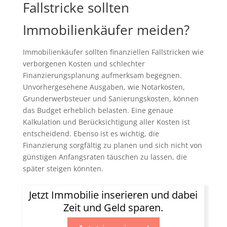
Fallstricke sollten
Immobilienkäufer meiden?
Immobilienkäufer sollten finanziellen Fallstricken wie
verborgenen Kosten und schlechter
Finanzierungsplanung aufmerksam begegnen.
Unvorhergesehene Ausgaben, wie Notarkosten,
Grunderwerbsteuer und Sanierungskosten, können
das Budget erheblich belasten. Eine genaue
Kalkulation und Berücksichtigung aller Kosten ist
entscheidend. Ebenso ist es wichtig, die
Finanzierung sorgfältig zu planen und sich nicht von
günstigen Anfangsraten täuschen zu lassen, die
später steigen könnten.
Jetzt Immobilie inserieren und dabei
Zeit und Geld sparen.