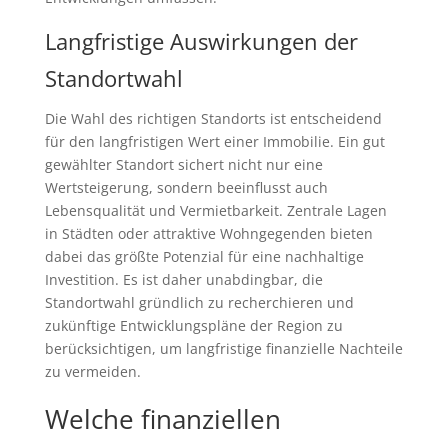
Langfristige Auswirkungen der
Standortwahl
Die Wahl des richtigen Standorts ist entscheidend
für den langfristigen Wert einer Immobilie. Ein gut
gewählter Standort sichert nicht nur eine
Wertsteigerung, sondern beeinflusst auch
Lebensqualität und Vermietbarkeit. Zentrale Lagen
in Städten oder attraktive Wohngegenden bieten
dabei das größte Potenzial für eine nachhaltige
Investition. Es ist daher unabdingbar, die
Standortwahl gründlich zu recherchieren und
zukünftige Entwicklungspläne der Region zu
berücksichtigen, um langfristige finanzielle Nachteile
zu vermeiden.
Welche finanziellen