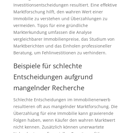
Investitionsentscheidungen resultiert. Eine effektive
Marktforschung hilft, den wahren Wert einer
Immobilie zu verstehen und Überzahlungen zu
vermeiden. Tipps für eine gründliche
Markterkundung umfassen die Analyse
vergleichbarer Immobilienpreise, das Studium von
Marktberichten und das Einholen professioneller
Beratung, um Fehlinvestitionen zu verhindern.
Beispiele für schlechte
Entscheidungen aufgrund
mangelnder Recherche
Schlechte Entscheidungen im Immobilienerwerb
resultieren oft aus mangelnder Marktforschung. Die
Überzahlung für eine Immobilie kann gravierende
Folgen haben, wenn Käufer den wahren Marktwert
nicht kennen. Zusätzlich können unerwartete