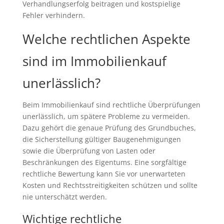
Verhandlungserfolg beitragen und kostspielige
Fehler verhindern.
Welche rechtlichen Aspekte
sind im Immobilienkauf
unerlässlich?
Beim Immobilienkauf sind rechtliche Überprüfungen
unerlässlich, um spätere Probleme zu vermeiden.
Dazu gehört die genaue Prüfung des Grundbuches,
die Sicherstellung gültiger Baugenehmigungen
sowie die Überprüfung von Lasten oder
Beschränkungen des Eigentums. Eine sorgfältige
rechtliche Bewertung kann Sie vor unerwarteten
Kosten und Rechtsstreitigkeiten schützen und sollte
nie unterschätzt werden.
Wichtige rechtliche