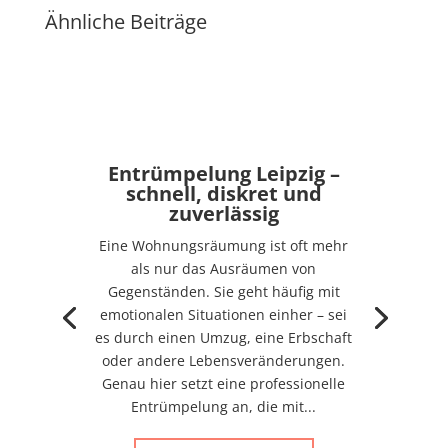
Ähnliche Beiträge
Entrümpelung Leipzig –
schnell, diskret und
zuverlässig
Eine Wohnungsräumung ist oft mehr
als nur das Ausräumen von
Gegenständen. Sie geht häufig mit
emotionalen Situationen einher – sei
es durch einen Umzug, eine Erbschaft
oder andere Lebensveränderungen.
Genau hier setzt eine professionelle
Entrümpelung an, die mit...