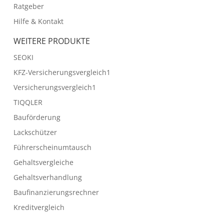
Ratgeber
Hilfe & Kontakt
WEITERE PRODUKTE
SEOKI
KFZ-Versicherungsvergleich1
Versicherungsvergleich1
TIQQLER
Bauförderung
Lackschützer
Führerscheinumtausch
Gehaltsvergleiche
Gehaltsverhandlung
Baufinanzierungsrechner
Kreditvergleich