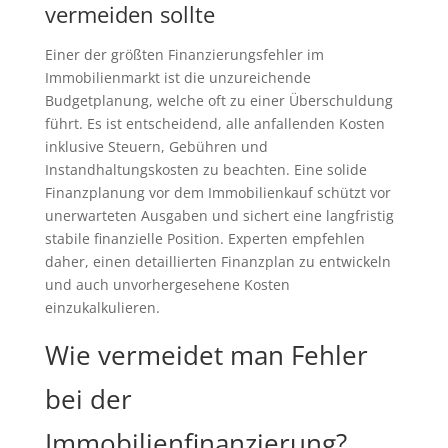
vermeiden sollte
Einer der größten Finanzierungsfehler im
Immobilienmarkt ist die unzureichende
Budgetplanung, welche oft zu einer Überschuldung
führt. Es ist entscheidend, alle anfallenden Kosten
inklusive Steuern, Gebühren und
Instandhaltungskosten zu beachten. Eine solide
Finanzplanung vor dem Immobilienkauf schützt vor
unerwarteten Ausgaben und sichert eine langfristig
stabile finanzielle Position. Experten empfehlen
daher, einen detaillierten Finanzplan zu entwickeln
und auch unvorhergesehene Kosten
einzukalkulieren.
Wie vermeidet man Fehler
bei der
Immobilienfinanzierung?