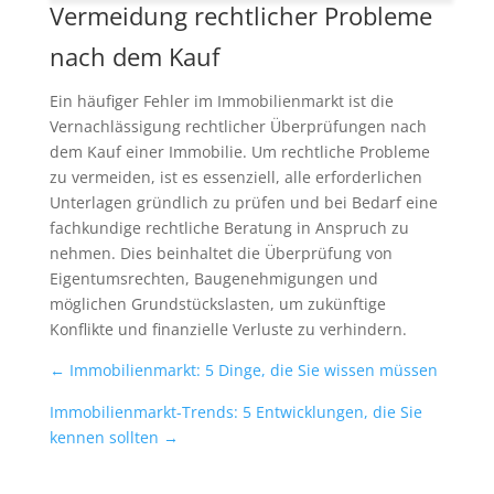
Vermeidung rechtlicher Probleme
nach dem Kauf
Ein häufiger Fehler im Immobilienmarkt ist die
Vernachlässigung rechtlicher Überprüfungen nach
dem Kauf einer Immobilie. Um rechtliche Probleme
zu vermeiden, ist es essenziell, alle erforderlichen
Unterlagen gründlich zu prüfen und bei Bedarf eine
fachkundige rechtliche Beratung in Anspruch zu
nehmen. Dies beinhaltet die Überprüfung von
Eigentumsrechten, Baugenehmigungen und
möglichen Grundstückslasten, um zukünftige
Konflikte und finanzielle Verluste zu verhindern.
←
Immobilienmarkt: 5 Dinge, die Sie wissen müssen
Immobilienmarkt-Trends: 5 Entwicklungen, die Sie
kennen sollten
→