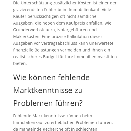
Die Unterschätzung zusätzlicher Kosten ist einer der
gravierendsten Fehler beim Immobilienkauf. Viele
Käufer berücksichtigen oft nicht sämtliche
Ausgaben, die neben dem Kaufpreis anfallen, wie
Grunderwerbsteuern, Notargebühren und
Maklerkosten. Eine präzise Kalkulation dieser
Ausgaben vor Vertragsabschluss kann unerwartete
finanzielle Belastungen vermeiden und Ihnen ein
realistischeres Budget für Ihre Immobilieninvestition
bieten.
Wie können fehlende
Marktkenntnisse zu
Problemen führen?
Fehlende Marktkenntnisse können beim
Immobilienkauf zu erheblichen Problemen führen,
da mangelnde Recherche oft in schlechten