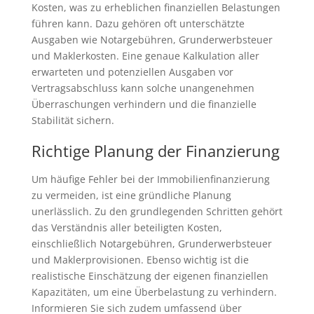
Kosten, was zu erheblichen finanziellen Belastungen
führen kann. Dazu gehören oft unterschätzte
Ausgaben wie Notargebühren, Grunderwerbsteuer
und Maklerkosten. Eine genaue Kalkulation aller
erwarteten und potenziellen Ausgaben vor
Vertragsabschluss kann solche unangenehmen
Überraschungen verhindern und die finanzielle
Stabilität sichern.
Richtige Planung der Finanzierung
Um häufige Fehler bei der Immobilienfinanzierung
zu vermeiden, ist eine gründliche Planung
unerlässlich. Zu den grundlegenden Schritten gehört
das Verständnis aller beteiligten Kosten,
einschließlich Notargebühren, Grunderwerbsteuer
und Maklerprovisionen. Ebenso wichtig ist die
realistische Einschätzung der eigenen finanziellen
Kapazitäten, um eine Überbelastung zu verhindern.
Informieren Sie sich zudem umfassend über