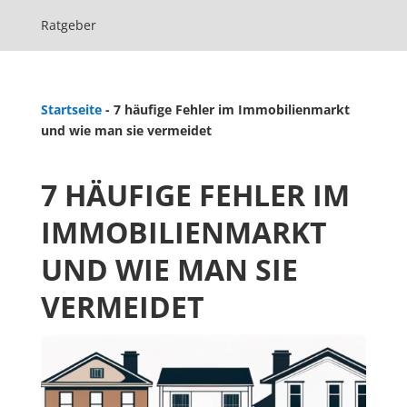
Ratgeber
Startseite
-
7 häufige Fehler im Immobilienmarkt
und wie man sie vermeidet
7 HÄUFIGE FEHLER IM
IMMOBILIENMARKT
UND WIE MAN SIE
VERMEIDET