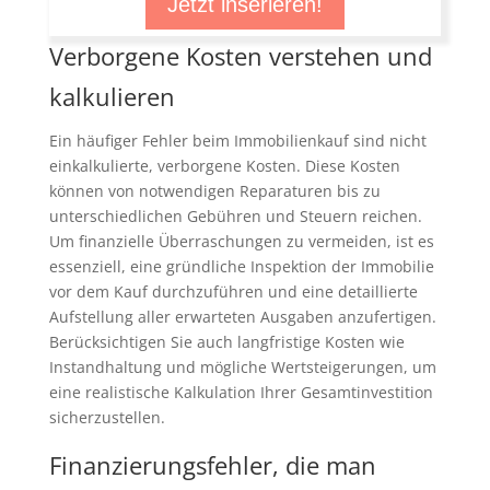
Jetzt inserieren!
Verborgene Kosten verstehen und
kalkulieren
Ein häufiger Fehler beim Immobilienkauf sind nicht
einkalkulierte, verborgene Kosten. Diese Kosten
können von notwendigen Reparaturen bis zu
unterschiedlichen Gebühren und Steuern reichen.
Um finanzielle Überraschungen zu vermeiden, ist es
essenziell, eine gründliche Inspektion der Immobilie
vor dem Kauf durchzuführen und eine detaillierte
Aufstellung aller erwarteten Ausgaben anzufertigen.
Berücksichtigen Sie auch langfristige Kosten wie
Instandhaltung und mögliche Wertsteigerungen, um
eine realistische Kalkulation Ihrer Gesamtinvestition
sicherzustellen.
Finanzierungsfehler, die man