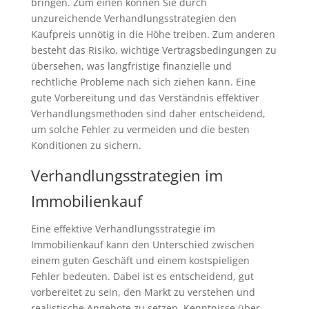
bringen. Zum einen können Sie durch
unzureichende Verhandlungsstrategien den
Kaufpreis unnötig in die Höhe treiben. Zum anderen
besteht das Risiko, wichtige Vertragsbedingungen zu
übersehen, was langfristige finanzielle und
rechtliche Probleme nach sich ziehen kann. Eine
gute Vorbereitung und das Verständnis effektiver
Verhandlungsmethoden sind daher entscheidend,
um solche Fehler zu vermeiden und die besten
Konditionen zu sichern.
Verhandlungsstrategien im
Immobilienkauf
Eine effektive Verhandlungsstrategie im
Immobilienkauf kann den Unterschied zwischen
einem guten Geschäft und einem kostspieligen
Fehler bedeuten. Dabei ist es entscheidend, gut
vorbereitet zu sein, den Markt zu verstehen und
realistische Angebote zu setzen. Kenntnisse über