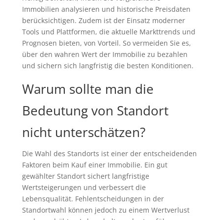
Immobilien analysieren und historische Preisdaten
berücksichtigen. Zudem ist der Einsatz moderner
Tools und Plattformen, die aktuelle Markttrends und
Prognosen bieten, von Vorteil. So vermeiden Sie es,
über den wahren Wert der Immobilie zu bezahlen
und sichern sich langfristig die besten Konditionen.
Warum sollte man die
Bedeutung von Standort
nicht unterschätzen?
Die Wahl des Standorts ist einer der entscheidenden
Faktoren beim Kauf einer Immobilie. Ein gut
gewählter Standort sichert langfristige
Wertsteigerungen und verbessert die
Lebensqualität. Fehlentscheidungen in der
Standortwahl können jedoch zu einem Wertverlust