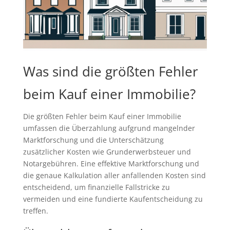
Was sind die größten Fehler
beim Kauf einer Immobilie?
Die größten Fehler beim Kauf einer Immobilie
umfassen die Überzahlung aufgrund mangelnder
Marktforschung und die Unterschätzung
zusätzlicher Kosten wie Grunderwerbsteuer und
Notargebühren. Eine effektive Marktforschung und
die genaue Kalkulation aller anfallenden Kosten sind
entscheidend, um finanzielle Fallstricke zu
vermeiden und eine fundierte Kaufentscheidung zu
treffen.