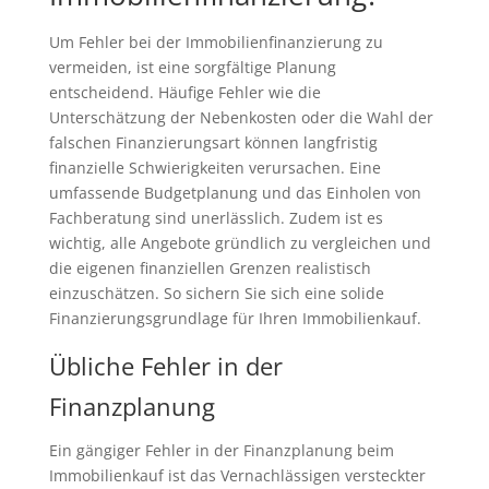
Um Fehler bei der Immobilienfinanzierung zu
vermeiden, ist eine sorgfältige Planung
entscheidend. Häufige Fehler wie die
Unterschätzung der Nebenkosten oder die Wahl der
falschen Finanzierungsart können langfristig
finanzielle Schwierigkeiten verursachen. Eine
umfassende Budgetplanung und das Einholen von
Fachberatung sind unerlässlich. Zudem ist es
wichtig, alle Angebote gründlich zu vergleichen und
die eigenen finanziellen Grenzen realistisch
einzuschätzen. So sichern Sie sich eine solide
Finanzierungsgrundlage für Ihren Immobilienkauf.
Übliche Fehler in der
Finanzplanung
Ein gängiger Fehler in der Finanzplanung beim
Immobilienkauf ist das Vernachlässigen versteckter