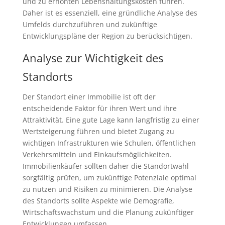
und zu erhöhten Lebenshaltungskosten führen.
Daher ist es essenziell, eine gründliche Analyse des
Umfelds durchzuführen und zukünftige
Entwicklungspläne der Region zu berücksichtigen.
Analyse zur Wichtigkeit des
Standorts
Der Standort einer Immobilie ist oft der
entscheidende Faktor für ihren Wert und ihre
Attraktivität. Eine gute Lage kann langfristig zu einer
Wertsteigerung führen und bietet Zugang zu
wichtigen Infrastrukturen wie Schulen, öffentlichen
Verkehrsmitteln und Einkaufsmöglichkeiten.
Immobilienkäufer sollten daher die Standortwahl
sorgfältig prüfen, um zukünftige Potenziale optimal
zu nutzen und Risiken zu minimieren. Die Analyse
des Standorts sollte Aspekte wie Demografie,
Wirtschaftswachstum und die Planung zukünftiger
Entwicklungen umfassen.