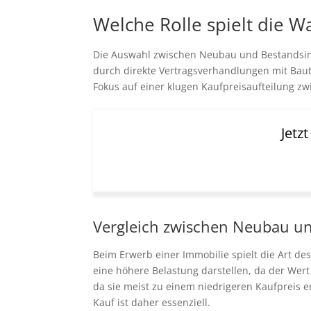
Welche Rolle spielt die W
Die Auswahl zwischen Neubau und Bestandsimm
durch direkte Vertragsverhandlungen mit Baut
Fokus auf einer klugen Kaufpreisaufteilung 
Jetz
Vergleich zwischen Neubau u
Beim Erwerb einer Immobilie spielt die Art 
eine höhere Belastung darstellen, da der Wert
da sie meist zu einem niedrigeren Kaufpreis 
Kauf ist daher essenziell.