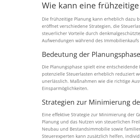
Wie kann eine frühzeitig
Die frühzeitige Planung kann erheblich dazu 
eröffnet verschiedene Strategien, die Steuerl
steuerlicher Vorteile durch denkmalgeschützte
Aufwendungen während des Immobilienkaufs si
Bedeutung der Planungsphas
Die Planungsphase spielt eine entscheidende 
potenzielle Steuerlasten erheblich reduziert 
unerlässlich. Maßnahmen wie die richtige Ausw
Einsparmöglichkeiten.
Strategien zur Minimierung de
Eine effektive Strategie zur Minimierung der
Planung und das Nutzen von steuerlichen Fre
Neubau und Bestandsimmobilie sowie familien
Steuerexperten kann zusätzlich helfen, individ