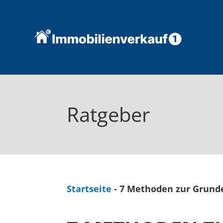
Ratgeber
Startseite
-
7 Methoden zur Grund