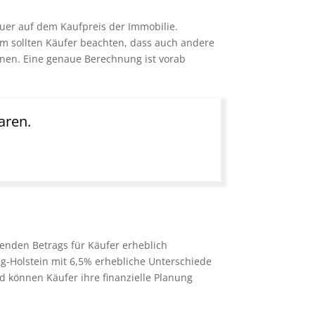
uer auf dem Kaufpreis der Immobilie.
em sollten Käufer beachten, dass auch andere
nen. Eine genaue Berechnung ist vorab
aren.
enden Betrags für Käufer erheblich
ig-Holstein mit 6,5% erhebliche Unterschiede
 können Käufer ihre finanzielle Planung