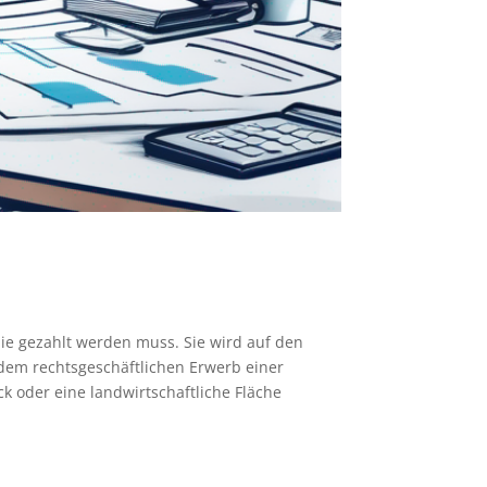
ie gezahlt werden muss. Sie wird auf den
edem rechtsgeschäftlichen Erwerb einer
 oder eine landwirtschaftliche Fläche