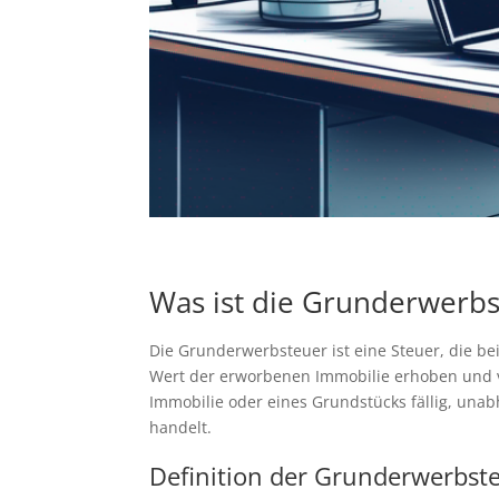
Was ist die Grunderwerbs
Die Grunderwerbsteuer ist eine Steuer, die b
Wert der erworbenen Immobilie erhoben und va
Immobilie oder eines Grundstücks fällig, una
handelt.
Definition der Grunderwerbst