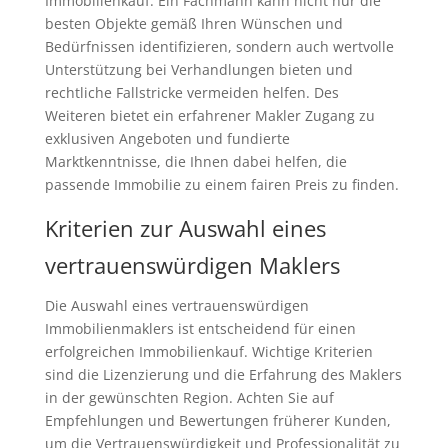
Immobilienkauf. Ein Fachmann kann nicht nur die
besten Objekte gemäß Ihren Wünschen und
Bedürfnissen identifizieren, sondern auch wertvolle
Unterstützung bei Verhandlungen bieten und
rechtliche Fallstricke vermeiden helfen. Des
Weiteren bietet ein erfahrener Makler Zugang zu
exklusiven Angeboten und fundierte
Marktkenntnisse, die Ihnen dabei helfen, die
passende Immobilie zu einem fairen Preis zu finden.
Kriterien zur Auswahl eines
vertrauenswürdigen Maklers
Die Auswahl eines vertrauenswürdigen
Immobilienmaklers ist entscheidend für einen
erfolgreichen Immobilienkauf. Wichtige Kriterien
sind die Lizenzierung und die Erfahrung des Maklers
in der gewünschten Region. Achten Sie auf
Empfehlungen und Bewertungen früherer Kunden,
um die Vertrauenswürdigkeit und Professionalität zu