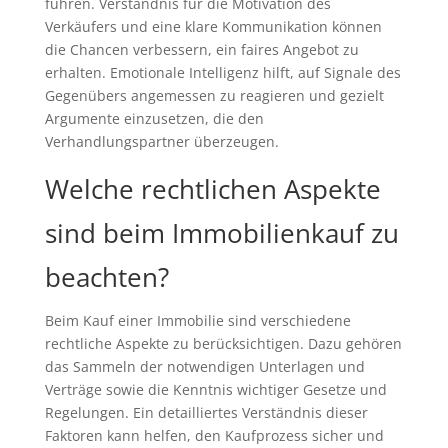
führen. Verständnis für die Motivation des
Verkäufers und eine klare Kommunikation können
die Chancen verbessern, ein faires Angebot zu
erhalten. Emotionale Intelligenz hilft, auf Signale des
Gegenübers angemessen zu reagieren und gezielt
Argumente einzusetzen, die den
Verhandlungspartner überzeugen.
Welche rechtlichen Aspekte
sind beim Immobilienkauf zu
beachten?
Beim Kauf einer Immobilie sind verschiedene
rechtliche Aspekte zu berücksichtigen. Dazu gehören
das Sammeln der notwendigen Unterlagen und
Verträge sowie die Kenntnis wichtiger Gesetze und
Regelungen. Ein detailliertes Verständnis dieser
Faktoren kann helfen, den Kaufprozess sicher und