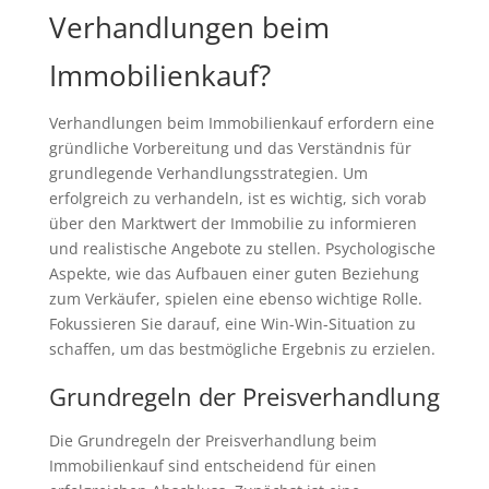
Verhandlungen beim
Immobilienkauf?
Verhandlungen beim Immobilienkauf erfordern eine
gründliche Vorbereitung und das Verständnis für
grundlegende Verhandlungsstrategien. Um
erfolgreich zu verhandeln, ist es wichtig, sich vorab
über den Marktwert der Immobilie zu informieren
und realistische Angebote zu stellen. Psychologische
Aspekte, wie das Aufbauen einer guten Beziehung
zum Verkäufer, spielen eine ebenso wichtige Rolle.
Fokussieren Sie darauf, eine Win-Win-Situation zu
schaffen, um das bestmögliche Ergebnis zu erzielen.
Grundregeln der Preisverhandlung
Die Grundregeln der Preisverhandlung beim
Immobilienkauf sind entscheidend für einen