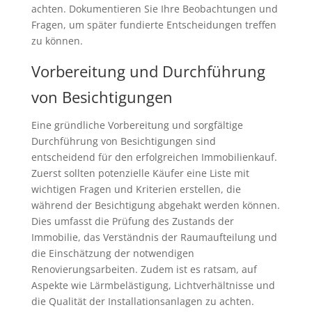
achten. Dokumentieren Sie Ihre Beobachtungen und
Fragen, um später fundierte Entscheidungen treffen
zu können.
Vorbereitung und Durchführung
von Besichtigungen
Eine gründliche Vorbereitung und sorgfältige
Durchführung von Besichtigungen sind
entscheidend für den erfolgreichen Immobilienkauf.
Zuerst sollten potenzielle Käufer eine Liste mit
wichtigen Fragen und Kriterien erstellen, die
während der Besichtigung abgehakt werden können.
Dies umfasst die Prüfung des Zustands der
Immobilie, das Verständnis der Raumaufteilung und
die Einschätzung der notwendigen
Renovierungsarbeiten. Zudem ist es ratsam, auf
Aspekte wie Lärmbelästigung, Lichtverhältnisse und
die Qualität der Installationsanlagen zu achten.