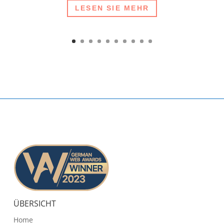
LESEN SIE MEHR
ÜBERSICHT
Home