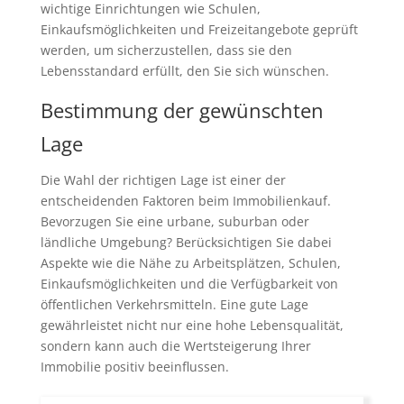
wichtige Einrichtungen wie Schulen,
Einkaufsmöglichkeiten und Freizeitangebote geprüft
werden, um sicherzustellen, dass sie den
Lebensstandard erfüllt, den Sie sich wünschen.
Bestimmung der gewünschten
Lage
Die Wahl der richtigen Lage ist einer der
entscheidenden Faktoren beim Immobilienkauf.
Bevorzugen Sie eine urbane, suburban oder
ländliche Umgebung? Berücksichtigen Sie dabei
Aspekte wie die Nähe zu Arbeitsplätzen, Schulen,
Einkaufsmöglichkeiten und die Verfügbarkeit von
öffentlichen Verkehrsmitteln. Eine gute Lage
gewährleistet nicht nur eine hohe Lebensqualität,
sondern kann auch die Wertsteigerung Ihrer
Immobilie positiv beeinflussen.