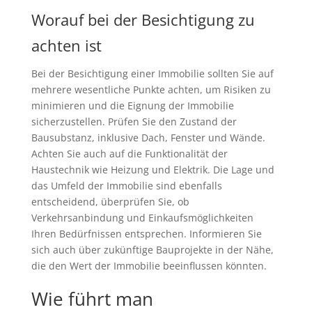
Worauf bei der Besichtigung zu
achten ist
Bei der Besichtigung einer Immobilie sollten Sie auf
mehrere wesentliche Punkte achten, um Risiken zu
minimieren und die Eignung der Immobilie
sicherzustellen. Prüfen Sie den Zustand der
Bausubstanz, inklusive Dach, Fenster und Wände.
Achten Sie auch auf die Funktionalität der
Haustechnik wie Heizung und Elektrik. Die Lage und
das Umfeld der Immobilie sind ebenfalls
entscheidend, überprüfen Sie, ob
Verkehrsanbindung und Einkaufsmöglichkeiten
Ihren Bedürfnissen entsprechen. Informieren Sie
sich auch über zukünftige Bauprojekte in der Nähe,
die den Wert der Immobilie beeinflussen könnten.
Wie führt man