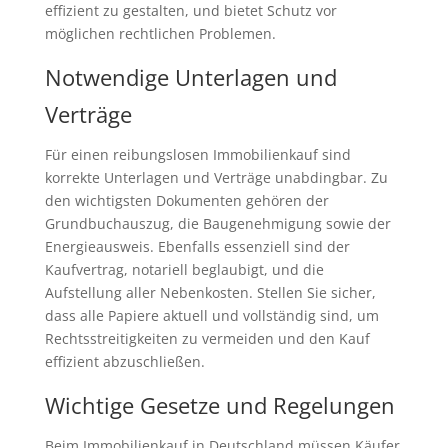
effizient zu gestalten, und bietet Schutz vor
möglichen rechtlichen Problemen.
Notwendige Unterlagen und
Verträge
Für einen reibungslosen Immobilienkauf sind
korrekte Unterlagen und Verträge unabdingbar. Zu
den wichtigsten Dokumenten gehören der
Grundbuchauszug, die Baugenehmigung sowie der
Energieausweis. Ebenfalls essenziell sind der
Kaufvertrag, notariell beglaubigt, und die
Aufstellung aller Nebenkosten. Stellen Sie sicher,
dass alle Papiere aktuell und vollständig sind, um
Rechtsstreitigkeiten zu vermeiden und den Kauf
effizient abzuschließen.
Wichtige Gesetze und Regelungen
Beim Immobilienkauf in Deutschland müssen Käufer