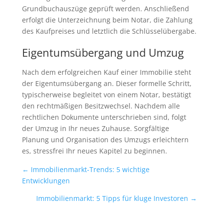
Grundbuchauszüge geprüft werden. Anschließend
erfolgt die Unterzeichnung beim Notar, die Zahlung
des Kaufpreises und letztlich die Schlüsselübergabe.
Eigentumsübergang und Umzug
Nach dem erfolgreichen Kauf einer Immobilie steht
der Eigentumsübergang an. Dieser formelle Schritt,
typischerweise begleitet von einem Notar, bestätigt
den rechtmäßigen Besitzwechsel. Nachdem alle
rechtlichen Dokumente unterschrieben sind, folgt
der Umzug in Ihr neues Zuhause. Sorgfältige
Planung und Organisation des Umzugs erleichtern
es, stressfrei Ihr neues Kapitel zu beginnen.
←
Immobilienmarkt-Trends: 5 wichtige
Entwicklungen
Immobilienmarkt: 5 Tipps für kluge Investoren
→