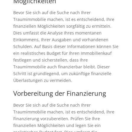
Möglichkeiten
Bevor Sie sich auf die Suche nach Ihrer
Traumimmobilie machen, ist es entscheidend, Ihre
finanziellen Möglichkeiten sorgfältig zu ermitteln.
Dies umfasst die Analyse Ihres momentanen
Einkommens, Ihrer Ausgaben und vorhandenen
Schulden. Auf Basis dieser Informationen können Sie
ein realistisches Budget für Ihren Immobilienkauf
festlegen und sicherstellen, dass Ihre
Traumimmobilie auch finanzierbar bleibt. Dieser
Schritt ist grundlegend, um zukünftige finanzielle
Überlastungen zu vermeiden.
Vorbereitung der Finanzierung
Bevor Sie sich auf die Suche nach Ihrer
Traumimmobilie machen, ist es entscheidend, Ihre
Finanzierung vorzubereiten. Prüfen Sie Ihre
finanziellen Möglichkeiten und legen Sie ein