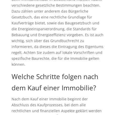
verschiedene gesetzliche Bestimmungen beachten.
Dazu zählen unter anderem das Bürgerliche
Gesetzbuch, das eine rechtliche Grundlage für
Kaufverträge bietet, sowie das Baugesetzbuch und
die Energieeinsparverordnung, die Standards für
Bebauung und Energieeffizienz vorgeben. Es ist auch
wichtig, sich über das Grundbuchrecht zu
informieren, da dieses die Eintragung des Eigentums
regelt. Achten Sie zudem auf lokale Vorschriften und
spezifische Baurechte, die für die Immobilie gelten
können.
Welche Schritte folgen nach
dem Kauf einer Immobilie?
Nach dem Kauf einer Immobilie beginnt der
Abschluss des Kaufprozesses, bei dem alle
rechtlichen und finanziellen Aspekte geklärt werden