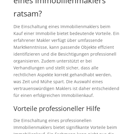
eines Immobilienmaklers
ratsam?
Die Einschaltung eines Immobilienmaklers beim
Kauf einer Immobilie bietet bedeutende Vorteile. Ein
erfahrener Makler verfügt über umfassende
Marktkenntnisse, kann passende Objekte effizient
identifizieren und die Besichtigungen professionell
organisieren. Zudem unterstützt er bei
Verhandlungen und stellt sicher, dass alle
rechtlichen Aspekte korrekt gehandhabt werden,
was Zeit und Mühe spart. Die Auswahl eines
vertrauenswürdigen Maklers ist daher entscheidend
für einen erfolgreichen Immobilienkauf.
Vorteile professioneller Hilfe
Die Einschaltung eines professionellen
Immobilienmaklers bietet signifikante Vorteile beim