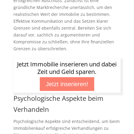
erfolgreichen Abschluss. Zunächst ist eine
gründliche Marktrecherche unerlässlich, um den
realistischen Wert der Immobilie zu bestimmen.
Effektive Kommunikation und das Setzen klarer
Grenzen sind ebenfalls zentral. Bereiten Sie sich
darauf vor, sachlich zu argumentieren und
Kompromisse zu schließen, ohne Ihre finanziellen
Grenzen zu überschreiten.
Jetzt Immobilie inserieren und dabei
Zeit und Geld sparen.
Jetzt inserieren!
Psychologische Aspekte beim
Verhandeln
Psychologische Aspekte sind entscheidend, um beim
Immobilienkauf erfolgreiche Verhandlungen zu