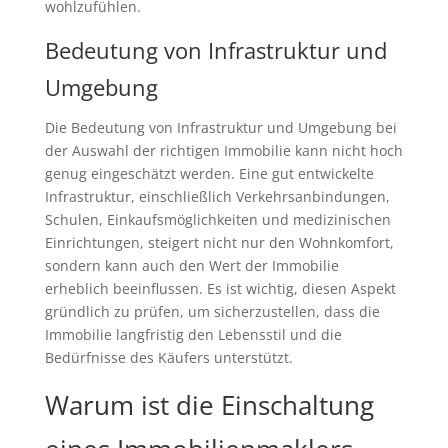
wohlzufühlen.
Bedeutung von Infrastruktur und
Umgebung
Die Bedeutung von Infrastruktur und Umgebung bei
der Auswahl der richtigen Immobilie kann nicht hoch
genug eingeschätzt werden. Eine gut entwickelte
Infrastruktur, einschließlich Verkehrsanbindungen,
Schulen, Einkaufsmöglichkeiten und medizinischen
Einrichtungen, steigert nicht nur den Wohnkomfort,
sondern kann auch den Wert der Immobilie
erheblich beeinflussen. Es ist wichtig, diesen Aspekt
gründlich zu prüfen, um sicherzustellen, dass die
Immobilie langfristig den Lebensstil und die
Bedürfnisse des Käufers unterstützt.
Warum ist die Einschaltung