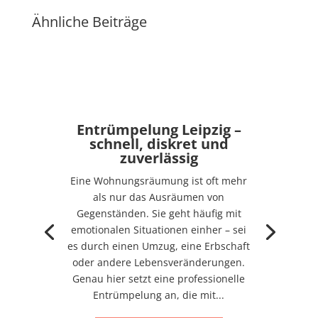
Ähnliche Beiträge
Entrümpelung Leipzig –
schnell, diskret und
zuverlässig
Eine Wohnungsräumung ist oft mehr
als nur das Ausräumen von
Gegenständen. Sie geht häufig mit
emotionalen Situationen einher – sei
es durch einen Umzug, eine Erbschaft
oder andere Lebensveränderungen.
Genau hier setzt eine professionelle
Entrümpelung an, die mit...