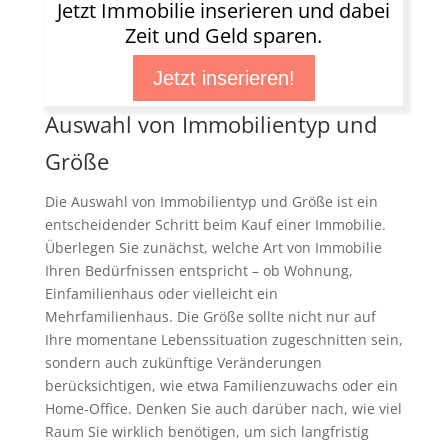
Jetzt Immobilie inserieren und dabei
Zeit und Geld sparen.
Jetzt inserieren!
Auswahl von Immobilientyp und
Größe
Die Auswahl von Immobilientyp und Größe ist ein
entscheidender Schritt beim Kauf einer Immobilie.
Überlegen Sie zunächst, welche Art von Immobilie
Ihren Bedürfnissen entspricht – ob Wohnung,
Einfamilienhaus oder vielleicht ein
Mehrfamilienhaus. Die Größe sollte nicht nur auf
Ihre momentane Lebenssituation zugeschnitten sein,
sondern auch zukünftige Veränderungen
berücksichtigen, wie etwa Familienzuwachs oder ein
Home-Office. Denken Sie auch darüber nach, wie viel
Raum Sie wirklich benötigen, um sich langfristig