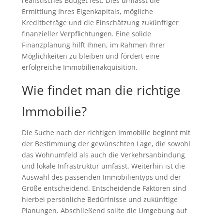
realistisches Budget fest. Dies umfasst die
Ermittlung Ihres Eigenkapitals, mögliche
Kreditbeträge und die Einschätzung zukünftiger
finanzieller Verpflichtungen. Eine solide
Finanzplanung hilft Ihnen, im Rahmen Ihrer
Möglichkeiten zu bleiben und fördert eine
erfolgreiche Immobilienakquisition.
Wie findet man die richtige
Immobilie?
Die Suche nach der richtigen Immobilie beginnt mit
der Bestimmung der gewünschten Lage, die sowohl
das Wohnumfeld als auch die Verkehrsanbindung
und lokale Infrastruktur umfasst. Weiterhin ist die
Auswahl des passenden Immobilientyps und der
Größe entscheidend. Entscheidende Faktoren sind
hierbei persönliche Bedürfnisse und zukünftige
Planungen. Abschließend sollte die Umgebung auf