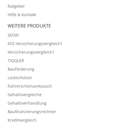
Ratgeber
Hilfe & Kontakt
WEITERE PRODUKTE
SEOKI
KFZ-Versicherungsvergleich1
Versicherungsvergleich1
TIQQLER
Bauförderung
Lackschützer
Führerscheinumtausch
Gehaltsvergleiche
Gehaltsverhandlung
Baufinanzierungsrechner
Kreditvergleich