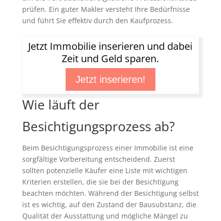
prüfen. Ein guter Makler versteht Ihre Bedürfnisse
und führt Sie effektiv durch den Kaufprozess.
Jetzt Immobilie inserieren und dabei
Zeit und Geld sparen.
Jetzt inserieren!
Wie läuft der
Besichtigungsprozess ab?
Beim Besichtigungsprozess einer Immobilie ist eine
sorgfältige Vorbereitung entscheidend. Zuerst
sollten potenzielle Käufer eine Liste mit wichtigen
Kriterien erstellen, die sie bei der Besichtigung
beachten möchten. Während der Besichtigung selbst
ist es wichtig, auf den Zustand der Bausubstanz, die
Qualität der Ausstattung und mögliche Mängel zu