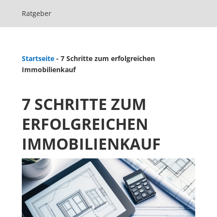
Ratgeber
Startseite
-
7 Schritte zum erfolgreichen
Immobilienkauf
7 SCHRITTE ZUM
ERFOLGREICHEN
IMMOBILIENKAUF