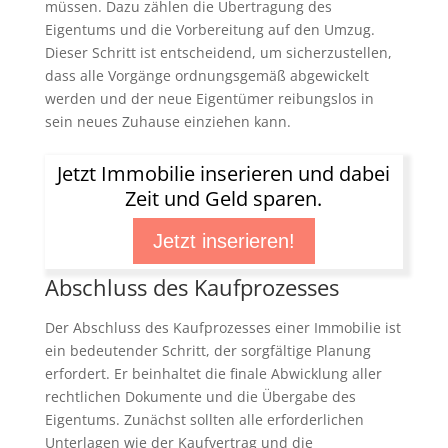
müssen. Dazu zählen die Übertragung des
Eigentums und die Vorbereitung auf den Umzug.
Dieser Schritt ist entscheidend, um sicherzustellen,
dass alle Vorgänge ordnungsgemäß abgewickelt
werden und der neue Eigentümer reibungslos in
sein neues Zuhause einziehen kann.
Jetzt Immobilie inserieren und dabei
Zeit und Geld sparen.
Jetzt inserieren!
Abschluss des Kaufprozesses
Der Abschluss des Kaufprozesses einer Immobilie ist
ein bedeutender Schritt, der sorgfältige Planung
erfordert. Er beinhaltet die finale Abwicklung aller
rechtlichen Dokumente und die Übergabe des
Eigentums. Zunächst sollten alle erforderlichen
Unterlagen wie der Kaufvertrag und die