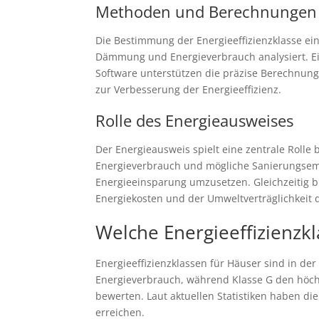
Methoden und Berechnungen
Die Bestimmung der Energieeffizienzklasse ei
Dämmung und Energieverbrauch analysiert. Ei
Software unterstützen die präzise Berechnung
zur Verbesserung der Energieeffizienz.
Rolle des Energieausweises
Der Energieausweis spielt eine zentrale Rolle 
Energieverbrauch und mögliche Sanierungsem
Energieeinsparung umzusetzen. Gleichzeitig b
Energiekosten und der Umweltverträglichkeit 
Welche Energieeffizienzkl
Energieeffizienzklassen für Häuser sind in der 
Energieverbrauch, während Klasse G den höchs
bewerten. Laut aktuellen Statistiken haben d
erreichen.