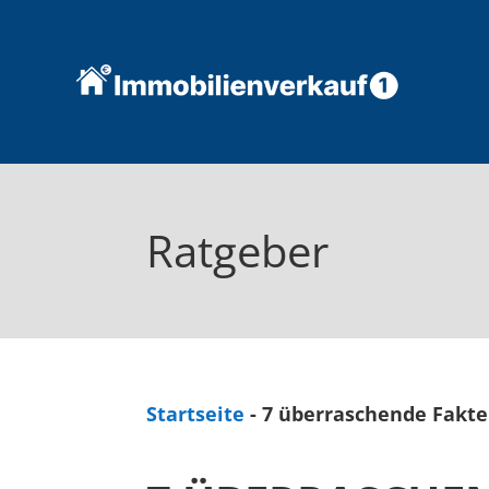
Ratgeber
Startseite
-
7 überraschende Fakte