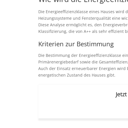
Die Energieeffizienzklasse eines Hauses wird
Heizungssysteme und Fensterqualität eine wi
Diese Analyse ermöglicht es, den Energieverbr
Klassifizierung, die von A++ als sehr effizient b
Kriterien zur Bestimmung
Die Bestimmung der Energieeffizienzklasse ei
Primärenergiebedarf sowie die Gesamteffizie
Auch der Einsatz erneuerbarer Energien wird b
energetischen Zustand des Hauses gibt.
Jetz