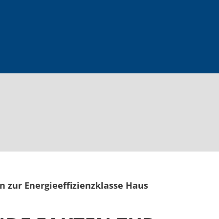
n zur Energieeffizienzklasse Haus