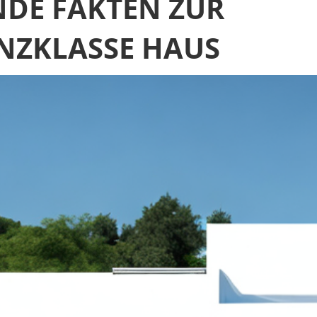
NDE FAKTEN ZUR
ENZKLASSE HAUS