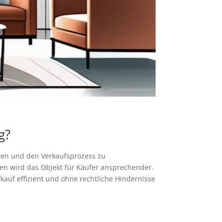
g?
ren und den Verkaufsprozess zu
en wird das Objekt für Käufer ansprechender.
auf effizient und ohne rechtliche Hindernisse