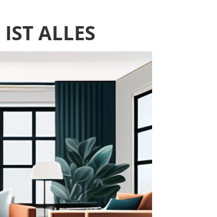
IST ALLES