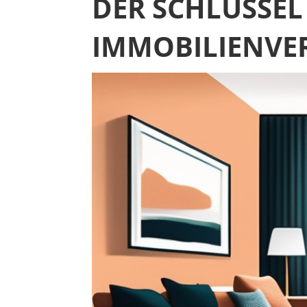
DER SCHLÜSSEL
IMMOBILIENVER