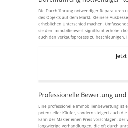
Die Durchführung notwendiger Reparaturen und
des Objekts auf dem Markt. Kleinere Ausbess
erheblichen Unterschied machen. Umfassende
sie den Immobilienwert signifikant erhöhen kö
auch den Verkaufsprozess zu beschleunigen, 
Jetz
Professionelle Bewertung und 
Eine professionelle Immobilienbewertung ist e
potenzieller Käufer, sondern steigert auch di
kann der Makler einen Preis vorschlagen, der w
langwierige Verhandlungen, die oft durch unre