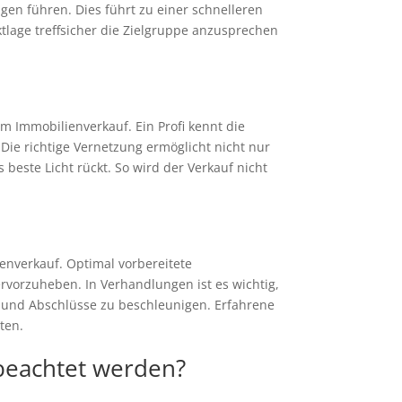
gen führen. Dies führt zu einer schnelleren
ktlage treffsicher die Zielgruppe anzusprechen
 Immobilienverkauf. Ein Profi kennt die
Die richtige Vernetzung ermöglicht nicht nur
 beste Licht rückt. So wird der Verkauf nicht
enverkauf. Optimal vorbereitete
rvorzuheben. In Verhandlungen ist es wichtig,
n und Abschlüsse zu beschleunigen. Erfahrene
ten.
beachtet werden?