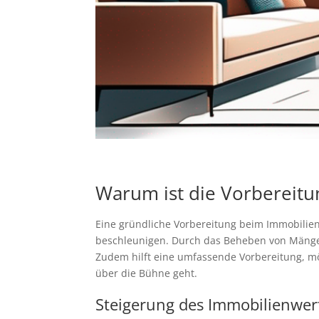
Warum ist die Vorbereitu
Eine gründliche Vorbereitung beim Immobilie
beschleunigen. Durch das Beheben von Mängeln
Zudem hilft eine umfassende Vorbereitung, mö
über die Bühne geht.
Steigerung des Immobilienwer