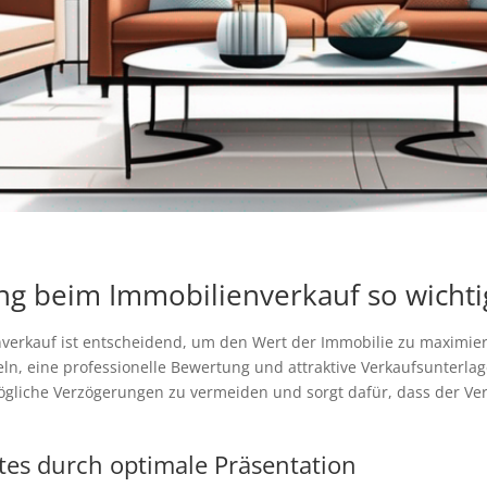
ng beim Immobilienverkauf so wichti
nverkauf ist entscheidend, um den Wert der Immobilie zu maximie
, eine professionelle Bewertung und attraktive Verkaufsunterlag
gliche Verzögerungen zu vermeiden und sorgt dafür, dass der Verk
tes durch optimale Präsentation