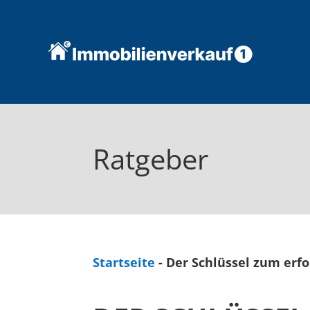
Ratgeber
Startseite
-
Der Schlüssel zum erfo