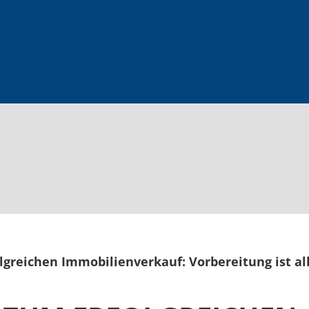
lgreichen Immobilienverkauf: Vorbereitung ist al