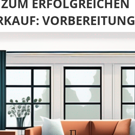
 ZUM ERFOLGREICHEN
KAUF: VORBEREITUNG 