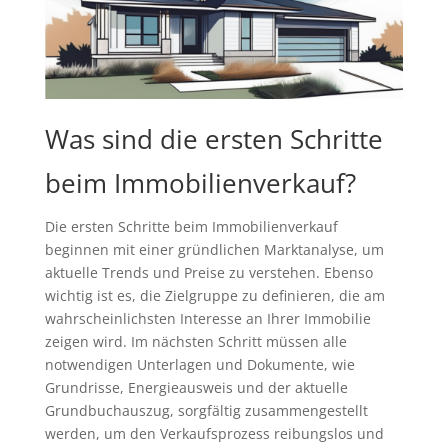
Was sind die ersten Schritte
beim Immobilienverkauf?
Die ersten Schritte beim Immobilienverkauf
beginnen mit einer gründlichen Marktanalyse, um
aktuelle Trends und Preise zu verstehen. Ebenso
wichtig ist es, die Zielgruppe zu definieren, die am
wahrscheinlichsten Interesse an Ihrer Immobilie
zeigen wird. Im nächsten Schritt müssen alle
notwendigen Unterlagen und Dokumente, wie
Grundrisse, Energieausweis und der aktuelle
Grundbuchauszug, sorgfältig zusammengestellt
werden, um den Verkaufsprozess reibungslos und