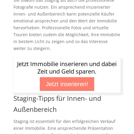
Sie sowohl das Staging als auch die professionelle
Fotografie nutzen. Ein ansprechend inszenierter
Innen- und Außenbereich kann potenzielle Käufer
emotional ansprechen und den Wert der Immobilie
hervorheben. Professionelle Fotos und virtuelle
Touren bieten zudem die Möglichkeit, Ihre Immobilie
in bestem Licht zu zeigen und so das Interesse
weiter zu steigern.
Jetzt Immobilie inserieren und dabei
Zeit und Geld sparen.
Jetzt inserieren!
Staging-Tipps für Innen- und
Außenbereich
Staging ist essentiell für den erfolgreichen Verkauf
einer Immobilie. Eine ansprechende Präsentation