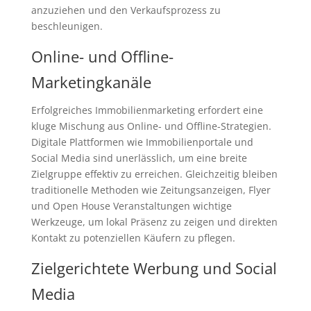
anzuziehen und den Verkaufsprozess zu
beschleunigen.
Online- und Offline-
Marketingkanäle
Erfolgreiches Immobilienmarketing erfordert eine
kluge Mischung aus Online- und Offline-Strategien.
Digitale Plattformen wie Immobilienportale und
Social Media sind unerlässlich, um eine breite
Zielgruppe effektiv zu erreichen. Gleichzeitig bleiben
traditionelle Methoden wie Zeitungsanzeigen, Flyer
und Open House Veranstaltungen wichtige
Werkzeuge, um lokal Präsenz zu zeigen und direkten
Kontakt zu potenziellen Käufern zu pflegen.
Zielgerichtete Werbung und Social
Media