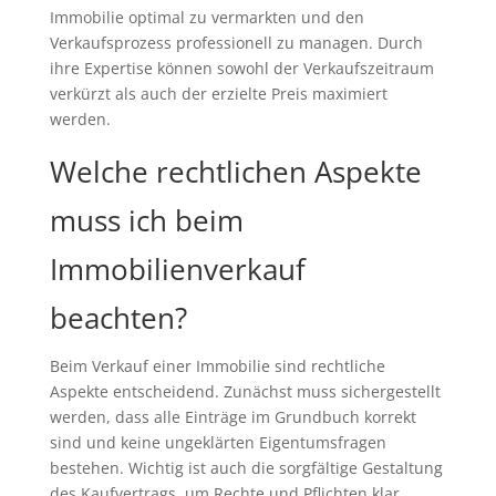
Immobilie optimal zu vermarkten und den
Verkaufsprozess professionell zu managen. Durch
ihre Expertise können sowohl der Verkaufszeitraum
verkürzt als auch der erzielte Preis maximiert
werden.
Welche rechtlichen Aspekte
muss ich beim
Immobilienverkauf
beachten?
Beim Verkauf einer Immobilie sind rechtliche
Aspekte entscheidend. Zunächst muss sichergestellt
werden, dass alle Einträge im Grundbuch korrekt
sind und keine ungeklärten Eigentumsfragen
bestehen. Wichtig ist auch die sorgfältige Gestaltung
des Kaufvertrags, um Rechte und Pflichten klar