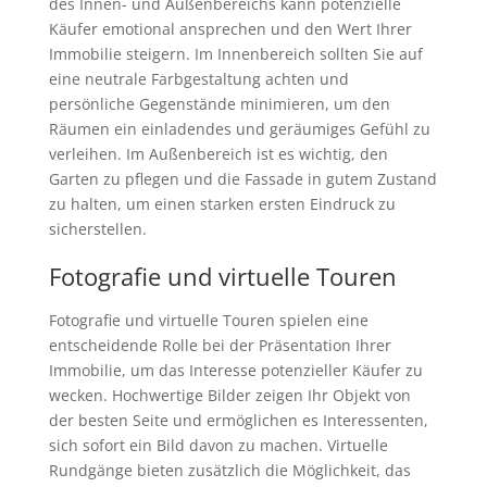
des Innen- und Außenbereichs kann potenzielle
Käufer emotional ansprechen und den Wert Ihrer
Immobilie steigern. Im Innenbereich sollten Sie auf
eine neutrale Farbgestaltung achten und
persönliche Gegenstände minimieren, um den
Räumen ein einladendes und geräumiges Gefühl zu
verleihen. Im Außenbereich ist es wichtig, den
Garten zu pflegen und die Fassade in gutem Zustand
zu halten, um einen starken ersten Eindruck zu
sicherstellen.
Fotografie und virtuelle Touren
Fotografie und virtuelle Touren spielen eine
entscheidende Rolle bei der Präsentation Ihrer
Immobilie, um das Interesse potenzieller Käufer zu
wecken. Hochwertige Bilder zeigen Ihr Objekt von
der besten Seite und ermöglichen es Interessenten,
sich sofort ein Bild davon zu machen. Virtuelle
Rundgänge bieten zusätzlich die Möglichkeit, das