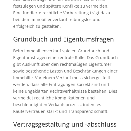
festzulegen und spätere Konflikte zu vermeiden.
Eine fundierte rechtliche Vorbereitung trägt dazu
bei, den Immobilienverkauf reibungslos und
erfolgreich zu gestalten.
Grundbuch und Eigentumsfragen
Beim Immobilienverkauf spielen Grundbuch und
Eigentumsfragen eine zentrale Rolle. Das Grundbuch
gibt Auskunft über den rechtmäßigen Eigentümer
sowie bestehende Lasten und Beschränkungen einer
Immobilie. Vor einem Verkauf muss sichergestellt
werden, dass alle Eintragungen korrekt sind und
keine ungeklärten Rechtsverhältnisse bestehen. Dies
vermeidet rechtliche Komplikationen und
beschleunigt den Verkaufsprozess, indem es
Käufervertrauen stärkt und Transparenz schafft.
Vertragsgestaltung und -abschluss