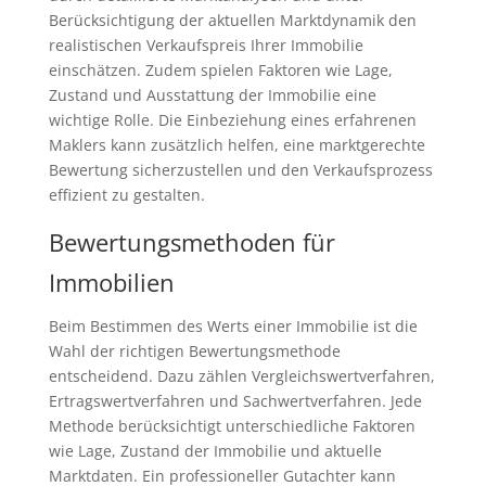
Berücksichtigung der aktuellen Marktdynamik den
realistischen Verkaufspreis Ihrer Immobilie
einschätzen. Zudem spielen Faktoren wie Lage,
Zustand und Ausstattung der Immobilie eine
wichtige Rolle. Die Einbeziehung eines erfahrenen
Maklers kann zusätzlich helfen, eine marktgerechte
Bewertung sicherzustellen und den Verkaufsprozess
effizient zu gestalten.
Bewertungsmethoden für
Immobilien
Beim Bestimmen des Werts einer Immobilie ist die
Wahl der richtigen Bewertungsmethode
entscheidend. Dazu zählen Vergleichswertverfahren,
Ertragswertverfahren und Sachwertverfahren. Jede
Methode berücksichtigt unterschiedliche Faktoren
wie Lage, Zustand der Immobilie und aktuelle
Marktdaten. Ein professioneller Gutachter kann