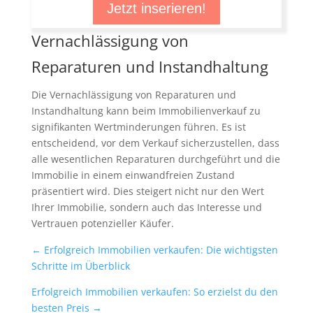
Jetzt inserieren!
Vernachlässigung von
Reparaturen und Instandhaltung
Die Vernachlässigung von Reparaturen und
Instandhaltung kann beim Immobilienverkauf zu
signifikanten Wertminderungen führen. Es ist
entscheidend, vor dem Verkauf sicherzustellen, dass
alle wesentlichen Reparaturen durchgeführt und die
Immobilie in einem einwandfreien Zustand
präsentiert wird. Dies steigert nicht nur den Wert
Ihrer Immobilie, sondern auch das Interesse und
Vertrauen potenzieller Käufer.
←
Erfolgreich Immobilien verkaufen: Die wichtigsten
Schritte im Überblick
Erfolgreich Immobilien verkaufen: So erzielst du den
besten Preis
→