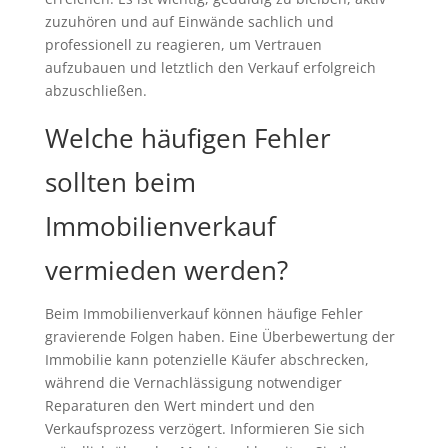
zuzuhören und auf Einwände sachlich und
professionell zu reagieren, um Vertrauen
aufzubauen und letztlich den Verkauf erfolgreich
abzuschließen.
Welche häufigen Fehler
sollten beim
Immobilienverkauf
vermieden werden?
Beim Immobilienverkauf können häufige Fehler
gravierende Folgen haben. Eine Überbewertung der
Immobilie kann potenzielle Käufer abschrecken,
während die Vernachlässigung notwendiger
Reparaturen den Wert mindert und den
Verkaufsprozess verzögert. Informieren Sie sich