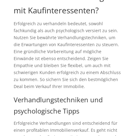
mit Kaufinteressenten?
Erfolgreich zu verhandeln bedeutet, sowohl
fachkundig als auch psychologisch versiert zu sein.
Nutzen Sie bewährte Verhandlungstechniken, um
die Erwartungen von Kaufinteressenten zu steuern.
Eine gründliche Vorbereitung auf mögliche
Einwände ist ebenso entscheidend. Zeigen Sie
Empathie und bleiben Sie flexibel, um auch mit
schwierigen Kunden erfolgreich zu einem Abschluss
zu kommen. So sichern Sie sich den bestmöglichen
Deal beim Verkauf Ihrer Immobilie.
Verhandlungstechniken und
psychologische Tipps
Erfolgreiche Verhandlungen sind entscheidend für
einen profitablen Immobilienverkauf. Es geht nicht