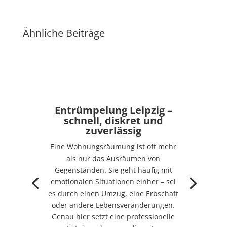
Ähnliche Beiträge
Entrümpelung Leipzig –
schnell, diskret und
zuverlässig
Eine Wohnungsräumung ist oft mehr
als nur das Ausräumen von
Gegenständen. Sie geht häufig mit
emotionalen Situationen einher – sei
es durch einen Umzug, eine Erbschaft
oder andere Lebensveränderungen.
Genau hier setzt eine professionelle