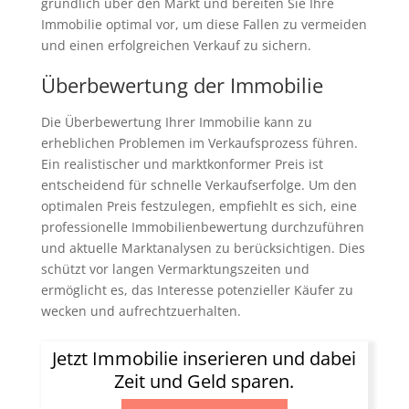
gründlich über den Markt und bereiten Sie Ihre
Immobilie optimal vor, um diese Fallen zu vermeiden
und einen erfolgreichen Verkauf zu sichern.
Überbewertung der Immobilie
Die Überbewertung Ihrer Immobilie kann zu
erheblichen Problemen im Verkaufsprozess führen.
Ein realistischer und marktkonformer Preis ist
entscheidend für schnelle Verkaufserfolge. Um den
optimalen Preis festzulegen, empfiehlt es sich, eine
professionelle Immobilienbewertung durchzuführen
und aktuelle Marktanalysen zu berücksichtigen. Dies
schützt vor langen Vermarktungszeiten und
ermöglicht es, das Interesse potenzieller Käufer zu
wecken und aufrechtzuerhalten.
Jetzt Immobilie inserieren und dabei
Zeit und Geld sparen.