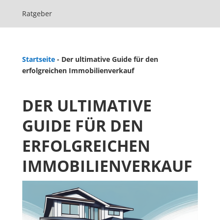
Ratgeber
Startseite
-
Der ultimative Guide für den
erfolgreichen Immobilienverkauf
DER ULTIMATIVE
GUIDE FÜR DEN
ERFOLGREICHEN
IMMOBILIENVERKAUF