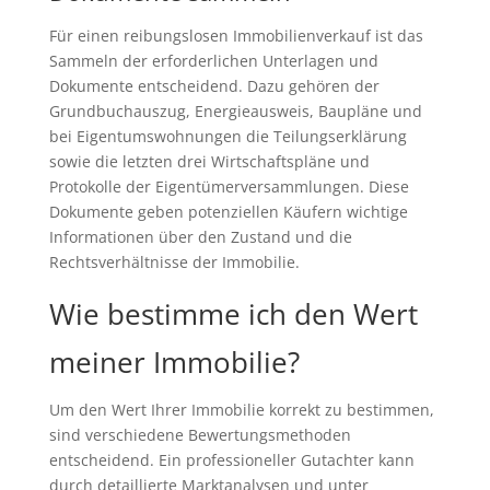
Für einen reibungslosen Immobilienverkauf ist das
Sammeln der erforderlichen Unterlagen und
Dokumente entscheidend. Dazu gehören der
Grundbuchauszug, Energieausweis, Baupläne und
bei Eigentumswohnungen die Teilungserklärung
sowie die letzten drei Wirtschaftspläne und
Protokolle der Eigentümerversammlungen. Diese
Dokumente geben potenziellen Käufern wichtige
Informationen über den Zustand und die
Rechtsverhältnisse der Immobilie.
Wie bestimme ich den Wert
meiner Immobilie?
Um den Wert Ihrer Immobilie korrekt zu bestimmen,
sind verschiedene Bewertungsmethoden
entscheidend. Ein professioneller Gutachter kann
durch detaillierte Marktanalysen und unter