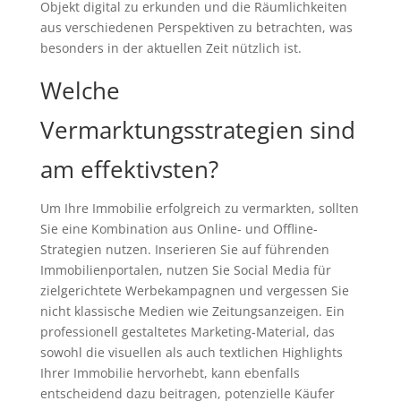
Objekt digital zu erkunden und die Räumlichkeiten
aus verschiedenen Perspektiven zu betrachten, was
besonders in der aktuellen Zeit nützlich ist.
Welche
Vermarktungsstrategien sind
am effektivsten?
Um Ihre Immobilie erfolgreich zu vermarkten, sollten
Sie eine Kombination aus Online- und Offline-
Strategien nutzen. Inserieren Sie auf führenden
Immobilienportalen, nutzen Sie Social Media für
zielgerichtete Werbekampagnen und vergessen Sie
nicht klassische Medien wie Zeitungsanzeigen. Ein
professionell gestaltetes Marketing-Material, das
sowohl die visuellen als auch textlichen Highlights
Ihrer Immobilie hervorhebt, kann ebenfalls
entscheidend dazu beitragen, potenzielle Käufer