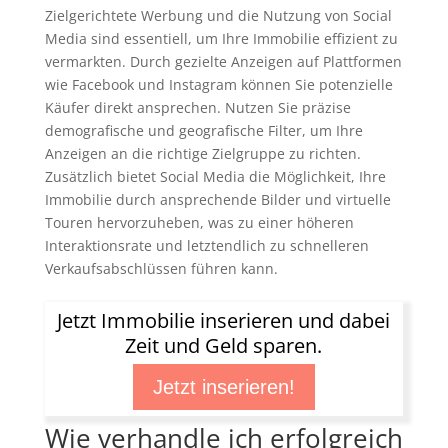
Zielgerichtete Werbung und die Nutzung von Social
Media sind essentiell, um Ihre Immobilie effizient zu
vermarkten. Durch gezielte Anzeigen auf Plattformen
wie Facebook und Instagram können Sie potenzielle
Käufer direkt ansprechen. Nutzen Sie präzise
demografische und geografische Filter, um Ihre
Anzeigen an die richtige Zielgruppe zu richten.
Zusätzlich bietet Social Media die Möglichkeit, Ihre
Immobilie durch ansprechende Bilder und virtuelle
Touren hervorzuheben, was zu einer höheren
Interaktionsrate und letztendlich zu schnelleren
Verkaufsabschlüssen führen kann.
Jetzt Immobilie inserieren und dabei
Zeit und Geld sparen.
Jetzt inserieren!
Wie verhandle ich erfolgreich