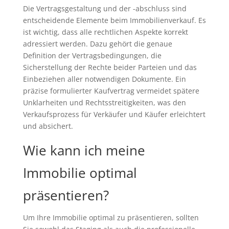
Die Vertragsgestaltung und der -abschluss sind
entscheidende Elemente beim Immobilienverkauf. Es
ist wichtig, dass alle rechtlichen Aspekte korrekt
adressiert werden. Dazu gehört die genaue
Definition der Vertragsbedingungen, die
Sicherstellung der Rechte beider Parteien und das
Einbeziehen aller notwendigen Dokumente. Ein
präzise formulierter Kaufvertrag vermeidet spätere
Unklarheiten und Rechtsstreitigkeiten, was den
Verkaufsprozess für Verkäufer und Käufer erleichtert
und absichert.
Wie kann ich meine
Immobilie optimal
präsentieren?
Um Ihre Immobilie optimal zu präsentieren, sollten