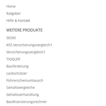
Home
Ratgeber
Hilfe & Kontakt
WEITERE PRODUKTE
SEOKI
KFZ-Versicherungsvergleich1
Versicherungsvergleich1
TIQQLER
Bauförderung
Lackschützer
Führerscheinumtausch
Gehaltsvergleiche
Gehaltsverhandlung
Baufinanzierungsrechner