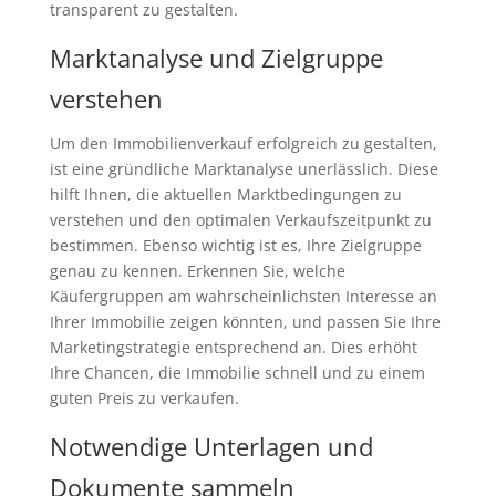
transparent zu gestalten.
Marktanalyse und Zielgruppe
verstehen
Um den Immobilienverkauf erfolgreich zu gestalten,
ist eine gründliche Marktanalyse unerlässlich. Diese
hilft Ihnen, die aktuellen Marktbedingungen zu
verstehen und den optimalen Verkaufszeitpunkt zu
bestimmen. Ebenso wichtig ist es, Ihre Zielgruppe
genau zu kennen. Erkennen Sie, welche
Käufergruppen am wahrscheinlichsten Interesse an
Ihrer Immobilie zeigen könnten, und passen Sie Ihre
Marketingstrategie entsprechend an. Dies erhöht
Ihre Chancen, die Immobilie schnell und zu einem
guten Preis zu verkaufen.
Notwendige Unterlagen und
Dokumente sammeln