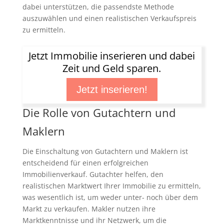
dabei unterstützen, die passendste Methode
auszuwählen und einen realistischen Verkaufspreis
zu ermitteln.
Jetzt Immobilie inserieren und dabei
Zeit und Geld sparen.
Jetzt inserieren!
Die Rolle von Gutachtern und
Maklern
Die Einschaltung von Gutachtern und Maklern ist
entscheidend für einen erfolgreichen
Immobilienverkauf. Gutachter helfen, den
realistischen Marktwert Ihrer Immobilie zu ermitteln,
was wesentlich ist, um weder unter- noch über dem
Markt zu verkaufen. Makler nutzen ihre
Marktkenntnisse und ihr Netzwerk, um die