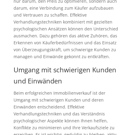
nur darum, den Preis zu optimieren, sondern auch
darum, eine Verbindung zum Käufer aufzubauen
und Vertrauen zu schaffen. Effektive
Verhandlungstechniken kombiniert mit gezielten
psychologischen Ansätzen können den Unterschied
ausmachen. Dazu gehören das aktive Zuhören, das
Erkennen von Käuferbedürfnissen und das Einsatz
von Überzeugungskraft, um schwierige Kunden zu
managen und Einwände gekonnt zu entkräften.
Umgang mit schwierigen Kunden
und Einwänden
Beim erfolgreichen Immobilienverkauf ist der
Umgang mit schwierigen Kunden und deren
Einwänden entscheidend. Effektive
Verhandlungstechniken und das Verständnis
psychologischer Aspekte können Ihnen helfen,
Konflikte zu minimieren und Ihre Verkaufsziele zu
erreichen. Es ist wichtig, geduldig zu bleiben, aktiv