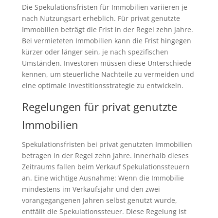
Die Spekulationsfristen für Immobilien variieren je
nach Nutzungsart erheblich. Für privat genutzte
Immobilien beträgt die Frist in der Regel zehn Jahre.
Bei vermieteten Immobilien kann die Frist hingegen
kürzer oder länger sein, je nach spezifischen
Umständen. Investoren müssen diese Unterschiede
kennen, um steuerliche Nachteile zu vermeiden und
eine optimale Investitionsstrategie zu entwickeln.
Regelungen für privat genutzte
Immobilien
Spekulationsfristen bei privat genutzten Immobilien
betragen in der Regel zehn Jahre. Innerhalb dieses
Zeitraums fallen beim Verkauf Spekulationssteuern
an. Eine wichtige Ausnahme: Wenn die Immobilie
mindestens im Verkaufsjahr und den zwei
vorangegangenen Jahren selbst genutzt wurde,
entfällt die Spekulationssteuer. Diese Regelung ist