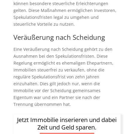
können besondere steuerliche Erleichterungen
gelten. Diese Maßnahmen ermöglichen Investoren,
Spekulationsfristen legal zu umgehen und
steuerliche Vorteile zu nutzen.
Veräußerung nach Scheidung
Eine Veräußerung nach Scheidung gehört zu den
Ausnahmen bei den Spekulationsfristen. Diese
Regelung ermöglicht es ehemaligen Ehepartnern,
Immobilien steuerfrei zu verkaufen, ohne die
reguläre Spekulationsfrist von zehn Jahren
einzuhalten. Dies gilt jedoch nur, wenn die
Immobilie vor der Scheidung gemeinsames
Eigentum war und ein Partner sie nach der
Trennung übernommen hat.
Jetzt Immobilie inserieren und dabei
Zeit und Geld sparen.