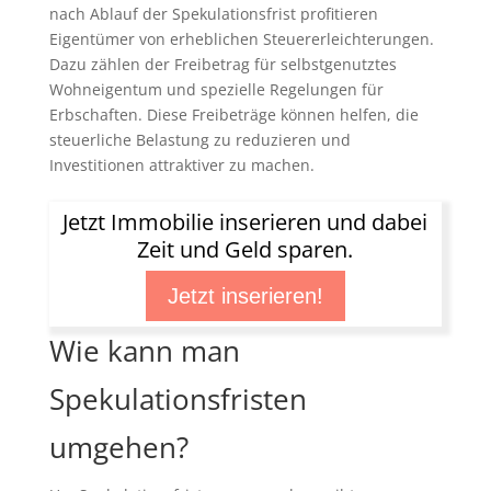
nach Ablauf der Spekulationsfrist profitieren
Eigentümer von erheblichen Steuererleichterungen.
Dazu zählen der Freibetrag für selbstgenutztes
Wohneigentum und spezielle Regelungen für
Erbschaften. Diese Freibeträge können helfen, die
steuerliche Belastung zu reduzieren und
Investitionen attraktiver zu machen.
Jetzt Immobilie inserieren und dabei
Zeit und Geld sparen.
Jetzt inserieren!
Wie kann man
Spekulationsfristen
umgehen?