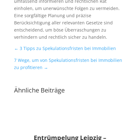
umfassend informieren und rechtlichen Rat
einholen, um unerwünschte Folgen zu vermeiden.
Eine sorgfältige Planung und präzise
Berücksichtigung aller relevanten Gesetze sind
entscheidend, um böse Überraschungen zu
verhindern und rechtlich sicher zu handeln.
←
3 Tipps zu Spekulationsfristen bei Immobilien
7 Wege, um von Spekulationsfristen bei Immobilien
zu profitieren
→
Ähnliche Beiträge
Entrümpelung Leipzig –