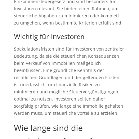
Einkommensteuergesetz und sind besonders für
Investoren relevant. Sie bieten einen Rahmen, um
steuerliche Abgaben zu minimieren oder komplett
zu umgehen, wenn bestimmte Kriterien erfüllt sind.
Wichtig für Investoren
Spekulationsfristen sind für Investoren von zentraler
Bedeutung, da sie die steuerlichen Konsequenzen
beim Verkauf von Immobilien maßgeblich
beeinflussen. Eine gründliche Kenntnis der
rechtlichen Grundlagen und der geltenden Fristen
ist unerlässlich, um finanzielle Risiken zu
minimieren und mögliche Steuervergünstigungen
optimal zu nutzen. Investoren sollten daher
sorgfältig prüfen, wie lange eine Immobilie gehalten
werden muss, um steuerliche Vorteile zu erzielen.
Wie lange sind die