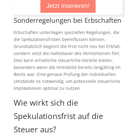
Jetzt inserieren!
Sonderregelungen bei Erbschaften
Erbschaften unterliegen speziellen Regelungen, die
die Spekulationsfristen beeinflussen können.
Grundsätzlich beginnt die Frist nicht neu bei Erbfall,
sondern setzt die Haltedauer des Verstorbenen fort.
Dies kann erhebliche steuerliche Vorteile bieten,
besonders wenn die Immobilie bereits langjährig im
Besitz war. Eine genaue Prüfung der individuellen
Umstände ist notwendig, um potenzielle steuerliche
Implikationen optimal zu nutzen.
Wie wirkt sich die
Spekulationsfrist auf die
Steuer aus?