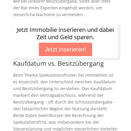
wie bei unklarer Besitzübergabe, sollte aber stets
der Rat eines Experten eingeholt werden, um
steuerliche Nachteile zu vermeiden.
Jetzt Immobilie inserieren und dabei
Zeit und Geld sparen.
Jetzt inserieren!
Kaufdatum vs. Besitzübergang
Beim Thema Spekulationsfristen bei Immobilien ist
es essenziell, den Unterschied zwischen Kaufdatum
und Besitzübergang zu verstehen. Das Kaufdatum
markiert den Vertragsabschluss, während der
Besitzübergang – oft durch die Schlüsselübergabe –
den tatsächlichen Beginn der Nutzung darstellt.
Beide Daten beeinflussen die Berechnung der
Spekulationsfrist, was insbesondere bei der
Steuerplanung und möglichen steuerlichen Vorteilen