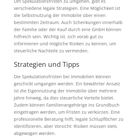
Um Spekulationsfristen zu umgehen, gibt es
verschiedene legale Strategien. Eine Möglichkeit ist
die Selbstnutzung der Immobilie über einen
bestimmten Zeitraum. Auch Schenkungen innerhalb
der Familie oder der Kauf durch eine GmbH können
hilfreich sein. Wichtig ist, sich vorab gut zu
informieren und mögliche Risiken zu kennen, um
steuerliche Nachteile zu vermeiden.
Strategien und Tipps
Die Spekulationsfristen bei Immobilien können
geschickt umgangen werden. Ein bewährter Ansatz
ist die Eigennutzung der Immobilie über mehrere
Jahre hinweg, da dies steuerliche Vorteile bietet.
Zudem können Familienangehörige ins Grundbuch
eingetragen werden, um Fristen zu verkürzen. Eine
professionelle Beratung hilft, legale Schlupflöcher zu
identifizieren, aber Vorsicht: Risiken müssen stets
abgewogen werden.