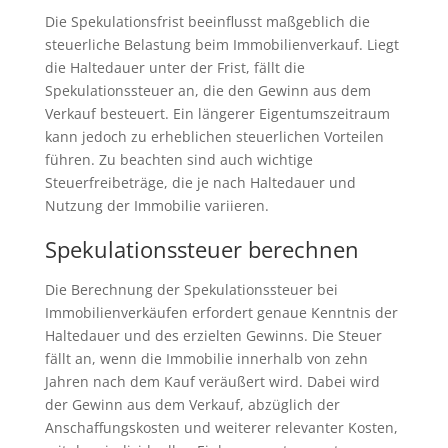
Die Spekulationsfrist beeinflusst maßgeblich die
steuerliche Belastung beim Immobilienverkauf. Liegt
die Haltedauer unter der Frist, fällt die
Spekulationssteuer an, die den Gewinn aus dem
Verkauf besteuert. Ein längerer Eigentumszeitraum
kann jedoch zu erheblichen steuerlichen Vorteilen
führen. Zu beachten sind auch wichtige
Steuerfreibeträge, die je nach Haltedauer und
Nutzung der Immobilie variieren.
Spekulationssteuer berechnen
Die Berechnung der Spekulationssteuer bei
Immobilienverkäufen erfordert genaue Kenntnis der
Haltedauer und des erzielten Gewinns. Die Steuer
fällt an, wenn die Immobilie innerhalb von zehn
Jahren nach dem Kauf veräußert wird. Dabei wird
der Gewinn aus dem Verkauf, abzüglich der
Anschaffungskosten und weiterer relevanter Kosten,