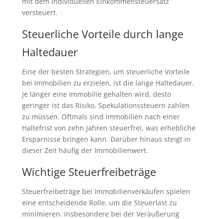
mit dem individuellen Einkommensteuersatz
versteuert.
Steuerliche Vorteile durch lange
Haltedauer
Eine der besten Strategien, um steuerliche Vorteile
bei Immobilien zu erzielen, ist die lange Haltedauer.
Je länger eine Immobilie gehalten wird, desto
geringer ist das Risiko, Spekulationssteuern zahlen
zu müssen. Oftmals sind Immobilien nach einer
Haltefrist von zehn Jahren steuerfrei, was erhebliche
Ersparnisse bringen kann. Darüber hinaus steigt in
dieser Zeit häufig der Immobilienwert.
Wichtige Steuerfreibeträge
Steuerfreibeträge bei Immobilienverkäufen spielen
eine entscheidende Rolle, um die Steuerlast zu
minimieren. Insbesondere bei der Veräußerung