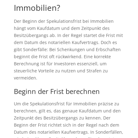
Immobilien?
Der Beginn der Spekulationsfrist bei Immobilien
hängt vom Kaufdatum und dem Zeitpunkt des
Besitzübergangs ab. In der Regel startet die Frist mit
dem Datum des notariellen Kaufvertrags. Doch es
gibt Sonderfälle: Bei Schenkungen und Erbschaften
beginnt die Frist oft rückwirkend. Eine korrekte
Berechnung ist für Investoren essenziell, um
steuerliche Vorteile zu nutzen und Strafen zu
vermeiden.
Beginn der Frist berechnen
Um die Spekulationsfrist für Immobilien präzise zu
berechnen, gilt es, das genaue Kaufdatum und den
Zeitpunkt des Besitzübergangs zu kennen. Der
Beginn der Frist richtet sich in der Regel nach dem
Datum des notariellen Kaufvertrags. In Sonderfällen,