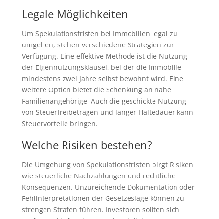
Legale Möglichkeiten
Um Spekulationsfristen bei Immobilien legal zu
umgehen, stehen verschiedene Strategien zur
Verfügung. Eine effektive Methode ist die Nutzung
der Eigennutzungsklausel, bei der die Immobilie
mindestens zwei Jahre selbst bewohnt wird. Eine
weitere Option bietet die Schenkung an nahe
Familienangehörige. Auch die geschickte Nutzung
von Steuerfreibeträgen und langer Haltedauer kann
Steuervorteile bringen.
Welche Risiken bestehen?
Die Umgehung von Spekulationsfristen birgt Risiken
wie steuerliche Nachzahlungen und rechtliche
Konsequenzen. Unzureichende Dokumentation oder
Fehlinterpretationen der Gesetzeslage können zu
strengen Strafen führen. Investoren sollten sich