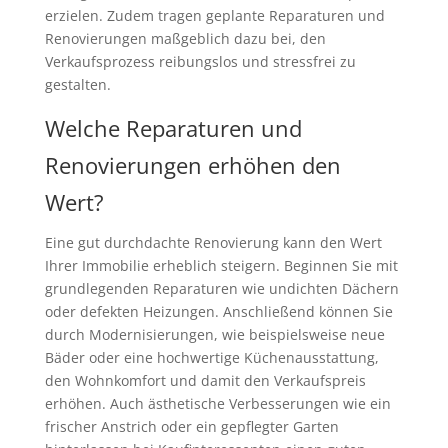
erzielen. Zudem tragen geplante Reparaturen und
Renovierungen maßgeblich dazu bei, den
Verkaufsprozess reibungslos und stressfrei zu
gestalten.
Welche Reparaturen und
Renovierungen erhöhen den
Wert?
Eine gut durchdachte Renovierung kann den Wert
Ihrer Immobilie erheblich steigern. Beginnen Sie mit
grundlegenden Reparaturen wie undichten Dächern
oder defekten Heizungen. Anschließend können Sie
durch Modernisierungen, wie beispielsweise neue
Bäder oder eine hochwertige Küchenausstattung,
den Wohnkomfort und damit den Verkaufspreis
erhöhen. Auch ästhetische Verbesserungen wie ein
frischer Anstrich oder ein gepflegter Garten