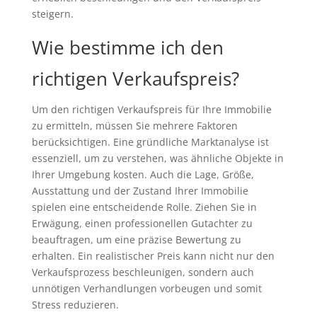
steigern.
Wie bestimme ich den
richtigen Verkaufspreis?
Um den richtigen Verkaufspreis für Ihre Immobilie
zu ermitteln, müssen Sie mehrere Faktoren
berücksichtigen. Eine gründliche Marktanalyse ist
essenziell, um zu verstehen, was ähnliche Objekte in
Ihrer Umgebung kosten. Auch die Lage, Größe,
Ausstattung und der Zustand Ihrer Immobilie
spielen eine entscheidende Rolle. Ziehen Sie in
Erwägung, einen professionellen Gutachter zu
beauftragen, um eine präzise Bewertung zu
erhalten. Ein realistischer Preis kann nicht nur den
Verkaufsprozess beschleunigen, sondern auch
unnötigen Verhandlungen vorbeugen und somit
Stress reduzieren.