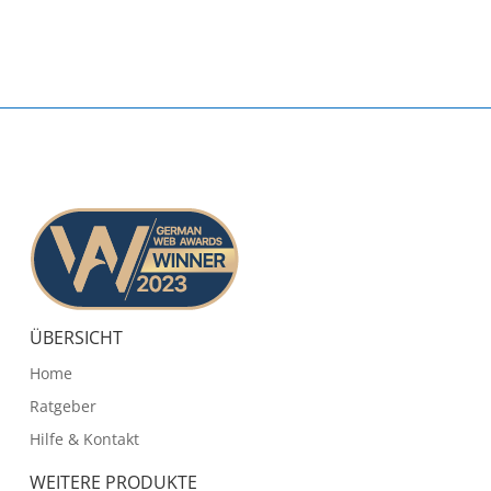
ÜBERSICHT
Home
Ratgeber
Hilfe & Kontakt
WEITERE PRODUKTE