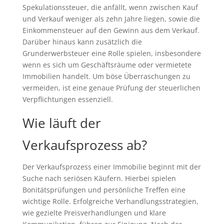
Spekulationssteuer, die anfällt, wenn zwischen Kauf
und Verkauf weniger als zehn Jahre liegen, sowie die
Einkommensteuer auf den Gewinn aus dem Verkauf.
Darüber hinaus kann zusätzlich die
Grunderwerbsteuer eine Rolle spielen, insbesondere
wenn es sich um Geschäftsräume oder vermietete
Immobilien handelt. Um böse Überraschungen zu
vermeiden, ist eine genaue Prüfung der steuerlichen
Verpflichtungen essenziell.
Wie läuft der
Verkaufsprozess ab?
Der Verkaufsprozess einer Immobilie beginnt mit der
Suche nach seriösen Käufern. Hierbei spielen
Bonitätsprüfungen und persönliche Treffen eine
wichtige Rolle. Erfolgreiche Verhandlungsstrategien,
wie gezielte Preisverhandlungen und klare