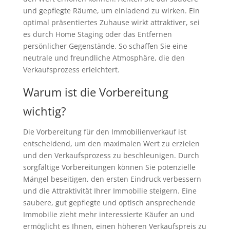
und gepflegte Räume, um einladend zu wirken. Ein
optimal präsentiertes Zuhause wirkt attraktiver, sei
es durch Home Staging oder das Entfernen
persönlicher Gegenstände. So schaffen Sie eine
neutrale und freundliche Atmosphäre, die den
Verkaufsprozess erleichtert.
Warum ist die Vorbereitung
wichtig?
Die Vorbereitung für den Immobilienverkauf ist
entscheidend, um den maximalen Wert zu erzielen
und den Verkaufsprozess zu beschleunigen. Durch
sorgfältige Vorbereitungen können Sie potenzielle
Mängel beseitigen, den ersten Eindruck verbessern
und die Attraktivität Ihrer Immobilie steigern. Eine
saubere, gut gepflegte und optisch ansprechende
Immobilie zieht mehr interessierte Käufer an und
ermöglicht es Ihnen, einen höheren Verkaufspreis zu