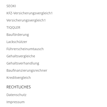
SEOKI
KFZ-Versicherungsvergleich1
Versicherungsvergleich1
TIQQLER
Bauförderung
Lackschützer
Führerscheinumtausch
Gehaltsvergleiche
Gehaltsverhandlung
Baufinanzierungsrechner
Kreditvergleich
RECHTLICHES
Datenschutz
Impressum