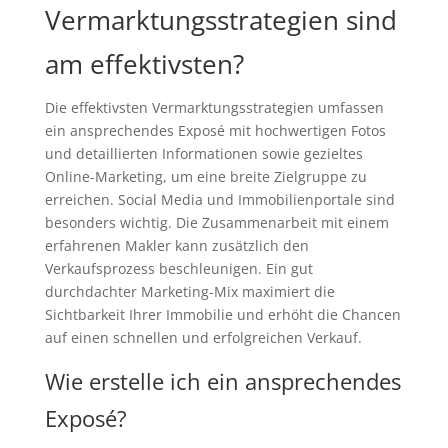
Vermarktungsstrategien sind
am effektivsten?
Die effektivsten Vermarktungsstrategien umfassen
ein ansprechendes Exposé mit hochwertigen Fotos
und detaillierten Informationen sowie gezieltes
Online-Marketing, um eine breite Zielgruppe zu
erreichen. Social Media und Immobilienportale sind
besonders wichtig. Die Zusammenarbeit mit einem
erfahrenen Makler kann zusätzlich den
Verkaufsprozess beschleunigen. Ein gut
durchdachter Marketing-Mix maximiert die
Sichtbarkeit Ihrer Immobilie und erhöht die Chancen
auf einen schnellen und erfolgreichen Verkauf.
Wie erstelle ich ein ansprechendes
Exposé?