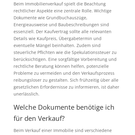
Beim Immobilienverkauf spielt die Beachtung
rechtlicher Aspekte eine zentrale Rolle. Wichtige
Dokumente wie Grundbuchauszüge,
Energieausweise und Baubeschreibungen sind
essenziell. Der Kaufvertrag sollte alle relevanten
Details wie Kaufpreis, Übergabetermin und
eventuelle Mängel beinhalten. Zudem sind
steuerliche Pflichten wie die Spekulationssteuer zu
berücksichtigen. Eine sorgfältige Vorbereitung und
rechtliche Beratung können helfen, potenzielle
Probleme zu vermeiden und den Verkaufsprozess
reibungsloser zu gestalten. Sich frühzeitig über alle
gesetzlichen Erfordernisse zu informieren, ist daher
unerlässlich.
Welche Dokumente benötige ich
für den Verkauf?
Beim Verkauf einer Immobilie sind verschiedene