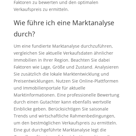
Faktoren zu bewerten und den optimalen
Verkaufspreis zu ermitteln.
Wie führe ich eine Marktanalyse
durch?
Um eine fundierte Marktanalyse durchzuführen,
vergleichen Sie aktuelle Verkaufsdaten ähnlicher
Immobilien in Ihrer Region. Beachten Sie dabei
Faktoren wie Lage, Größe und Zustand. Analysieren
Sie zusätzlich die lokale Marktentwicklung und
Preisentwicklungen. Nutzen Sie Online-Plattformen
und Immobilienportale für aktuelle
Marktinformationen. Eine professionelle Bewertung
durch einen Gutachter kann ebenfalls wertvolle
Einblicke geben. Berücksichtigen Sie saisonale
Trends und wirtschaftliche Rahmenbedingungen,
um den bestmöglichen Verkaufspreis zu ermitteln.
Eine gut durchgeführte Marktanalyse legt die