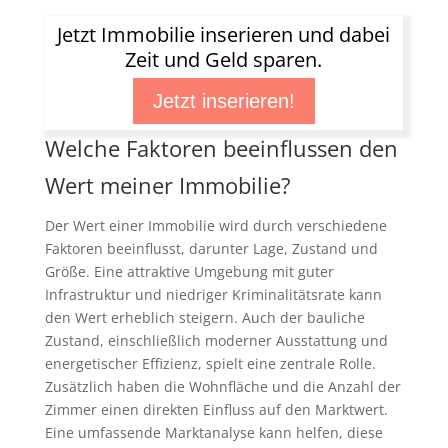
Jetzt Immobilie inserieren und dabei
Zeit und Geld sparen.
Jetzt inserieren!
Welche Faktoren beeinflussen den
Wert meiner Immobilie?
Der Wert einer Immobilie wird durch verschiedene
Faktoren beeinflusst, darunter Lage, Zustand und
Größe. Eine attraktive Umgebung mit guter
Infrastruktur und niedriger Kriminalitätsrate kann
den Wert erheblich steigern. Auch der bauliche
Zustand, einschließlich moderner Ausstattung und
energetischer Effizienz, spielt eine zentrale Rolle.
Zusätzlich haben die Wohnfläche und die Anzahl der
Zimmer einen direkten Einfluss auf den Marktwert.
Eine umfassende Marktanalyse kann helfen, diese