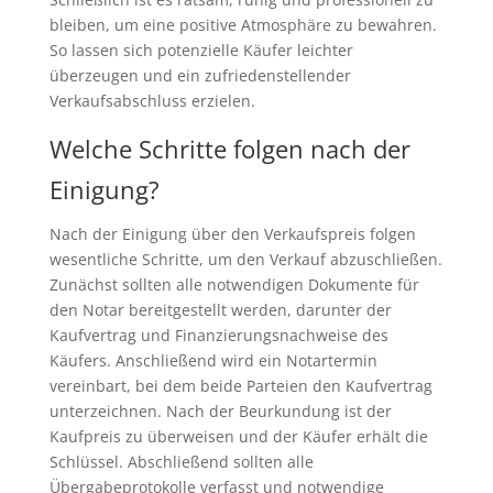
bleiben, um eine positive Atmosphäre zu bewahren.
So lassen sich potenzielle Käufer leichter
überzeugen und ein zufriedenstellender
Verkaufsabschluss erzielen.
Welche Schritte folgen nach der
Einigung?
Nach der Einigung über den Verkaufspreis folgen
wesentliche Schritte, um den Verkauf abzuschließen.
Zunächst sollten alle notwendigen Dokumente für
den Notar bereitgestellt werden, darunter der
Kaufvertrag und Finanzierungsnachweise des
Käufers. Anschließend wird ein Notartermin
vereinbart, bei dem beide Parteien den Kaufvertrag
unterzeichnen. Nach der Beurkundung ist der
Kaufpreis zu überweisen und der Käufer erhält die
Schlüssel. Abschließend sollten alle
Übergabeprotokolle verfasst und notwendige