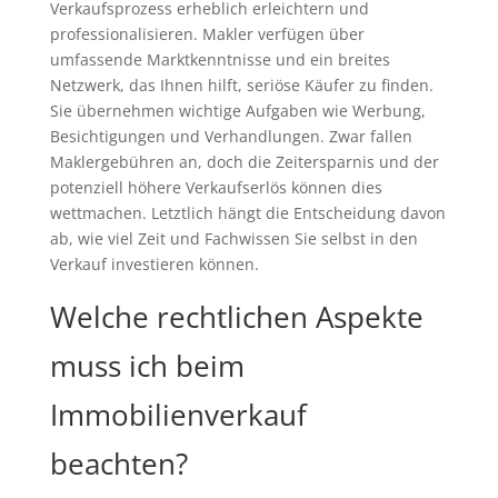
Verkaufsprozess erheblich erleichtern und
professionalisieren. Makler verfügen über
umfassende Marktkenntnisse und ein breites
Netzwerk, das Ihnen hilft, seriöse Käufer zu finden.
Sie übernehmen wichtige Aufgaben wie Werbung,
Besichtigungen und Verhandlungen. Zwar fallen
Maklergebühren an, doch die Zeitersparnis und der
potenziell höhere Verkaufserlös können dies
wettmachen. Letztlich hängt die Entscheidung davon
ab, wie viel Zeit und Fachwissen Sie selbst in den
Verkauf investieren können.
Welche rechtlichen Aspekte
muss ich beim
Immobilienverkauf
beachten?