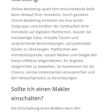
Online-Marketing spielt eine entscheidende Rolle
beim Verkauf Ihrer Immobilie. Durch gezieltes
Online-Marketing erreichen Sie eine breite
Zielgruppe und erhöhen die Sichtbarkeit Ihrer
Immobilie auf digitalen Plattformen. Nutzen Sie
hochwertige Fotos, virtuelle Touren und
ansprechende Beschreibungen, um potenzielle
Käufer zu überzeugen. Plattformen wie
Immobilienportale, soziale Medien und Google Ads
bieten effektive Möglichkeiten, Ihr Angebot
zielgerichtet zu bewerben. So maximieren Sie die
Chance, seriöse Interessenten anzusprechen und
den Verkaufsprozess zu beschleunigen.
Sollte ich einen Makler
einschalten?
Die Einschaltung eines Maklers kann den