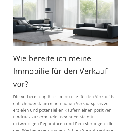
Wie bereite ich meine
Immobilie für den Verkauf
vor?
Die Vorbereitung Ihrer Immobilie für den Verkauf ist
entscheidend, um einen hohen Verkaufspreis zu
erzielen und potenziellen Käufern einen positiven
Eindruck zu vermitteln. Beginnen Sie mit
notwendigen Reparaturen und Renovierungen, die
den Wert erhöhen können. Achten Sie auf saubere