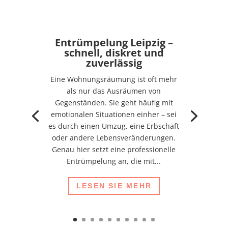
Entrümpelung Leipzig –
schnell, diskret und
zuverlässig
Eine Wohnungsräumung ist oft mehr
als nur das Ausräumen von
Gegenständen. Sie geht häufig mit
emotionalen Situationen einher – sei
es durch einen Umzug, eine Erbschaft
oder andere Lebensveränderungen.
Genau hier setzt eine professionelle
Entrümpelung an, die mit...
LESEN SIE MEHR