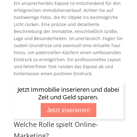
Ein ansprechendes Exposé ist entscheidend für den
erfolgreichen Immobilienverkauf. Achten Sie auf
hochwertige Fotos, die Ihr Objekt ins bestmögliche
Licht rücken. Eine präzise und detaillierte
Beschreibung der Immobilie, einschließlich Größe,
Lage und Besonderheiten, ist unerlässlich. Fügen Sie
zudem Grundrisse und eventuell eine virtuelle Tour
hinzu, um potenziellen Käufern einen umfassenden
Eindruck zu ermöglichen. Ein professionelles Layout
und fehlerfreier Text runden das Exposé ab und
hinterlassen einen positiven Eindruck.
Jetzt Immobilie inserieren und dabei
Zeit und Geld sparen.
Jetzt inserieren!
Welche Rolle spielt Online-
Marketing?