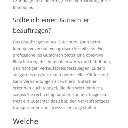
Grundlage für eine erfolgreiche Vermarktung Ihrer
Immobilie.
Sollte ich einen Gutachter
beauftragen?
Das Beauftragen eines Gutachters kann beim
Immobilienverkauf von großem Vorteil sein. Ein
professionelles Gutachten bietet eine objektive
Einschätzung des Immobilienwerts und hilft Ihnen,
den richtigen Verkaufspreis festzulegen. Zudem
steigert es das Vertrauen potenzieller Käufer und
kann Verhandlungen erleichtern. Gutachter
erkennen auch Mängel, die den Wert mindern,
sodass Sie rechtzeitig handeln können. Insgesamt
trägt ein Gutachter dazu bei, den Verkaufsprozess
transparenter und stressfreier zu gestalten.
Welche