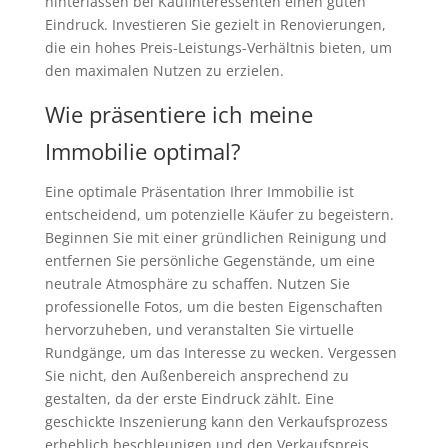
hinterlassen bei Kaufinteressenten einen guten
Eindruck. Investieren Sie gezielt in Renovierungen,
die ein hohes Preis-Leistungs-Verhältnis bieten, um
den maximalen Nutzen zu erzielen.
Wie präsentiere ich meine
Immobilie optimal?
Eine optimale Präsentation Ihrer Immobilie ist
entscheidend, um potenzielle Käufer zu begeistern.
Beginnen Sie mit einer gründlichen Reinigung und
entfernen Sie persönliche Gegenstände, um eine
neutrale Atmosphäre zu schaffen. Nutzen Sie
professionelle Fotos, um die besten Eigenschaften
hervorzuheben, und veranstalten Sie virtuelle
Rundgänge, um das Interesse zu wecken. Vergessen
Sie nicht, den Außenbereich ansprechend zu
gestalten, da der erste Eindruck zählt. Eine
geschickte Inszenierung kann den Verkaufsprozess
erheblich beschleunigen und den Verkaufspreis