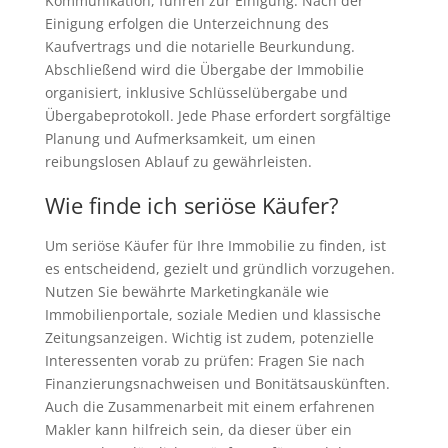
Kommunikation, führen zur Einigung. Nach der
Einigung erfolgen die Unterzeichnung des
Kaufvertrags und die notarielle Beurkundung.
Abschließend wird die Übergabe der Immobilie
organisiert, inklusive Schlüsselübergabe und
Übergabeprotokoll. Jede Phase erfordert sorgfältige
Planung und Aufmerksamkeit, um einen
reibungslosen Ablauf zu gewährleisten.
Wie finde ich seriöse Käufer?
Um seriöse Käufer für Ihre Immobilie zu finden, ist
es entscheidend, gezielt und gründlich vorzugehen.
Nutzen Sie bewährte Marketingkanäle wie
Immobilienportale, soziale Medien und klassische
Zeitungsanzeigen. Wichtig ist zudem, potenzielle
Interessenten vorab zu prüfen: Fragen Sie nach
Finanzierungsnachweisen und Bonitätsauskünften.
Auch die Zusammenarbeit mit einem erfahrenen
Makler kann hilfreich sein, da dieser über ein