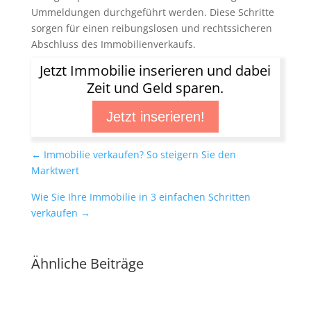
Ummeldungen durchgeführt werden. Diese Schritte
sorgen für einen reibungslosen und rechtssicheren
Abschluss des Immobilienverkaufs.
Jetzt Immobilie inserieren und dabei
Zeit und Geld sparen.
Jetzt inserieren!
←
Immobilie verkaufen? So steigern Sie den
Marktwert
Wie Sie Ihre Immobilie in 3 einfachen Schritten
verkaufen
→
Ähnliche Beiträge