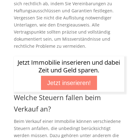
sich rechtlich ab, indem Sie Vereinbarungen zu
Haftungsausschlüssen und Garantien festlegen.
Vergessen Sie nicht die Auflistung notwendiger
Unterlagen, wie den Energieausweis. Alle
Vertragspunkte sollten präzise und vollständig
dokumentiert sein, um Missverständnisse und
rechtliche Probleme zu vermeiden.
Jetzt Immobilie inserieren und dabei
Zeit und Geld sparen.
Jetzt inserieren!
Welche Steuern fallen beim
Verkauf an?
Beim Verkauf einer Immobilie können verschiedene
Steuern anfallen, die unbedingt berücksichtigt
werden müssen. Dazu gehören unter anderem die