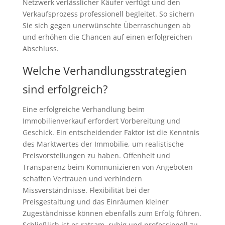
Netzwerk verlässlicher Käufer verfügt und den
Verkaufsprozess professionell begleitet. So sichern
Sie sich gegen unerwünschte Überraschungen ab
und erhöhen die Chancen auf einen erfolgreichen
Abschluss.
Welche Verhandlungsstrategien
sind erfolgreich?
Eine erfolgreiche Verhandlung beim
Immobilienverkauf erfordert Vorbereitung und
Geschick. Ein entscheidender Faktor ist die Kenntnis
des Marktwertes der Immobilie, um realistische
Preisvorstellungen zu haben. Offenheit und
Transparenz beim Kommunizieren von Angeboten
schaffen Vertrauen und verhindern
Missverständnisse. Flexibilität bei der
Preisgestaltung und das Einräumen kleiner
Zugeständnisse können ebenfalls zum Erfolg führen.
Schließlich ist es ratsam, ruhig und professionell zu