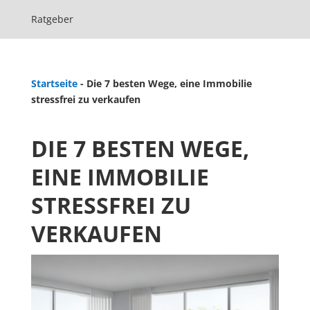
Ratgeber
Startseite
-
Die 7 besten Wege, eine Immobilie
stressfrei zu verkaufen
DIE 7 BESTEN WEGE,
EINE IMMOBILIE
STRESSFREI ZU
VERKAUFEN