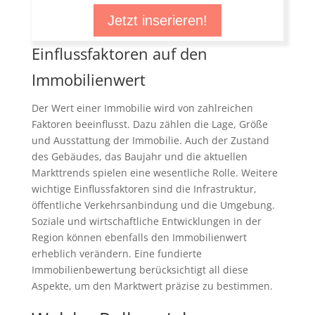
Jetzt inserieren!
Einflussfaktoren auf den
Immobilienwert
Der Wert einer Immobilie wird von zahlreichen
Faktoren beeinflusst. Dazu zählen die Lage, Größe
und Ausstattung der Immobilie. Auch der Zustand
des Gebäudes, das Baujahr und die aktuellen
Markttrends spielen eine wesentliche Rolle. Weitere
wichtige Einflussfaktoren sind die Infrastruktur,
öffentliche Verkehrsanbindung und die Umgebung.
Soziale und wirtschaftliche Entwicklungen in der
Region können ebenfalls den Immobilienwert
erheblich verändern. Eine fundierte
Immobilienbewertung berücksichtigt all diese
Aspekte, um den Marktwert präzise zu bestimmen.