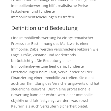
Immobilienbewertung hilft, realistische Preise
festzulegen und fundierte
Immobilienentscheidungen zu treffen.
Definition und Bedeutung
Eine Immobilienbewertung ist ein systematischer
Prozess zur Bestimmung des Marktwerts einer
Immobilie. Dabei werden verschiedene Faktoren wie
Lage, Größe, Zustand und Markttrends
berücksichtigt. Die Bedeutung einer
Immobilienbewertung liegt darin, fundierte
Entscheidungen beim Kauf, Verkauf oder bei der
Finanzierung einer Immobilie zu treffen. Sie dient
auch zur Ermittlung des Versicherungswerts und hat
steuerliche Relevanz. Durch eine professionelle
Bewertung kann der wahre Wert einer Immobilie
objektiv und fair festgelegt werden, was sowohl
Käufern als auch Verkäufern Sicherheit bietet.