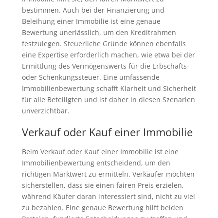
bestimmen. Auch bei der Finanzierung und
Beleihung einer Immobilie ist eine genaue
Bewertung unerlässlich, um den Kreditrahmen
festzulegen. Steuerliche Gründe können ebenfalls
eine Expertise erforderlich machen, wie etwa bei der
Ermittlung des Vermögenswerts für die Erbschafts-
oder Schenkungssteuer. Eine umfassende
Immobilienbewertung schafft Klarheit und Sicherheit
für alle Beteiligten und ist daher in diesen Szenarien
unverzichtbar.
Verkauf oder Kauf einer Immobilie
Beim Verkauf oder Kauf einer Immobilie ist eine
Immobilienbewertung entscheidend, um den
richtigen Marktwert zu ermitteln. Verkäufer möchten
sicherstellen, dass sie einen fairen Preis erzielen,
während Käufer daran interessiert sind, nicht zu viel
zu bezahlen. Eine genaue Bewertung hilft beiden