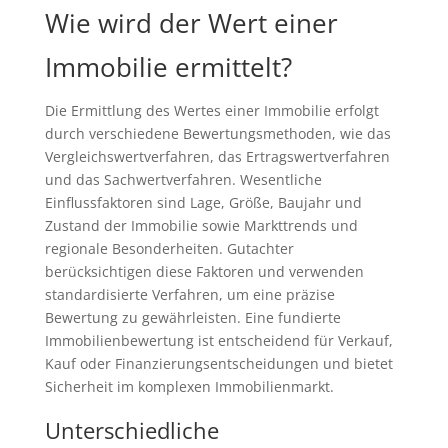
Wie wird der Wert einer
Immobilie ermittelt?
Die Ermittlung des Wertes einer Immobilie erfolgt
durch verschiedene Bewertungsmethoden, wie das
Vergleichswertverfahren, das Ertragswertverfahren
und das Sachwertverfahren. Wesentliche
Einflussfaktoren sind Lage, Größe, Baujahr und
Zustand der Immobilie sowie Markttrends und
regionale Besonderheiten. Gutachter
berücksichtigen diese Faktoren und verwenden
standardisierte Verfahren, um eine präzise
Bewertung zu gewährleisten. Eine fundierte
Immobilienbewertung ist entscheidend für Verkauf,
Kauf oder Finanzierungsentscheidungen und bietet
Sicherheit im komplexen Immobilienmarkt.
Unterschiedliche