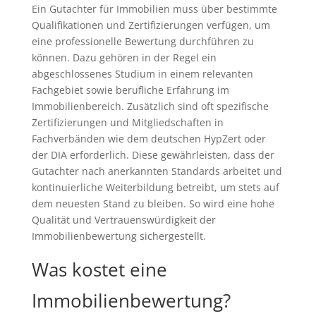
Ein Gutachter für Immobilien muss über bestimmte
Qualifikationen und Zertifizierungen verfügen, um
eine professionelle Bewertung durchführen zu
können. Dazu gehören in der Regel ein
abgeschlossenes Studium in einem relevanten
Fachgebiet sowie berufliche Erfahrung im
Immobilienbereich. Zusätzlich sind oft spezifische
Zertifizierungen und Mitgliedschaften in
Fachverbänden wie dem deutschen HypZert oder
der DIA erforderlich. Diese gewährleisten, dass der
Gutachter nach anerkannten Standards arbeitet und
kontinuierliche Weiterbildung betreibt, um stets auf
dem neuesten Stand zu bleiben. So wird eine hohe
Qualität und Vertrauenswürdigkeit der
Immobilienbewertung sichergestellt.
Was kostet eine
Immobilienbewertung?