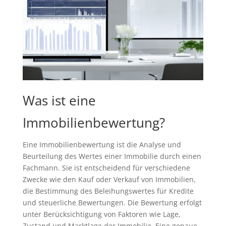
Was ist eine
Immobilienbewertung?
Eine Immobilienbewertung ist die Analyse und
Beurteilung des Wertes einer Immobilie durch einen
Fachmann. Sie ist entscheidend für verschiedene
Zwecke wie den Kauf oder Verkauf von Immobilien,
die Bestimmung des Beleihungswertes für Kredite
und steuerliche Bewertungen. Die Bewertung erfolgt
unter Berücksichtigung von Faktoren wie Lage,
Zustand und Marktlage der Immobilie. Eine genaue