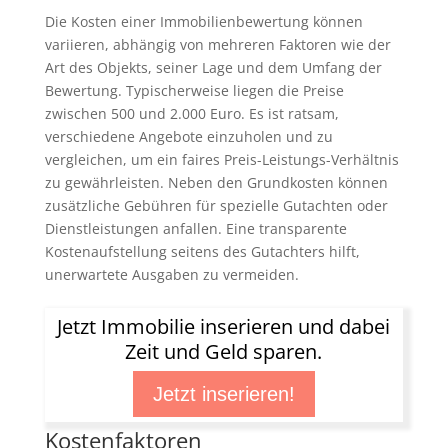
Die Kosten einer Immobilienbewertung können
variieren, abhängig von mehreren Faktoren wie der
Art des Objekts, seiner Lage und dem Umfang der
Bewertung. Typischerweise liegen die Preise
zwischen 500 und 2.000 Euro. Es ist ratsam,
verschiedene Angebote einzuholen und zu
vergleichen, um ein faires Preis-Leistungs-Verhältnis
zu gewährleisten. Neben den Grundkosten können
zusätzliche Gebühren für spezielle Gutachten oder
Dienstleistungen anfallen. Eine transparente
Kostenaufstellung seitens des Gutachters hilft,
unerwartete Ausgaben zu vermeiden.
Jetzt Immobilie inserieren und dabei
Zeit und Geld sparen.
Jetzt inserieren!
Kostenfaktoren