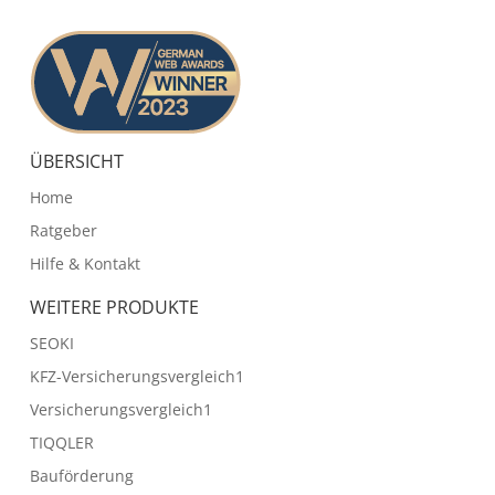
ÜBERSICHT
Home
Ratgeber
Hilfe & Kontakt
WEITERE PRODUKTE
SEOKI
KFZ-Versicherungsvergleich1
Versicherungsvergleich1
TIQQLER
Bauförderung