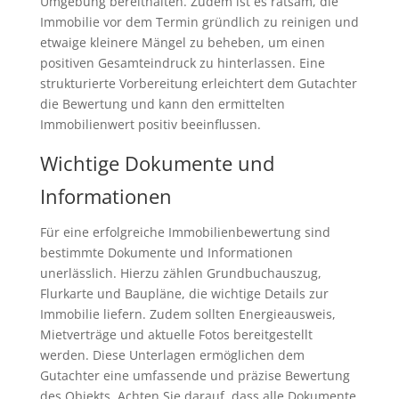
Umgebung bereithalten. Zudem ist es ratsam, die
Immobilie vor dem Termin gründlich zu reinigen und
etwaige kleinere Mängel zu beheben, um einen
positiven Gesamteindruck zu hinterlassen. Eine
strukturierte Vorbereitung erleichtert dem Gutachter
die Bewertung und kann den ermittelten
Immobilienwert positiv beeinflussen.
Wichtige Dokumente und
Informationen
Für eine erfolgreiche Immobilienbewertung sind
bestimmte Dokumente und Informationen
unerlässlich. Hierzu zählen Grundbuchauszug,
Flurkarte und Baupläne, die wichtige Details zur
Immobilie liefern. Zudem sollten Energieausweis,
Mietverträge und aktuelle Fotos bereitgestellt
werden. Diese Unterlagen ermöglichen dem
Gutachter eine umfassende und präzise Bewertung
des Objekts. Achten Sie darauf, dass alle Dokumente