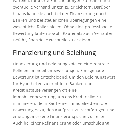
Parteien, fundierte Entscheidungen zu treffen und
eventuelle Verhandlungen zu erleichtern. Darüber
hinaus kann sie auch bei der Finanzierung durch
Banken und bei steuerlichen Überlegungen eine
wesentliche Rolle spielen. Ohne eine professionelle
Bewertung laufen sowohl Käufer als auch Verkäufer
Gefahr, finanzielle Nachteile zu erleiden.
Finanzierung und Beleihung
Finanzierung und Beleihung spielen eine zentrale
Rolle bei Immobilienbewertungen. Eine genaue
Bewertung ist entscheidend, um den Beleihungswert
für Hypotheken zu ermitteln. Banken und
Kreditinstitute verlangen oft eine
Immobilienbewertung, um das Kreditrisiko zu
minimieren. Beim Kauf einer Immobilie dient die
Bewertung dazu, den Kaufpreis zu rechtfertigen und
eine angemessene Finanzierung sicherzustellen.
Auch bei einer Refinanzierung oder Umschuldung