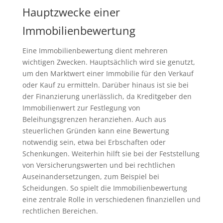
Hauptzwecke einer
Immobilienbewertung
Eine Immobilienbewertung dient mehreren
wichtigen Zwecken. Hauptsächlich wird sie genutzt,
um den Marktwert einer Immobilie für den Verkauf
oder Kauf zu ermitteln. Darüber hinaus ist sie bei
der Finanzierung unerlässlich, da Kreditgeber den
Immobilienwert zur Festlegung von
Beleihungsgrenzen heranziehen. Auch aus
steuerlichen Gründen kann eine Bewertung
notwendig sein, etwa bei Erbschaften oder
Schenkungen. Weiterhin hilft sie bei der Feststellung
von Versicherungswerten und bei rechtlichen
Auseinandersetzungen, zum Beispiel bei
Scheidungen. So spielt die Immobilienbewertung
eine zentrale Rolle in verschiedenen finanziellen und
rechtlichen Bereichen.