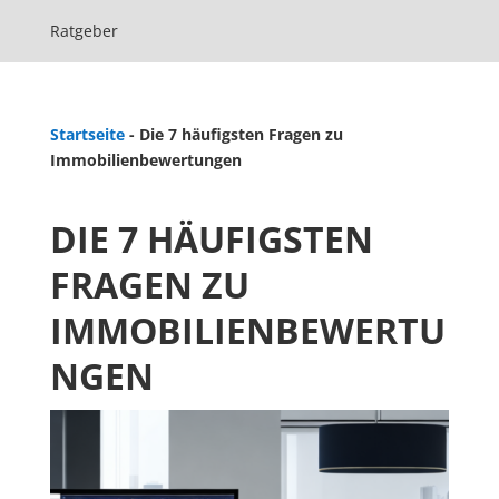
Ratgeber
Startseite
-
Die 7 häufigsten Fragen zu
Immobilienbewertungen
DIE 7 HÄUFIGSTEN
FRAGEN ZU
IMMOBILIENBEWERTU
NGEN