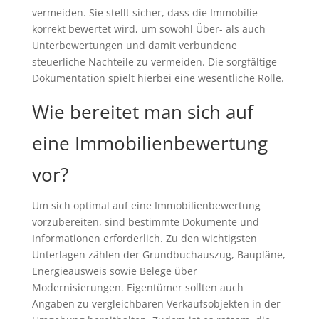
vermeiden. Sie stellt sicher, dass die Immobilie
korrekt bewertet wird, um sowohl Über- als auch
Unterbewertungen und damit verbundene
steuerliche Nachteile zu vermeiden. Die sorgfältige
Dokumentation spielt hierbei eine wesentliche Rolle.
Wie bereitet man sich auf
eine Immobilienbewertung
vor?
Um sich optimal auf eine Immobilienbewertung
vorzubereiten, sind bestimmte Dokumente und
Informationen erforderlich. Zu den wichtigsten
Unterlagen zählen der Grundbuchauszug, Baupläne,
Energieausweis sowie Belege über
Modernisierungen. Eigentümer sollten auch
Angaben zu vergleichbaren Verkaufsobjekten in der