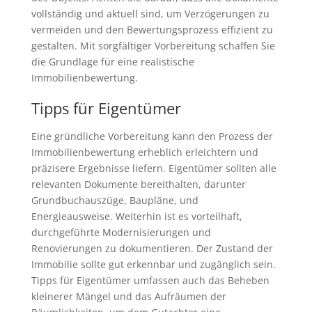
vollständig und aktuell sind, um Verzögerungen zu
vermeiden und den Bewertungsprozess effizient zu
gestalten. Mit sorgfältiger Vorbereitung schaffen Sie
die Grundlage für eine realistische
Immobilienbewertung.
Tipps für Eigentümer
Eine gründliche Vorbereitung kann den Prozess der
Immobilienbewertung erheblich erleichtern und
präzisere Ergebnisse liefern. Eigentümer sollten alle
relevanten Dokumente bereithalten, darunter
Grundbuchauszüge, Baupläne, und
Energieausweise. Weiterhin ist es vorteilhaft,
durchgeführte Modernisierungen und
Renovierungen zu dokumentieren. Der Zustand der
Immobilie sollte gut erkennbar und zugänglich sein.
Tipps für Eigentümer umfassen auch das Beheben
kleinerer Mängel und das Aufräumen der