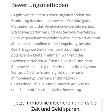
Bewertungsmethoden
Es gibt verschiedene Bewertungsmethoden zur
Ermittlung des Immobilienwerts. Die häufigsten
Methoden sind das Vergleichswertverfahren, das
Ertragswertverfahren und das Sachwertverfahren.
Beim Vergleichswertverfahren wird der Wert anhand
ähnlicher Immobilien in der Umgebung bestimmt.
Das Ertragswertverfahren berücksichtigt die
potenziellen Mieteinnahmen, während das
Sachwertverfahren auf den Baukosten und dem
Bodenwert basiert. Jede Methode hat ihre eigenen
Vor- und Nachteile und eignet sich je nach
Immobilientyp und Verwendungszweck
unterschiedlich gut. Eine fundierte Analyse ist
entscheidend für eine präzise Bewertung.
Jetzt Immobilie inserieren und dabei
Zeit und Geld sparen.