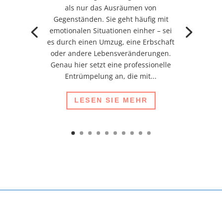
als nur das Ausräumen von
Gegenständen. Sie geht häufig mit
emotionalen Situationen einher – sei
es durch einen Umzug, eine Erbschaft
oder andere Lebensveränderungen.
Genau hier setzt eine professionelle
Entrümpelung an, die mit...
LESEN SIE MEHR