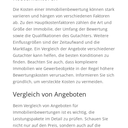
Die Kosten einer Immobilienbewertung können stark
variieren und hängen von verschiedenen Faktoren
ab. Zu den Hauptkostenfaktoren zählen die Art und
Größe der Immobilie, der Umfang der Bewertung
sowie die Qualifikationen des Gutachters. Weitere
Einflussgrößen sind der Zeitaufwand und die
Marktlage. Ein Vergleich der Angebote verschiedener
Gutachter kann helfen, die besten Konditionen zu
finden. Beachten Sie auch, dass komplexere
Immobilien wie Gewerbeobjekte in der Regel höhere
Bewertungskosten verursachen. Informieren Sie sich
gründlich, um versteckte Kosten zu vermeiden.
Vergleich von Angeboten
Beim Vergleich von Angeboten für
Immobilienbewertungen ist es wichtig, die
Leistungspakete im Detail zu prüfen. Schauen Sie
nicht nur auf den Preis, sondern auch auf die