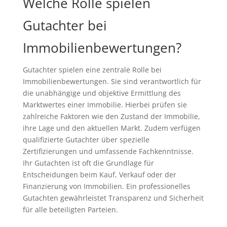
Welche Rolle spielen
Gutachter bei
Immobilienbewertungen?
Gutachter spielen eine zentrale Rolle bei
Immobilienbewertungen. Sie sind verantwortlich für
die unabhängige und objektive Ermittlung des
Marktwertes einer Immobilie. Hierbei prüfen sie
zahlreiche Faktoren wie den Zustand der Immobilie,
ihre Lage und den aktuellen Markt. Zudem verfügen
qualifizierte Gutachter über spezielle
Zertifizierungen und umfassende Fachkenntnisse.
Ihr Gutachten ist oft die Grundlage für
Entscheidungen beim Kauf, Verkauf oder der
Finanzierung von Immobilien. Ein professionelles
Gutachten gewährleistet Transparenz und Sicherheit
für alle beteiligten Parteien.