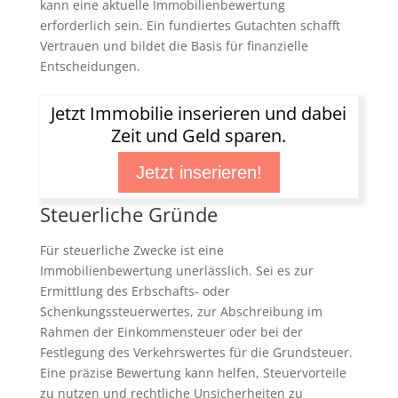
kann eine aktuelle Immobilienbewertung
erforderlich sein. Ein fundiertes Gutachten schafft
Vertrauen und bildet die Basis für finanzielle
Entscheidungen.
Jetzt Immobilie inserieren und dabei
Zeit und Geld sparen.
Jetzt inserieren!
Steuerliche Gründe
Für steuerliche Zwecke ist eine
Immobilienbewertung unerlässlich. Sei es zur
Ermittlung des Erbschafts- oder
Schenkungssteuerwertes, zur Abschreibung im
Rahmen der Einkommensteuer oder bei der
Festlegung des Verkehrswertes für die Grundsteuer.
Eine präzise Bewertung kann helfen, Steuervorteile
zu nutzen und rechtliche Unsicherheiten zu