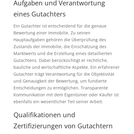
Aufgaben und Verantwortung
eines Gutachters
Ein Gutachter ist entscheidend für die genaue
Bewertung einer Immobilie. Zu seinen
Hauptaufgaben gehören die Überprüfung des
Zustands der Immobilie, die Einschätzung des
Marktwerts und die Erstellung eines detaillierten
Gutachtens. Dabei berücksichtigt er rechtliche,
bauliche und wirtschaftliche Aspekte. Ein erfahrener
Gutachter trägt Verantwortung für die Objektivität
und Genauigkeit der Bewertung, um fundierte
Entscheidungen zu ermöglichen. Transparente
Kommunikation mit dem Eigentümer oder Käufer ist
ebenfalls ein wesentlicher Teil seiner Arbeit.
Qualifikationen und
Zertifizierungen von Gutachtern