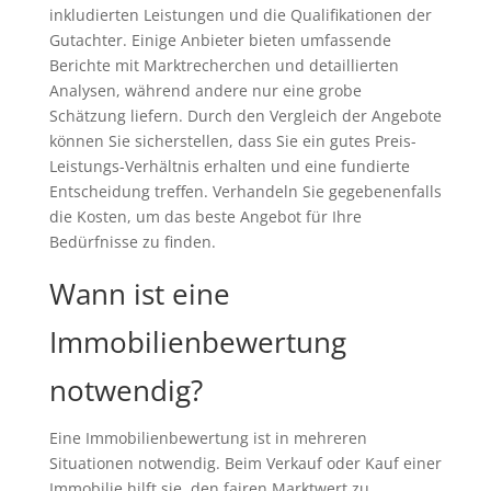
inkludierten Leistungen und die Qualifikationen der
Gutachter. Einige Anbieter bieten umfassende
Berichte mit Marktrecherchen und detaillierten
Analysen, während andere nur eine grobe
Schätzung liefern. Durch den Vergleich der Angebote
können Sie sicherstellen, dass Sie ein gutes Preis-
Leistungs-Verhältnis erhalten und eine fundierte
Entscheidung treffen. Verhandeln Sie gegebenenfalls
die Kosten, um das beste Angebot für Ihre
Bedürfnisse zu finden.
Wann ist eine
Immobilienbewertung
notwendig?
Eine Immobilienbewertung ist in mehreren
Situationen notwendig. Beim Verkauf oder Kauf einer
Immobilie hilft sie, den fairen Marktwert zu