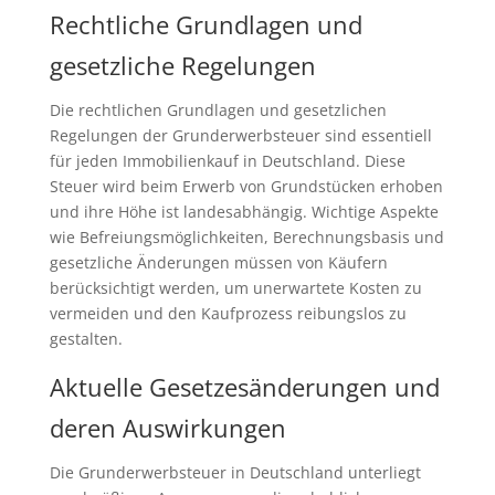
Rechtliche Grundlagen und
gesetzliche Regelungen
Die rechtlichen Grundlagen und gesetzlichen
Regelungen der Grunderwerbsteuer sind essentiell
für jeden Immobilienkauf in Deutschland. Diese
Steuer wird beim Erwerb von Grundstücken erhoben
und ihre Höhe ist landesabhängig. Wichtige Aspekte
wie Befreiungsmöglichkeiten, Berechnungsbasis und
gesetzliche Änderungen müssen von Käufern
berücksichtigt werden, um unerwartete Kosten zu
vermeiden und den Kaufprozess reibungslos zu
gestalten.
Aktuelle Gesetzesänderungen und
deren Auswirkungen
Die Grunderwerbsteuer in Deutschland unterliegt