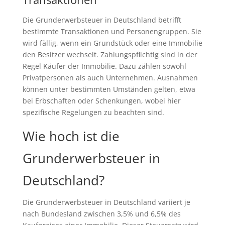
Die Grunderwerbsteuer in Deutschland betrifft
bestimmte Transaktionen und Personengruppen. Sie
wird fällig, wenn ein Grundstück oder eine Immobilie
den Besitzer wechselt. Zahlungspflichtig sind in der
Regel Käufer der Immobilie. Dazu zählen sowohl
Privatpersonen als auch Unternehmen. Ausnahmen
können unter bestimmten Umständen gelten, etwa
bei Erbschaften oder Schenkungen, wobei hier
spezifische Regelungen zu beachten sind.
Wie hoch ist die
Grunderwerbsteuer in
Deutschland?
Die Grunderwerbsteuer in Deutschland variiert je
nach Bundesland zwischen 3,5% und 6,5% des