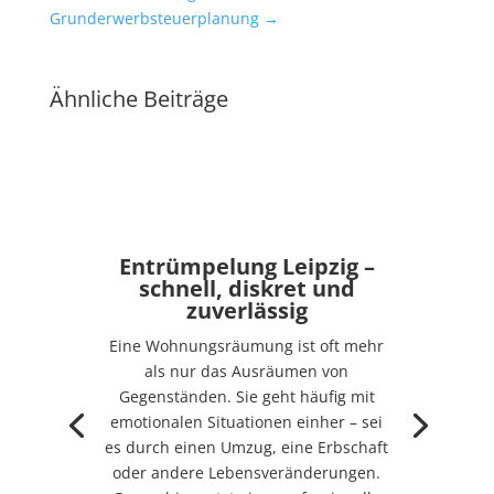
Grunderwerbsteuerplanung
→
Ähnliche Beiträge
Entrümpelung Leipzig –
schnell, diskret und
zuverlässig
Eine Wohnungsräumung ist oft mehr
als nur das Ausräumen von
Gegenständen. Sie geht häufig mit
emotionalen Situationen einher – sei
es durch einen Umzug, eine Erbschaft
oder andere Lebensveränderungen.