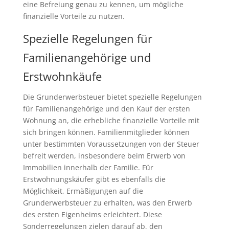
eine Befreiung genau zu kennen, um mögliche
finanzielle Vorteile zu nutzen.
Spezielle Regelungen für
Familienangehörige und
Erstwohnkäufe
Die Grunderwerbsteuer bietet spezielle Regelungen
für Familienangehörige und den Kauf der ersten
Wohnung an, die erhebliche finanzielle Vorteile mit
sich bringen können. Familienmitglieder können
unter bestimmten Voraussetzungen von der Steuer
befreit werden, insbesondere beim Erwerb von
Immobilien innerhalb der Familie. Für
Erstwohnungskäufer gibt es ebenfalls die
Möglichkeit, Ermäßigungen auf die
Grunderwerbsteuer zu erhalten, was den Erwerb
des ersten Eigenheims erleichtert. Diese
Sonderregelungen zielen darauf ab, den