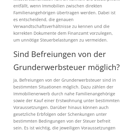
entfällt, wenn Immobilien zwischen direkten
Familienangehörigen übertragen werden. Dabei ist
es entscheidend, die genauen
Verwandtschaftsverhältnisse zu kennen und die
korrekten Dokumente dem Finanzamt vorzulegen,
um unnötige Steuerbelastungen zu vermeiden.
Sind Befreiungen von der
Grunderwerbsteuer möglich?
Ja, Befreiungen von der Grunderwerbsteuer sind in
bestimmten Situationen möglich. Dazu zählen der
Immobilienerwerb durch nahe Familienangehörige
sowie der Kauf einer Erstwohnung unter bestimmten
Voraussetzungen. Darüber hinaus können auch
gesetzliche Erbfolgen oder Schenkungen unter
bestimmten Bedingungen von der Steuer befreit
sein. Es ist wichtig, die jeweiligen Voraussetzungen