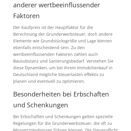
anderer wertbeeinflussender
Faktoren
Der Kaufpreis ist der Hauptfaktor für die
Berechnung der Grunderwerbsteuer, doch andere
Elemente wie Grundstücksgröße und Lage können
ebenfalls entscheidend sein. Zu den
wertbeeinflussenden Faktoren zählen auch
Bausubstanz und Sanierungsbedarf. Verstehen Sie
diese Dynamiken, um bei Ihrem Immobilienkauf in
Deutschland mögliche Steuerlasten effektiv zu
planen und eventuell zu optimieren.
Besonderheiten bei Erbschaften
und Schenkungen
Bei Erbschaften und Schenkungen gelten spezielle
Regelungen für die Grunderwerbsteuer, die oft zu
Missverständnissen führen können. Die Steuerpflicht