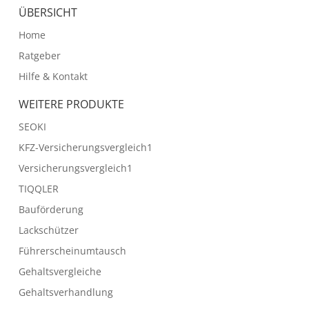
ÜBERSICHT
Home
Ratgeber
Hilfe & Kontakt
WEITERE PRODUKTE
SEOKI
KFZ-Versicherungsvergleich1
Versicherungsvergleich1
TIQQLER
Bauförderung
Lackschützer
Führerscheinumtausch
Gehaltsvergleiche
Gehaltsverhandlung