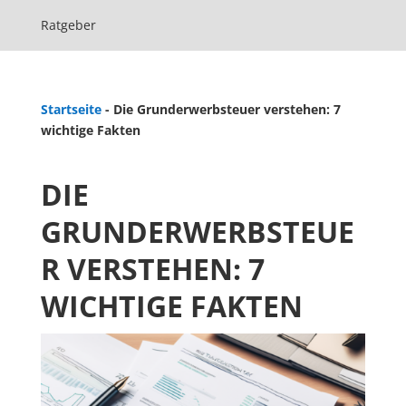
Ratgeber
Startseite
-
Die Grunderwerbsteuer verstehen: 7
wichtige Fakten
DIE
GRUNDERWERBSTEUE
R VERSTEHEN: 7
WICHTIGE FAKTEN