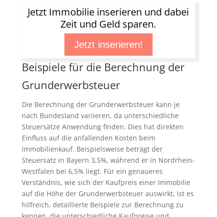
Jetzt Immobilie inserieren und dabei
Zeit und Geld sparen.
Jetzt inserieren!
Beispiele für die Berechnung der
Grunderwerbsteuer
Die Berechnung der Grunderwerbsteuer kann je
nach Bundesland variieren, da unterschiedliche
Steuersätze Anwendung finden. Dies hat direkten
Einfluss auf die anfallenden Kosten beim
Immobilienkauf. Beispielsweise beträgt der
Steuersatz in Bayern 3,5%, während er in Nordrhein-
Westfalen bei 6,5% liegt. Für ein genaueres
Verständnis, wie sich der Kaufpreis einer Immobilie
auf die Höhe der Grunderwerbsteuer auswirkt, ist es
hilfreich, detaillierte Beispiele zur Berechnung zu
kennen, die unterschiedliche Kaufpreise und