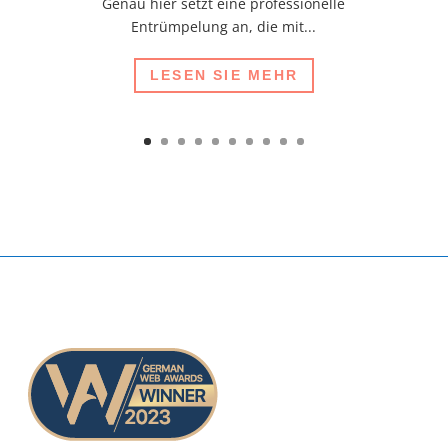
Genau hier setzt eine professionelle
Entrümpelung an, die mit...
LESEN SIE MEHR