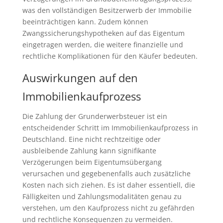
was den vollständigen Besitzerwerb der Immobilie
beeinträchtigen kann. Zudem können
Zwangssicherungshypotheken auf das Eigentum
eingetragen werden, die weitere finanzielle und
rechtliche Komplikationen für den Käufer bedeuten.
Auswirkungen auf den
Immobilienkaufprozess
Die Zahlung der Grunderwerbsteuer ist ein
entscheidender Schritt im Immobilienkaufprozess in
Deutschland. Eine nicht rechtzeitige oder
ausbleibende Zahlung kann signifikante
Verzögerungen beim Eigentumsübergang
verursachen und gegebenenfalls auch zusätzliche
Kosten nach sich ziehen. Es ist daher essentiell, die
Fälligkeiten und Zahlungsmodalitäten genau zu
verstehen, um den Kaufprozess nicht zu gefährden
und rechtliche Konsequenzen zu vermeiden.