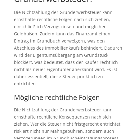
Die Nichtzahlung der Grunderwerbsteuer kann
ernsthafte rechtliche Folgen nach sich ziehen,
einschließlich Verzugszinsen und möglicher
Geldbußen. Zudem kann das Finanzamt einen
Eintrag im Grundbuch verweigern, was den
Abschluss des Immobilienkaufs behindert. Dadurch
wird der Eigentumsübergang am Grundstück
blockiert, was bedeutet, dass der Käufer rechtlich
nicht als neuer Eigentümer anerkannt wird. Es ist
daher essentiell, diese Steuer pünktlich zu
entrichten.
Mögliche rechtliche Folgen
Die Nichtzahlung der Grunderwerbsteuer kann
ernsthafte rechtliche Konsequenzen nach sich
ziehen. Wer die Steuer nicht fristgerecht entrichtet,
riskiert nicht nur Mahngebühren, sondern auch
Verzögerungen im Grundbucheintragungsprozess,