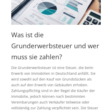
Was ist die
Grunderwerbsteuer und wer
muss sie zahlen?
Die Grunderwerbsteuer ist eine Steuer, die beim
Erwerb von Immobilien in Deutschland anfällt. Sie
wird sowohl auf den Kauf von Grundstücken als
auch auf den Erwerb von Gebäuden erhoben.
Zahlungspflichtig sind in der Regel die Käufer der
Immobilie, jedoch können nach bestimmten
Vereinbarungen auch Verkäufer teilweise oder
vollständig zur Zahlung verpflichtet sein. Die Steuer