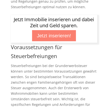
und Regelungen genau zu prüfen, um mögliche
Steuerbefreiungen optimal nutzen zu können.
Jetzt Immobilie inserieren und dabei
Zeit und Geld sparen.
Jetzt inserieren!
Voraussetzungen für
Steuerbefreiungen
Steuerbefreiungen bei der Grunderwerbsteuer
können unter bestimmten Voraussetzungen gewährt
werden. So sind beispielsweise Transaktionen
zwischen engen Familienangehörigen oft von dieser
Steuer ausgenommen. Auch der Ersterwerb von
Wohnimmobilien kann unter bestimmten
Umständen steuerbefreit sein. Wichtig ist, die
spezifischen Regelungen und Anforderungen für