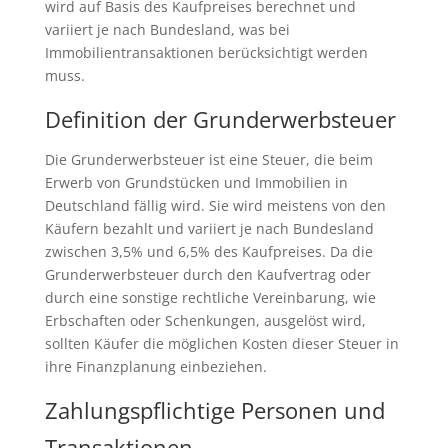
wird auf Basis des Kaufpreises berechnet und
variiert je nach Bundesland, was bei
Immobilientransaktionen berücksichtigt werden
muss.
Definition der Grunderwerbsteuer
Die Grunderwerbsteuer ist eine Steuer, die beim
Erwerb von Grundstücken und Immobilien in
Deutschland fällig wird. Sie wird meistens von den
Käufern bezahlt und variiert je nach Bundesland
zwischen 3,5% und 6,5% des Kaufpreises. Da die
Grunderwerbsteuer durch den Kaufvertrag oder
durch eine sonstige rechtliche Vereinbarung, wie
Erbschaften oder Schenkungen, ausgelöst wird,
sollten Käufer die möglichen Kosten dieser Steuer in
ihre Finanzplanung einbeziehen.
Zahlungspflichtige Personen und
Transaktionen