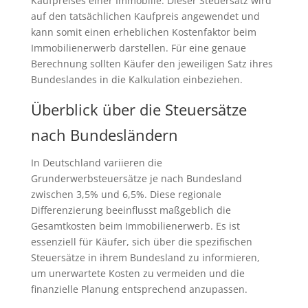
Kaufpreises einer Immobilie. Dieser Steuersatz wird
auf den tatsächlichen Kaufpreis angewendet und
kann somit einen erheblichen Kostenfaktor beim
Immobilienerwerb darstellen. Für eine genaue
Berechnung sollten Käufer den jeweiligen Satz ihres
Bundeslandes in die Kalkulation einbeziehen.
Überblick über die Steuersätze
nach Bundesländern
In Deutschland variieren die
Grunderwerbsteuersätze je nach Bundesland
zwischen 3,5% und 6,5%. Diese regionale
Differenzierung beeinflusst maßgeblich die
Gesamtkosten beim Immobilienerwerb. Es ist
essenziell für Käufer, sich über die spezifischen
Steuersätze in ihrem Bundesland zu informieren,
um unerwartete Kosten zu vermeiden und die
finanzielle Planung entsprechend anzupassen.