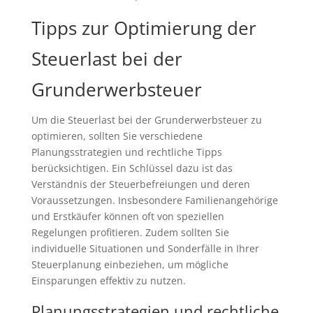
Tipps zur Optimierung der
Steuerlast bei der
Grunderwerbsteuer
Um die Steuerlast bei der Grunderwerbsteuer zu
optimieren, sollten Sie verschiedene
Planungsstrategien und rechtliche Tipps
berücksichtigen. Ein Schlüssel dazu ist das
Verständnis der Steuerbefreiungen und deren
Voraussetzungen. Insbesondere Familienangehörige
und Erstkäufer können oft von speziellen
Regelungen profitieren. Zudem sollten Sie
individuelle Situationen und Sonderfälle in Ihrer
Steuerplanung einbeziehen, um mögliche
Einsparungen effektiv zu nutzen.
Planungsstrategien und rechtliche