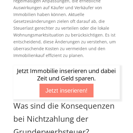
regelmäßigen Anpassungen, die erhebliche
Auswirkungen auf Käufer und Verkäufer von
Immobilien haben können. Aktuelle
Gesetzesänderungen zielen oft darauf ab, die
Steuerlast gerechter zu verteilen oder die lokale
Wohnungsmarktsituation zu berücksichtigen. Es ist
entscheidend, diese Änderungen zu verstehen, um
überraschende Kosten zu vermeiden und den
Immobilienkauf effizient zu planen.
Jetzt Immobilie inserieren und dabei
Zeit und Geld sparen.
Jetzt inserieren!
Was sind die Konsequenzen
bei Nichtzahlung der
Grunderwerbsteuer?