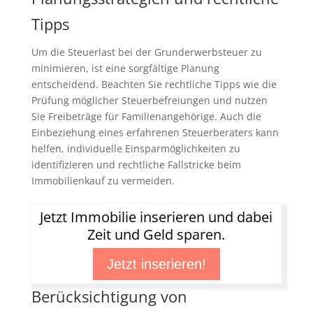
Tipps
Um die Steuerlast bei der Grunderwerbsteuer zu
minimieren, ist eine sorgfältige Planung
entscheidend. Beachten Sie rechtliche Tipps wie die
Prüfung möglicher Steuerbefreiungen und nutzen
Sie Freibeträge für Familienangehörige. Auch die
Einbeziehung eines erfahrenen Steuerberaters kann
helfen, individuelle Einsparmöglichkeiten zu
identifizieren und rechtliche Fallstricke beim
Immobilienkauf zu vermeiden.
Jetzt Immobilie inserieren und dabei
Zeit und Geld sparen.
Jetzt inserieren!
Berücksichtigung von