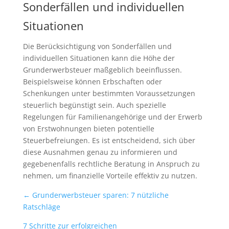
Sonderfällen und individuellen
Situationen
Die Berücksichtigung von Sonderfällen und
individuellen Situationen kann die Höhe der
Grunderwerbsteuer maßgeblich beeinflussen.
Beispielsweise können Erbschaften oder
Schenkungen unter bestimmten Voraussetzungen
steuerlich begünstigt sein. Auch spezielle
Regelungen für Familienangehörige und der Erwerb
von Erstwohnungen bieten potentielle
Steuerbefreiungen. Es ist entscheidend, sich über
diese Ausnahmen genau zu informieren und
gegebenenfalls rechtliche Beratung in Anspruch zu
nehmen, um finanzielle Vorteile effektiv zu nutzen.
←
Grunderwerbsteuer sparen: 7 nützliche
Ratschläge
7 Schritte zur erfolgreichen