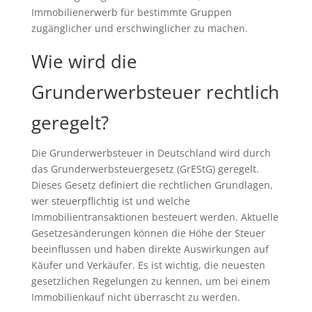
Immobilienerwerb für bestimmte Gruppen
zugänglicher und erschwinglicher zu machen.
Wie wird die
Grunderwerbsteuer rechtlich
geregelt?
Die Grunderwerbsteuer in Deutschland wird durch
das Grunderwerbsteuergesetz (GrEStG) geregelt.
Dieses Gesetz definiert die rechtlichen Grundlagen,
wer steuerpflichtig ist und welche
Immobilientransaktionen besteuert werden. Aktuelle
Gesetzesänderungen können die Höhe der Steuer
beeinflussen und haben direkte Auswirkungen auf
Käufer und Verkäufer. Es ist wichtig, die neuesten
gesetzlichen Regelungen zu kennen, um bei einem
Immobilienkauf nicht überrascht zu werden.