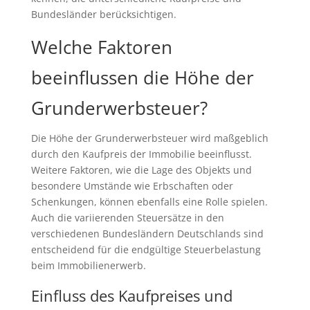
Bundesländer berücksichtigen.
Welche Faktoren
beeinflussen die Höhe der
Grunderwerbsteuer?
Die Höhe der Grunderwerbsteuer wird maßgeblich
durch den Kaufpreis der Immobilie beeinflusst.
Weitere Faktoren, wie die Lage des Objekts und
besondere Umstände wie Erbschaften oder
Schenkungen, können ebenfalls eine Rolle spielen.
Auch die variierenden Steuersätze in den
verschiedenen Bundesländern Deutschlands sind
entscheidend für die endgültige Steuerbelastung
beim Immobilienerwerb.
Einfluss des Kaufpreises und