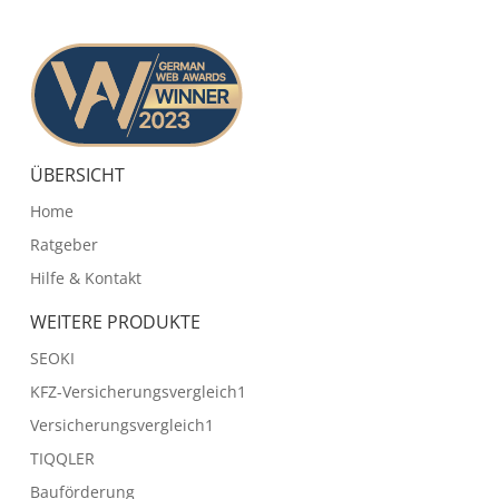
ÜBERSICHT
Home
Ratgeber
Hilfe & Kontakt
WEITERE PRODUKTE
SEOKI
KFZ-Versicherungsvergleich1
Versicherungsvergleich1
TIQQLER
Bauförderung