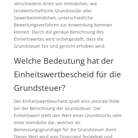
verschiedene Arten von Immobilien, wie
landwirtschaftliche Grundstücke oder
Gewerbeimmobilien, unterschiedliche
Bewertungsverfahren zur Anwendung kommen
können. Durch die genaue Berechnung des
Einheitswertes wird sichergestellt, dass die
Grundsteuer fair und gerecht erhoben wird.
Welche Bedeutung hat der
Einheitswertbescheid für die
Grundsteuer?
Der Einheitswertbescheid spielt eine zentrale Rolle
bei der Berechnung der Grundsteuer. Der
Einheitswert stellt den Wert eines Grundstücks oder
einer Immobilie dar, welcher als
Bemessungsgrundlage für die Grundsteuer dient.
Dieser Wert wird vom Finanzamt festgelegt und