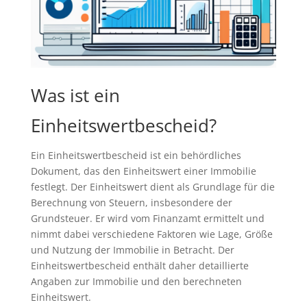
Was ist ein
Einheitswertbescheid?
Ein Einheitswertbescheid ist ein behördliches
Dokument, das den Einheitswert einer Immobilie
festlegt. Der Einheitswert dient als Grundlage für die
Berechnung von Steuern, insbesondere der
Grundsteuer. Er wird vom Finanzamt ermittelt und
nimmt dabei verschiedene Faktoren wie Lage, Größe
und Nutzung der Immobilie in Betracht. Der
Einheitswertbescheid enthält daher detaillierte
Angaben zur Immobilie und den berechneten
Einheitswert.