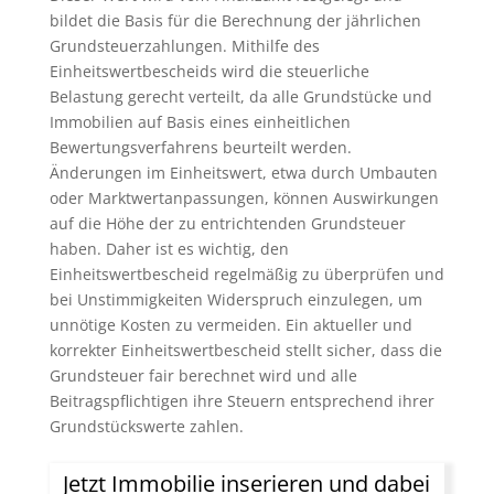
bildet die Basis für die Berechnung der jährlichen
Grundsteuerzahlungen. Mithilfe des
Einheitswertbescheids wird die steuerliche
Belastung gerecht verteilt, da alle Grundstücke und
Immobilien auf Basis eines einheitlichen
Bewertungsverfahrens beurteilt werden.
Änderungen im Einheitswert, etwa durch Umbauten
oder Marktwertanpassungen, können Auswirkungen
auf die Höhe der zu entrichtenden Grundsteuer
haben. Daher ist es wichtig, den
Einheitswertbescheid regelmäßig zu überprüfen und
bei Unstimmigkeiten Widerspruch einzulegen, um
unnötige Kosten zu vermeiden. Ein aktueller und
korrekter Einheitswertbescheid stellt sicher, dass die
Grundsteuer fair berechnet wird und alle
Beitragspflichtigen ihre Steuern entsprechend ihrer
Grundstückswerte zahlen.
Jetzt Immobilie inserieren und dabei