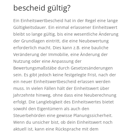
bescheid gültig?
Ein Einheitswertbescheid hat in der Regel eine lange
Gültigkeitsdauer. Ein einmal erlassener Einheitswert
bleibt so lange gültig, bis eine wesentliche Änderung
der Grundlagen eintritt, die eine Neubewertung
erforderlich macht. Dies kann z.B. eine bauliche
Veränderung der Immobilie, eine Änderung der
Nutzung oder eine Anpassung der
Bewertungsmaßstäbe durch Gesetzesänderungen
sein. Es gibt jedoch keine festgelegte Frist, nach der
ein neuer Einheitswertbescheid erlassen werden
muss. In vielen Fällen hält der Einheitswert über
Jahrzehnte hinweg, ohne dass eine Neuberechnung
erfolgt. Die Langlebigkeit des Einheitswertes bietet
sowohl den Eigentümern als auch den
Steuerbehörden eine gewisse Planungssicherheit.
Wenn du unsicher bist, ob dein Einheitswert noch
aktuell ist, kann eine Rücksprache mit dem