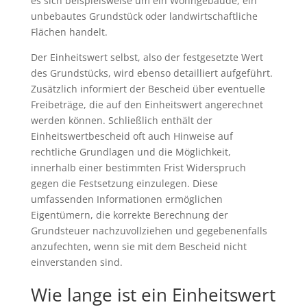
es sich beispielsweise um ein Wohngebäude, ein
unbebautes Grundstück oder landwirtschaftliche
Flächen handelt.
Der Einheitswert selbst, also der festgesetzte Wert
des Grundstücks, wird ebenso detailliert aufgeführt.
Zusätzlich informiert der Bescheid über eventuelle
Freibeträge, die auf den Einheitswert angerechnet
werden können. Schließlich enthält der
Einheitswertbescheid oft auch Hinweise auf
rechtliche Grundlagen und die Möglichkeit,
innerhalb einer bestimmten Frist Widerspruch
gegen die Festsetzung einzulegen. Diese
umfassenden Informationen ermöglichen
Eigentümern, die korrekte Berechnung der
Grundsteuer nachzuvollziehen und gegebenenfalls
anzufechten, wenn sie mit dem Bescheid nicht
einverstanden sind.
Wie lange ist ein Einheitswert