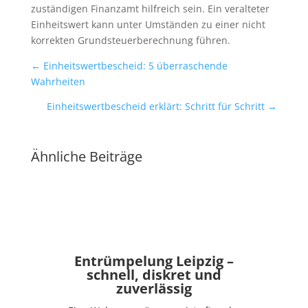
zuständigen Finanzamt hilfreich sein. Ein veralteter
Einheitswert kann unter Umständen zu einer nicht
korrekten Grundsteuerberechnung führen.
←
Einheitswertbescheid: 5 überraschende
Wahrheiten
Einheitswertbescheid erklärt: Schritt für Schritt
→
Ähnliche Beiträge
Entrümpelung Leipzig –
schnell, diskret und
zuverlässig