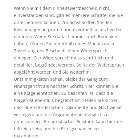
Wenn Sie mit dem Einheitswertbescheid nicht
einverstanden sind, gibt es mehrere Schritte, die Sie
unternehmen können. Zunächst sollten Sie den
Bescheid genau prüfen und eventuell fachlichen Rat
einholen. Wenn Sie danach immer noch Bedenken
haben, können Sie innerhalb eines Monats nach
Zustellung des Bescheids einen Widerspruch
einlegen. Der Widerspruch muss schriftlich und
detailliert begründet werden. Sollte der Widerspruch
abgelehnt werden und Sie weiterhin
Unstimmigkeiten sehen, bleibt der Gang zum
Finanzgericht als nächster Schritt. Hier können Sie
eine Klage einreichen. Zu beachten ist, dass die
Klagefrist ebenfalls begrenzt ist. Stellen Sie sicher,
dass alle erforderlichen Dokumente und Nachweise
vorliegen, um Ihre Argumente bestmöglich zu
untermauern. Ein juristischer Beistand kann hierbei
hilfreich sein, um Ihre Erfolgschancen zu
maximieren.