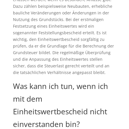
Dazu zählen beispielsweise Neubauten, erhebliche
bauliche Veränderungen oder Änderungen in der
Nutzung des Grundstücks. Bei der erstmaligen
Festsetzung eines Einheitswertes wird ein
sogenannter Feststellungsbescheid erteilt. Es ist
wichtig, den Einheitswertbescheid sorgfältig zu
prüfen, da er die Grundlage für die Berechnung der
Grundsteuer bildet. Die regelmäßige Überprüfung
und die Anpassung des Einheitswertes stellen
sicher, dass die Steuerlast gerecht verteilt und an
die tatsächlichen Verhältnisse angepasst bleibt.
Was kann ich tun, wenn ich
mit dem
Einheitswertbescheid nicht
einverstanden bin?