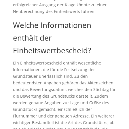
erfolgreicher Ausgang der Klage könnte zu einer
Neuberechnung des Einheitswerts führen.
Welche Informationen
enthält der
Einheitswertbescheid?
Ein Einheitswertbescheid enthält wesentliche
Informationen, die für die Festsetzung der
Grundsteuer unerlässlich sind. Zu den
bedeutendsten Angaben gehören das Aktenzeichen
und das Bewertungsdatum, welches den Stichtag für
die Bewertung des Grundstücks darstellt. Zudem
werden genaue Angaben zur Lage und Größe des
Grundstücks gemacht, einschließlich der
Flurnummer und der genauen Adresse. Ein weiterer
wichtiger Bestandteil ist die Art des Grundstücks, ob