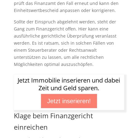
prüft das Finanzamt den Fall erneut und kann den
Einheitswertbescheid anpassen oder korrigieren.
Sollte der Einspruch abgelehnt werden, steht der
Gang zum Finanzgericht offen. Hier kann eine
ausführliche gerichtliche Überprüfung veranlasst
werden. Es ist ratsam, sich in solchen Fällen von
einem Steuerberater oder Rechtsanwalt
unterstützen zu lassen, um alle rechtlichen
Möglichkeiten optimal auszuschöpfen.
Jetzt Immobilie inserieren und dabei
Zeit und Geld sparen.
Jetzt inserieren!
Klage beim Finanzgericht
einreichen