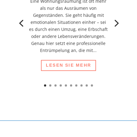
Eine Wohnungsräumung ist oft mehr
als nur das Ausräumen von
Gegenständen. Sie geht häufig mit
emotionalen Situationen einher – sei
es durch einen Umzug, eine Erbschaft
oder andere Lebensveränderungen.
Genau hier setzt eine professionelle
Entrümpelung an, die mit...
LESEN SIE MEHR