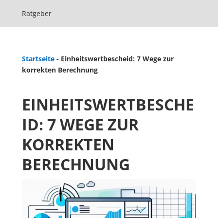
Ratgeber
Startseite
-
Einheitswertbescheid: 7 Wege zur
korrekten Berechnung
EINHEITSWERTBESCHE
ID: 7 WEGE ZUR
KORREKTEN
BERECHNUNG