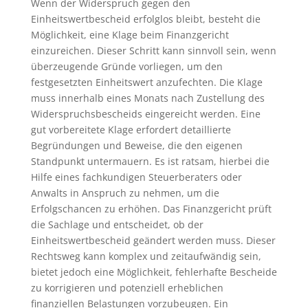
Wenn der Widerspruch gegen den
Einheitswertbescheid erfolglos bleibt, besteht die
Möglichkeit, eine Klage beim Finanzgericht
einzureichen. Dieser Schritt kann sinnvoll sein, wenn
überzeugende Gründe vorliegen, um den
festgesetzten Einheitswert anzufechten. Die Klage
muss innerhalb eines Monats nach Zustellung des
Widerspruchsbescheids eingereicht werden. Eine
gut vorbereitete Klage erfordert detaillierte
Begründungen und Beweise, die den eigenen
Standpunkt untermauern. Es ist ratsam, hierbei die
Hilfe eines fachkundigen Steuerberaters oder
Anwalts in Anspruch zu nehmen, um die
Erfolgschancen zu erhöhen. Das Finanzgericht prüft
die Sachlage und entscheidet, ob der
Einheitswertbescheid geändert werden muss. Dieser
Rechtsweg kann komplex und zeitaufwändig sein,
bietet jedoch eine Möglichkeit, fehlerhafte Bescheide
zu korrigieren und potenziell erheblichen
finanziellen Belastungen vorzubeugen. Ein