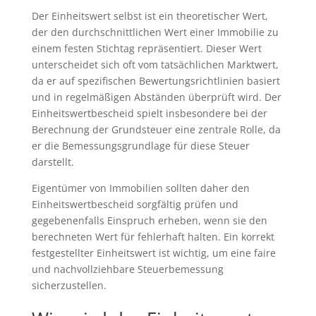
Der Einheitswert selbst ist ein theoretischer Wert,
der den durchschnittlichen Wert einer Immobilie zu
einem festen Stichtag repräsentiert. Dieser Wert
unterscheidet sich oft vom tatsächlichen Marktwert,
da er auf spezifischen Bewertungsrichtlinien basiert
und in regelmäßigen Abständen überprüft wird. Der
Einheitswertbescheid spielt insbesondere bei der
Berechnung der Grundsteuer eine zentrale Rolle, da
er die Bemessungsgrundlage für diese Steuer
darstellt.
Eigentümer von Immobilien sollten daher den
Einheitswertbescheid sorgfältig prüfen und
gegebenenfalls Einspruch erheben, wenn sie den
berechneten Wert für fehlerhaft halten. Ein korrekt
festgestellter Einheitswert ist wichtig, um eine faire
und nachvollziehbare Steuerbemessung
sicherzustellen.