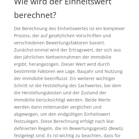
Wie wird der Einheitswert
berechnet?
Die Berechnung des Einheitswertes ist ein komplexer
Prozess, der auf gesetzlichen Vorschriften und
verschiedenen Bewertungsfaktoren basiert.
Zunächst einmal wird der Ertragswert, der sich aus
den jährlichen Nettoeinnahmen der Immobilie
ergibt, herangezogen. Dieser Wert wird durch
bestimmte Faktoren wie Lage, Baujahr und Nutzung
der Immobilie beeinflusst. Ein weiterer wichtiger
Schritt ist die Feststellung des Sachwertes, bei dem
die Herstellungskosten und der Zustand der
Immobilie berücksichtigt werden. Beide Werte
werden dann miteinander verglichen und
abgewogen, um den endgültigen Einheitswert
festzulegen. Diese Berechnung erfolgt nach klar
definierten Regeln, die im Bewertungsgesetz (BewG)
festgelegt sind. Es ist wichtig zu beachten, dass für