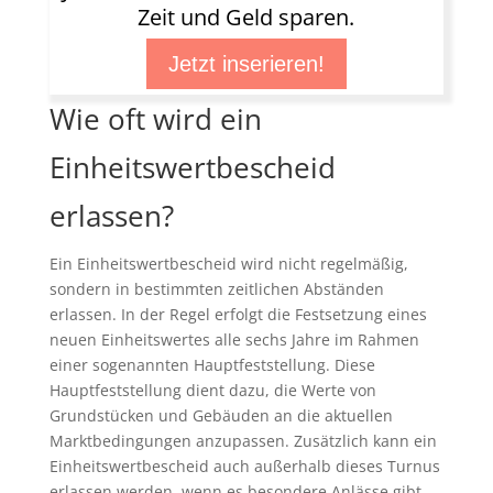
Zeit und Geld sparen.
Jetzt inserieren!
Wie oft wird ein
Einheitswertbescheid
erlassen?
Ein Einheitswertbescheid wird nicht regelmäßig,
sondern in bestimmten zeitlichen Abständen
erlassen. In der Regel erfolgt die Festsetzung eines
neuen Einheitswertes alle sechs Jahre im Rahmen
einer sogenannten Hauptfeststellung. Diese
Hauptfeststellung dient dazu, die Werte von
Grundstücken und Gebäuden an die aktuellen
Marktbedingungen anzupassen. Zusätzlich kann ein
Einheitswertbescheid auch außerhalb dieses Turnus
erlassen werden, wenn es besondere Anlässe gibt.