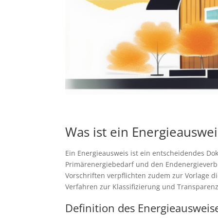
Was ist ein Energieauswei
Ein Energieausweis ist ein entscheidendes Dok
Primärenergiebedarf und den Endenergieverbra
Vorschriften verpflichten zudem zur Vorlage d
Verfahren zur Klassifizierung und Transparenz
Definition des Energieausweis