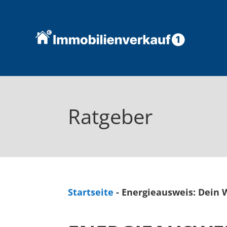
Ratgeber
Startseite
-
Energieausweis: Dein 