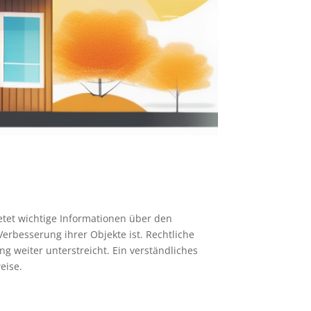
ietet wichtige Informationen über den
rbesserung ihrer Objekte ist. Rechtliche
g weiter unterstreicht. Ein verständliches
eise.