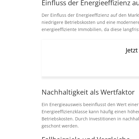
Einfluss der Energieeffizienz 
Der Einfluss der Energieeffizienz auf den Mark
niedrigere Betriebskosten und eine moderner
energieeffiziente Immobilien, da diese langf
Jetz
Nachhaltigkeit als Wertfaktor
Ein Energieausweis beeinflusst den Wert einer 
Energieeffizienzklasse kann häufig einen höh
Betriebskosten. Durch Investitionen in nachha
geschont werden.