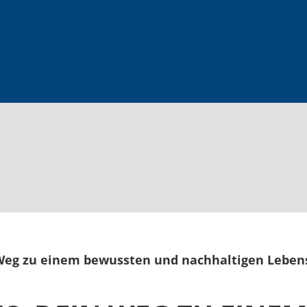
Weg zu einem bewussten und nachhaltigen Lebens