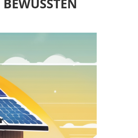
M BEWUSSTEN