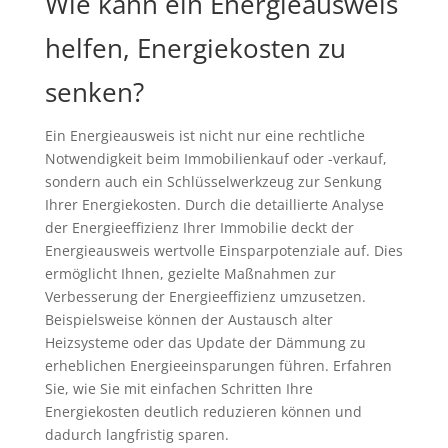
Wie kann ein Energieausweis
helfen, Energiekosten zu
senken?
Ein Energieausweis ist nicht nur eine rechtliche
Notwendigkeit beim Immobilienkauf oder -verkauf,
sondern auch ein Schlüsselwerkzeug zur Senkung
Ihrer Energiekosten. Durch die detaillierte Analyse
der Energieeffizienz Ihrer Immobilie deckt der
Energieausweis wertvolle Einsparpotenziale auf. Dies
ermöglicht Ihnen, gezielte Maßnahmen zur
Verbesserung der Energieeffizienz umzusetzen.
Beispielsweise können der Austausch alter
Heizsysteme oder das Update der Dämmung zu
erheblichen Energieeinsparungen führen. Erfahren
Sie, wie Sie mit einfachen Schritten Ihre
Energiekosten deutlich reduzieren können und
dadurch langfristig sparen.