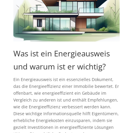
Was ist ein Energieausweis
und warum ist er wichtig?
Ein Energieausweis ist ein essenzielles Dokument,
das die Energieeffizienz einer Immobilie bewertet. Er
offenbart, wie energieeffizient ein Gebäude im
Vergleich zu anderen ist und enthält Empfehlungen,
wie die Energieeffizienz verbessert werden kann.
Diese wichtige Informationsquelle hilft Eigentümern,
erhebliche Energiekosten einzusparen, indem sie
gezielt Investitionen in energieeffiziente Lösungen