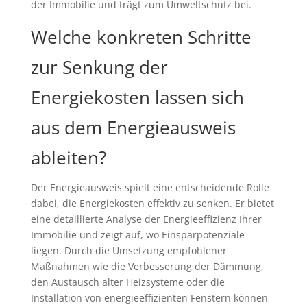
der Immobilie und trägt zum Umweltschutz bei.
Welche konkreten Schritte
zur Senkung der
Energiekosten lassen sich
aus dem Energieausweis
ableiten?
Der Energieausweis spielt eine entscheidende Rolle
dabei, die Energiekosten effektiv zu senken. Er bietet
eine detaillierte Analyse der Energieeffizienz Ihrer
Immobilie und zeigt auf, wo Einsparpotenziale
liegen. Durch die Umsetzung empfohlener
Maßnahmen wie die Verbesserung der Dämmung,
den Austausch alter Heizsysteme oder die
Installation von energieeffizienten Fenstern können