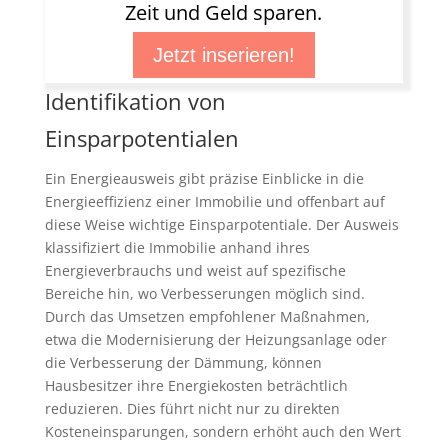
Zeit und Geld sparen.
Jetzt inserieren!
Identifikation von
Einsparpotentialen
Ein Energieausweis gibt präzise Einblicke in die
Energieeffizienz einer Immobilie und offenbart auf
diese Weise wichtige Einsparpotentiale. Der Ausweis
klassifiziert die Immobilie anhand ihres
Energieverbrauchs und weist auf spezifische
Bereiche hin, wo Verbesserungen möglich sind.
Durch das Umsetzen empfohlener Maßnahmen,
etwa die Modernisierung der Heizungsanlage oder
die Verbesserung der Dämmung, können
Hausbesitzer ihre Energiekosten beträchtlich
reduzieren. Dies führt nicht nur zu direkten
Kosteneinsparungen, sondern erhöht auch den Wert