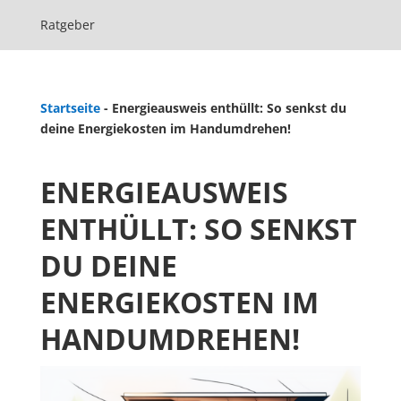
Ratgeber
Startseite
-
Energieausweis enthüllt: So senkst du
deine Energiekosten im Handumdrehen!
ENERGIEAUSWEIS
ENTHÜLLT: SO SENKST
DU DEINE
ENERGIEKOSTEN IM
HANDUMDREHEN!