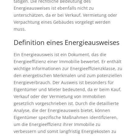
tätigen. Die rechtliche Bedeutung des
Energieausweises ist ebenfalls nicht zu
unterschätzen, da er bei Verkauf, Vermietung oder
Verpachtung eines Gebäudes vorgelegt werden
muss.
Definition eines Energieausweises
Ein Energieausweis ist ein Dokument, das die
Energieeffizienz einer Immobilie bewertet. Er enthält
wichtige Informationen zur Energieeffizienzklasse, zu
den energetischen Merkmalen und zum potenziellen
Energieverbrauch. Der Ausweis ist besonders für
Eigentümer und Mieter bedeutend, da er beim Kauf,
Verkauf oder der Vermietung von Immobilien
gesetzlich vorgeschrieben ist. Durch die detaillierte
Analyse, die der Energieausweis bietet, können
Eigentümer spezifische Maßnahmen identifizieren,
um die Energieeffizienz ihrer Immobilie zu
verbessern und somit langfristig Energiekosten zu