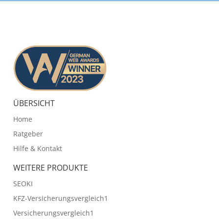
ÜBERSICHT
Home
Ratgeber
Hilfe & Kontakt
WEITERE PRODUKTE
SEOKI
KFZ-Versicherungsvergleich1
Versicherungsvergleich1