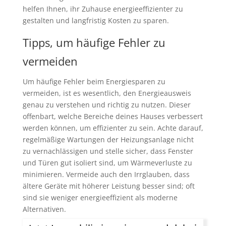
helfen Ihnen, ihr Zuhause energieeffizienter zu
gestalten und langfristig Kosten zu sparen.
Tipps, um häufige Fehler zu
vermeiden
Um häufige Fehler beim Energiesparen zu
vermeiden, ist es wesentlich, den Energieausweis
genau zu verstehen und richtig zu nutzen. Dieser
offenbart, welche Bereiche deines Hauses verbessert
werden können, um effizienter zu sein. Achte darauf,
regelmäßige Wartungen der Heizungsanlage nicht
zu vernachlässigen und stelle sicher, dass Fenster
und Türen gut isoliert sind, um Wärmeverluste zu
minimieren. Vermeide auch den Irrglauben, dass
ältere Geräte mit höherer Leistung besser sind; oft
sind sie weniger energieeffizient als moderne
Alternativen.