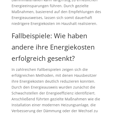
Energieeinsparungen führen. Durch gezielte
Maßnahmen, basierend auf den Empfehlungen des
Energieausweises, lassen sich somit dauerhaft
niedrigere Energiekosten im Haushalt realisieren.
Fallbeispiele: Wie haben
andere ihre Energiekosten
erfolgreich gesenkt?
In zahlreichen Fallbeispielen zeigen sich die
erfolgreichen Methoden, mit denen Hausbesitzer
ihre Energiekosten deutlich reduzieren konnten.
Durch den Energieausweis wurden zunächst die
Schwachstellen der Energieeffizienz identifiziert.
Anschließend führten gezielte Maßnahmen wie die
Installation einer modernen Heizungsanlage, die
Verbesserung der Dämmung oder der Wechsel zu