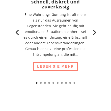
schnell, diskret und
zuverlässig
Eine Wohnungsräumung ist oft mehr
als nur das Ausräumen von
Gegenständen. Sie geht häufig mit
emotionalen Situationen einher – sei
es durch einen Umzug, eine Erbschaft
oder andere Lebensveränderungen.
Genau hier setzt eine professionelle
Entrümpelung an, die mit...
LESEN SIE MEHR