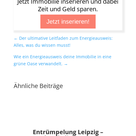
Jetzt Immobilie inserieren und dabei
Zeit und Geld sparen.
Jetzt inserieren!
←
Der ultimative Leitfaden zum Energieausweis:
Alles, was du wissen musst!
Wie ein Energieausweis deine Immobilie in eine
grüne Oase verwandelt.
→
Ähnliche Beiträge
Entrümpelung Leipzig –