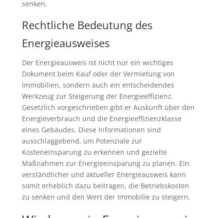
senken.
Rechtliche Bedeutung des
Energieausweises
Der Energieausweis ist nicht nur ein wichtiges
Dokument beim Kauf oder der Vermietung von
Immobilien, sondern auch ein entscheidendes
Werkzeug zur Steigerung der Energieeffizienz.
Gesetzlich vorgeschrieben gibt er Auskunft über den
Energieverbrauch und die Energieeffizienzklasse
eines Gebäudes. Diese Informationen sind
ausschlaggebend, um Potenziale zur
Kosteneinsparung zu erkennen und gezielte
Maßnahmen zur Energieeinsparung zu planen. Ein
verständlicher und aktueller Energieausweis kann
somit erheblich dazu beitragen, die Betriebskosten
zu senken und den Wert der Immobilie zu steigern.