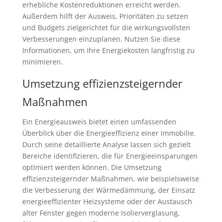
erhebliche Kostenreduktionen erreicht werden.
Außerdem hilft der Ausweis, Prioritäten zu setzen
und Budgets zielgerichtet für die wirkungsvollsten
Verbesserungen einzuplanen. Nutzen Sie diese
Informationen, um Ihre Energiekosten langfristig zu
minimieren.
Umsetzung effizienzsteigernder
Maßnahmen
Ein Energieausweis bietet einen umfassenden
Überblick über die Energieeffizienz einer Immobilie.
Durch seine detaillierte Analyse lassen sich gezielt
Bereiche identifizieren, die für Energieeinsparungen
optimiert werden können. Die Umsetzung
effizienzsteigernder Maßnahmen, wie beispielsweise
die Verbesserung der Wärmedämmung, der Einsatz
energieeffizienter Heizsysteme oder der Austausch
alter Fenster gegen moderne Isolierverglasung,