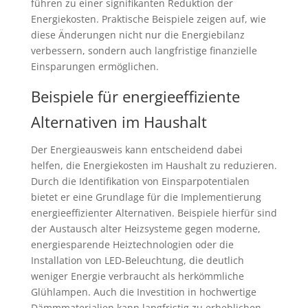
führen zu einer signifikanten Reduktion der
Energiekosten. Praktische Beispiele zeigen auf, wie
diese Änderungen nicht nur die Energiebilanz
verbessern, sondern auch langfristige finanzielle
Einsparungen ermöglichen.
Beispiele für energieeffiziente
Alternativen im Haushalt
Der Energieausweis kann entscheidend dabei
helfen, die Energiekosten im Haushalt zu reduzieren.
Durch die Identifikation von Einsparpotentialen
bietet er eine Grundlage für die Implementierung
energieeffizienter Alternativen. Beispiele hierfür sind
der Austausch alter Heizsysteme gegen moderne,
energiesparende Heiztechnologien oder die
Installation von LED-Beleuchtung, die deutlich
weniger Energie verbraucht als herkömmliche
Glühlampen. Auch die Investition in hochwertige
Dämmmaterialien kann langfristig zu erheblichen