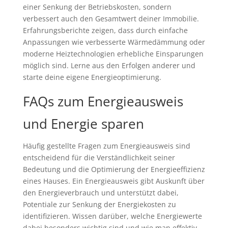
einer Senkung der Betriebskosten, sondern
verbessert auch den Gesamtwert deiner Immobilie.
Erfahrungsberichte zeigen, dass durch einfache
Anpassungen wie verbesserte Wärmedämmung oder
moderne Heiztechnologien erhebliche Einsparungen
möglich sind. Lerne aus den Erfolgen anderer und
starte deine eigene Energieoptimierung.
FAQs zum Energieausweis
und Energie sparen
Häufig gestellte Fragen zum Energieausweis sind
entscheidend für die Verständlichkeit seiner
Bedeutung und die Optimierung der Energieeffizienz
eines Hauses. Ein Energieausweis gibt Auskunft über
den Energieverbrauch und unterstützt dabei,
Potentiale zur Senkung der Energiekosten zu
identifizieren. Wissen darüber, welche Energiewerte
dabei besonders wichtig sind und wie man effektiv