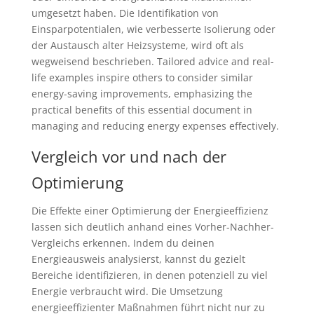
umgesetzt haben. Die Identifikation von
Einsparpotentialen, wie verbesserte Isolierung oder
der Austausch alter Heizsysteme, wird oft als
wegweisend beschrieben. Tailored advice and real-
life examples inspire others to consider similar
energy-saving improvements, emphasizing the
practical benefits of this essential document in
managing and reducing energy expenses effectively.
Vergleich vor und nach der
Optimierung
Die Effekte einer Optimierung der Energieeffizienz
lassen sich deutlich anhand eines Vorher-Nachher-
Vergleichs erkennen. Indem du deinen
Energieausweis analysierst, kannst du gezielt
Bereiche identifizieren, in denen potenziell zu viel
Energie verbraucht wird. Die Umsetzung
energieeffizienter Maßnahmen führt nicht nur zu