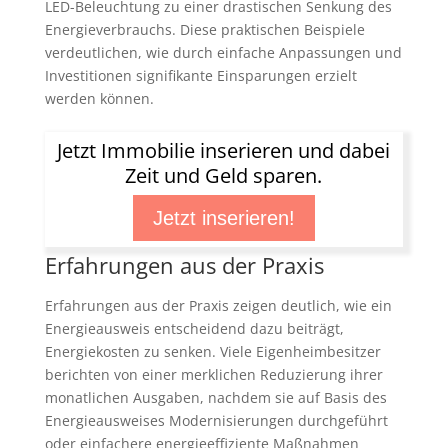
LED-Beleuchtung zu einer drastischen Senkung des
Energieverbrauchs. Diese praktischen Beispiele
verdeutlichen, wie durch einfache Anpassungen und
Investitionen signifikante Einsparungen erzielt
werden können.
Jetzt Immobilie inserieren und dabei
Zeit und Geld sparen.
Jetzt inserieren!
Erfahrungen aus der Praxis
Erfahrungen aus der Praxis zeigen deutlich, wie ein
Energieausweis entscheidend dazu beiträgt,
Energiekosten zu senken. Viele Eigenheimbesitzer
berichten von einer merklichen Reduzierung ihrer
monatlichen Ausgaben, nachdem sie auf Basis des
Energieausweises Modernisierungen durchgeführt
oder einfachere energieeffiziente Maßnahmen