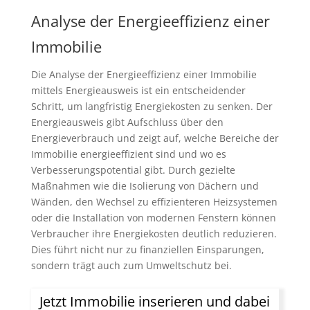
Analyse der Energieeffizienz einer
Immobilie
Die Analyse der Energieeffizienz einer Immobilie
mittels Energieausweis ist ein entscheidender
Schritt, um langfristig Energiekosten zu senken. Der
Energieausweis gibt Aufschluss über den
Energieverbrauch und zeigt auf, welche Bereiche der
Immobilie energieeffizient sind und wo es
Verbesserungspotential gibt. Durch gezielte
Maßnahmen wie die Isolierung von Dächern und
Wänden, den Wechsel zu effizienteren Heizsystemen
oder die Installation von modernen Fenstern können
Verbraucher ihre Energiekosten deutlich reduzieren.
Dies führt nicht nur zu finanziellen Einsparungen,
sondern trägt auch zum Umweltschutz bei.
Jetzt Immobilie inserieren und dabei