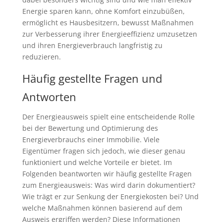
Energie sparen kann, ohne Komfort einzubüßen,
ermöglicht es Hausbesitzern, bewusst Maßnahmen
zur Verbesserung ihrer Energieeffizienz umzusetzen
und ihren Energieverbrauch langfristig zu
reduzieren.
Häufig gestellte Fragen und
Antworten
Der Energieausweis spielt eine entscheidende Rolle
bei der Bewertung und Optimierung des
Energieverbrauchs einer Immobilie. Viele
Eigentümer fragen sich jedoch, wie dieser genau
funktioniert und welche Vorteile er bietet. Im
Folgenden beantworten wir häufig gestellte Fragen
zum Energieausweis: Was wird darin dokumentiert?
Wie trägt er zur Senkung der Energiekosten bei? Und
welche Maßnahmen können basierend auf dem
Ausweis ergriffen werden? Diese Informationen