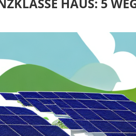
ENZKLASSE HAUS: 5 WE