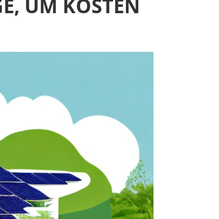
GE, UM KOSTEN