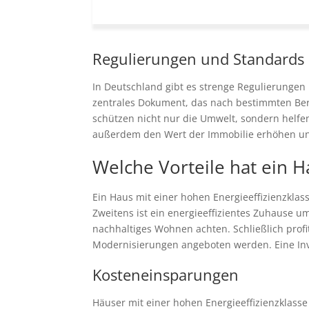
Regulierungen und Standards
In Deutschland gibt es strenge Regulierungen
zentrales Dokument, das nach bestimmten Ber
schützen nicht nur die Umwelt, sondern helfe
außerdem den Wert der Immobilie erhöhen und
Welche Vorteile hat ein H
Ein Haus mit einer hohen Energieeffizienzklass
Zweitens ist ein energieeffizientes Zuhause 
nachhaltiges Wohnen achten. Schließlich profit
Modernisierungen angeboten werden. Eine Invest
Kosteneinsparungen
Häuser mit einer hohen Energieeffizienzklas