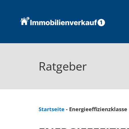
Ratgeber
Startseite
-
Energieeffizienzklasse