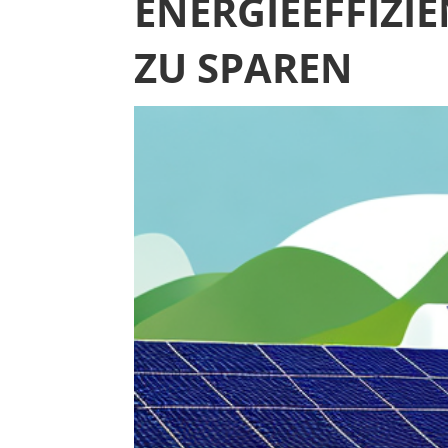
ENERGIEEFFIZI
ZU SPAREN