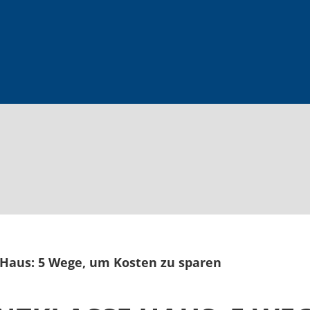
 Haus: 5 Wege, um Kosten zu sparen