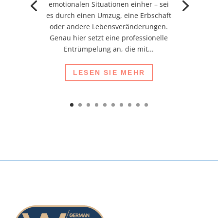
emotionalen Situationen einher – sei
es durch einen Umzug, eine Erbschaft
oder andere Lebensveränderungen.
Genau hier setzt eine professionelle
Entrümpelung an, die mit...
LESEN SIE MEHR