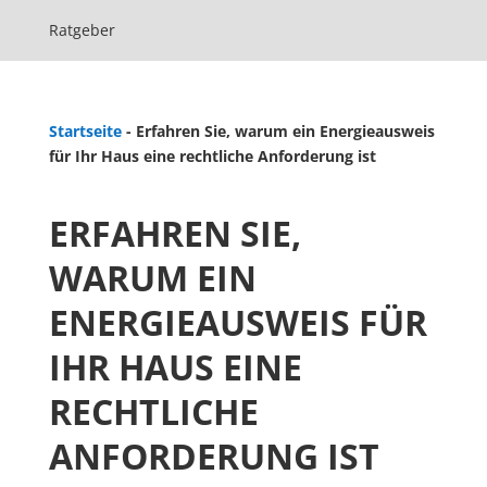
Ratgeber
Startseite
-
Erfahren Sie, warum ein Energieausweis
für Ihr Haus eine rechtliche Anforderung ist
ERFAHREN SIE,
WARUM EIN
ENERGIEAUSWEIS FÜR
IHR HAUS EINE
RECHTLICHE
ANFORDERUNG IST