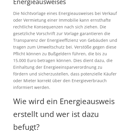
Energieausweises
Die Nichtvorlage eines Energieausweises bei Verkauf
oder Vermietung einer Immobilie kann ernsthafte
rechtliche Konsequenzen nach sich ziehen. Die
gesetzliche Vorschrift zur Vorlage garantieren die
Transparenz der Energieeffizienz von Gebäuden und
tragen zum Umweltschutz bei. Verstöße gegen diese
Pflicht können zu Bußgeldern führen, die bis zu
15.000 Euro betragen können. Dies dient dazu, die
Einhaltung der Energieeinsparverordnung zu
fördern und sicherzustellen, dass potenzielle Käufer
oder Mieter korrekt über den Energieverbrauch
informiert werden.
Wie wird ein Energieausweis
erstellt und wer ist dazu
befugt?