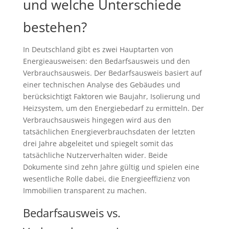
und welche Unterschiede
bestehen?
In Deutschland gibt es zwei Hauptarten von
Energieausweisen: den Bedarfsausweis und den
Verbrauchsausweis. Der Bedarfsausweis basiert auf
einer technischen Analyse des Gebäudes und
berücksichtigt Faktoren wie Baujahr, Isolierung und
Heizsystem, um den Energiebedarf zu ermitteln. Der
Verbrauchsausweis hingegen wird aus den
tatsächlichen Energieverbrauchsdaten der letzten
drei Jahre abgeleitet und spiegelt somit das
tatsächliche Nutzerverhalten wider. Beide
Dokumente sind zehn Jahre gültig und spielen eine
wesentliche Rolle dabei, die Energieeffizienz von
Immobilien transparent zu machen.
Bedarfsausweis vs.