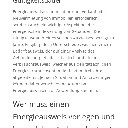
Gültigkeitsdauer
Energieausweise sind nicht nur bei Verkauf oder
Neuvermietung von Immobilien erforderlich,
sondern auch ein wichtiger Aspekt bei der
energetischen Bewertung von Gebäuden. Die
Gültigkeitsdauer eines solchen Ausweises beträgt 10
Jahre. Es gibt jedoch Unterschiede zwischen einem
Bedarfsausweis, der auf einer Analyse des
Gebäudeenergiebedarfs basiert, und einem
Verbrauchsausweis, welcher aus den tatsächlichen
Energieverbrauchsdaten der letzten drei Jahre
abgeleitet ist. Je nach Situation und Anforderungen
können daher verschiedene Arten von
Energieausweisen zur Anwendung kommen.
Wer muss einen
Energieausweis vorlegen und