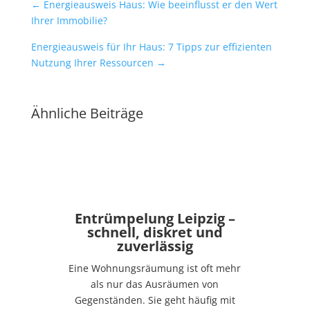
←
Energieausweis Haus: Wie beeinflusst er den Wert
Ihrer Immobilie?
Energieausweis für Ihr Haus: 7 Tipps zur effizienten
Nutzung Ihrer Ressourcen
→
Ähnliche Beiträge
Entrümpelung Leipzig –
schnell, diskret und
zuverlässig
Eine Wohnungsräumung ist oft mehr
als nur das Ausräumen von
Gegenständen. Sie geht häufig mit