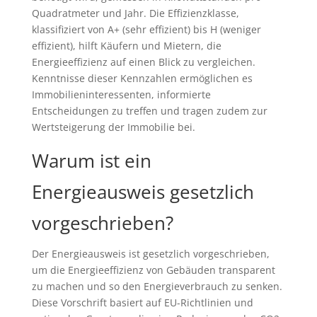
Quadratmeter und Jahr. Die Effizienzklasse,
klassifiziert von A+ (sehr effizient) bis H (weniger
effizient), hilft Käufern und Mietern, die
Energieeffizienz auf einen Blick zu vergleichen.
Kenntnisse dieser Kennzahlen ermöglichen es
Immobilieninteressenten, informierte
Entscheidungen zu treffen und tragen zudem zur
Wertsteigerung der Immobilie bei.
Warum ist ein
Energieausweis gesetzlich
vorgeschrieben?
Der Energieausweis ist gesetzlich vorgeschrieben,
um die Energieeffizienz von Gebäuden transparent
zu machen und so den Energieverbrauch zu senken.
Diese Vorschrift basiert auf EU-Richtlinien und