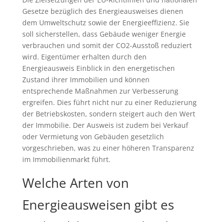
Gesetze bezüglich des Energieausweises dienen
dem Umweltschutz sowie der Energieeffizienz. Sie
soll sicherstellen, dass Gebäude weniger Energie
verbrauchen und somit der CO2-Ausstoß reduziert
wird. Eigentümer erhalten durch den
Energieausweis Einblick in den energetischen
Zustand ihrer Immobilien und können
entsprechende Maßnahmen zur Verbesserung
ergreifen. Dies führt nicht nur zu einer Reduzierung
der Betriebskosten, sondern steigert auch den Wert
der Immobilie. Der Ausweis ist zudem bei Verkauf
oder Vermietung von Gebäuden gesetzlich
vorgeschrieben, was zu einer höheren Transparenz
im Immobilienmarkt führt.
Welche Arten von
Energieausweisen gibt es