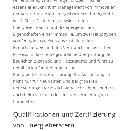
Die Erstellung eines Energieausweises ist ein
essenzieller Schritt im Management von Immobilien,
der von zertifizierten Energieberatern durchgeführt
wird. Diese Fachleute analysieren den
Energieverbrauch und die energetischen
Eigenschaften einer Immobilie, um zwei Haupttypen
von Energieausweisen auszustellen: den
Bedarfsausweis und den Verbrauchsausweis. Der
Prozess umfasst eine gründliche Überprüfung der
baulichen Zustände und Heizsysteme und führt zu
detaillierten Empfehlungen zur
Energieeffizienzverbesserung. Die Ausstellung ist
nicht nur für Neubauten und bei größeren
Renovierungen gesetzlich vorgeschrieben, sondern
auch beim Verkauf oder der Neuvermietung von
Immobilien.
Qualifikationen und Zertifizierung
von Energieberatern