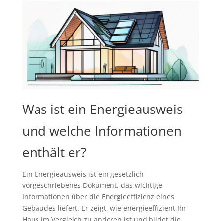
Was ist ein Energieausweis
und welche Informationen
enthält er?
Ein Energieausweis ist ein gesetzlich
vorgeschriebenes Dokument, das wichtige
Informationen über die Energieeffizienz eines
Gebäudes liefert. Er zeigt, wie energieeffizient Ihr
Haus im Vergleich zu anderen ist und bildet die