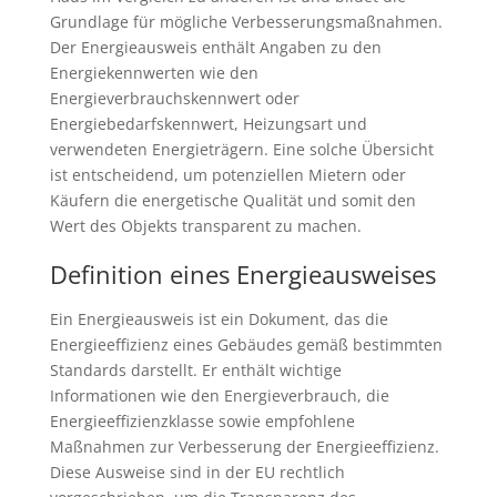
Grundlage für mögliche Verbesserungsmaßnahmen.
Der Energieausweis enthält Angaben zu den
Energiekennwerten wie den
Energieverbrauchskennwert oder
Energiebedarfskennwert, Heizungsart und
verwendeten Energieträgern. Eine solche Übersicht
ist entscheidend, um potenziellen Mietern oder
Käufern die energetische Qualität und somit den
Wert des Objekts transparent zu machen.
Definition eines Energieausweises
Ein Energieausweis ist ein Dokument, das die
Energieeffizienz eines Gebäudes gemäß bestimmten
Standards darstellt. Er enthält wichtige
Informationen wie den Energieverbrauch, die
Energieeffizienzklasse sowie empfohlene
Maßnahmen zur Verbesserung der Energieeffizienz.
Diese Ausweise sind in der EU rechtlich