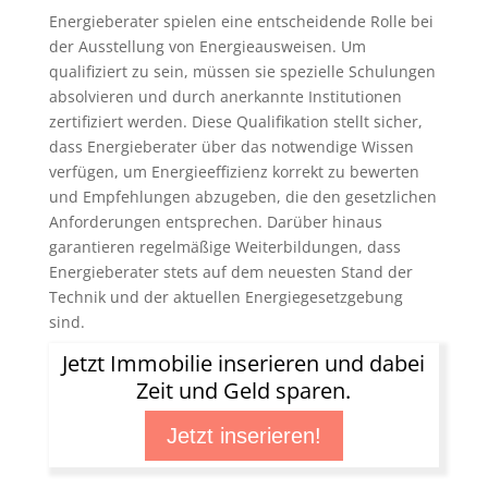
Energieberater spielen eine entscheidende Rolle bei
der Ausstellung von Energieausweisen. Um
qualifiziert zu sein, müssen sie spezielle Schulungen
absolvieren und durch anerkannte Institutionen
zertifiziert werden. Diese Qualifikation stellt sicher,
dass Energieberater über das notwendige Wissen
verfügen, um Energieeffizienz korrekt zu bewerten
und Empfehlungen abzugeben, die den gesetzlichen
Anforderungen entsprechen. Darüber hinaus
garantieren regelmäßige Weiterbildungen, dass
Energieberater stets auf dem neuesten Stand der
Technik und der aktuellen Energiegesetzgebung
sind.
Jetzt Immobilie inserieren und dabei
Zeit und Geld sparen.
Jetzt inserieren!