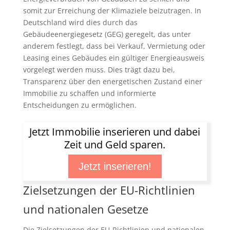
somit zur Erreichung der Klimaziele beizutragen. In
Deutschland wird dies durch das
Gebäudeenergiegesetz (GEG) geregelt, das unter
anderem festlegt, dass bei Verkauf, Vermietung oder
Leasing eines Gebäudes ein gültiger Energieausweis
vorgelegt werden muss. Dies trägt dazu bei,
Transparenz über den energetischen Zustand einer
Immobilie zu schaffen und informierte
Entscheidungen zu ermöglichen.
Jetzt Immobilie inserieren und dabei
Zeit und Geld sparen.
Jetzt inserieren!
Zielsetzungen der EU-Richtlinien
und nationalen Gesetze
Die Zielsetzungen der EU-Richtlinien und nationalen