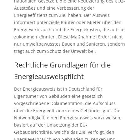
nationalen Gesetzen, die eine Reduzierung des CO2-
Ausstoßes und eine Verbesserung der
Energieeffizienz zum Ziel haben. Der Ausweis
informiert potenzielle Käufer oder Mieter über den
Energieverbrauch und die Energiekosten, die auf sie
zukommen könnten. Diese Maßnahme fördert nicht
nur umweltbewusstes Bauen und Sanieren, sondern
trägt auch zum Schutz der Umwelt bei.
Rechtliche Grundlagen für die
Energieausweispflicht
Der Energieausweis ist in Deutschland für
Eigentümer von Gebäuden eine gesetzlich
vorgeschriebene Dokumentation, die Aufschluss
über die Energieeffizienz eines Gebäudes gibt. Die
Notwendigkeit, einen Energieausweis vorzuweisen,
basiert auf der Umsetzung der EU-
Gebäuderichtlinie, welche das Ziel verfolgt, den
Energieverbrauch von Gebäuden zu senken und