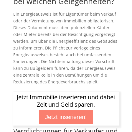
bei welchen Gelegenheiten?
Ein Energieausweis ist für Eigentümer beim Verkauf
oder der Vermietung von Immobilien obligatorisch.
Dieses Dokument muss dem potenziellen Käufer
oder Mieter bereits bei der Besichtigung vorgezeigt
werden, um über die Energieeffizienz des Gebäudes
zu informieren. Die Pflicht zur Vorlage eines
Energieausweises besteht auch bei umfassenden
Sanierungen. Die Nichteinhaltung dieser Vorschrift
kann zu Bußgeldern führen, da der Energieausweis
eine zentrale Rolle in den Bemühungen um die
Reduzierung des Energieverbrauchs spielt.
Jetzt Immobilie inserieren und dabei
Zeit und Geld sparen.
Jetzt inserieren!
Verpflichtungen für Verkäufer und