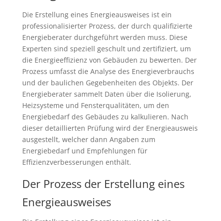
Die Erstellung eines Energieausweises ist ein
professionalisierter Prozess, der durch qualifizierte
Energieberater durchgeführt werden muss. Diese
Experten sind speziell geschult und zertifiziert, um
die Energieeffizienz von Gebäuden zu bewerten. Der
Prozess umfasst die Analyse des Energieverbrauchs
und der baulichen Gegebenheiten des Objekts. Der
Energieberater sammelt Daten über die Isolierung,
Heizsysteme und Fensterqualitäten, um den
Energiebedarf des Gebäudes zu kalkulieren. Nach
dieser detaillierten Prüfung wird der Energieausweis
ausgestellt, welcher dann Angaben zum
Energiebedarf und Empfehlungen für
Effizienzverbesserungen enthält.
Der Prozess der Erstellung eines
Energieausweises