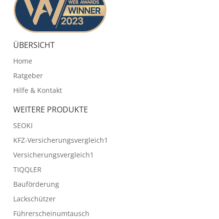
ÜBERSICHT
Home
Ratgeber
Hilfe & Kontakt
WEITERE PRODUKTE
SEOKI
KFZ-Versicherungsvergleich1
Versicherungsvergleich1
TIQQLER
Bauförderung
Lackschützer
Führerscheinumtausch