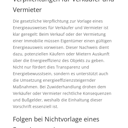
Vermieter
Die gesetzliche Verpflichtung zur Vorlage eines
Energieausweises für Verkäufer und Vermieter ist
klar geregelt: Beim Verkauf oder der Vermietung
einer Immobilie müssen Eigentümer einen gültigen
Energieausweis vorweisen. Dieser Nachweis dient
dazu, potenziellen Käufern oder Mietern Auskunft
über die Energieeffizienz des Objekts zu geben.
Nicht nur fördert dies Transparenz und
Energiebewusstsein, sondern es unterstützt auch
die Umsetzung energieeffizienzsteigernder
Maßnahmen. Bei Zuwiderhandlung drohen dem
Verkäufer oder Vermieter rechtliche Konsequenzen
und Bußgelder, weshalb die Einhaltung dieser
Vorschrift essenziell ist.
Folgen bei Nichtvorlage eines