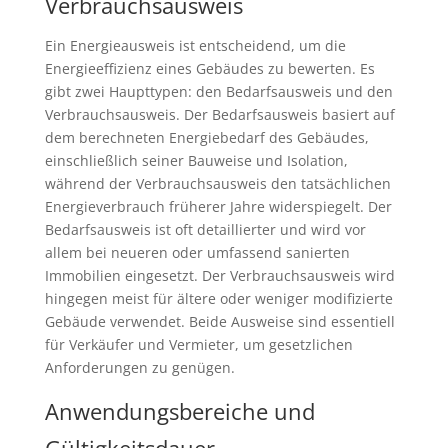
Verbrauchsausweis
Ein Energieausweis ist entscheidend, um die
Energieeffizienz eines Gebäudes zu bewerten. Es
gibt zwei Haupttypen: den Bedarfsausweis und den
Verbrauchsausweis. Der Bedarfsausweis basiert auf
dem berechneten Energiebedarf des Gebäudes,
einschließlich seiner Bauweise und Isolation,
während der Verbrauchsausweis den tatsächlichen
Energieverbrauch früherer Jahre widerspiegelt. Der
Bedarfsausweis ist oft detaillierter und wird vor
allem bei neueren oder umfassend sanierten
Immobilien eingesetzt. Der Verbrauchsausweis wird
hingegen meist für ältere oder weniger modifizierte
Gebäude verwendet. Beide Ausweise sind essentiell
für Verkäufer und Vermieter, um gesetzlichen
Anforderungen zu genügen.
Anwendungsbereiche und