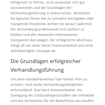
erfolgreich zu führen, ist es essenziell, sich gut
vorzubereiten und die Grundlagen der
Verhandlungsführung zu beherrschen. Vermeiden
Sie typische Fehler wie zu schnelles Nachgeben oder
mangelnde Flexibilität. Achten Sie darauf, während
der Verhandlung professionell und sachlich zu
bleiben und alle relevanten Informationen
transparent darzulegen. Der erfolgreiche Abschluss
hängt oft von einer klaren Kommunikation und einer
wohlüberlegten Strategie ab.
Die Grundlagen erfolgreicher
Verhandlungsführung
Um beim Immobilienverkauf den besten Preis zu
erzielen, sind starke Verhandlungsfähigkeiten
entscheidend. Eine klare Kommunikation, die
Darlegung der Schlüsseleigenschaften der Immobilie
und das Verständnis für die Bedürfnisse des Käufers