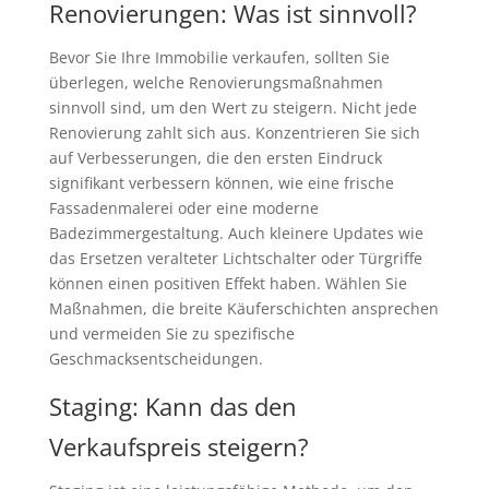
Renovierungen: Was ist sinnvoll?
Bevor Sie Ihre Immobilie verkaufen, sollten Sie
überlegen, welche Renovierungsmaßnahmen
sinnvoll sind, um den Wert zu steigern. Nicht jede
Renovierung zahlt sich aus. Konzentrieren Sie sich
auf Verbesserungen, die den ersten Eindruck
signifikant verbessern können, wie eine frische
Fassadenmalerei oder eine moderne
Badezimmergestaltung. Auch kleinere Updates wie
das Ersetzen veralteter Lichtschalter oder Türgriffe
können einen positiven Effekt haben. Wählen Sie
Maßnahmen, die breite Käuferschichten ansprechen
und vermeiden Sie zu spezifische
Geschmacksentscheidungen.
Staging: Kann das den
Verkaufspreis steigern?