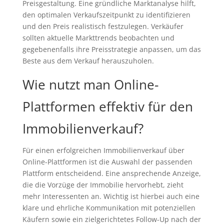
Preisgestaltung. Eine gründliche Marktanalyse hilft,
den optimalen Verkaufszeitpunkt zu identifizieren
und den Preis realistisch festzulegen. Verkäufer
sollten aktuelle Markttrends beobachten und
gegebenenfalls ihre Preisstrategie anpassen, um das
Beste aus dem Verkauf herauszuholen.
Wie nutzt man Online-
Plattformen effektiv für den
Immobilienverkauf?
Für einen erfolgreichen Immobilienverkauf über
Online-Plattformen ist die Auswahl der passenden
Plattform entscheidend. Eine ansprechende Anzeige,
die die Vorzüge der Immobilie hervorhebt, zieht
mehr Interessenten an. Wichtig ist hierbei auch eine
klare und ehrliche Kommunikation mit potenziellen
Käufern sowie ein zielgerichtetes Follow-Up nach der