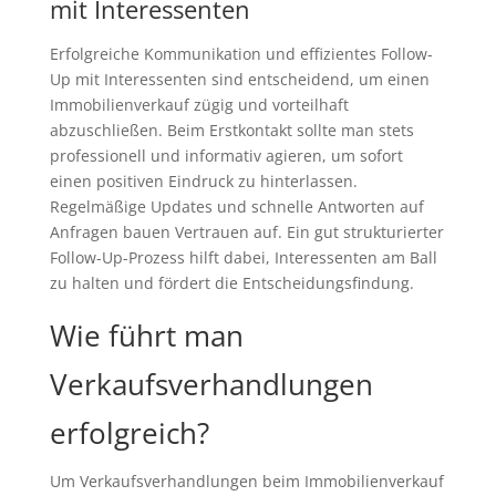
mit Interessenten
Erfolgreiche Kommunikation und effizientes Follow-
Up mit Interessenten sind entscheidend, um einen
Immobilienverkauf zügig und vorteilhaft
abzuschließen. Beim Erstkontakt sollte man stets
professionell und informativ agieren, um sofort
einen positiven Eindruck zu hinterlassen.
Regelmäßige Updates und schnelle Antworten auf
Anfragen bauen Vertrauen auf. Ein gut strukturierter
Follow-Up-Prozess hilft dabei, Interessenten am Ball
zu halten und fördert die Entscheidungsfindung.
Wie führt man
Verkaufsverhandlungen
erfolgreich?
Um Verkaufsverhandlungen beim Immobilienverkauf