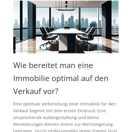
Wie bereitet man eine
Immobilie optimal auf den
Verkauf vor?
Eine optimale Vorbereitung einer Immobilie für den
Verkauf beginnt mit dem ersten Eindruck: Eine
ansprechende Außengestaltung und kleine
Renovierungen können enorm zur Wertsteigerung
beitragen. Durch professionelles Home Staging lässt