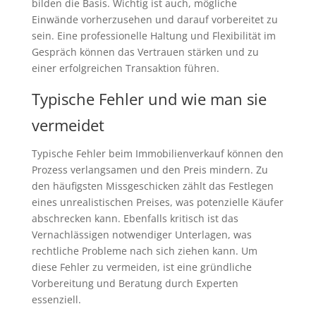
bilden die Basis. Wichtig ist auch, mögliche
Einwände vorherzusehen und darauf vorbereitet zu
sein. Eine professionelle Haltung und Flexibilität im
Gespräch können das Vertrauen stärken und zu
einer erfolgreichen Transaktion führen.
Typische Fehler und wie man sie
vermeidet
Typische Fehler beim Immobilienverkauf können den
Prozess verlangsamen und den Preis mindern. Zu
den häufigsten Missgeschicken zählt das Festlegen
eines unrealistischen Preises, was potenzielle Käufer
abschrecken kann. Ebenfalls kritisch ist das
Vernachlässigen notwendiger Unterlagen, was
rechtliche Probleme nach sich ziehen kann. Um
diese Fehler zu vermeiden, ist eine gründliche
Vorbereitung und Beratung durch Experten
essenziell.