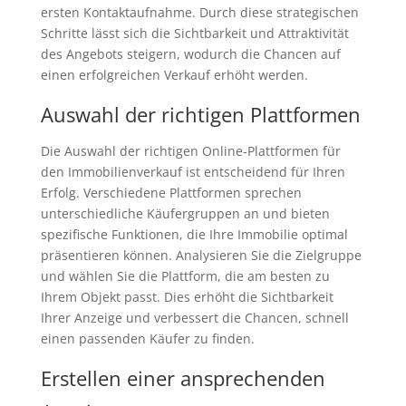
ersten Kontaktaufnahme. Durch diese strategischen
Schritte lässt sich die Sichtbarkeit und Attraktivität
des Angebots steigern, wodurch die Chancen auf
einen erfolgreichen Verkauf erhöht werden.
Auswahl der richtigen Plattformen
Die Auswahl der richtigen Online-Plattformen für
den Immobilienverkauf ist entscheidend für Ihren
Erfolg. Verschiedene Plattformen sprechen
unterschiedliche Käufergruppen an und bieten
spezifische Funktionen, die Ihre Immobilie optimal
präsentieren können. Analysieren Sie die Zielgruppe
und wählen Sie die Plattform, die am besten zu
Ihrem Objekt passt. Dies erhöht die Sichtbarkeit
Ihrer Anzeige und verbessert die Chancen, schnell
einen passenden Käufer zu finden.
Erstellen einer ansprechenden