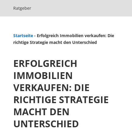
Ratgeber
Startseite
-
Erfolgreich Immobilien verkaufen: Die
richtige Strategie macht den Unterschied
ERFOLGREICH
IMMOBILIEN
VERKAUFEN: DIE
RICHTIGE STRATEGIE
MACHT DEN
UNTERSCHIED