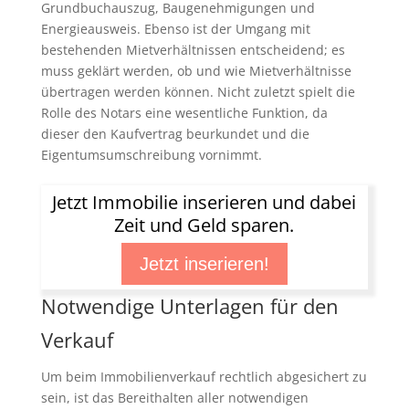
Grundbuchauszug, Baugenehmigungen und
Energieausweis. Ebenso ist der Umgang mit
bestehenden Mietverhältnissen entscheidend; es
muss geklärt werden, ob und wie Mietverhältnisse
übertragen werden können. Nicht zuletzt spielt die
Rolle des Notars eine wesentliche Funktion, da
dieser den Kaufvertrag beurkundet und die
Eigentumsumschreibung vornimmt.
Jetzt Immobilie inserieren und dabei
Zeit und Geld sparen.
Jetzt inserieren!
Notwendige Unterlagen für den
Verkauf
Um beim Immobilienverkauf rechtlich abgesichert zu
sein, ist das Bereithalten aller notwendigen