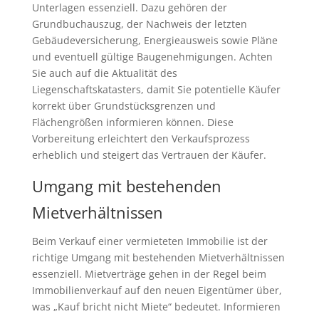
Unterlagen essenziell. Dazu gehören der
Grundbuchauszug, der Nachweis der letzten
Gebäudeversicherung, Energieausweis sowie Pläne
und eventuell gültige Baugenehmigungen. Achten
Sie auch auf die Aktualität des
Liegenschaftskatasters, damit Sie potentielle Käufer
korrekt über Grundstücksgrenzen und
Flächengrößen informieren können. Diese
Vorbereitung erleichtert den Verkaufsprozess
erheblich und steigert das Vertrauen der Käufer.
Umgang mit bestehenden
Mietverhältnissen
Beim Verkauf einer vermieteten Immobilie ist der
richtige Umgang mit bestehenden Mietverhältnissen
essenziell. Mietverträge gehen in der Regel beim
Immobilienverkauf auf den neuen Eigentümer über,
was „Kauf bricht nicht Miete“ bedeutet. Informieren