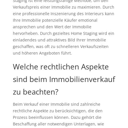
Staging ist eine leistungsfähige Methode, um den
Verkaufspreis einer Immobilie zu maximieren. Durch
eine professionelle Inszenierung des Interieurs kann
Ihre Immobilie potenzielle Käufer emotional
ansprechen und den Wert der Immobilie
hervorheben. Durch gezieltes Home Staging wird ein
einladendes und attraktives Bild Ihrer Immobilie
geschaffen, was oft zu schnelleren Verkaufszeiten
und höheren Angeboten führt.
Welche rechtlichen Aspekte
sind beim Immobilienverkauf
zu beachten?
Beim Verkauf einer Immobilie sind zahlreiche
rechtliche Aspekte zu berücksichtigen, die den
Prozess beeinflussen können. Dazu gehört die
Beschaffung aller notwendigen Unterlagen, wie