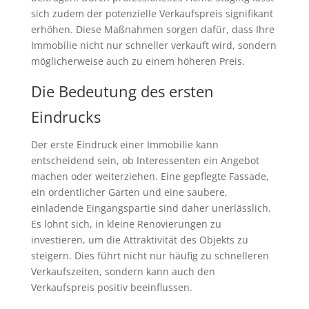
sich zudem der potenzielle Verkaufspreis signifikant
erhöhen. Diese Maßnahmen sorgen dafür, dass Ihre
Immobilie nicht nur schneller verkauft wird, sondern
möglicherweise auch zu einem höheren Preis.
Die Bedeutung des ersten
Eindrucks
Der erste Eindruck einer Immobilie kann
entscheidend sein, ob Interessenten ein Angebot
machen oder weiterziehen. Eine gepflegte Fassade,
ein ordentlicher Garten und eine saubere,
einladende Eingangspartie sind daher unerlässlich.
Es lohnt sich, in kleine Renovierungen zu
investieren, um die Attraktivität des Objekts zu
steigern. Dies führt nicht nur häufig zu schnelleren
Verkaufszeiten, sondern kann auch den
Verkaufspreis positiv beeinflussen.