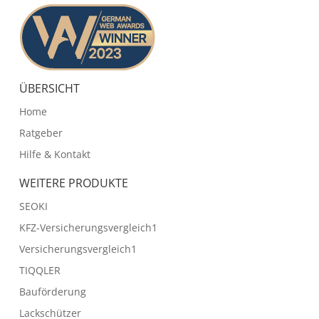
ÜBERSICHT
Home
Ratgeber
Hilfe & Kontakt
WEITERE PRODUKTE
SEOKI
KFZ-Versicherungsvergleich1
Versicherungsvergleich1
TIQQLER
Bauförderung
Lackschützer