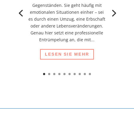
Gegenständen. Sie geht häufig mit
emotionalen Situationen einher – sei
es durch einen Umzug, eine Erbschaft
oder andere Lebensveränderungen.
Genau hier setzt eine professionelle
Entrümpelung an, die mit...
LESEN SIE MEHR