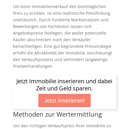
Um beim Immobilienverkauf den bestmöglichen
Preis zu erzielen, ist eine realistische Preisfindung
unerlässlich. Durch fundierte Marktanalysen und
Bewertungen von Fachleuten lassen sich
Angebotspreise festlegen, die weder potenzielle
Käufer abschrecken noch den Verkäufer
benachteiligen. Eine gut begründete Preisstrategie
erhöht die Attraktivität der Immobilie, beschleunigt
den Verkaufsprozess und verhindert langwierige
Preisverhandlungen.
Jetzt Immobilie inserieren und dabei
Zeit und Geld sparen.
Jetzt inserieren!
Methoden zur Wertermittlung
Um den richtigen Verkaufspreis Ihrer Immobilie zu