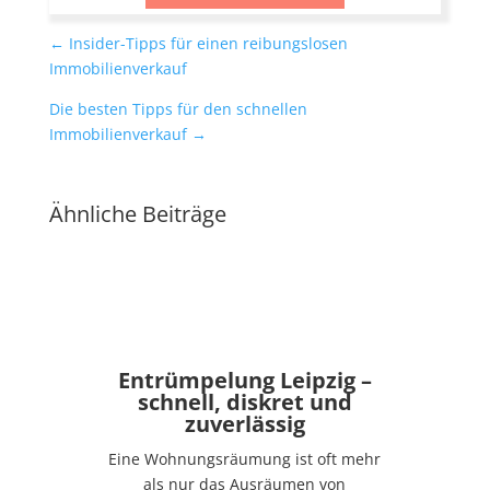
←
Insider-Tipps für einen reibungslosen
Immobilienverkauf
Die besten Tipps für den schnellen
Immobilienverkauf
→
Ähnliche Beiträge
Entrümpelung Leipzig –
schnell, diskret und
zuverlässig
Eine Wohnungsräumung ist oft mehr
als nur das Ausräumen von