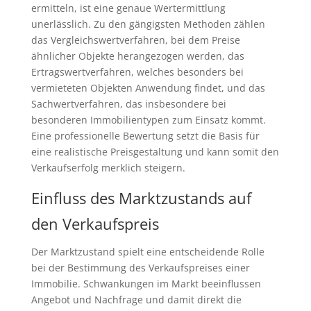
ermitteln, ist eine genaue Wertermittlung
unerlässlich. Zu den gängigsten Methoden zählen
das Vergleichswertverfahren, bei dem Preise
ähnlicher Objekte herangezogen werden, das
Ertragswertverfahren, welches besonders bei
vermieteten Objekten Anwendung findet, und das
Sachwertverfahren, das insbesondere bei
besonderen Immobilientypen zum Einsatz kommt.
Eine professionelle Bewertung setzt die Basis für
eine realistische Preisgestaltung und kann somit den
Verkaufserfolg merklich steigern.
Einfluss des Marktzustands auf
den Verkaufspreis
Der Marktzustand spielt eine entscheidende Rolle
bei der Bestimmung des Verkaufspreises einer
Immobilie. Schwankungen im Markt beeinflussen
Angebot und Nachfrage und damit direkt die