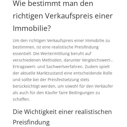
Wie bestimmt man den
richtigen Verkaufspreis einer
Immobilie?
Um den richtigen Verkaufspreis einer Immobilie zu
bestimmen, ist eine realistische Preisfindung
essentiell. Die Wertermittlung beruht auf
verschiedenen Methoden, darunter Vergleichswert-,
Ertragswert- und Sachwertverfahren. Zudem spielt
der aktuelle Marktzustand eine entscheidende Rolle
und sollte bei der Preisfestsetzung stets
berücksichtigt werden, um sowohl für den Verkäufer
als auch für den Käufer faire Bedingungen zu
schaffen.
Die Wichtigkeit einer realistischen
Preisfindung