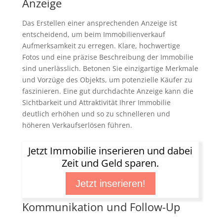
Anzeige
Das Erstellen einer ansprechenden Anzeige ist
entscheidend, um beim Immobilienverkauf
Aufmerksamkeit zu erregen. Klare, hochwertige
Fotos und eine präzise Beschreibung der Immobilie
sind unerlässlich. Betonen Sie einzigartige Merkmale
und Vorzüge des Objekts, um potenzielle Käufer zu
faszinieren. Eine gut durchdachte Anzeige kann die
Sichtbarkeit und Attraktivität Ihrer Immobilie
deutlich erhöhen und so zu schnelleren und
höheren Verkaufserlösen führen.
Jetzt Immobilie inserieren und dabei
Zeit und Geld sparen.
Jetzt inserieren!
Kommunikation und Follow-Up