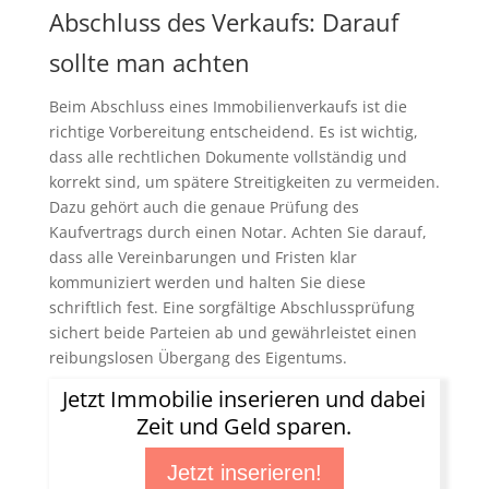
Abschluss des Verkaufs: Darauf
sollte man achten
Beim Abschluss eines Immobilienverkaufs ist die
richtige Vorbereitung entscheidend. Es ist wichtig,
dass alle rechtlichen Dokumente vollständig und
korrekt sind, um spätere Streitigkeiten zu vermeiden.
Dazu gehört auch die genaue Prüfung des
Kaufvertrags durch einen Notar. Achten Sie darauf,
dass alle Vereinbarungen und Fristen klar
kommuniziert werden und halten Sie diese
schriftlich fest. Eine sorgfältige Abschlussprüfung
sichert beide Parteien ab und gewährleistet einen
reibungslosen Übergang des Eigentums.
Jetzt Immobilie inserieren und dabei
Zeit und Geld sparen.
Jetzt inserieren!