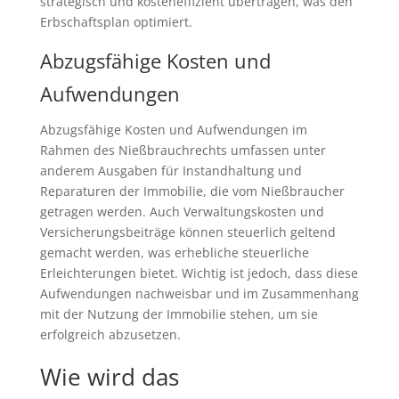
strategisch und kosteneffizient übertragen, was den
Erbschaftsplan optimiert.
Abzugsfähige Kosten und
Aufwendungen
Abzugsfähige Kosten und Aufwendungen im
Rahmen des Nießbrauchrechts umfassen unter
anderem Ausgaben für Instandhaltung und
Reparaturen der Immobilie, die vom Nießbraucher
getragen werden. Auch Verwaltungskosten und
Versicherungsbeiträge können steuerlich geltend
gemacht werden, was erhebliche steuerliche
Erleichterungen bietet. Wichtig ist jedoch, dass diese
Aufwendungen nachweisbar und im Zusammenhang
mit der Nutzung der Immobilie stehen, um sie
erfolgreich abzusetzen.
Wie wird das