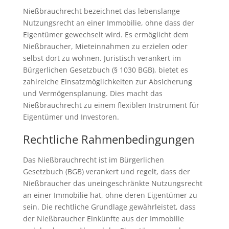
Nießbrauchrecht bezeichnet das lebenslange
Nutzungsrecht an einer Immobilie, ohne dass der
Eigentümer gewechselt wird. Es ermöglicht dem
Nießbraucher, Mieteinnahmen zu erzielen oder
selbst dort zu wohnen. Juristisch verankert im
Bürgerlichen Gesetzbuch (§ 1030 BGB), bietet es
zahlreiche Einsatzmöglichkeiten zur Absicherung
und Vermögensplanung. Dies macht das
Nießbrauchrecht zu einem flexiblen Instrument für
Eigentümer und Investoren.
Rechtliche Rahmenbedingungen
Das Nießbrauchrecht ist im Bürgerlichen
Gesetzbuch (BGB) verankert und regelt, dass der
Nießbraucher das uneingeschränkte Nutzungsrecht
an einer Immobilie hat, ohne deren Eigentümer zu
sein. Die rechtliche Grundlage gewährleistet, dass
der Nießbraucher Einkünfte aus der Immobilie