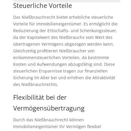
Steuerliche Vorteile
Das Nießbrauchrecht bietet erhebliche steuerliche
Vorteile für Immobilieneigentümer. Es ermöglicht die
Reduzierung der Erbschafts- und Schenkungssteuer,
da der Kapitalwert des Nießbrauchs vom Wert des
übertragenen Vermögens abgezogen werden kann.
Gleichzeitig profitieren Nießbraucher von
einkommensteuerlichen Vorteilen, da bestimmte
Kosten und Aufwendungen abzugsfähig sind. Diese
steuerlichen Ersparnisse tragen zur finanziellen
Sicherung im Alter bei und erhöhen die Attraktivität
des Nießbrauchrechts.
Flexibilität bei der
Vermögensübertragung
Durch das Nießbrauchrecht können
Immobilieneigentümer ihr Vermögen flexibel