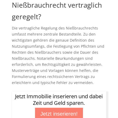
Nießbrauchrecht vertraglich
geregelt?
Die vertragliche Regelung des Nießbrauchrechts
umfasst mehrere zentrale Bestandteile. Zu den
wichtigsten gehören die genaue Definition des
Nutzungsumfangs, die Festlegung von Pflichten und
Rechten des Nießbrauchers sowie die Dauer des
Nießbrauchs. Notarielle Beurkundungen sind
erforderlich, um Rechtsgültigkeit zu gewährleisten.
Musterverträge und Vorlagen können helfen, die
Formulierung eines rechtssicheren Vertrags zu
erleichtern und typische Fehler zu vermeiden.
Jetzt Immobilie inserieren und dabei
Zeit und Geld sparen.
Jetzt inserieren!