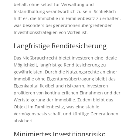
behält, ohne selbst für Verwaltung und
Instandhaltung verantwortlich zu sein. Schließlich
hilft es, die Immobilie im Familienbesitz zu erhalten,
was besonders bei generationenübergreifenden
Investitionsstrategien von Vorteil ist.
Langfristige Renditesicherung
Das Nießbrauchrecht bietet Investoren eine ideale
Möglichkeit, langfristige Renditesicherung zu
gewährleisten. Durch die Nutzungsrechte an einer
Immobilie ohne Eigentumsübertragung bleibt das
Eigenkapital flexibel und risikoarm. Investoren
profitieren von kontinuierlichen Einnahmen und der
Wertsteigerung der Immobilie. Zudem bleibt das
Objekt im Familienbesitz, was eine stabile
Vermögensbasis schafft und künftige Generationen
absichert.
Minimiertes Investitionsrisiko