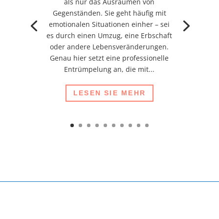
als nur das Ausräumen von
Gegenständen. Sie geht häufig mit
emotionalen Situationen einher – sei
es durch einen Umzug, eine Erbschaft
oder andere Lebensveränderungen.
Genau hier setzt eine professionelle
Entrümpelung an, die mit...
LESEN SIE MEHR