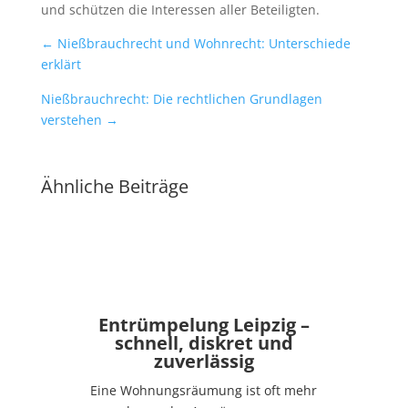
und schützen die Interessen aller Beteiligten.
←
Nießbrauchrecht und Wohnrecht: Unterschiede
erklärt
Nießbrauchrecht: Die rechtlichen Grundlagen
verstehen
→
Ähnliche Beiträge
Entrümpelung Leipzig –
schnell, diskret und
zuverlässig
Eine Wohnungsräumung ist oft mehr