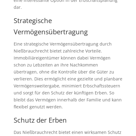
eine interessante Option in der Erbschaftsplanung
dar.
Strategische
Vermögensübertragung
Eine strategische Vermögensübertragung durch
Nießbrauchrecht bietet zahlreiche Vorteile.
Immobiliäreigentümer können dabei Vermögen
schon zu Lebzeiten an ihre Nachkommen
übertragen, ohne die Kontrolle über die Güter zu
verlieren. Dies ermöglicht eine gezielte und planbare
Vermögensweitergabe, minimiert Erbschaftssteuern
und sorgt für den Schutz der künftigen Erben. So
bleibt das Vermögen innerhalb der Familie und kann
flexibel genutzt werden.
Schutz der Erben
Das Nießbrauchrecht bietet einen wirksamen Schutz