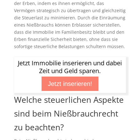
der Erben, indem es ihnen ermöglicht, das
Vermögen strategisch zu übertragen und gleichzeitig
die Steuerlast zu minimieren. Durch die Einräumung
eines Nießbrauchs können Erblasser sicherstellen,
dass die Immobilie im Familienbesitz bleibt und den
Erben finanzielle Sicherheit bieten, ohne dass sie
sofortige steuerliche Belastungen schultern müssen.
Jetzt Immobilie inserieren und dabei
Zeit und Geld sparen.
Jetzt inserieren!
Welche steuerlichen Aspekte
sind beim Nießbrauchrecht
zu beachten?