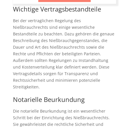
Wichtige Vertragsbestandteile
Bei der vertraglichen Regelung des
Nießbrauchrechts sind einige wesentliche
Bestandteile zu beachten. Dazu gehören die genaue
Beschreibung des Nießbrauchgegenstandes, die
Dauer und Art des Nießbrauchrechts sowie die
Rechte und Pflichten der beteiligten Parteien.
Außerdem sollten Regelungen zu Instandhaltung
und Kostenverteilung klar definiert werden. Diese
Vertragsdetails sorgen für Transparenz und
Rechtssicherheit und minimieren potenzielle
Streitigkeiten.
Notarielle Beurkundung
Die notarielle Beurkundung ist ein wesentlicher
Schritt bei der Einrichtung des Nießbrauchrechts.
Sie gewährleistet die rechtliche Sicherheit und