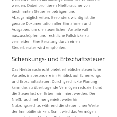
werden. Dabei profitieren Nießbraucher von
bestimmten Steuerfreibeträgen und
Abzugsmöglichkeiten. Besonders wichtig ist die
genaue Dokumentation aller Einnahmen und
Ausgaben, um die steuerlichen Vorteile voll
auszuschöpfen und rechtliche Fallstricke zu
vermeiden. Eine Beratung durch einen
Steuerberater wird empfohlen.
Schenkungs- und Erbschaftssteuer
Das Nießbrauchrecht bietet erhebliche steuerliche
Vorteile, insbesondere im Hinblick auf Schenkungs-
und Erbschaftssteuer. Durch geschickte Planung
kann das zu übertragende Vermögen reduziert und
die Steuerlast der Erben minimiert werden. Der
Nießbrauchnehmer genießt weiterhin
Nutzungsrechte, während die steuerlichen Werte
der Immobilie sinken. Somit wird das Vermögen