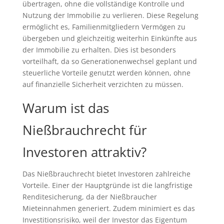
übertragen, ohne die vollständige Kontrolle und
Nutzung der Immobilie zu verlieren. Diese Regelung
ermöglicht es, Familienmitgliedern Vermögen zu
übergeben und gleichzeitig weiterhin Einkünfte aus
der Immobilie zu erhalten. Dies ist besonders
vorteilhaft, da so Generationenwechsel geplant und
steuerliche Vorteile genutzt werden können, ohne
auf finanzielle Sicherheit verzichten zu müssen.
Warum ist das
Nießbrauchrecht für
Investoren attraktiv?
Das Nießbrauchrecht bietet Investoren zahlreiche
Vorteile. Einer der Hauptgründe ist die langfristige
Renditesicherung, da der Nießbraucher
Mieteinnahmen generiert. Zudem minimiert es das
Investitionsrisiko, weil der Investor das Eigentum