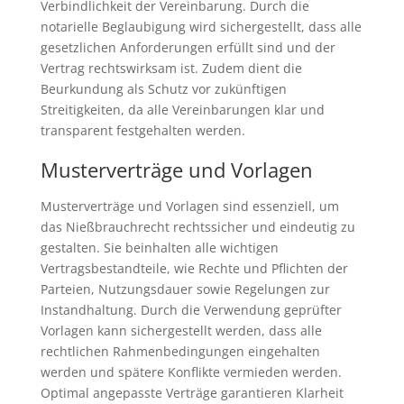
Verbindlichkeit der Vereinbarung. Durch die
notarielle Beglaubigung wird sichergestellt, dass alle
gesetzlichen Anforderungen erfüllt sind und der
Vertrag rechtswirksam ist. Zudem dient die
Beurkundung als Schutz vor zukünftigen
Streitigkeiten, da alle Vereinbarungen klar und
transparent festgehalten werden.
Musterverträge und Vorlagen
Musterverträge und Vorlagen sind essenziell, um
das Nießbrauchrecht rechtssicher und eindeutig zu
gestalten. Sie beinhalten alle wichtigen
Vertragsbestandteile, wie Rechte und Pflichten der
Parteien, Nutzungsdauer sowie Regelungen zur
Instandhaltung. Durch die Verwendung geprüfter
Vorlagen kann sichergestellt werden, dass alle
rechtlichen Rahmenbedingungen eingehalten
werden und spätere Konflikte vermieden werden.
Optimal angepasste Verträge garantieren Klarheit