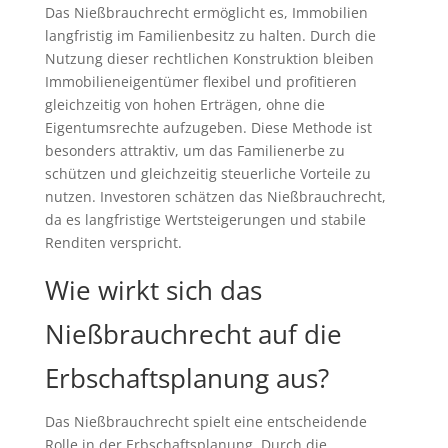
Das Nießbrauchrecht ermöglicht es, Immobilien
langfristig im Familienbesitz zu halten. Durch die
Nutzung dieser rechtlichen Konstruktion bleiben
Immobilieneigentümer flexibel und profitieren
gleichzeitig von hohen Erträgen, ohne die
Eigentumsrechte aufzugeben. Diese Methode ist
besonders attraktiv, um das Familienerbe zu
schützen und gleichzeitig steuerliche Vorteile zu
nutzen. Investoren schätzen das Nießbrauchrecht,
da es langfristige Wertsteigerungen und stabile
Renditen verspricht.
Wie wirkt sich das
Nießbrauchrecht auf die
Erbschaftsplanung aus?
Das Nießbrauchrecht spielt eine entscheidende
Rolle in der Erbschaftsplanung. Durch die