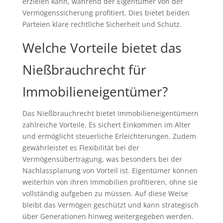
erzielen kann, während der Eigentümer von der
Vermögenssicherung profitiert. Dies bietet beiden
Parteien klare rechtliche Sicherheit und Schutz.
Welche Vorteile bietet das
Nießbrauchrecht für
Immobilieneigentümer?
Das Nießbrauchrecht bietet Immobilieneigentümern
zahlreiche Vorteile. Es sichert Einkommen im Alter
und ermöglicht steuerliche Erleichterungen. Zudem
gewährleistet es Flexibilität bei der
Vermögensübertragung, was besonders bei der
Nachlassplanung von Vorteil ist. Eigentümer können
weiterhin von ihren Immobilien profitieren, ohne sie
vollständig aufgeben zu müssen. Auf diese Weise
bleibt das Vermögen geschützt und kann strategisch
über Generationen hinweg weitergegeben werden.