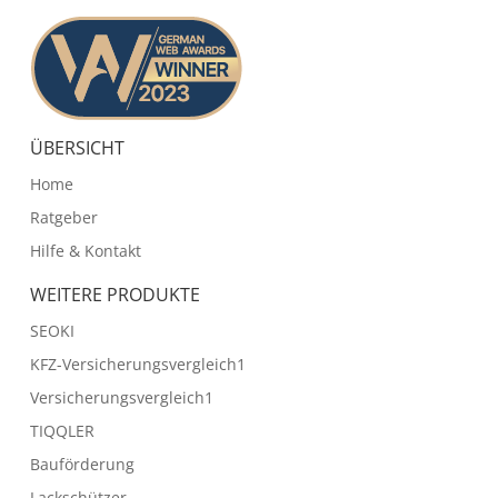
ÜBERSICHT
Home
Ratgeber
Hilfe & Kontakt
WEITERE PRODUKTE
SEOKI
KFZ-Versicherungsvergleich1
Versicherungsvergleich1
TIQQLER
Bauförderung
Lackschützer