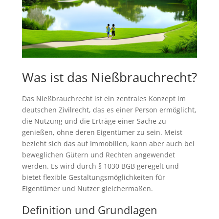
Was ist das Nießbrauchrecht?
Das Nießbrauchrecht ist ein zentrales Konzept im
deutschen Zivilrecht, das es einer Person ermöglicht,
die Nutzung und die Erträge einer Sache zu
genießen, ohne deren Eigentümer zu sein. Meist
bezieht sich das auf Immobilien, kann aber auch bei
beweglichen Gütern und Rechten angewendet
werden. Es wird durch § 1030 BGB geregelt und
bietet flexible Gestaltungsmöglichkeiten für
Eigentümer und Nutzer gleichermaßen.
Definition und Grundlagen