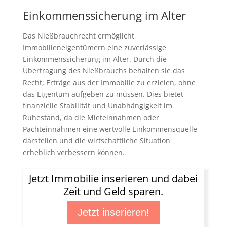
Einkommenssicherung im Alter
Das Nießbrauchrecht ermöglicht
Immobilieneigentümern eine zuverlässige
Einkommenssicherung im Alter. Durch die
Übertragung des Nießbrauchs behalten sie das
Recht, Erträge aus der Immobilie zu erzielen, ohne
das Eigentum aufgeben zu müssen. Dies bietet
finanzielle Stabilität und Unabhängigkeit im
Ruhestand, da die Mieteinnahmen oder
Pachteinnahmen eine wertvolle Einkommensquelle
darstellen und die wirtschaftliche Situation
erheblich verbessern können.
Jetzt Immobilie inserieren und dabei
Zeit und Geld sparen.
Jetzt inserieren!