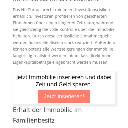
Das Nießbrauchrecht minimiert Investitionsrisiken
erheblich. Investoren profitieren von gesicherten
Einnahmen über einen längeren Zeitraum, während
sie gleichzeitig die volle Kontrolle über die Immobilie
behalten. Durch diese verlässliche Einnahmequelle
werden finanzielle Risiken stark reduziert. Außerdem
können potenzielle Wertsteigerungen der Immobilie
langfristig realisiert werden, ohne dass direkt hohe
Eigenkapitalbeträge eingebracht werden müssen.
Jetzt Immobilie inserieren und dabei
Zeit und Geld sparen.
Jetzt inserieren!
Erhalt der Immobilie im
Familienbesitz