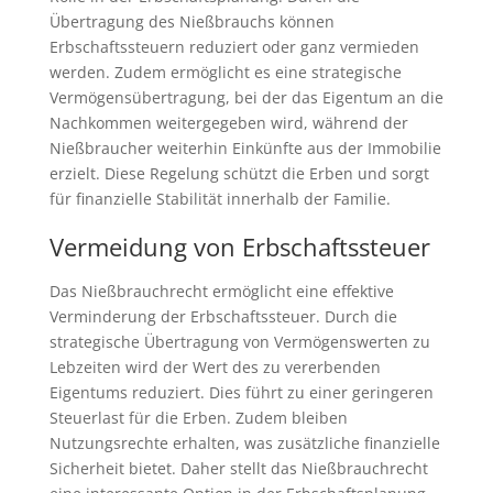
Übertragung des Nießbrauchs können
Erbschaftssteuern reduziert oder ganz vermieden
werden. Zudem ermöglicht es eine strategische
Vermögensübertragung, bei der das Eigentum an die
Nachkommen weitergegeben wird, während der
Nießbraucher weiterhin Einkünfte aus der Immobilie
erzielt. Diese Regelung schützt die Erben und sorgt
für finanzielle Stabilität innerhalb der Familie.
Vermeidung von Erbschaftssteuer
Das Nießbrauchrecht ermöglicht eine effektive
Verminderung der Erbschaftssteuer. Durch die
strategische Übertragung von Vermögenswerten zu
Lebzeiten wird der Wert des zu vererbenden
Eigentums reduziert. Dies führt zu einer geringeren
Steuerlast für die Erben. Zudem bleiben
Nutzungsrechte erhalten, was zusätzliche finanzielle
Sicherheit bietet. Daher stellt das Nießbrauchrecht