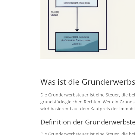
Was ist die Grunderwerbs
Die Grunderwerbsteuer ist eine Steuer, die be
grundstücksgleichen Rechten. Wer ein Grundstü
wird basierend auf dem Kaufpreis der Immobil
Definition der Grunderwerbst
Die Grunderwerbsteuer ist eine Steuer, die be