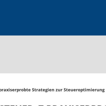
praxiserprobte Strategien zur Steueroptimierung