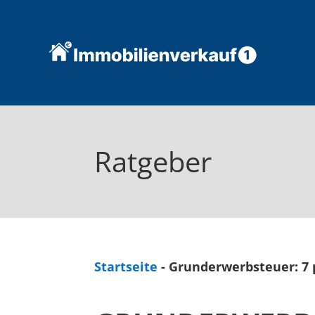
Ratgeber
Startseite
-
Grunderwerbsteuer: 7 