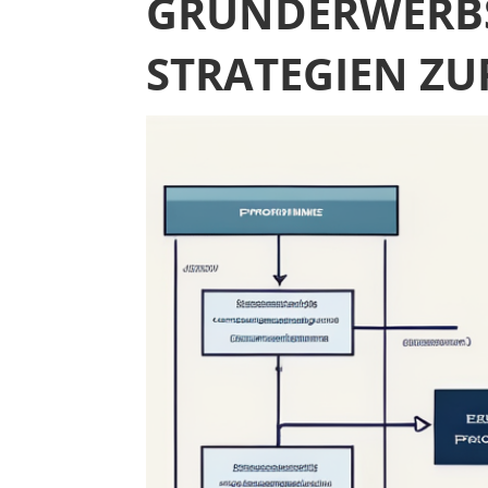
GRUNDERWERBS
STRATEGIEN ZU