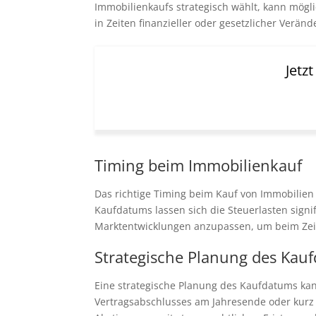
Immobilienkaufs strategisch wählt, kann mögl
in Zeiten finanzieller oder gesetzlicher Verä
Jetz
Timing beim Immobilienkauf
Das richtige Timing beim Kauf von Immobilien
Kaufdatums lassen sich die Steuerlasten signi
Marktentwicklungen anzupassen, um beim Zeit
Strategische Planung des Kau
Eine strategische Planung des Kaufdatums ka
Vertragsabschlusses am Jahresende oder kurz v