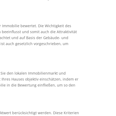
 Immobilie bewertet. Die Wichtigkeit des
 beeinflusst und somit auch die Attraktivität
utachtet und auf Basis der Gebäude- und
 ist auch gesetzlich vorgeschrieben, um
n Sie den lokalen Immobilienmarkt und
 Ihres Hauses objektiv einschätzen, indem er
bilie in die Bewertung einfließen, um so den
twert berücksichtigt werden. Diese Kriterien