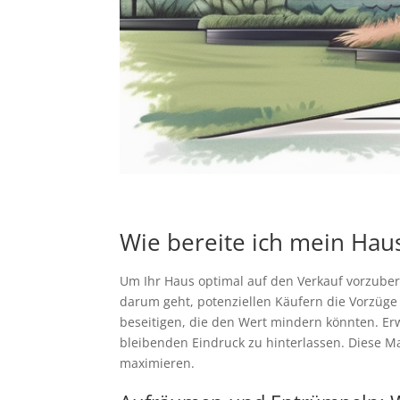
Wie bereite ich mein Hau
Um Ihr Haus optimal auf den Verkauf vorzuber
darum geht, potenziellen Käufern die Vorzüge
beseitigen, die den Wert mindern könnten. Erw
bleibenden Eindruck zu hinterlassen. Diese 
maximieren.