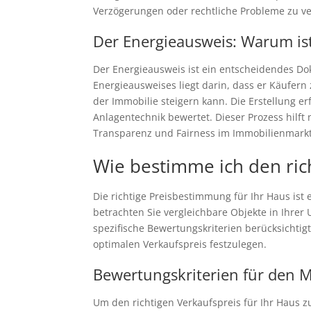
Verzögerungen oder rechtliche Probleme zu v
Der Energieausweis: Warum ist 
Der Energieausweis ist ein entscheidendes Dok
Energieausweises liegt darin, dass er Käufern z
der Immobilie steigern kann. Die Erstellung e
Anlagentechnik bewertet. Dieser Prozess hilft
Transparenz und Fairness im Immobilienmarkt
Wie bestimme ich den ric
Die richtige Preisbestimmung für Ihr Haus ist
betrachten Sie vergleichbare Objekte in Ihrer
spezifische Bewertungskriterien berücksichtigt
optimalen Verkaufspreis festzulegen.
Bewertungskriterien für den 
Um den richtigen Verkaufspreis für Ihr Haus 