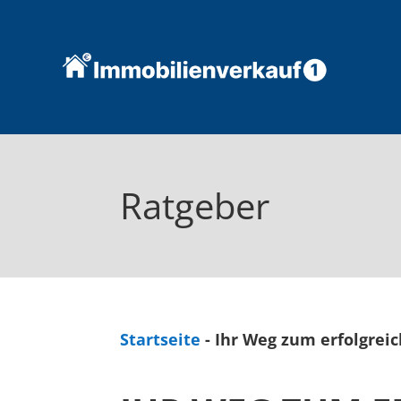
Ratgeber
Startseite
-
Ihr Weg zum erfolgrei