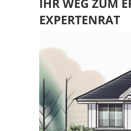
IHR WEG ZUM 
EXPERTENRAT