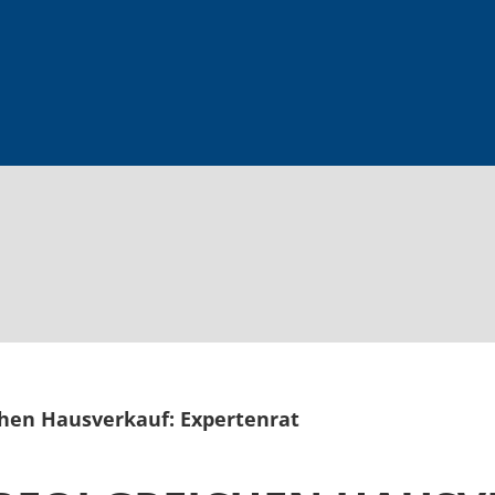
chen Hausverkauf: Expertenrat