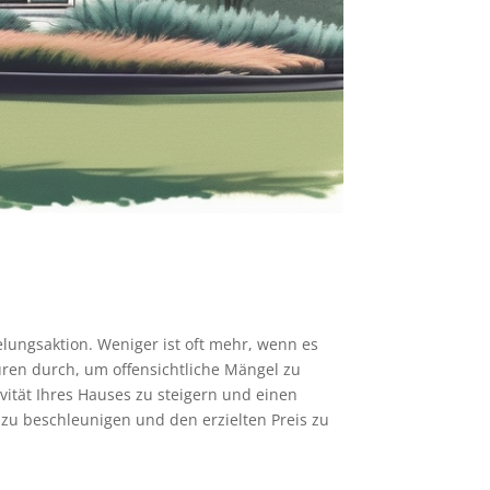
lungsaktion. Weniger ist oft mehr, wenn es
uren durch, um offensichtliche Mängel zu
vität Ihres Hauses zu steigern und einen
zu beschleunigen und den erzielten Preis zu