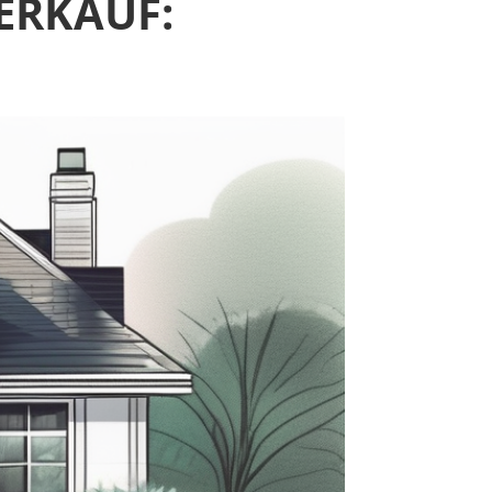
ERKAUF: