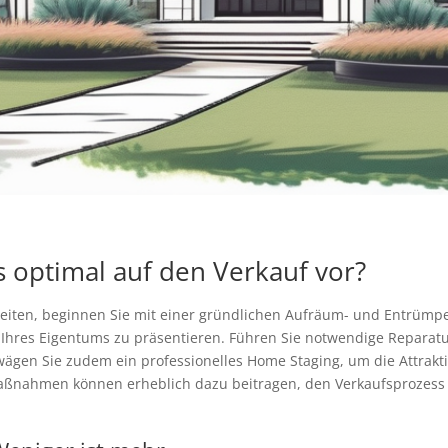
s optimal auf den Verkauf vor?
eiten, beginnen Sie mit einer gründlichen Aufräum- und Entrümpe
 Ihres Eigentums zu präsentieren. Führen Sie notwendige Reparat
ägen Sie zudem ein professionelles Home Staging, um die Attrakti
Maßnahmen können erheblich dazu beitragen, den Verkaufsprozess 