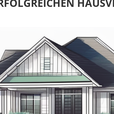
ERFOLGREICHEN HAUSV