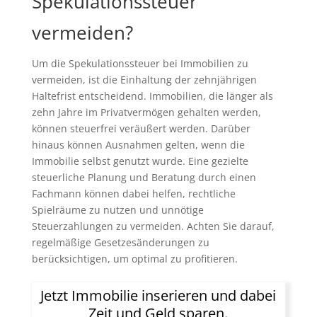
Spekulationssteuer
vermeiden?
Um die Spekulationssteuer bei Immobilien zu
vermeiden, ist die Einhaltung der zehnjährigen
Haltefrist entscheidend. Immobilien, die länger als
zehn Jahre im Privatvermögen gehalten werden,
können steuerfrei veräußert werden. Darüber
hinaus können Ausnahmen gelten, wenn die
Immobilie selbst genutzt wurde. Eine gezielte
steuerliche Planung und Beratung durch einen
Fachmann können dabei helfen, rechtliche
Spielräume zu nutzen und unnötige
Steuerzahlungen zu vermeiden. Achten Sie darauf,
regelmäßige Gesetzesänderungen zu
berücksichtigen, um optimal zu profitieren.
Jetzt Immobilie inserieren und dabei
Zeit und Geld sparen.