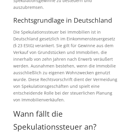
Spekulationsgewinne zu besteuern und
auszubremsen.
Rechtsgrundlage in Deutschland
Die Spekulationssteuer bei Immobilien ist in
Deutschland gesetzlich im Einkommensteuergesetz
(§ 23 EStG) verankert. Sie gilt für Gewinne aus dem
Verkauf von Grundstücken und Immobilien, die
innerhalb von zehn Jahren nach Erwerb veräußert
werden. Ausnahmen bestehen, wenn die Immobilie
ausschließlich zu eigenen Wohnzwecken genutzt
wurde. Diese Rechtsvorschrift dient der Vermeidung
von Spekulationsgeschäften und spielt eine
entscheidende Rolle bei der steuerlichen Planung
von Immobilienverkäufen.
Wann fällt die
Spekulationssteuer an?