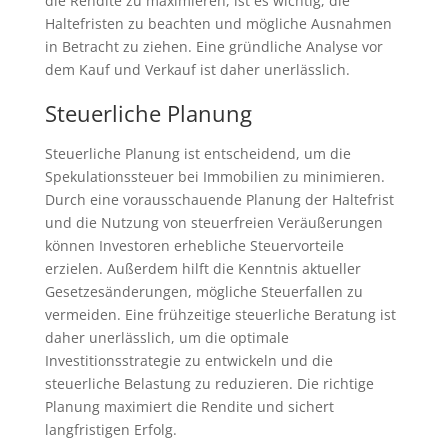
die Rendite zu maximieren, ist es wichtig, die
Haltefristen zu beachten und mögliche Ausnahmen
in Betracht zu ziehen. Eine gründliche Analyse vor
dem Kauf und Verkauf ist daher unerlässlich.
Steuerliche Planung
Steuerliche Planung ist entscheidend, um die
Spekulationssteuer bei Immobilien zu minimieren.
Durch eine vorausschauende Planung der Haltefrist
und die Nutzung von steuerfreien Veräußerungen
können Investoren erhebliche Steuervorteile
erzielen. Außerdem hilft die Kenntnis aktueller
Gesetzesänderungen, mögliche Steuerfallen zu
vermeiden. Eine frühzeitige steuerliche Beratung ist
daher unerlässlich, um die optimale
Investitionsstrategie zu entwickeln und die
steuerliche Belastung zu reduzieren. Die richtige
Planung maximiert die Rendite und sichert
langfristigen Erfolg.