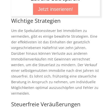
Jetzt inserieren!
Wichtige Strategien
Um die Spekulationssteuer bei Immobilien zu
vermeiden, gibt es einige bewährte Strategien. Eine
der effektivsten ist das Einhalten der gesetzlich
vorgeschriebenen Haltefrist von zehn Jahren.
Darüber hinaus können Verluste aus anderen
Immobilienverkäufen mit Gewinnen verrechnet
werden, um die Steuerlast zu mindern. Der Verkauf
einer selbstgenutzten Immobilie nach drei Jahren ist
steuerfrei. Es lohnt sich, frühzeitig eine steuerliche
Beratung in Anspruch zu nehmen, um individuelle
Möglichkeiten optimal auszuschöpfen und Fehler zu
vermeiden.
Steuerfreie Veräußerungen