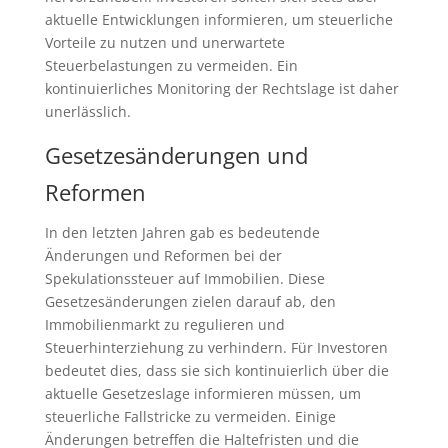
aktuelle Entwicklungen informieren, um steuerliche
Vorteile zu nutzen und unerwartete
Steuerbelastungen zu vermeiden. Ein
kontinuierliches Monitoring der Rechtslage ist daher
unerlässlich.
Gesetzesänderungen und
Reformen
In den letzten Jahren gab es bedeutende
Änderungen und Reformen bei der
Spekulationssteuer auf Immobilien. Diese
Gesetzesänderungen zielen darauf ab, den
Immobilienmarkt zu regulieren und
Steuerhinterziehung zu verhindern. Für Investoren
bedeutet dies, dass sie sich kontinuierlich über die
aktuelle Gesetzeslage informieren müssen, um
steuerliche Fallstricke zu vermeiden. Einige
Änderungen betreffen die Haltefristen und die