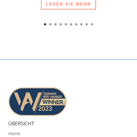
LESEN SIE MEHR
ÜBERSICHT
Home