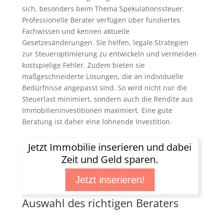
sich, besonders beim Thema Spekulationssteuer.
Professionelle Berater verfügen über fundiertes
Fachwissen und kennen aktuelle
Gesetzesänderungen. Sie helfen, legale Strategien
zur Steueroptimierung zu entwickeln und vermeiden
kostspielige Fehler. Zudem bieten sie
maßgeschneiderte Lösungen, die an individuelle
Bedürfnisse angepasst sind. So wird nicht nur die
Steuerlast minimiert, sondern auch die Rendite aus
Immobilieninvestitionen maximiert. Eine gute
Beratung ist daher eine lohnende Investition.
Jetzt Immobilie inserieren und dabei
Zeit und Geld sparen.
Jetzt inserieren!
Auswahl des richtigen Beraters