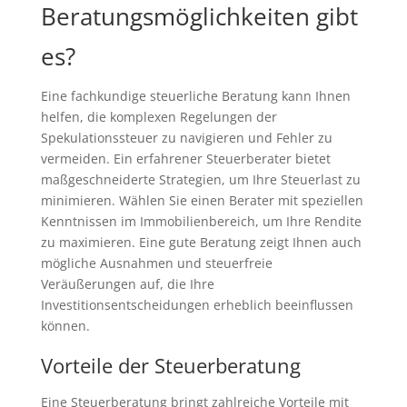
Beratungsmöglichkeiten gibt
es?
Eine fachkundige steuerliche Beratung kann Ihnen
helfen, die komplexen Regelungen der
Spekulationssteuer zu navigieren und Fehler zu
vermeiden. Ein erfahrener Steuerberater bietet
maßgeschneiderte Strategien, um Ihre Steuerlast zu
minimieren. Wählen Sie einen Berater mit speziellen
Kenntnissen im Immobilienbereich, um Ihre Rendite
zu maximieren. Eine gute Beratung zeigt Ihnen auch
mögliche Ausnahmen und steuerfreie
Veräußerungen auf, die Ihre
Investitionsentscheidungen erheblich beeinflussen
können.
Vorteile der Steuerberatung
Eine Steuerberatung bringt zahlreiche Vorteile mit