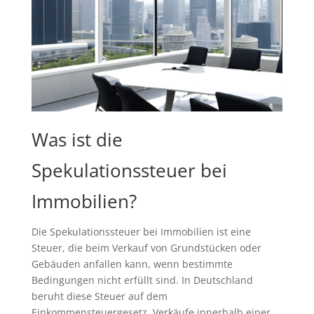
Was ist die
Spekulationssteuer bei
Immobilien?
Die Spekulationssteuer bei Immobilien ist eine
Steuer, die beim Verkauf von Grundstücken oder
Gebäuden anfallen kann, wenn bestimmte
Bedingungen nicht erfüllt sind. In Deutschland
beruht diese Steuer auf dem
Einkommensteuergesetz. Verkäufe innerhalb einer