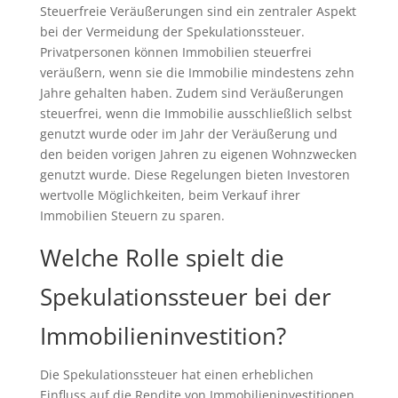
Steuerfreie Veräußerungen sind ein zentraler Aspekt
bei der Vermeidung der Spekulationssteuer.
Privatpersonen können Immobilien steuerfrei
veräußern, wenn sie die Immobilie mindestens zehn
Jahre gehalten haben. Zudem sind Veräußerungen
steuerfrei, wenn die Immobilie ausschließlich selbst
genutzt wurde oder im Jahr der Veräußerung und
den beiden vorigen Jahren zu eigenen Wohnzwecken
genutzt wurde. Diese Regelungen bieten Investoren
wertvolle Möglichkeiten, beim Verkauf ihrer
Immobilien Steuern zu sparen.
Welche Rolle spielt die
Spekulationssteuer bei der
Immobilieninvestition?
Die Spekulationssteuer hat einen erheblichen
Einfluss auf die Rendite von Immobilieninvestitionen.