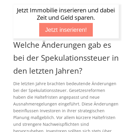
Jetzt Immobilie inserieren und dabei
Zeit und Geld sparen.
Jetzt inserieren!
Welche Änderungen gab es
bei der Spekulationssteuer in
den letzten Jahren?
Die letzten Jahre brachten bedeutende Änderungen
bei der Spekulationssteuer. Gesetzesreformen
haben die Haltefristen angepasst und neue
Ausnahmeregelungen eingeführt. Diese Änderungen
beeinflussen Investoren in ihrer strategischen
Planung maßgeblich. Vor allem kürzere Haltefristen
und strengere Nachweispflichten sind
hervorzuheben. Investoren sollten sich stets über