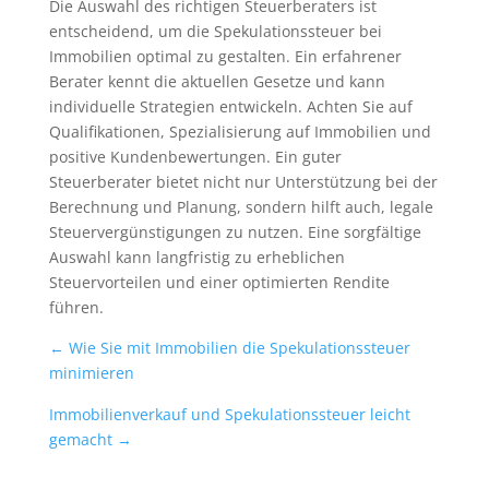
Die Auswahl des richtigen Steuerberaters ist
entscheidend, um die Spekulationssteuer bei
Immobilien optimal zu gestalten. Ein erfahrener
Berater kennt die aktuellen Gesetze und kann
individuelle Strategien entwickeln. Achten Sie auf
Qualifikationen, Spezialisierung auf Immobilien und
positive Kundenbewertungen. Ein guter
Steuerberater bietet nicht nur Unterstützung bei der
Berechnung und Planung, sondern hilft auch, legale
Steuervergünstigungen zu nutzen. Eine sorgfältige
Auswahl kann langfristig zu erheblichen
Steuervorteilen und einer optimierten Rendite
führen.
←
Wie Sie mit Immobilien die Spekulationssteuer
minimieren
Immobilienverkauf und Spekulationssteuer leicht
gemacht
→