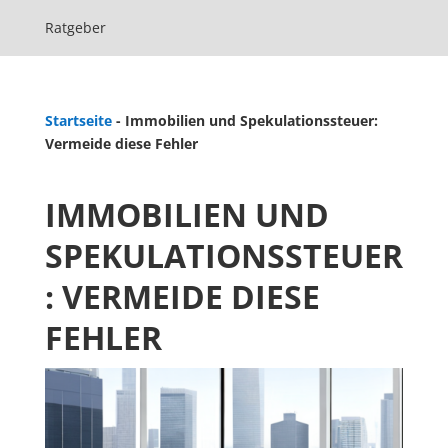
Ratgeber
Startseite
-
Immobilien und Spekulationssteuer:
Vermeide diese Fehler
IMMOBILIEN UND
SPEKULATIONSSTEUER
: VERMEIDE DIESE
FEHLER