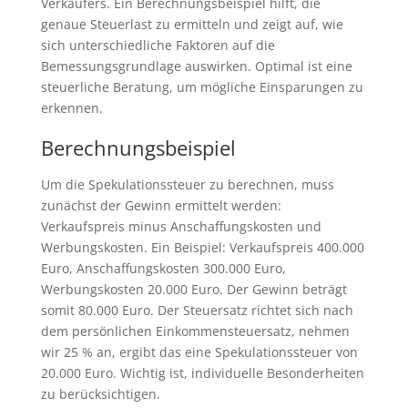
Verkäufers. Ein Berechnungsbeispiel hilft, die
genaue Steuerlast zu ermitteln und zeigt auf, wie
sich unterschiedliche Faktoren auf die
Bemessungsgrundlage auswirken. Optimal ist eine
steuerliche Beratung, um mögliche Einsparungen zu
erkennen.
Berechnungsbeispiel
Um die Spekulationssteuer zu berechnen, muss
zunächst der Gewinn ermittelt werden:
Verkaufspreis minus Anschaffungskosten und
Werbungskosten. Ein Beispiel: Verkaufspreis 400.000
Euro, Anschaffungskosten 300.000 Euro,
Werbungskosten 20.000 Euro. Der Gewinn beträgt
somit 80.000 Euro. Der Steuersatz richtet sich nach
dem persönlichen Einkommensteuersatz, nehmen
wir 25 % an, ergibt das eine Spekulationssteuer von
20.000 Euro. Wichtig ist, individuelle Besonderheiten
zu berücksichtigen.