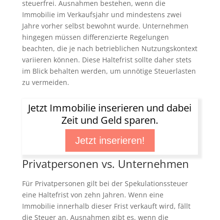
steuerfrei. Ausnahmen bestehen, wenn die
Immobilie im Verkaufsjahr und mindestens zwei
Jahre vorher selbst bewohnt wurde. Unternehmen
hingegen müssen differenzierte Regelungen
beachten, die je nach betrieblichen Nutzungskontext
variieren können. Diese Haltefrist sollte daher stets
im Blick behalten werden, um unnötige Steuerlasten
zu vermeiden.
Jetzt Immobilie inserieren und dabei
Zeit und Geld sparen.
Jetzt inserieren!
Privatpersonen vs. Unternehmen
Für Privatpersonen gilt bei der Spekulationssteuer
eine Haltefrist von zehn Jahren. Wenn eine
Immobilie innerhalb dieser Frist verkauft wird, fällt
die Steuer an. Ausnahmen gibt es, wenn die