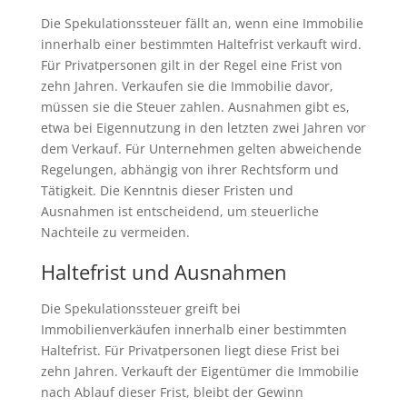
Die Spekulationssteuer fällt an, wenn eine Immobilie
innerhalb einer bestimmten Haltefrist verkauft wird.
Für Privatpersonen gilt in der Regel eine Frist von
zehn Jahren. Verkaufen sie die Immobilie davor,
müssen sie die Steuer zahlen. Ausnahmen gibt es,
etwa bei Eigennutzung in den letzten zwei Jahren vor
dem Verkauf. Für Unternehmen gelten abweichende
Regelungen, abhängig von ihrer Rechtsform und
Tätigkeit. Die Kenntnis dieser Fristen und
Ausnahmen ist entscheidend, um steuerliche
Nachteile zu vermeiden.
Haltefrist und Ausnahmen
Die Spekulationssteuer greift bei
Immobilienverkäufen innerhalb einer bestimmten
Haltefrist. Für Privatpersonen liegt diese Frist bei
zehn Jahren. Verkauft der Eigentümer die Immobilie
nach Ablauf dieser Frist, bleibt der Gewinn