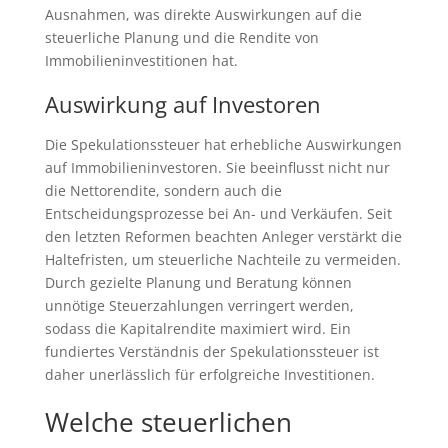
Ausnahmen, was direkte Auswirkungen auf die
steuerliche Planung und die Rendite von
Immobilieninvestitionen hat.
Auswirkung auf Investoren
Die Spekulationssteuer hat erhebliche Auswirkungen
auf Immobilieninvestoren. Sie beeinflusst nicht nur
die Nettorendite, sondern auch die
Entscheidungsprozesse bei An- und Verkäufen. Seit
den letzten Reformen beachten Anleger verstärkt die
Haltefristen, um steuerliche Nachteile zu vermeiden.
Durch gezielte Planung und Beratung können
unnötige Steuerzahlungen verringert werden,
sodass die Kapitalrendite maximiert wird. Ein
fundiertes Verständnis der Spekulationssteuer ist
daher unerlässlich für erfolgreiche Investitionen.
Welche steuerlichen