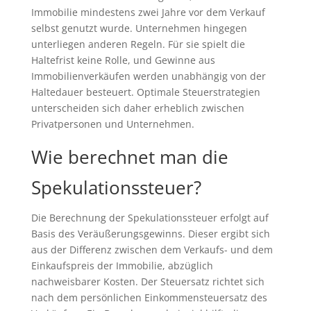
Immobilie mindestens zwei Jahre vor dem Verkauf
selbst genutzt wurde. Unternehmen hingegen
unterliegen anderen Regeln. Für sie spielt die
Haltefrist keine Rolle, und Gewinne aus
Immobilienverkäufen werden unabhängig von der
Haltedauer besteuert. Optimale Steuerstrategien
unterscheiden sich daher erheblich zwischen
Privatpersonen und Unternehmen.
Wie berechnet man die
Spekulationssteuer?
Die Berechnung der Spekulationssteuer erfolgt auf
Basis des Veräußerungsgewinns. Dieser ergibt sich
aus der Differenz zwischen dem Verkaufs- und dem
Einkaufspreis der Immobilie, abzüglich
nachweisbarer Kosten. Der Steuersatz richtet sich
nach dem persönlichen Einkommensteuersatz des