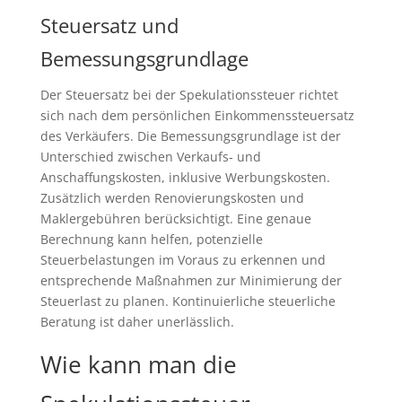
Steuersatz und
Bemessungsgrundlage
Der Steuersatz bei der Spekulationssteuer richtet
sich nach dem persönlichen Einkommenssteuersatz
des Verkäufers. Die Bemessungsgrundlage ist der
Unterschied zwischen Verkaufs- und
Anschaffungskosten, inklusive Werbungskosten.
Zusätzlich werden Renovierungskosten und
Maklergebühren berücksichtigt. Eine genaue
Berechnung kann helfen, potenzielle
Steuerbelastungen im Voraus zu erkennen und
entsprechende Maßnahmen zur Minimierung der
Steuerlast zu planen. Kontinuierliche steuerliche
Beratung ist daher unerlässlich.
Wie kann man die