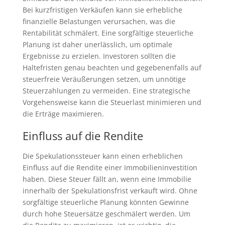
Bei kurzfristigen Verkäufen kann sie erhebliche
finanzielle Belastungen verursachen, was die
Rentabilität schmälert. Eine sorgfältige steuerliche
Planung ist daher unerlässlich, um optimale
Ergebnisse zu erzielen. Investoren sollten die
Haltefristen genau beachten und gegebenenfalls auf
steuerfreie Veräußerungen setzen, um unnötige
Steuerzahlungen zu vermeiden. Eine strategische
Vorgehensweise kann die Steuerlast minimieren und
die Erträge maximieren.
Einfluss auf die Rendite
Die Spekulationssteuer kann einen erheblichen
Einfluss auf die Rendite einer Immobilieninvestition
haben. Diese Steuer fällt an, wenn eine Immobilie
innerhalb der Spekulationsfrist verkauft wird. Ohne
sorgfältige steuerliche Planung könnten Gewinne
durch hohe Steuersätze geschmälert werden. Um