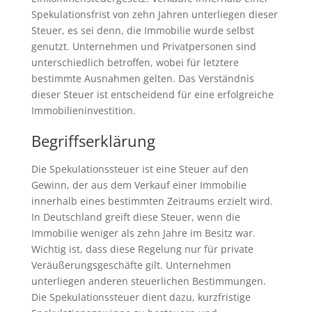
Spekulationsfrist von zehn Jahren unterliegen dieser
Steuer, es sei denn, die Immobilie wurde selbst
genutzt. Unternehmen und Privatpersonen sind
unterschiedlich betroffen, wobei für letztere
bestimmte Ausnahmen gelten. Das Verständnis
dieser Steuer ist entscheidend für eine erfolgreiche
Immobilieninvestition.
Begriffserklärung
Die Spekulationssteuer ist eine Steuer auf den
Gewinn, der aus dem Verkauf einer Immobilie
innerhalb eines bestimmten Zeitraums erzielt wird.
In Deutschland greift diese Steuer, wenn die
Immobilie weniger als zehn Jahre im Besitz war.
Wichtig ist, dass diese Regelung nur für private
Veräußerungsgeschäfte gilt. Unternehmen
unterliegen anderen steuerlichen Bestimmungen.
Die Spekulationssteuer dient dazu, kurzfristige