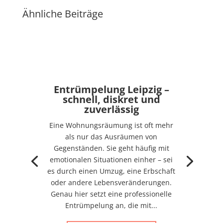
Ähnliche Beiträge
Entrümpelung Leipzig –
schnell, diskret und
zuverlässig
Eine Wohnungsräumung ist oft mehr
als nur das Ausräumen von
Gegenständen. Sie geht häufig mit
emotionalen Situationen einher – sei
es durch einen Umzug, eine Erbschaft
oder andere Lebensveränderungen.
Genau hier setzt eine professionelle
Entrümpelung an, die mit...