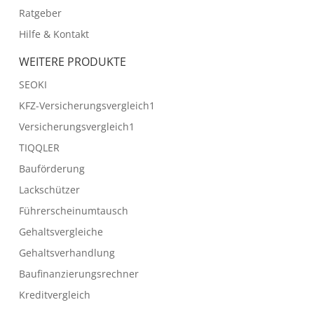
Ratgeber
Hilfe & Kontakt
WEITERE PRODUKTE
SEOKI
KFZ-Versicherungsvergleich1
Versicherungsvergleich1
TIQQLER
Bauförderung
Lackschützer
Führerscheinumtausch
Gehaltsvergleiche
Gehaltsverhandlung
Baufinanzierungsrechner
Kreditvergleich