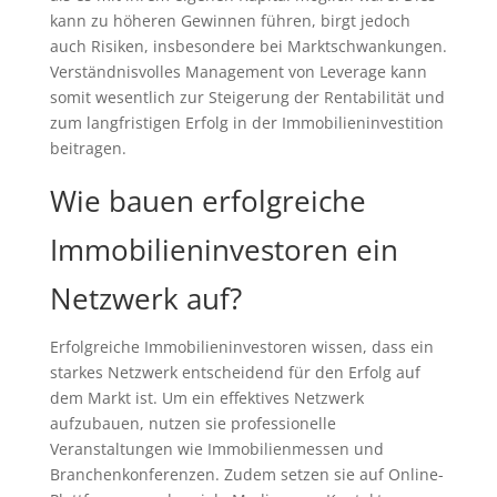
kann zu höheren Gewinnen führen, birgt jedoch
auch Risiken, insbesondere bei Marktschwankungen.
Verständnisvolles Management von Leverage kann
somit wesentlich zur Steigerung der Rentabilität und
zum langfristigen Erfolg in der Immobilieninvestition
beitragen.
Wie bauen erfolgreiche
Immobilieninvestoren ein
Netzwerk auf?
Erfolgreiche Immobilieninvestoren wissen, dass ein
starkes Netzwerk entscheidend für den Erfolg auf
dem Markt ist. Um ein effektives Netzwerk
aufzubauen, nutzen sie professionelle
Veranstaltungen wie Immobilienmessen und
Branchenkonferenzen. Zudem setzen sie auf Online-