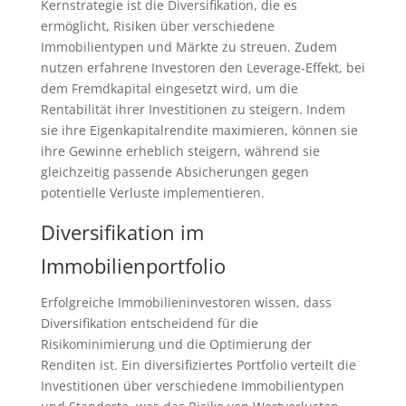
Kernstrategie ist die Diversifikation, die es
ermöglicht, Risiken über verschiedene
Immobilientypen und Märkte zu streuen. Zudem
nutzen erfahrene Investoren den Leverage-Effekt, bei
dem Fremdkapital eingesetzt wird, um die
Rentabilität ihrer Investitionen zu steigern. Indem
sie ihre Eigenkapitalrendite maximieren, können sie
ihre Gewinne erheblich steigern, während sie
gleichzeitig passende Absicherungen gegen
potentielle Verluste implementieren.
Diversifikation im
Immobilienportfolio
Erfolgreiche Immobilieninvestoren wissen, dass
Diversifikation entscheidend für die
Risikominimierung und die Optimierung der
Renditen ist. Ein diversifiziertes Portfolio verteilt die
Investitionen über verschiedene Immobilientypen