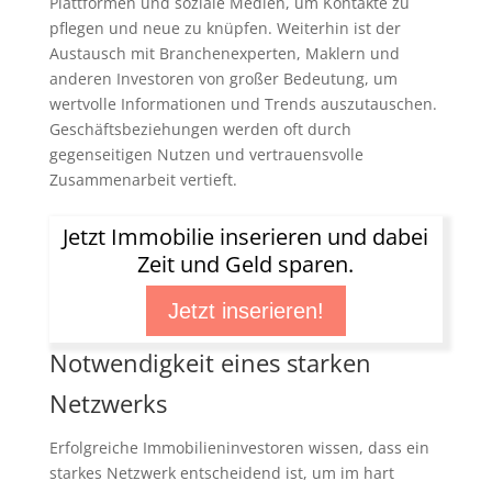
Plattformen und soziale Medien, um Kontakte zu
pflegen und neue zu knüpfen. Weiterhin ist der
Austausch mit Branchenexperten, Maklern und
anderen Investoren von großer Bedeutung, um
wertvolle Informationen und Trends auszutauschen.
Geschäftsbeziehungen werden oft durch
gegenseitigen Nutzen und vertrauensvolle
Zusammenarbeit vertieft.
Jetzt Immobilie inserieren und dabei
Zeit und Geld sparen.
Jetzt inserieren!
Notwendigkeit eines starken
Netzwerks
Erfolgreiche Immobilieninvestoren wissen, dass ein
starkes Netzwerk entscheidend ist, um im hart