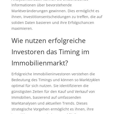
Informationen über bevorstehende
Marktveränderungen gewinnen. Dies ermöglicht es
ihnen, Investitionsentscheidungen zu treffen, die auf
soliden Daten basieren und ihre Erfolgschancen
maximieren.
Wie nutzen erfolgreiche
Investoren das Timing im
Immobilienmarkt?
Erfolgreiche Immobilieninvestoren verstehen die
Bedeutung des Timings und können so Marktzyklen
optimal für sich nutzen. Sie identifizieren die
günstigsten Zeiten für den Kauf und Verkauf von
Immobilien, basierend auf umfassenden
Marktanalysen und aktuellen Trends. Dieses
strategische Vorgehen ermöglicht es ihnen, ihre