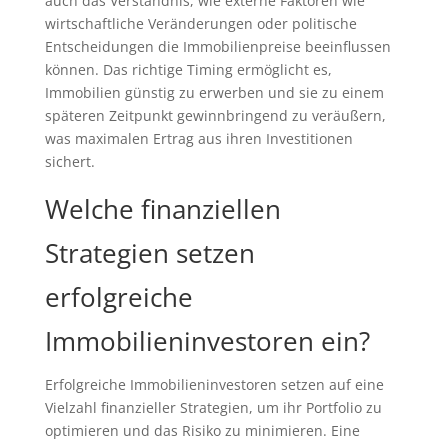
auch das Verständnis, wie externe Faktoren wie
wirtschaftliche Veränderungen oder politische
Entscheidungen die Immobilienpreise beeinflussen
können. Das richtige Timing ermöglicht es,
Immobilien günstig zu erwerben und sie zu einem
späteren Zeitpunkt gewinnbringend zu veräußern,
was maximalen Ertrag aus ihren Investitionen
sichert.
Welche finanziellen
Strategien setzen
erfolgreiche
Immobilieninvestoren ein?
Erfolgreiche Immobilieninvestoren setzen auf eine
Vielzahl finanzieller Strategien, um ihr Portfolio zu
optimieren und das Risiko zu minimieren. Eine