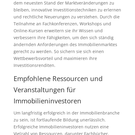
dem neuesten Stand der Marktveränderungen zu
bleiben, innovative Investitionstechniken zu erlernen
und rechtliche Neuerungen zu verstehen. Durch die
Teilnahme an Fachkonferenzen, Workshops und
Online-Kursen erweitern sie ihr Wissen und
verbessern ihre Fähigkeiten, um den sich ständig
ändernden Anforderungen des Immobilienmarktes
gerecht zu werden. So sichern sie sich einen
Wettbewerbsvorteil und maximieren ihre
Investitionsrenditen.
Empfohlene Ressourcen und
Veranstaltungen für
Immobilieninvestoren
Um langfristig erfolgreich in der Immobilienbranche
zu sein, ist fortlaufende Bildung unerlässlich.
Erfolgreiche Immobilieninvestoren nutzen eine
Vielzahl von Ressourcen, darunter Fachbücher,