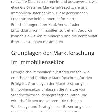
relevante Daten zu sammeln und auszuwerten, wie
etwa GIS-Systeme, Marktanalysesoftware und
Immobilien-Datenbanken. Diese gewonnenen
Erkenntnisse helfen ihnen, informierte
Entscheidungen über Kauf, Verkauf oder
Entwicklung von Immobilien zu treffen. Dadurch
können sie Risiken minimieren und die Rentabilität
ihrer Investitionen maximieren.
Grundlagen der Marktforschung
im Immobiliensektor
Erfolgreiche Immobilieninvestoren wissen, wie
entscheidend fundierte Marktforschung für den
Erfolg ist. Grundlagen der Marktforschung im
Immobiliensektor umfassen die Analyse von
Standortfaktoren, demografischen Daten und
wirtschaftlichen Indikatoren. Die richtigen
Werkzeuge und Strategien zur Bewertung dieser