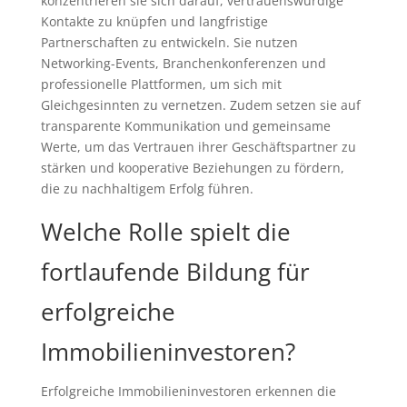
konzentrieren sie sich darauf, vertrauenswürdige
Kontakte zu knüpfen und langfristige
Partnerschaften zu entwickeln. Sie nutzen
Networking-Events, Branchenkonferenzen und
professionelle Plattformen, um sich mit
Gleichgesinnten zu vernetzen. Zudem setzen sie auf
transparente Kommunikation und gemeinsame
Werte, um das Vertrauen ihrer Geschäftspartner zu
stärken und kooperative Beziehungen zu fördern,
die zu nachhaltigem Erfolg führen.
Welche Rolle spielt die
fortlaufende Bildung für
erfolgreiche
Immobilieninvestoren?
Erfolgreiche Immobilieninvestoren erkennen die