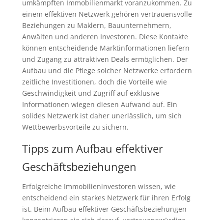
umkämpften Immobilienmarkt voranzukommen. Zu
einem effektiven Netzwerk gehören vertrauensvolle
Beziehungen zu Maklern, Bauunternehmern,
Anwälten und anderen Investoren. Diese Kontakte
können entscheidende Marktinformationen liefern
und Zugang zu attraktiven Deals ermöglichen. Der
Aufbau und die Pflege solcher Netzwerke erfordern
zeitliche Investitionen, doch die Vorteile wie
Geschwindigkeit und Zugriff auf exklusive
Informationen wiegen diesen Aufwand auf. Ein
solides Netzwerk ist daher unerlässlich, um sich
Wettbewerbsvorteile zu sichern.
Tipps zum Aufbau effektiver
Geschäftsbeziehungen
Erfolgreiche Immobilieninvestoren wissen, wie
entscheidend ein starkes Netzwerk für ihren Erfolg
ist. Beim Aufbau effektiver Geschäftsbeziehungen