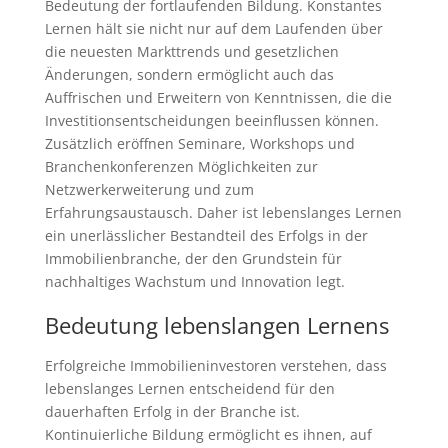
Bedeutung der fortlaufenden Bildung. Konstantes
Lernen hält sie nicht nur auf dem Laufenden über
die neuesten Markttrends und gesetzlichen
Änderungen, sondern ermöglicht auch das
Auffrischen und Erweitern von Kenntnissen, die die
Investitionsentscheidungen beeinflussen können.
Zusätzlich eröffnen Seminare, Workshops und
Branchenkonferenzen Möglichkeiten zur
Netzwerkerweiterung und zum
Erfahrungsaustausch. Daher ist lebenslanges Lernen
ein unerlässlicher Bestandteil des Erfolgs in der
Immobilienbranche, der den Grundstein für
nachhaltiges Wachstum und Innovation legt.
Bedeutung lebenslangen Lernens
Erfolgreiche Immobilieninvestoren verstehen, dass
lebenslanges Lernen entscheidend für den
dauerhaften Erfolg in der Branche ist.
Kontinuierliche Bildung ermöglicht es ihnen, auf