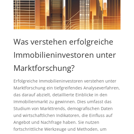
Was verstehen erfolgreiche
Immobilieninvestoren unter
Marktforschung?
Erfolgreiche Immobilieninvestoren verstehen unter
Marktforschung ein tiefgreifendes Analyseverfahren,
das darauf abzielt, detaillierte Einblicke in den
Immobilienmarkt zu gewinnen. Dies umfasst das
Studium von Markttrends, demografischen Daten
und wirtschaftlichen Indikatoren, die Einfluss auf
Angebot und Nachfrage haben. Sie nutzen
fortschrittliche Werkzeuge und Methoden, um