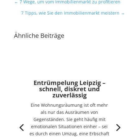
←
7 Wege, um vom Immobilienmarkt zu profitieren
7 Tipps, wie Sie den Immobilienmarkt meistern
→
Ähnliche Beiträge
Entrümpelung Leipzig –
schnell, diskret und
zuverlässig
Eine Wohnungsräumung ist oft mehr
als nur das Ausräumen von
Gegenständen. Sie geht häufig mit
emotionalen Situationen einher – sei
es durch einen Umzug, eine Erbschaft