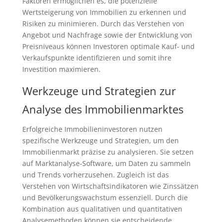
Faktoren ermöglichen es, die potenzielle
Wertsteigerung von Immobilien zu erkennen und
Risiken zu minimieren. Durch das Verstehen von
Angebot und Nachfrage sowie der Entwicklung von
Preisniveaus können Investoren optimale Kauf- und
Verkaufspunkte identifizieren und somit ihre
Investition maximieren.
Werkzeuge und Strategien zur
Analyse des Immobilienmarktes
Erfolgreiche Immobilieninvestoren nutzen
spezifische Werkzeuge und Strategien, um den
Immobilienmarkt präzise zu analysieren. Sie setzen
auf Marktanalyse-Software, um Daten zu sammeln
und Trends vorherzusehen. Zugleich ist das
Verstehen von Wirtschaftsindikatoren wie Zinssätzen
und Bevölkerungswachstum essenziell. Durch die
Kombination aus qualitativen und quantitativen
Analysemethoden können sie entscheidende