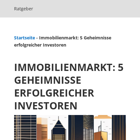
Ratgeber
Startseite
-
Immobilienmarkt: 5 Geheimnisse
erfolgreicher Investoren
IMMOBILIENMARKT: 5
GEHEIMNISSE
ERFOLGREICHER
INVESTOREN