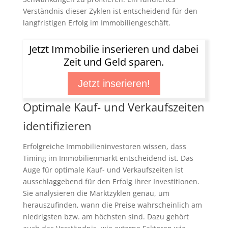
Verständnis dieser Zyklen ist entscheidend für den
langfristigen Erfolg im Immobiliengeschäft.
Jetzt Immobilie inserieren und dabei
Zeit und Geld sparen.
Jetzt inserieren!
Optimale Kauf- und Verkaufszeiten
identifizieren
Erfolgreiche Immobilieninvestoren wissen, dass
Timing im Immobilienmarkt entscheidend ist. Das
Auge für optimale Kauf- und Verkaufszeiten ist
ausschlaggebend für den Erfolg ihrer Investitionen.
Sie analysieren die Marktzyklen genau, um
herauszufinden, wann die Preise wahrscheinlich am
niedrigsten bzw. am höchsten sind. Dazu gehört