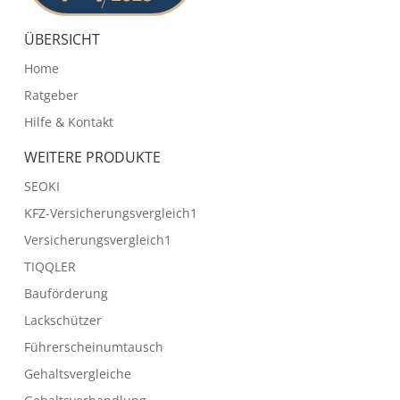
ÜBERSICHT
Home
Ratgeber
Hilfe & Kontakt
WEITERE PRODUKTE
SEOKI
KFZ-Versicherungsvergleich1
Versicherungsvergleich1
TIQQLER
Bauförderung
Lackschützer
Führerscheinumtausch
Gehaltsvergleiche