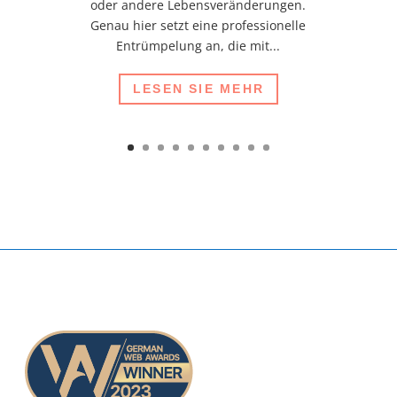
oder andere Lebensveränderungen.
Genau hier setzt eine professionelle
Entrümpelung an, die mit...
LESEN SIE MEHR