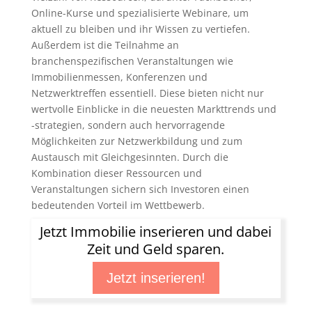
Online-Kurse und spezialisierte Webinare, um
aktuell zu bleiben und ihr Wissen zu vertiefen.
Außerdem ist die Teilnahme an
branchenspezifischen Veranstaltungen wie
Immobilienmessen, Konferenzen und
Netzwerktreffen essentiell. Diese bieten nicht nur
wertvolle Einblicke in die neuesten Markttrends und
-strategien, sondern auch hervorragende
Möglichkeiten zur Netzwerkbildung und zum
Austausch mit Gleichgesinnten. Durch die
Kombination dieser Ressourcen und
Veranstaltungen sichern sich Investoren einen
bedeutenden Vorteil im Wettbewerb.
Jetzt Immobilie inserieren und dabei
Zeit und Geld sparen.
Jetzt inserieren!