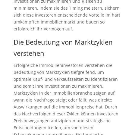
Investitionen zu maximieren und Risiken zu
minimieren. Indem sie das Timing meistern, sichern
sich diese Investoren entscheidende Vorteile im hart
umkämpften Immobilienmarkt und bauen so
erfolgreich ihr Vermögen auf.
Die Bedeutung von Marktzyklen
verstehen
Erfolgreiche Immobilieninvestoren verstehen die
Bedeutung von Marktzyklen tiefgreifend, um
optimale Kauf- und Verkaufszeiten zu identifizieren
und somit ihre Investitionen zu maximieren.
Marktzyklen in der Immobilienbranche zeigen auf,
wann die Nachfrage steigt oder fällt, was direkte
Auswirkungen auf die Immobilienpreise hat. Durch
das Nachverfolgen dieser Zyklen können Investoren
Preisbewegungen antizipieren und strategische
Entscheidungen treffen, um von diesen
Schwankungen zu profitieren. Ein fundiertes