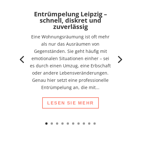
Entrümpelung Leipzig –
schnell, diskret und
zuverlässig
Eine Wohnungsräumung ist oft mehr
als nur das Ausräumen von
Gegenständen. Sie geht häufig mit
emotionalen Situationen einher – sei
es durch einen Umzug, eine Erbschaft
oder andere Lebensveränderungen.
Genau hier setzt eine professionelle
Entrümpelung an, die mit...
LESEN SIE MEHR