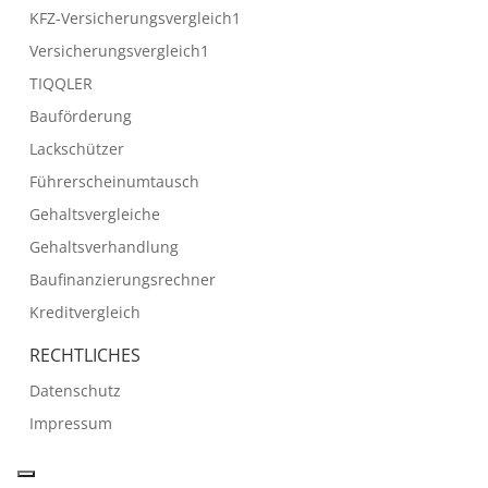
KFZ-Versicherungsvergleich1
Versicherungsvergleich1
TIQQLER
Bauförderung
Lackschützer
Führerscheinumtausch
Gehaltsvergleiche
Gehaltsverhandlung
Baufinanzierungsrechner
Kreditvergleich
RECHTLICHES
Datenschutz
Impressum