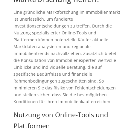
Eine gründliche Marktforschung im Immobilienmarkt
ist unerlässlich, um fundierte
Investitionsentscheidungen zu treffen. Durch die
Nutzung spezialisierter Online-Tools und
Plattformen können potenzielle Käufer aktuelle
Marktdaten analysieren und regionale
Immobilientrends nachvollziehen. Zusätzlich bietet
die Konsultation von Immobilienexperten wertvolle
Einblicke und individuelle Beratung, die auf
spezifische Bedürfnisse und finanzielle
Rahmenbedingungen zugeschnitten sind. So
minimieren Sie das Risiko von Fehlentscheidungen
und stellen sicher, dass Sie die bestmöglichen
Konditionen für Ihren Immobilienkauf erreichen.
Nutzung von Online-Tools und
Plattformen