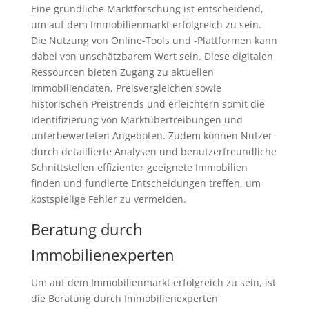
Eine gründliche Marktforschung ist entscheidend,
um auf dem Immobilienmarkt erfolgreich zu sein.
Die Nutzung von Online-Tools und -Plattformen kann
dabei von unschätzbarem Wert sein. Diese digitalen
Ressourcen bieten Zugang zu aktuellen
Immobiliendaten, Preisvergleichen sowie
historischen Preistrends und erleichtern somit die
Identifizierung von Marktübertreibungen und
unterbewerteten Angeboten. Zudem können Nutzer
durch detaillierte Analysen und benutzerfreundliche
Schnittstellen effizienter geeignete Immobilien
finden und fundierte Entscheidungen treffen, um
kostspielige Fehler zu vermeiden.
Beratung durch
Immobilienexperten
Um auf dem Immobilienmarkt erfolgreich zu sein, ist
die Beratung durch Immobilienexperten