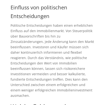
Einfluss von politischen
Entscheidungen
Politische Entscheidungen haben einen erheblichen
Einfluss auf den Immobilienmarkt. Von Steuerpolitik
über Bauvorschriften bis hin zu
Zinssatzänderungen, jede Änderung kann den Markt
beeinflussen. Investoren und Käufer müssen sich
daher kontinuierlich informieren und flexibel
reagieren. Durch das Verständnis, wie politische
Entscheidungen den Wert von Immobilien
beeinflussen können, lassen sich risikoreichere
Investitionen vermeiden und besser kalkulierte,
fundierte Entscheidungen treffen. Dies kann den
Unterschied zwischen einem erfolgreichen und
einem weniger erfolgreichen Immobilieninvestment
ausmachen.