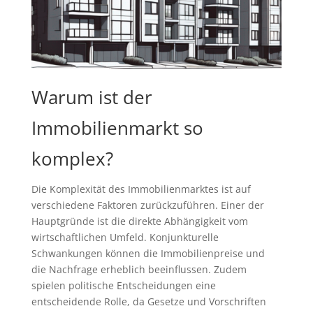
Warum ist der
Immobilienmarkt so
komplex?
Die Komplexität des Immobilienmarktes ist auf
verschiedene Faktoren zurückzuführen. Einer der
Hauptgründe ist die direkte Abhängigkeit vom
wirtschaftlichen Umfeld. Konjunkturelle
Schwankungen können die Immobilienpreise und
die Nachfrage erheblich beeinflussen. Zudem
spielen politische Entscheidungen eine
entscheidende Rolle, da Gesetze und Vorschriften