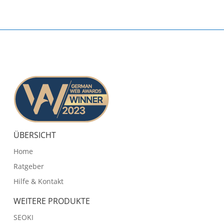
ÜBERSICHT
Home
Ratgeber
Hilfe & Kontakt
WEITERE PRODUKTE
SEOKI