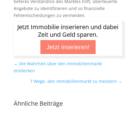
tieferes Verständnis des Marktes hilft, überteuerte
Angebote zu identifizieren und so finanzielle
Fehlentscheidungen zu vermeiden.
Jetzt Immobilie inserieren und dabei
Zeit und Geld sparen.
Jetzt inserieren!
←
Die Wahrheit über den Immobilienmarkt
entdecken
7 Wege, den Immobilienmarkt zu meistern
→
Ähnliche Beiträge