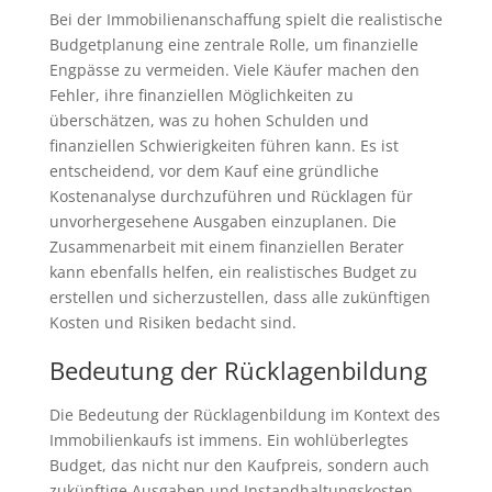
Bei der Immobilienanschaffung spielt die realistische
Budgetplanung eine zentrale Rolle, um finanzielle
Engpässe zu vermeiden. Viele Käufer machen den
Fehler, ihre finanziellen Möglichkeiten zu
überschätzen, was zu hohen Schulden und
finanziellen Schwierigkeiten führen kann. Es ist
entscheidend, vor dem Kauf eine gründliche
Kostenanalyse durchzuführen und Rücklagen für
unvorhergesehene Ausgaben einzuplanen. Die
Zusammenarbeit mit einem finanziellen Berater
kann ebenfalls helfen, ein realistisches Budget zu
erstellen und sicherzustellen, dass alle zukünftigen
Kosten und Risiken bedacht sind.
Bedeutung der Rücklagenbildung
Die Bedeutung der Rücklagenbildung im Kontext des
Immobilienkaufs ist immens. Ein wohlüberlegtes
Budget, das nicht nur den Kaufpreis, sondern auch
zukünftige Ausgaben und Instandhaltungskosten