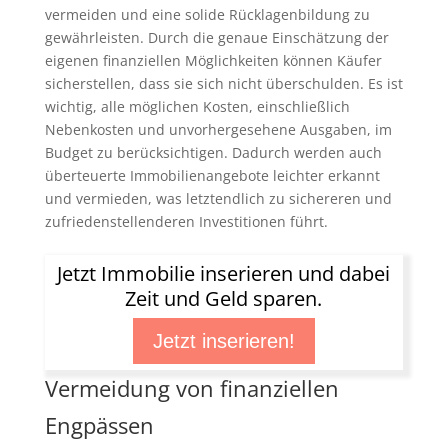
vermeiden und eine solide Rücklagenbildung zu
gewährleisten. Durch die genaue Einschätzung der
eigenen finanziellen Möglichkeiten können Käufer
sicherstellen, dass sie sich nicht überschulden. Es ist
wichtig, alle möglichen Kosten, einschließlich
Nebenkosten und unvorhergesehene Ausgaben, im
Budget zu berücksichtigen. Dadurch werden auch
überteuerte Immobilienangebote leichter erkannt
und vermieden, was letztendlich zu sichereren und
zufriedenstellenderen Investitionen führt.
Jetzt Immobilie inserieren und dabei
Zeit und Geld sparen.
Jetzt inserieren!
Vermeidung von finanziellen
Engpässen