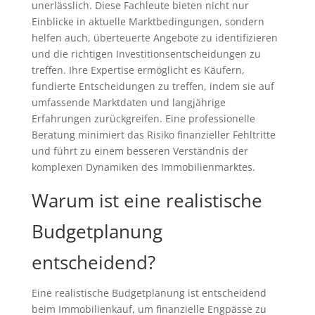
unerlässlich. Diese Fachleute bieten nicht nur
Einblicke in aktuelle Marktbedingungen, sondern
helfen auch, überteuerte Angebote zu identifizieren
und die richtigen Investitionsentscheidungen zu
treffen. Ihre Expertise ermöglicht es Käufern,
fundierte Entscheidungen zu treffen, indem sie auf
umfassende Marktdaten und langjährige
Erfahrungen zurückgreifen. Eine professionelle
Beratung minimiert das Risiko finanzieller Fehltritte
und führt zu einem besseren Verständnis der
komplexen Dynamiken des Immobilienmarktes.
Warum ist eine realistische
Budgetplanung
entscheidend?
Eine realistische Budgetplanung ist entscheidend
beim Immobilienkauf, um finanzielle Engpässe zu