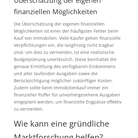
Überschätzung der eigenen
finanziellen Möglichkeiten
Die Überschätzung der eigenen finanziellen
Möglichkeiten ist einer der häufigsten Fehler beim
Kauf von Immobilien. Viele Käufer gehen finanzielle
Verpflichtungen ein, die langfristig nicht tragbar
sind. Um dies zu vermeiden, ist eine realistische
Budgetplanung unerlässlich. Diese beinhaltet die
genaue Ermittlung des verfügbaren Einkommens
und aller laufenden Ausgaben sowie die
Berücksichtigung möglicher zukünftiger Kosten.
Zudem sollte beim Immobilienkauf immer ein
finanzieller Puffer für unvorhergesehene Ausgaben
eingeplant werden, um finanzielle Engpässe effektiv
zu vermeiden.
Wie kann eine gründliche
Marktforschung helfen?