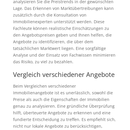
analysieren Sie die Preistrends in der gewünschten
Lage. Das Erkennen von Marktübertreibungen kann
zusätzlich durch die Konsultation von
Immobilienexperten unterstützt werden. Diese
Fachleute können realistische Einschätzungen zu
den Angebotspreisen geben und Ihnen helfen, die
Angebote zu identifizieren, die über dem
tatsächlichen Marktwert liegen. Eine sorgfältige
Analyse und der Einsatz von Fachwissen minimieren
das Risiko, zu viel zu bezahlen.
Vergleich verschiedener Angebote
Beim Vergleichen verschiedener
Immobilienangebote ist es unerlässlich, sowohl die
Preise als auch die Eigenschaften der Immobilien
genau zu analysieren. Eine gründliche Überprüfung
hilft, überteuerte Angebote zu erkennen und eine
fundierte Entscheidung zu treffen. Es empfiehlt sich,
nicht nur lokale Angebote zu berücksichtigen,