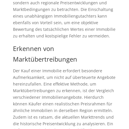
sondern auch regionale Preisentwicklungen und
Marktbedingungen zu betrachten. Die Einschaltung
eines unabhängigen Immobiliengutachters kann
ebenfalls von Vorteil sein, um eine objektive
Bewertung des tatsächlichen Wertes einer Immobilie
zu erhalten und kostspielige Fehler zu vermeiden.
Erkennen von
Marktübertreibungen
Der Kauf einer Immobilie erfordert besondere
Aufmerksamkeit, um nicht auf überteuerte Angebote
hereinzufallen. Eine effektive Methode, um
Marktübertreibungen zu erkennen, ist der Vergleich
verschiedener Immobilienangebote. Hierdurch
können Käufer einen realistischen Preisrahmen für
ähnliche Immobilien in derselben Region ermitteln.
Zudem ist es ratsam, die aktuellen Markttrends und
die historische Preisentwicklung zu analysieren. Ein