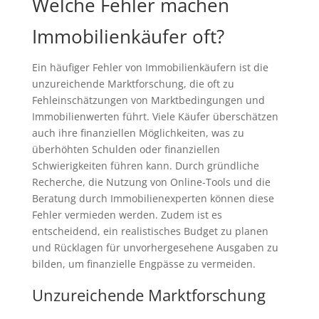
Welche Fehler machen
Immobilienkäufer oft?
Ein häufiger Fehler von Immobilienkäufern ist die
unzureichende Marktforschung, die oft zu
Fehleinschätzungen von Marktbedingungen und
Immobilienwerten führt. Viele Käufer überschätzen
auch ihre finanziellen Möglichkeiten, was zu
überhöhten Schulden oder finanziellen
Schwierigkeiten führen kann. Durch gründliche
Recherche, die Nutzung von Online-Tools und die
Beratung durch Immobilienexperten können diese
Fehler vermieden werden. Zudem ist es
entscheidend, ein realistisches Budget zu planen
und Rücklagen für unvorhergesehene Ausgaben zu
bilden, um finanzielle Engpässe zu vermeiden.
Unzureichende Marktforschung