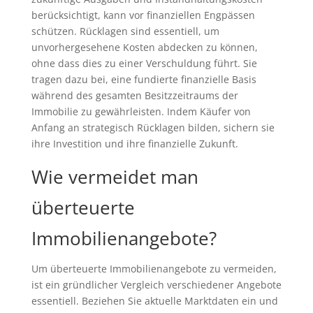
berücksichtigt, kann vor finanziellen Engpässen
schützen. Rücklagen sind essentiell, um
unvorhergesehene Kosten abdecken zu können,
ohne dass dies zu einer Verschuldung führt. Sie
tragen dazu bei, eine fundierte finanzielle Basis
während des gesamten Besitzzeitraums der
Immobilie zu gewährleisten. Indem Käufer von
Anfang an strategisch Rücklagen bilden, sichern sie
ihre Investition und ihre finanzielle Zukunft.
Wie vermeidet man
überteuerte
Immobilienangebote?
Um überteuerte Immobilienangebote zu vermeiden,
ist ein gründlicher Vergleich verschiedener Angebote
essentiell. Beziehen Sie aktuelle Marktdaten ein und