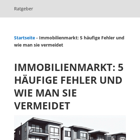
Ratgeber
Startseite
-
Immobilienmarkt: 5 häufige Fehler und
wie man sie vermeidet
IMMOBILIENMARKT: 5
HÄUFIGE FEHLER UND
WIE MAN SIE
VERMEIDET