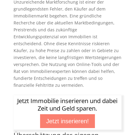
Unzureichende Marktforschung ist einer der
grundlegendsten Fehler, den Käufer auf dem
Immobilienmarkt begehen. Eine gründliche
Recherche über die aktuellen Marktbedingungen,
Preistrends und das zukünftige
Entwicklungspotenzial von Immobilien ist
entscheidend. Ohne diese Kenntnisse riskieren
Käufer, zu hohe Preise zu zahlen oder in Gebiete zu
investieren, die keine langfristigen Wertsteigerungen
versprechen. Die Nutzung von Online-Tools und der
Rat von Immobilienexperten können dabei helfen,
fundierte Entscheidungen zu treffen und so
finanzielle Fehltritte zu vermeiden.
Jetzt Immobilie inserieren und dabei
Zeit und Geld sparen.
Jetzt inserieren!