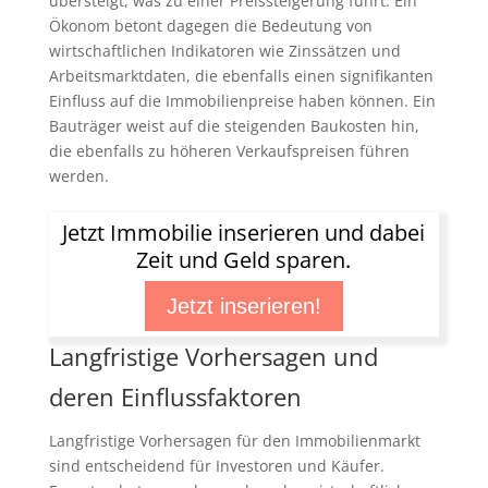
übersteigt, was zu einer Preissteigerung führt. Ein
Ökonom betont dagegen die Bedeutung von
wirtschaftlichen Indikatoren wie Zinssätzen und
Arbeitsmarktdaten, die ebenfalls einen signifikanten
Einfluss auf die Immobilienpreise haben können. Ein
Bauträger weist auf die steigenden Baukosten hin,
die ebenfalls zu höheren Verkaufspreisen führen
werden.
Jetzt Immobilie inserieren und dabei
Zeit und Geld sparen.
Jetzt inserieren!
Langfristige Vorhersagen und
deren Einflussfaktoren
Langfristige Vorhersagen für den Immobilienmarkt
sind entscheidend für Investoren und Käufer.