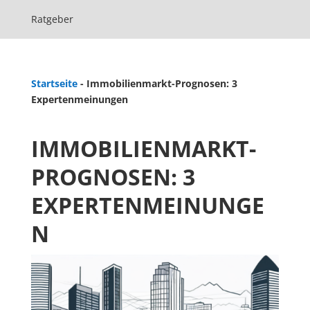
Ratgeber
Startseite
-
Immobilienmarkt-Prognosen: 3
Expertenmeinungen
IMMOBILIENMARKT-
PROGNOSEN: 3
EXPERTENMEINUNGE
N