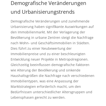
Demografische Veränderungen
und Urbanisierungstrends
Demografische Veränderungen und zunehmende
Urbanisierung haben signifikante Auswirkungen auf
den Immobilienmarkt. Mit der Verlagerung der
Bevölkerung in urbane Zentren steigt die Nachfrage
nach Wohn- und Geschäftsimmobilien in Städten.
Dies führt zu einer Neubewertung der
Immobilienpreise und zu einer beschleunigten
Entwicklung neuer Projekte in Metropolregionen.
Gleichzeitig beeinflussen demografische Faktoren
wie Alterung der Bevölkerung und sinkende
Haushaltsgrößen die Nachfrage nach verschiedenen
Immobilientypen, was eine Anpassung der
Marktstrategien erforderlich macht, um den
Bedürfnissen unterschiedlicher Altersgruppen und
Lebensphasen gerecht zu werden.