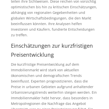
teilen ihre Sichtweisen. Diese reichen von vorsichtig
optimistischen bis hin zu kritischen Einschätzungen,
abhängig von regionalen Gegebenheiten und
globalen Wirtschaftsbedingungen, die den Markt
beeinflussen könnten. Ihre Analysen helfen
Investoren und Käufern, fundierte Entscheidungen
zu treffen.
Einschätzungen zur kurzfristigen
Preisentwicklung
Die kurzfristige Preisentwicklung auf dem
Immobilienmarkt wird stark von aktuellen
ökonomischen und demografischen Trends
beeinflusst. Experten prognostizieren, dass die
Preise in urbanen Gebieten aufgrund anhaltender
Urbanisierungstrends weiterhin steigen werden. Ein
Immobilienmakler hebt hervor, dass besonders in
Metropolregionen die Nachfrage das Angebot