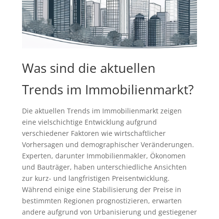
Was sind die aktuellen
Trends im Immobilienmarkt?
Die aktuellen Trends im Immobilienmarkt zeigen
eine vielschichtige Entwicklung aufgrund
verschiedener Faktoren wie wirtschaftlicher
Vorhersagen und demographischer Veränderungen.
Experten, darunter Immobilienmakler, Ökonomen
und Bauträger, haben unterschiedliche Ansichten
zur kurz- und langfristigen Preisentwicklung.
Während einige eine Stabilisierung der Preise in
bestimmten Regionen prognostizieren, erwarten
andere aufgrund von Urbanisierung und gestiegener