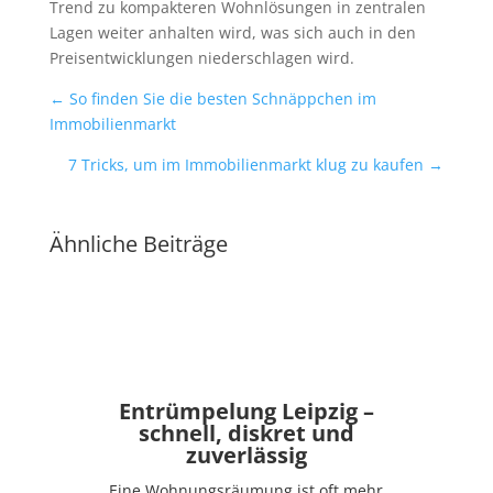
Trend zu kompakteren Wohnlösungen in zentralen
Lagen weiter anhalten wird, was sich auch in den
Preisentwicklungen niederschlagen wird.
←
So finden Sie die besten Schnäppchen im
Immobilienmarkt
7 Tricks, um im Immobilienmarkt klug zu kaufen
→
Ähnliche Beiträge
Entrümpelung Leipzig –
schnell, diskret und
zuverlässig
Eine Wohnungsräumung ist oft mehr