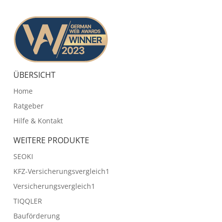
ÜBERSICHT
Home
Ratgeber
Hilfe & Kontakt
WEITERE PRODUKTE
SEOKI
KFZ-Versicherungsvergleich1
Versicherungsvergleich1
TIQQLER
Bauförderung