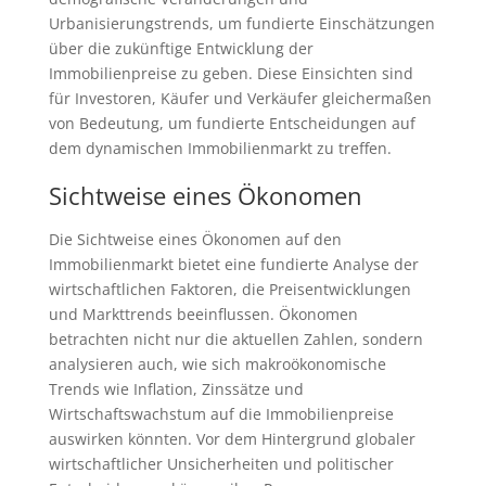
Urbanisierungstrends, um fundierte Einschätzungen
über die zukünftige Entwicklung der
Immobilienpreise zu geben. Diese Einsichten sind
für Investoren, Käufer und Verkäufer gleichermaßen
von Bedeutung, um fundierte Entscheidungen auf
dem dynamischen Immobilienmarkt zu treffen.
Sichtweise eines Ökonomen
Die Sichtweise eines Ökonomen auf den
Immobilienmarkt bietet eine fundierte Analyse der
wirtschaftlichen Faktoren, die Preisentwicklungen
und Markttrends beeinflussen. Ökonomen
betrachten nicht nur die aktuellen Zahlen, sondern
analysieren auch, wie sich makroökonomische
Trends wie Inflation, Zinssätze und
Wirtschaftswachstum auf die Immobilienpreise
auswirken könnten. Vor dem Hintergrund globaler
wirtschaftlicher Unsicherheiten und politischer