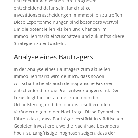
Entscheidungen können ihre Prognosen
entscheidend dafür sein, langfristige
Investitionsentscheidungen in Immobilien zu treffen.
Diese Expertenmeinungen sind besonders wertvoll,
um die potenziellen Risiken und Chancen im
Immobilienmarkt einzuschätzen und zukunftssichere
Strategien zu entwickeln.
Analyse eines Bauträgers
In der Analyse eines Bauträgers zum aktuellen
Immobilienmarkt wird deutlich, dass sowohl
wirtschaftliche als auch demografische Faktoren
entscheidend für die Preisentwicklungen sind. Der
Fokus liegt hierbei auf der zunehmenden
Urbanisierung und den daraus resultierenden
Veränderungen in der Nachfrage. Diese Dynamiken
führen dazu, dass Bauträger verstärkt in städtischen
Gebieten investieren, wo die Nachfrage besonders
hoch ist. Langfristige Prognosen zeigen, dass der