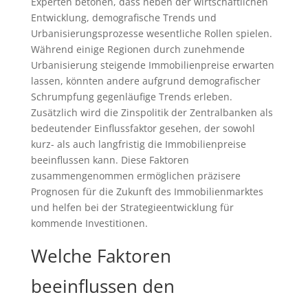
Experten betonen, dass neben der wirtschaftlichen
Entwicklung, demografische Trends und
Urbanisierungsprozesse wesentliche Rollen spielen.
Während einige Regionen durch zunehmende
Urbanisierung steigende Immobilienpreise erwarten
lassen, könnten andere aufgrund demografischer
Schrumpfung gegenläufige Trends erleben.
Zusätzlich wird die Zinspolitik der Zentralbanken als
bedeutender Einflussfaktor gesehen, der sowohl
kurz- als auch langfristig die Immobilienpreise
beeinflussen kann. Diese Faktoren
zusammengenommen ermöglichen präzisere
Prognosen für die Zukunft des Immobilienmarktes
und helfen bei der Strategieentwicklung für
kommende Investitionen.
Welche Faktoren
beeinflussen den