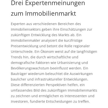
Drei Expertenmeinungen
zum Immobilienmarkt
Experten aus verschiedenen Bereichen des
Immobiliensektors geben ihre Einschätzungen zur
zukünftigen Entwicklung des Markts ab. Ein
Immobilienmakler analysiert die kurzfristige
Preisentwicklung und betont die Rolle regionaler
Unterschiede. Ein Ökonom weist auf die langfristigen
Trends hin, die durch wirtschaftliche und
demografische Faktoren wie Urbanisierung und
Bevölkerungswachstum beeinflusst werden. Ein
Bauträger wiederum beleuchtet die Auswirkungen
baulicher und infrastruktureller Entwicklungen.
Diese differenzierten Perspektiven helfen, ein
umfassendes Bild des zukünftigen Immobilienmarkts
zu zeichnen und ermöglichen es Interessenten und
Investoren, fundierte Entscheidungen zu treffen.