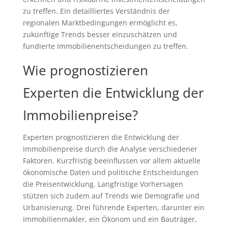
zu treffen. Ein detailliertes Verständnis der
regionalen Marktbedingungen ermöglicht es,
zukünftige Trends besser einzuschätzen und
fundierte Immobilienentscheidungen zu treffen.
Wie prognostizieren
Experten die Entwicklung der
Immobilienpreise?
Experten prognostizieren die Entwicklung der
Immobilienpreise durch die Analyse verschiedener
Faktoren. Kurzfristig beeinflussen vor allem aktuelle
ökonomische Daten und politische Entscheidungen
die Preisentwicklung. Langfristige Vorhersagen
stützen sich zudem auf Trends wie Demografie und
Urbanisierung. Drei führende Experten, darunter ein
Immobilienmakler, ein Ökonom und ein Bauträger,