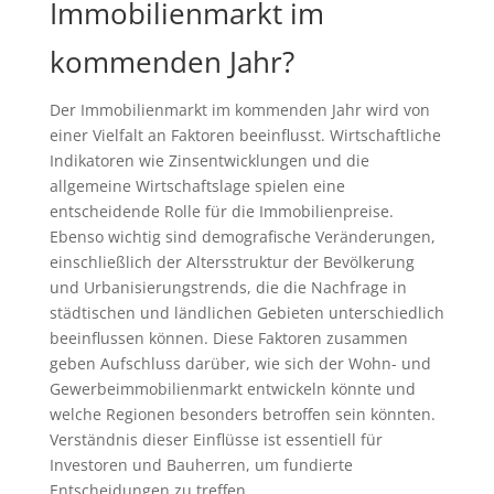
Immobilienmarkt im
kommenden Jahr?
Der Immobilienmarkt im kommenden Jahr wird von
einer Vielfalt an Faktoren beeinflusst. Wirtschaftliche
Indikatoren wie Zinsentwicklungen und die
allgemeine Wirtschaftslage spielen eine
entscheidende Rolle für die Immobilienpreise.
Ebenso wichtig sind demografische Veränderungen,
einschließlich der Altersstruktur der Bevölkerung
und Urbanisierungstrends, die die Nachfrage in
städtischen und ländlichen Gebieten unterschiedlich
beeinflussen können. Diese Faktoren zusammen
geben Aufschluss darüber, wie sich der Wohn- und
Gewerbeimmobilienmarkt entwickeln könnte und
welche Regionen besonders betroffen sein könnten.
Verständnis dieser Einflüsse ist essentiell für
Investoren und Bauherren, um fundierte
Entscheidungen zu treffen.