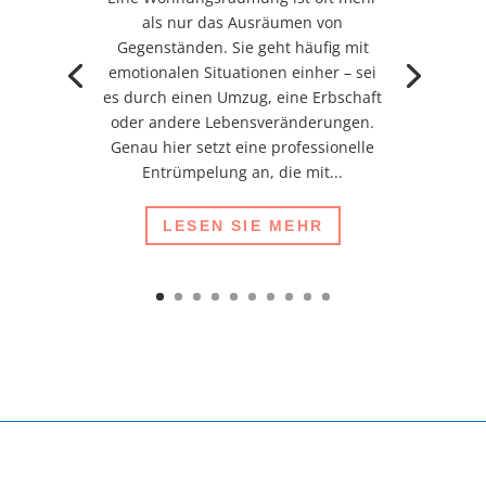
als nur das Ausräumen von
Gegenständen. Sie geht häufig mit
emotionalen Situationen einher – sei
es durch einen Umzug, eine Erbschaft
oder andere Lebensveränderungen.
Genau hier setzt eine professionelle
Entrümpelung an, die mit...
LESEN SIE MEHR