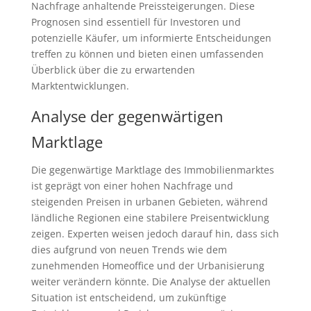
Nachfrage anhaltende Preissteigerungen. Diese
Prognosen sind essentiell für Investoren und
potenzielle Käufer, um informierte Entscheidungen
treffen zu können und bieten einen umfassenden
Überblick über die zu erwartenden
Marktentwicklungen.
Analyse der gegenwärtigen
Marktlage
Die gegenwärtige Marktlage des Immobilienmarktes
ist geprägt von einer hohen Nachfrage und
steigenden Preisen in urbanen Gebieten, während
ländliche Regionen eine stabilere Preisentwicklung
zeigen. Experten weisen jedoch darauf hin, dass sich
dies aufgrund von neuen Trends wie dem
zunehmenden Homeoffice und der Urbanisierung
weiter verändern könnte. Die Analyse der aktuellen
Situation ist entscheidend, um zukünftige