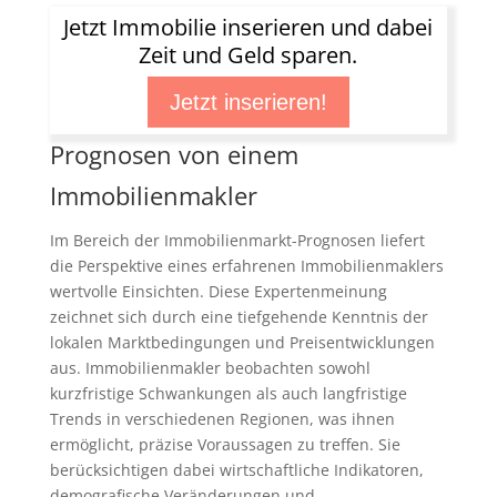
Jetzt Immobilie inserieren und dabei
Zeit und Geld sparen.
Jetzt inserieren!
Prognosen von einem
Immobilienmakler
Im Bereich der Immobilienmarkt-Prognosen liefert
die Perspektive eines erfahrenen Immobilienmaklers
wertvolle Einsichten. Diese Expertenmeinung
zeichnet sich durch eine tiefgehende Kenntnis der
lokalen Marktbedingungen und Preisentwicklungen
aus. Immobilienmakler beobachten sowohl
kurzfristige Schwankungen als auch langfristige
Trends in verschiedenen Regionen, was ihnen
ermöglicht, präzise Voraussagen zu treffen. Sie
berücksichtigen dabei wirtschaftliche Indikatoren,
demografische Veränderungen und