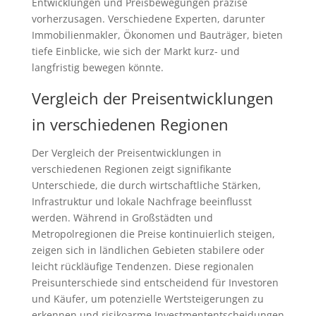
Entwicklungen und Preisbewegungen präzise
vorherzusagen. Verschiedene Experten, darunter
Immobilienmakler, Ökonomen und Bauträger, bieten
tiefe Einblicke, wie sich der Markt kurz- und
langfristig bewegen könnte.
Vergleich der Preisentwicklungen
in verschiedenen Regionen
Der Vergleich der Preisentwicklungen in
verschiedenen Regionen zeigt signifikante
Unterschiede, die durch wirtschaftliche Stärken,
Infrastruktur und lokale Nachfrage beeinflusst
werden. Während in Großstädten und
Metropolregionen die Preise kontinuierlich steigen,
zeigen sich in ländlichen Gebieten stabilere oder
leicht rückläufige Tendenzen. Diese regionalen
Preisunterschiede sind entscheidend für Investoren
und Käufer, um potenzielle Wertsteigerungen zu
erkennen und risikoarme Investmententscheidungen