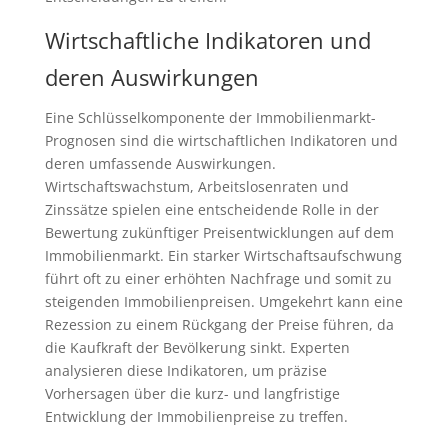
Wirtschaftliche Indikatoren und
deren Auswirkungen
Eine Schlüsselkomponente der Immobilienmarkt-
Prognosen sind die wirtschaftlichen Indikatoren und
deren umfassende Auswirkungen.
Wirtschaftswachstum, Arbeitslosenraten und
Zinssätze spielen eine entscheidende Rolle in der
Bewertung zukünftiger Preisentwicklungen auf dem
Immobilienmarkt. Ein starker Wirtschaftsaufschwung
führt oft zu einer erhöhten Nachfrage und somit zu
steigenden Immobilienpreisen. Umgekehrt kann eine
Rezession zu einem Rückgang der Preise führen, da
die Kaufkraft der Bevölkerung sinkt. Experten
analysieren diese Indikatoren, um präzise
Vorhersagen über die kurz- und langfristige
Entwicklung der Immobilienpreise zu treffen.