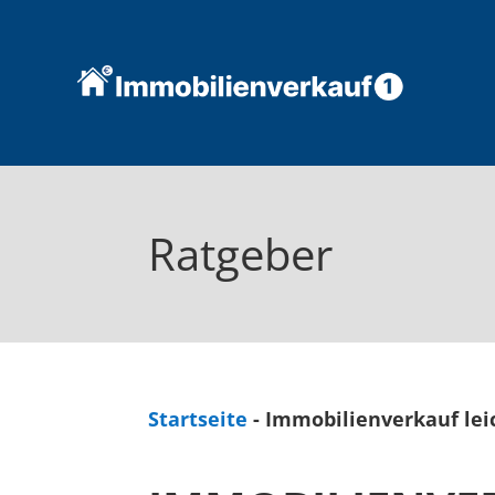
Ratgeber
Startseite
-
Immobilienverkauf lei