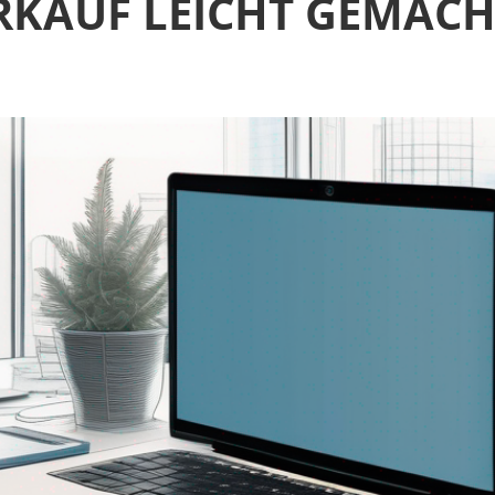
KAUF LEICHT GEMACHT