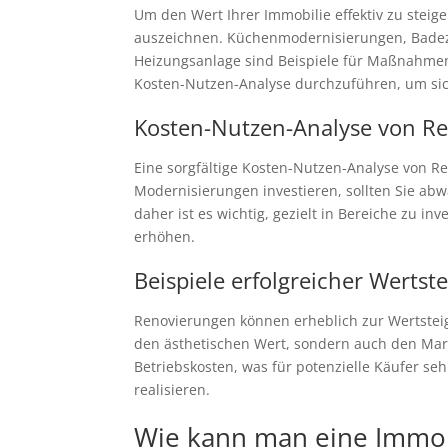
Um den Wert Ihrer Immobilie effektiv zu steige
auszeichnen. Küchenmodernisierungen, Badez
Heizungsanlage sind Beispiele für Maßnahmen, 
Kosten-Nutzen-Analyse durchzuführen, um sich
Kosten-Nutzen-Analyse von Re
Eine sorgfältige Kosten-Nutzen-Analyse von Ren
Modernisierungen investieren, sollten Sie ab
daher ist es wichtig, gezielt in Bereiche zu 
erhöhen.
Beispiele erfolgreicher Wert
Renovierungen können erheblich zur Wertsteig
den ästhetischen Wert, sondern auch den Mar
Betriebskosten, was für potenzielle Käufer seh
realisieren.
Wie kann man eine Immobi