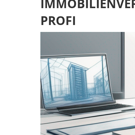
IMMOBILIENVER
PROFI