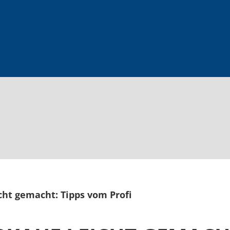
cht gemacht: Tipps vom Profi