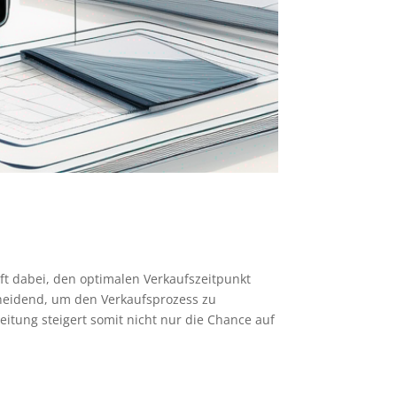
lft dabei, den optimalen Verkaufszeitpunkt
cheidend, um den Verkaufsprozess zu
eitung steigert somit nicht nur die Chance auf