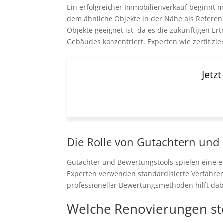
Ein erfolgreicher Immobilienverkauf beginnt m
dem ähnliche Objekte in der Nähe als Referen
Objekte geeignet ist, da es die zukünftigen Er
Gebäudes konzentriert. Experten wie zertifizi
Jetz
Die Rolle von Gutachtern und
Gutachter und Bewertungstools spielen eine e
Experten verwenden standardisierte Verfahren,
professioneller Bewertungsmethoden hilft dabe
Welche Renovierungen st