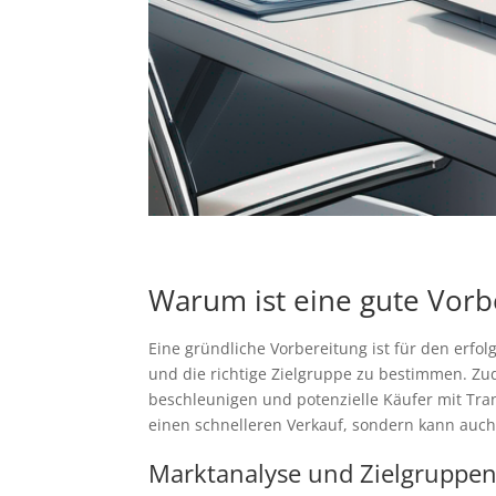
Warum ist eine gute Vorb
Eine gründliche Vorbereitung ist für den erfol
und die richtige Zielgruppe zu bestimmen. Z
beschleunigen und potenzielle Käufer mit Tran
einen schnelleren Verkauf, sondern kann auch 
Marktanalyse und Zielgrupp