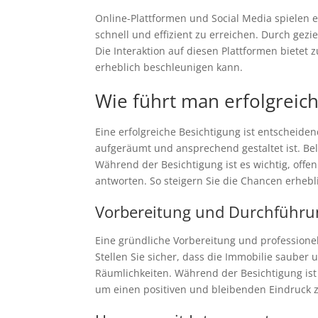
Online-Plattformen und Social Media spielen 
schnell und effizient zu erreichen. Durch ge
Die Interaktion auf diesen Plattformen bietet
erheblich beschleunigen kann.
Wie führt man erfolgreic
Eine erfolgreiche Besichtigung ist entscheidend
aufgeräumt und ansprechend gestaltet ist. Be
Während der Besichtigung ist es wichtig, off
antworten. So steigern Sie die Chancen erhebl
Vorbereitung und Durchführun
Eine gründliche Vorbereitung und professione
Stellen Sie sicher, dass die Immobilie sauber
Räumlichkeiten. Während der Besichtigung ist 
um einen positiven und bleibenden Eindruck z