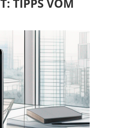
: TIPPS VOM