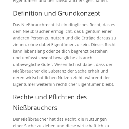
Eigentümers und des Nießbrauchers geschaffen.
Definition und Grundkonzept
Das Nießbrauchrecht ist ein dingliches Recht, das es
dem Nießbraucher ermöglicht, das Eigentum einer
anderen Person zu nutzen und die Erträge daraus zu
ziehen, ohne dabei Eigentümer zu sein. Dieses Recht
kann lebenslang oder zeitlich begrenzt bestehen
und umfasst sowohl bewegliche als auch
unbewegliche Güter. Wesentlich ist dabei, dass der
Nießbraucher die Substanz der Sache erhält und
deren wirtschaftlichen Nutzen zieht, während der
Eigentümer weiterhin rechtlicher Eigentümer bleibt.
Rechte und Pflichten des
Nießbrauchers
Der Nießbraucher hat das Recht, die Nutzungen
einer Sache zu ziehen und diese wirtschaftlich zu