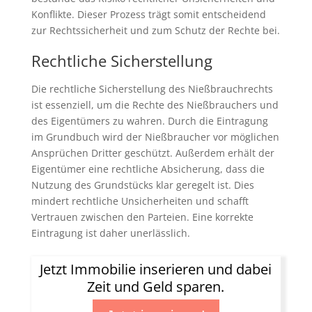
Konflikte. Dieser Prozess trägt somit entscheidend
zur Rechtssicherheit und zum Schutz der Rechte bei.
Rechtliche Sicherstellung
Die rechtliche Sicherstellung des Nießbrauchrechts
ist essenziell, um die Rechte des Nießbrauchers und
des Eigentümers zu wahren. Durch die Eintragung
im Grundbuch wird der Nießbraucher vor möglichen
Ansprüchen Dritter geschützt. Außerdem erhält der
Eigentümer eine rechtliche Absicherung, dass die
Nutzung des Grundstücks klar geregelt ist. Dies
mindert rechtliche Unsicherheiten und schafft
Vertrauen zwischen den Parteien. Eine korrekte
Eintragung ist daher unerlässlich.
Jetzt Immobilie inserieren und dabei
Zeit und Geld sparen.