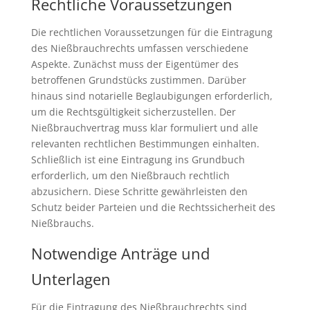
Rechtliche Voraussetzungen
Die rechtlichen Voraussetzungen für die Eintragung
des Nießbrauchrechts umfassen verschiedene
Aspekte. Zunächst muss der Eigentümer des
betroffenen Grundstücks zustimmen. Darüber
hinaus sind notarielle Beglaubigungen erforderlich,
um die Rechtsgültigkeit sicherzustellen. Der
Nießbrauchvertrag muss klar formuliert und alle
relevanten rechtlichen Bestimmungen einhalten.
Schließlich ist eine Eintragung ins Grundbuch
erforderlich, um den Nießbrauch rechtlich
abzusichern. Diese Schritte gewährleisten den
Schutz beider Parteien und die Rechtssicherheit des
Nießbrauchs.
Notwendige Anträge und
Unterlagen
Für die Eintragung des Nießbrauchrechts sind