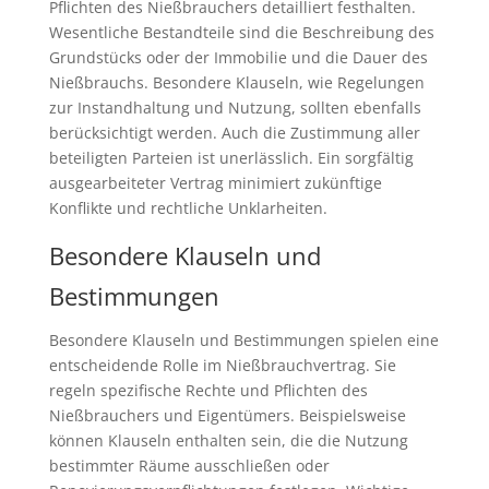
Pflichten des Nießbrauchers detailliert festhalten.
Wesentliche Bestandteile sind die Beschreibung des
Grundstücks oder der Immobilie und die Dauer des
Nießbrauchs. Besondere Klauseln, wie Regelungen
zur Instandhaltung und Nutzung, sollten ebenfalls
berücksichtigt werden. Auch die Zustimmung aller
beteiligten Parteien ist unerlässlich. Ein sorgfältig
ausgearbeiteter Vertrag minimiert zukünftige
Konflikte und rechtliche Unklarheiten.
Besondere Klauseln und
Bestimmungen
Besondere Klauseln und Bestimmungen spielen eine
entscheidende Rolle im Nießbrauchvertrag. Sie
regeln spezifische Rechte und Pflichten des
Nießbrauchers und Eigentümers. Beispielsweise
können Klauseln enthalten sein, die die Nutzung
bestimmter Räume ausschließen oder