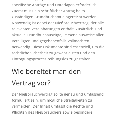
spezifische Anträge und Unterlagen erforderlich.
Zuerst muss ein schriftlicher Antrag beim
zuständigen Grundbuchamt eingereicht werden.
Notwendig ist dabei der Nießbrauchvertrag, der alle
relevanten Vereinbarungen enthält. Zusätzlich sind
aktuelle Grundbuchauszüge, Personalausweise aller
Beteiligten und gegebenenfalls Vollmachten
notwendig. Diese Dokumente sind essenziell, um die
rechtliche Sicherheit zu gewährleisten und den
Eintragungsprozess reibungslos zu gestalten.
Wie bereitet man den
Vertrag vor?
Der Nießbrauchvertrag sollte genau und umfassend
formuliert sein, um mögliche Streitigkeiten zu
vermeiden. Der Inhalt umfasst die Rechte und
Pflichten des Nießbrauchers sowie besondere