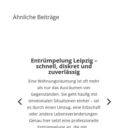
Ähnliche Beiträge
Entrümpelung Leipzig –
schnell, diskret und
zuverlässig
Eine Wohnungsräumung ist oft mehr
als nur das Ausräumen von
Gegenständen. Sie geht häufig mit
emotionalen Situationen einher – sei
es durch einen Umzug, eine Erbschaft
oder andere Lebensveränderungen.
Genau hier setzt eine professionelle
Entrümpelung an, die mit...