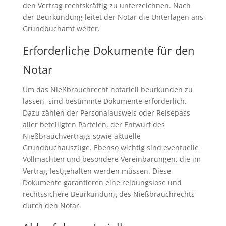
den Vertrag rechtskräftig zu unterzeichnen. Nach
der Beurkundung leitet der Notar die Unterlagen ans
Grundbuchamt weiter.
Erforderliche Dokumente für den
Notar
Um das Nießbrauchrecht notariell beurkunden zu
lassen, sind bestimmte Dokumente erforderlich.
Dazu zählen der Personalausweis oder Reisepass
aller beteiligten Parteien, der Entwurf des
Nießbrauchvertrags sowie aktuelle
Grundbuchauszüge. Ebenso wichtig sind eventuelle
Vollmachten und besondere Vereinbarungen, die im
Vertrag festgehalten werden müssen. Diese
Dokumente garantieren eine reibungslose und
rechtssichere Beurkundung des Nießbrauchrechts
durch den Notar.