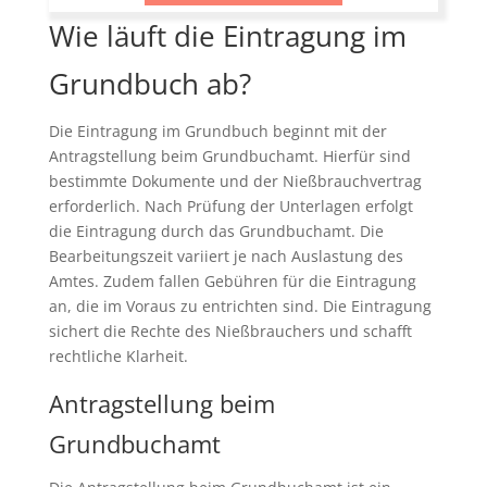
Wie läuft die Eintragung im
Grundbuch ab?
Die Eintragung im Grundbuch beginnt mit der
Antragstellung beim Grundbuchamt. Hierfür sind
bestimmte Dokumente und der Nießbrauchvertrag
erforderlich. Nach Prüfung der Unterlagen erfolgt
die Eintragung durch das Grundbuchamt. Die
Bearbeitungszeit variiert je nach Auslastung des
Amtes. Zudem fallen Gebühren für die Eintragung
an, die im Voraus zu entrichten sind. Die Eintragung
sichert die Rechte des Nießbrauchers und schafft
rechtliche Klarheit.
Antragstellung beim
Grundbuchamt