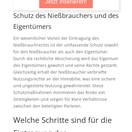
Jetzt inserieren!
Schutz des Nießbrauchers und des
Eigentümers
Ein wesentlicher Vorteil der Eintragung des
Nießbrauchrechts ist der umfassende Schutz sowohl
für den Nießbraucher als auch den Eigentümer.
Durch die rechtliche Absicherung wird das Eigentum
des Eigentümers gewahrt und seine Rechte gestärkt.
Gleichzeitig erhält der Nießbraucher verbriefte
Nutzungsrechte an der Immobilie, was eine sichere
und ungestörte Nutzung gewährleistet. Diese
Schutzmaßnahmen minimieren das Risiko von
Streitigkeiten und sorgen für klare Verhältnisse
zwischen den beteiligten Parteien.
Welche Schritte sind für die