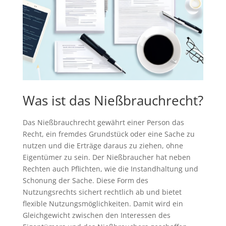
Was ist das Nießbrauchrecht?
Das Nießbrauchrecht gewährt einer Person das
Recht, ein fremdes Grundstück oder eine Sache zu
nutzen und die Erträge daraus zu ziehen, ohne
Eigentümer zu sein. Der Nießbraucher hat neben
Rechten auch Pflichten, wie die Instandhaltung und
Schonung der Sache. Diese Form des
Nutzungsrechts sichert rechtlich ab und bietet
flexible Nutzungsmöglichkeiten. Damit wird ein
Gleichgewicht zwischen den Interessen des