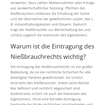
verwerten. Dazu zählen Mieteinnahmen oder Erträge
aus landwirtschaftlicher Nutzung. Pflichten des
Nießbrauchers umfassen die Erhaltung der Sache
und die Übernahme der gewöhnlichen Lasten, wie z.
B. Instandhaltungskosten und Steuern. Dadurch
trägt der Nießbraucher zur Werterhaltung bei und
schützt zugleich die Interessen des Eigentümers.
Warum ist die Eintragung des
Nießbrauchrechts wichtig?
Die Eintragung des Nießbrauchrechts ist von großer
Bedeutung, da sie die rechtliche Sicherheit für alle
beteiligten Parteien gewährleistet. Sie schützt
einerseits den Nießbraucher, indem seine Rechte
klar definiert und rechtlich abgesichert sind.
Andererseits sichert sie auch die Interessen des
Eigentümers. Ohne eine korrekte Eintragung
bestünde das Risiko rechtlicher Unsicherheiten und