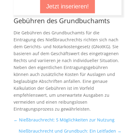
Jetzt inserieren!
Gebühren des Grundbuchamts
Die Gebühren des Grundbuchamts für die
Eintragung des Nießbrauchrechts richten sich nach
dem Gerichts- und Notarkostengesetz (GNotKG). Sie
basieren auf dem Geschäftswert des eingetragenen
Rechts und variieren je nach individueller Situation.
Neben den eigentlichen Eintragungsgebühren
können auch zusätzliche Kosten für Auslagen und
beglaubigte Abschriften anfallen. Eine genaue
Kalkulation der Gebühren ist im Vorfeld
empfehlenswert, um unerwartete Ausgaben zu
vermeiden und einen reibungslosen
Eintragungsprozess zu gewährleisten.
←
Nießbrauchrecht: 5 Möglichkeiten zur Nutzung
Nießbrauchrecht und Grundbuch: Ein Leitfaden
→