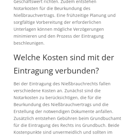
Geschäftswert richten. Zudem entstehen
Notarkosten für die Beurkundung des
Nießbrauchvertrags. Eine frühzeitige Planung und
sorgfältige Vorbereitung der erforderlichen
Unterlagen können mögliche Verzögerungen
minimieren und den Prozess der Eintragung
beschleunigen.
Welche Kosten sind mit der
Eintragung verbunden?
Bei der Eintragung des Nießbrauchrechts fallen
verschiedene Kosten an. Zunächst sind die
Notarkosten zu berücksichtigen, die für die
Beurkundung des Nießbrauchvertrags und die
Erstellung der notwendigen Dokumente anfallen.
Zusätzlich entstehen Gebühren beim Grundbuchamt
für die Eintragung des Rechts ins Grundbuch. Beide
Kostenpunkte sind unvermeidlich und sollten im