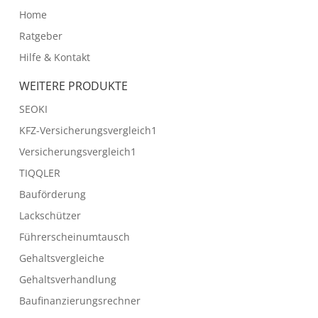
Home
Ratgeber
Hilfe & Kontakt
WEITERE PRODUKTE
SEOKI
KFZ-Versicherungsvergleich1
Versicherungsvergleich1
TIQQLER
Bauförderung
Lackschützer
Führerscheinumtausch
Gehaltsvergleiche
Gehaltsverhandlung
Baufinanzierungsrechner