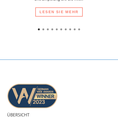
LESEN SIE MEHR
ÜBERSICHT