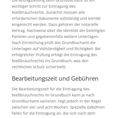
Die Antragstellung beim Grundbuchamt ist ein
wichtiger Schritt zur Eintragung des
Nießbrauchrechts. Zunächst müssen alle
erforderlichen Dokumente vollständig und korrekt
eingereicht werden. Dazu gehören der notarielle
Vertrag, Nachweise über die Identität der beteiligten
Parteien und gegebenenfalls weitere Unterlagen.
Nach Einreichung prüft das Grundbuchamt die
Unterlagen auf Vollständigkeit und Richtigkeit. Bei
erfolgreicher Prüfung erfolgt die Eintragung des
Nießbrauchrechts ins Grundbuch, was den
rechtlichen Schutz sicherstellt.
Bearbeitungszeit und Gebühren
Die Bearbeitungszeit für die Eintragung des
Nießbrauchrechts im Grundbuch kann je nach
Grundbuchamt variieren, liegt jedoch in der Regel
zwischen vier und acht Wochen. Spezielle Gebühren
fallen für die Eintragung an, die sich nach dem