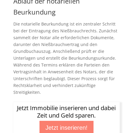
Ablauf der notariellen
Beurkundung
Die notarielle Beurkundung ist ein zentraler Schritt
bei der Eintragung des Nießbrauchrechts. Zunächst
sammelt der Notar alle erforderlichen Dokumente,
darunter den Nießbrauchvertrag und den
Grundbuchauszug. Anschließend prüft er die
Unterlagen und erstellt die Beurkundungsurkunde.
Während des Termins erklären die Parteien den
Vertragsinhalt in Anwesenheit des Notars, der die
Unterschriften beglaubigt. Dieser Prozess sorgt für
Rechtsklarheit und verhindert zukünftige
Streitigkeiten.
Jetzt Immobilie inserieren und dabei
Zeit und Geld sparen.
Jetzt inserieren!