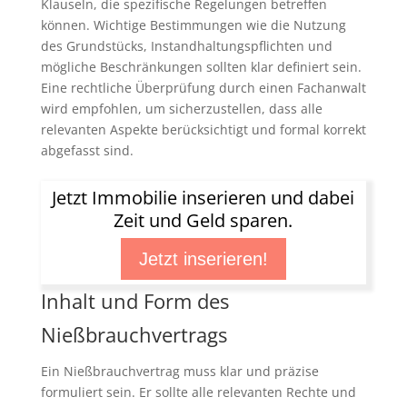
Klauseln, die spezifische Regelungen betreffen
können. Wichtige Bestimmungen wie die Nutzung
des Grundstücks, Instandhaltungspflichten und
mögliche Beschränkungen sollten klar definiert sein.
Eine rechtliche Überprüfung durch einen Fachanwalt
wird empfohlen, um sicherzustellen, dass alle
relevanten Aspekte berücksichtigt und formal korrekt
abgefasst sind.
Jetzt Immobilie inserieren und dabei
Zeit und Geld sparen.
Jetzt inserieren!
Inhalt und Form des
Nießbrauchvertrags
Ein Nießbrauchvertrag muss klar und präzise
formuliert sein. Er sollte alle relevanten Rechte und