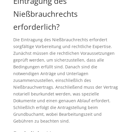
Eintragung des
Nießbrauchrechts
erforderlich?
Die Eintragung des Nießbrauchrechts erfordert
sorgfältige Vorbereitung und rechtliche Expertise.
Zunächst müssen die rechtlichen Voraussetzungen
geprüft werden, um sicherzustellen, dass alle
Bedingungen erfüllt sind. Danach sind die
notwendigen Anträge und Unterlagen
zusammenzustellen, einschließlich des
Nießbrauchvertrags. Anschließend muss der Vertrag
notariell beurkundet werden, was spezielle
Dokumente und einen genauen Ablauf erfordert.
Schließlich erfolgt die Antragstellung beim
Grundbuchamt, wobei Bearbeitungszeit und
Gebühren zu beachten sind.