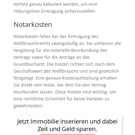
Vorfeld genau kalkuliert werden, um eine
reibungslose Eintragung sicherzustellen.
Notarkosten
Notarkosten fallen bei der Eintragung des
Nießbrauchrechts zwangsläufig an. Sie umfassen die
Vergütung für die notarielle Beurkundung des
Vertrags sowie für die Anträge an das
Grundbuchamt. Die Kosten richten sich nach dem
Geschäftswert des Nießbrauchs und sind gesetzlich
festgelegt. Eine genaue Kostenaufstellung erhalten
Sie direkt vom Notar, bei dem Sie den Vertrag
beurkunden lassen. Diese Kosten sind wichtig, um
eine rechtliche Sicherheit für beide Parteien zu
gewährleisten.
Jetzt Immobilie inserieren und dabei
Zeit und Geld sparen.