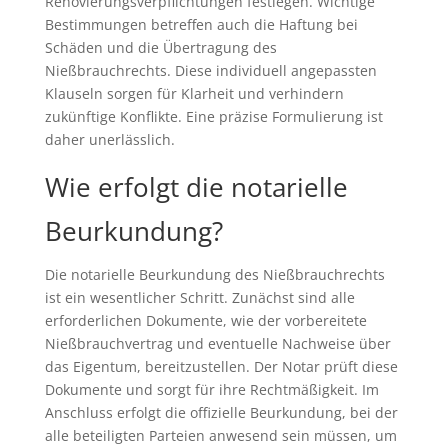
Renovierungsverpflichtungen festlegen. Wichtige
Bestimmungen betreffen auch die Haftung bei
Schäden und die Übertragung des
Nießbrauchrechts. Diese individuell angepassten
Klauseln sorgen für Klarheit und verhindern
zukünftige Konflikte. Eine präzise Formulierung ist
daher unerlässlich.
Wie erfolgt die notarielle
Beurkundung?
Die notarielle Beurkundung des Nießbrauchrechts
ist ein wesentlicher Schritt. Zunächst sind alle
erforderlichen Dokumente, wie der vorbereitete
Nießbrauchvertrag und eventuelle Nachweise über
das Eigentum, bereitzustellen. Der Notar prüft diese
Dokumente und sorgt für ihre Rechtmäßigkeit. Im
Anschluss erfolgt die offizielle Beurkundung, bei der
alle beteiligten Parteien anwesend sein müssen, um