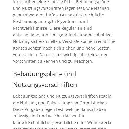
Vorschriften eine zentrale Rolle. Bebauungspläne
und Nutzungsvorschriften legen fest, wie Flächen
genutzt werden dürfen. Grundstücksrechtliche
Bestimmungen regeln Eigentums- und
Pachtverhältnisse. Diese Regularien sind
entscheidend, um eine geordnete und nachhaltige
Nutzung sicherzustellen. Verstöße können rechtliche
Konsequenzen nach sich ziehen und hohe Kosten
verursachen. Daher ist es wichtig, alle relevanten
Vorschriften zu kennen und zu beachten.
Bebauungspläne und
Nutzungsvorschriften
Bebauungspläne und Nutzungsvorschriften regeln
die Nutzung und Entwicklung von Grundstücken.
Diese Vorgaben legen fest, welche Bauvorhaben
zulässig sind und welche Flächen für
landwirtschaftliche, gewerbliche oder Wohnzwecke