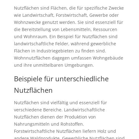
Nutzflächen sind Flächen, die für spezifische Zwecke
wie Landwirtschaft, Forstwirtschaft, Gewerbe oder
Wohnzwecke genutzt werden. Sie sind essenziell für
die Bereitstellung von Lebensmitteln, Ressourcen
und Wohnraum. Ein Beispiel für Nutzflächen sind
landwirtschaftliche Felder, während gewerbliche
Flächen in Industriegebieten zu finden sind.
Wohnnutzflächen dagegen umfassen Wohngebäude
und ihre unmittelbaren Umgebungen.
Beispiele für unterschiedliche
Nutzflächen
Nutzflächen sind vielfältig und essenziell für
verschiedene Bereiche. Landwirtschaftliche
Nutzflächen dienen der Produktion von
Nahrungsmitteln und Rohstoffen.
Forstwirtschaftliche Nutzflächen liefern Holz und
andere Waldprodukte. Gewerbliche Nutzflächen sind