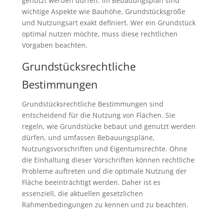
genutzt werden dürfen. Im Bebauungsplan sind
wichtige Aspekte wie Bauhöhe, Grundstücksgröße
und Nutzungsart exakt definiert. Wer ein Grundstück
optimal nutzen möchte, muss diese rechtlichen
Vorgaben beachten.
Grundstücksrechtliche
Bestimmungen
Grundstücksrechtliche Bestimmungen sind
entscheidend für die Nutzung von Flächen. Sie
regeln, wie Grundstücke bebaut und genutzt werden
dürfen, und umfassen Bebauungspläne,
Nutzungsvorschriften und Eigentumsrechte. Ohne
die Einhaltung dieser Vorschriften können rechtliche
Probleme auftreten und die optimale Nutzung der
Fläche beeinträchtigt werden. Daher ist es
essenziell, die aktuellen gesetzlichen
Rahmenbedingungen zu kennen und zu beachten.