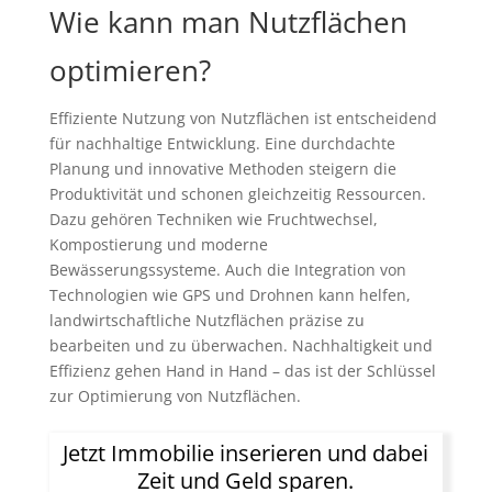
Wie kann man Nutzflächen
optimieren?
Effiziente Nutzung von Nutzflächen ist entscheidend
für nachhaltige Entwicklung. Eine durchdachte
Planung und innovative Methoden steigern die
Produktivität und schonen gleichzeitig Ressourcen.
Dazu gehören Techniken wie Fruchtwechsel,
Kompostierung und moderne
Bewässerungssysteme. Auch die Integration von
Technologien wie GPS und Drohnen kann helfen,
landwirtschaftliche Nutzflächen präzise zu
bearbeiten und zu überwachen. Nachhaltigkeit und
Effizienz gehen Hand in Hand – das ist der Schlüssel
zur Optimierung von Nutzflächen.
Jetzt Immobilie inserieren und dabei
Zeit und Geld sparen.