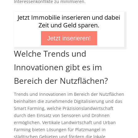
Interessenkonflikte zu minimieren.
Jetzt Immobilie inserieren und dabei
Zeit und Geld sparen.
Jetzt inserieren!
Welche Trends und
Innovationen gibt es im
Bereich der Nutzflächen?
Trends und Innovationen im Bereich der Nutzflächen
beinhalten die zunehmende Digitalisierung und das
Smart Farming, welche Präzisionslandwirtschaft
durch den Einsatz von Sensoren und Drohnen
ermöglichen. Vertikale Landwirtschaft und Urban
Farming bieten Lösungen für Platzmangel in
städtischen Gebieten und fördern die lokale