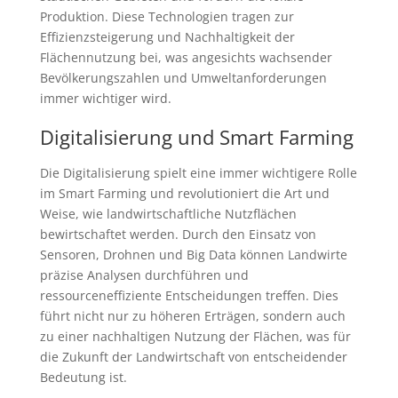
Produktion. Diese Technologien tragen zur
Effizienzsteigerung und Nachhaltigkeit der
Flächennutzung bei, was angesichts wachsender
Bevölkerungszahlen und Umweltanforderungen
immer wichtiger wird.
Digitalisierung und Smart Farming
Die Digitalisierung spielt eine immer wichtigere Rolle
im Smart Farming und revolutioniert die Art und
Weise, wie landwirtschaftliche Nutzflächen
bewirtschaftet werden. Durch den Einsatz von
Sensoren, Drohnen und Big Data können Landwirte
präzise Analysen durchführen und
ressourceneffiziente Entscheidungen treffen. Dies
führt nicht nur zu höheren Erträgen, sondern auch
zu einer nachhaltigen Nutzung der Flächen, was für
die Zukunft der Landwirtschaft von entscheidender
Bedeutung ist.