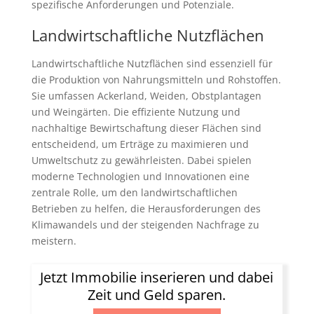
spezifische Anforderungen und Potenziale.
Landwirtschaftliche Nutzflächen
Landwirtschaftliche Nutzflächen sind essenziell für
die Produktion von Nahrungsmitteln und Rohstoffen.
Sie umfassen Ackerland, Weiden, Obstplantagen
und Weingärten. Die effiziente Nutzung und
nachhaltige Bewirtschaftung dieser Flächen sind
entscheidend, um Erträge zu maximieren und
Umweltschutz zu gewährleisten. Dabei spielen
moderne Technologien und Innovationen eine
zentrale Rolle, um den landwirtschaftlichen
Betrieben zu helfen, die Herausforderungen des
Klimawandels und der steigenden Nachfrage zu
meistern.
Jetzt Immobilie inserieren und dabei
Zeit und Geld sparen.