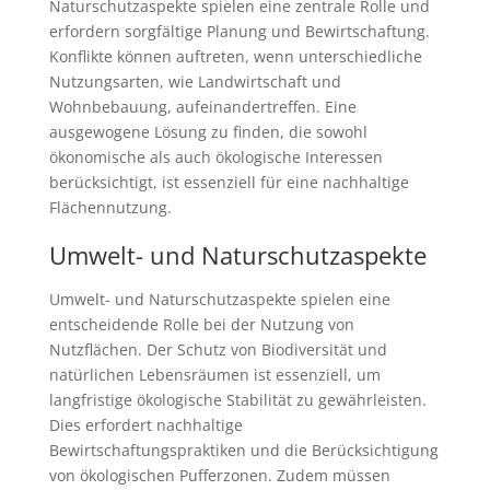
Naturschutzaspekte spielen eine zentrale Rolle und
erfordern sorgfältige Planung und Bewirtschaftung.
Konflikte können auftreten, wenn unterschiedliche
Nutzungsarten, wie Landwirtschaft und
Wohnbebauung, aufeinandertreffen. Eine
ausgewogene Lösung zu finden, die sowohl
ökonomische als auch ökologische Interessen
berücksichtigt, ist essenziell für eine nachhaltige
Flächennutzung.
Umwelt- und Naturschutzaspekte
Umwelt- und Naturschutzaspekte spielen eine
entscheidende Rolle bei der Nutzung von
Nutzflächen. Der Schutz von Biodiversität und
natürlichen Lebensräumen ist essenziell, um
langfristige ökologische Stabilität zu gewährleisten.
Dies erfordert nachhaltige
Bewirtschaftungspraktiken und die Berücksichtigung
von ökologischen Pufferzonen. Zudem müssen