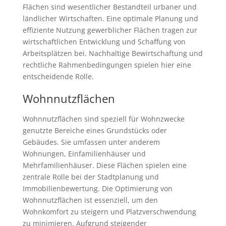
Flächen sind wesentlicher Bestandteil urbaner und
ländlicher Wirtschaften. Eine optimale Planung und
effiziente Nutzung gewerblicher Flächen tragen zur
wirtschaftlichen Entwicklung und Schaffung von
Arbeitsplätzen bei. Nachhaltige Bewirtschaftung und
rechtliche Rahmenbedingungen spielen hier eine
entscheidende Rolle.
Wohnnutzflächen
Wohnnutzflächen sind speziell für Wohnzwecke
genutzte Bereiche eines Grundstücks oder
Gebäudes. Sie umfassen unter anderem
Wohnungen, Einfamilienhäuser und
Mehrfamilienhäuser. Diese Flächen spielen eine
zentrale Rolle bei der Stadtplanung und
Immobilienbewertung. Die Optimierung von
Wohnnutzflächen ist essenziell, um den
Wohnkomfort zu steigern und Platzverschwendung
zu minimieren. Aufgrund steigender