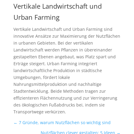
Vertikale Landwirtschaft und
Urban Farming
Vertikale Landwirtschaft und Urban Farming sind
innovative Ansätze zur Maximierung der Nutzflächen
in urbanen Gebieten. Bei der vertikalen
Landwirtschaft werden Pflanzen in übereinander
gestapelten Ebenen angebaut, was Platz spart und
Erträge steigert. Urban Farming integriert
landwirtschaftliche Produktion in städtische
Umgebungen, fördert lokale
Nahrungsmittelproduktion und nachhaltige
Stadtentwicklung. Beide Methoden tragen zur
effizienteren Flächennutzung und zur Verringerung
des ökologischen Fußabdrucks bei, indem sie
Transportwege verkürzen.
←
7 Gründe, warum Nutzflächen so wichtig sind
Nutzflächen clever gestalten: 5 Ideen
→