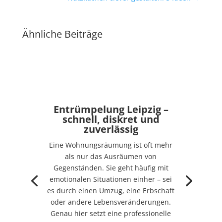
Ähnliche Beiträge
Entrümpelung Leipzig –
schnell, diskret und
zuverlässig
Eine Wohnungsräumung ist oft mehr
als nur das Ausräumen von
Gegenständen. Sie geht häufig mit
emotionalen Situationen einher – sei
es durch einen Umzug, eine Erbschaft
oder andere Lebensveränderungen.
Genau hier setzt eine professionelle