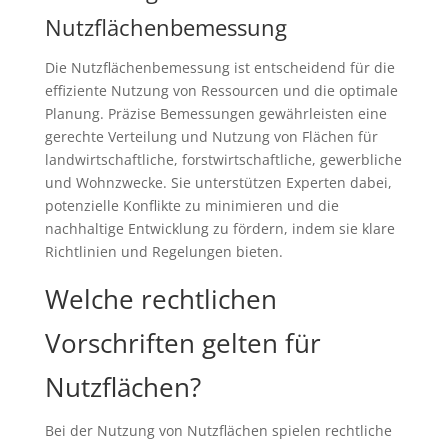
Nutzflächenbemessung
Die Nutzflächenbemessung ist entscheidend für die
effiziente Nutzung von Ressourcen und die optimale
Planung. Präzise Bemessungen gewährleisten eine
gerechte Verteilung und Nutzung von Flächen für
landwirtschaftliche, forstwirtschaftliche, gewerbliche
und Wohnzwecke. Sie unterstützen Experten dabei,
potenzielle Konflikte zu minimieren und die
nachhaltige Entwicklung zu fördern, indem sie klare
Richtlinien und Regelungen bieten.
Welche rechtlichen
Vorschriften gelten für
Nutzflächen?
Bei der Nutzung von Nutzflächen spielen rechtliche