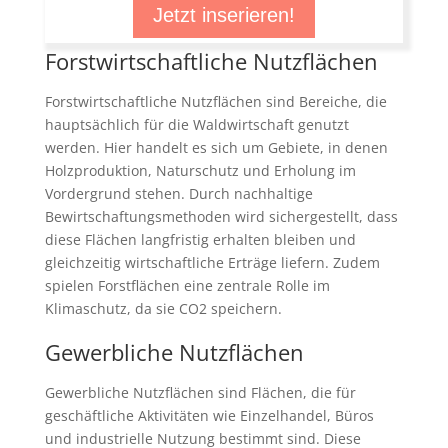
Jetzt inserieren!
Forstwirtschaftliche Nutzflächen
Forstwirtschaftliche Nutzflächen sind Bereiche, die
hauptsächlich für die Waldwirtschaft genutzt
werden. Hier handelt es sich um Gebiete, in denen
Holzproduktion, Naturschutz und Erholung im
Vordergrund stehen. Durch nachhaltige
Bewirtschaftungsmethoden wird sichergestellt, dass
diese Flächen langfristig erhalten bleiben und
gleichzeitig wirtschaftliche Erträge liefern. Zudem
spielen Forstflächen eine zentrale Rolle im
Klimaschutz, da sie CO2 speichern.
Gewerbliche Nutzflächen
Gewerbliche Nutzflächen sind Flächen, die für
geschäftliche Aktivitäten wie Einzelhandel, Büros
und industrielle Nutzung bestimmt sind. Diese