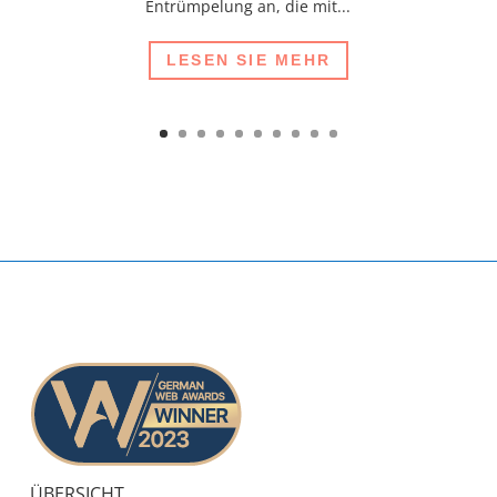
Entrümpelung an, die mit...
LESEN SIE MEHR
ÜBERSICHT