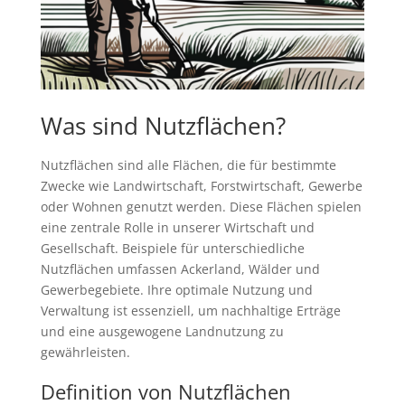
Was sind Nutzflächen?
Nutzflächen sind alle Flächen, die für bestimmte
Zwecke wie Landwirtschaft, Forstwirtschaft, Gewerbe
oder Wohnen genutzt werden. Diese Flächen spielen
eine zentrale Rolle in unserer Wirtschaft und
Gesellschaft. Beispiele für unterschiedliche
Nutzflächen umfassen Ackerland, Wälder und
Gewerbegebiete. Ihre optimale Nutzung und
Verwaltung ist essenziell, um nachhaltige Erträge
und eine ausgewogene Landnutzung zu
gewährleisten.
Definition von Nutzflächen