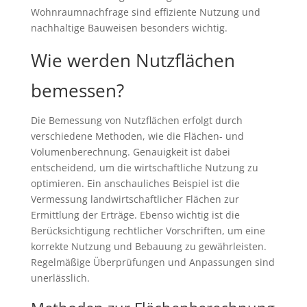
Wohnraumnachfrage sind effiziente Nutzung und
nachhaltige Bauweisen besonders wichtig.
Wie werden Nutzflächen
bemessen?
Die Bemessung von Nutzflächen erfolgt durch
verschiedene Methoden, wie die Flächen- und
Volumenberechnung. Genauigkeit ist dabei
entscheidend, um die wirtschaftliche Nutzung zu
optimieren. Ein anschauliches Beispiel ist die
Vermessung landwirtschaftlicher Flächen zur
Ermittlung der Erträge. Ebenso wichtig ist die
Berücksichtigung rechtlicher Vorschriften, um eine
korrekte Nutzung und Bebauung zu gewährleisten.
Regelmäßige Überprüfungen und Anpassungen sind
unerlässlich.