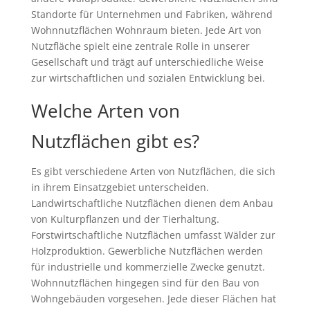
Standorte für Unternehmen und Fabriken, während
Wohnnutzflächen Wohnraum bieten. Jede Art von
Nutzfläche spielt eine zentrale Rolle in unserer
Gesellschaft und trägt auf unterschiedliche Weise
zur wirtschaftlichen und sozialen Entwicklung bei.
Welche Arten von
Nutzflächen gibt es?
Es gibt verschiedene Arten von Nutzflächen, die sich
in ihrem Einsatzgebiet unterscheiden.
Landwirtschaftliche Nutzflächen dienen dem Anbau
von Kulturpflanzen und der Tierhaltung.
Forstwirtschaftliche Nutzflächen umfasst Wälder zur
Holzproduktion. Gewerbliche Nutzflächen werden
für industrielle und kommerzielle Zwecke genutzt.
Wohnnutzflächen hingegen sind für den Bau von
Wohngebäuden vorgesehen. Jede dieser Flächen hat