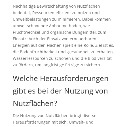
Nachhaltige Bewirtschaftung von Nutzflächen
bedeutet, Ressourcen effizient zu nutzen und
Umweltbelastungen zu minimieren. Dabei kommen
umweltschonende Anbaumethoden, wie
Fruchtwechsel und organische Düngemittel, zum
Einsatz. Auch der Einsatz von erneuerbaren
Energien auf den Flächen spielt eine Rolle. Ziel ist es,
die Bodenfruchtbarkeit und -gesundheit zu erhalten,
Wasserressourcen zu schonen und die Biodiversität
zu fördern, um langfristige Erträge zu sichern.
Welche Herausforderungen
gibt es bei der Nutzung von
Nutzflächen?
Die Nutzung von Nutzflächen bringt diverse
Herausforderungen mit sich. Umwelt- und