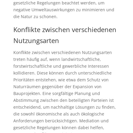
gesetzliche Regelungen beachtet werden, um
negative Umweltauswirkungen zu minimieren und
die Natur zu schonen.
Konflikte zwischen verschiedenen
Nutzungsarten
Konflikte zwischen verschiedenen Nutzungsarten
treten häufig auf, wenn landwirtschaftliche,
forstwirtschaftliche und gewerbliche Interessen
kollidieren. Diese können durch unterschiedliche
Prioritäten entstehen, wie etwa dem Schutz von
Naturräumen gegenüber der Expansion von
Bauprojekten. Eine sorgfältige Planung und
Abstimmung zwischen den beteiligten Parteien ist
entscheidend, um nachhaltige Lösungen zu finden,
die sowohl ökonomische als auch ökologische
Anforderungen berücksichtigen. Mediation und
gesetzliche Regelungen können dabei helfen,