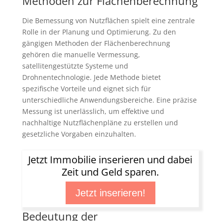
Methoden zur Flächenberechnung
Die Bemessung von Nutzflächen spielt eine zentrale
Rolle in der Planung und Optimierung. Zu den
gängigen Methoden der Flächenberechnung
gehören die manuelle Vermessung,
satellitengestützte Systeme und
Drohnentechnologie. Jede Methode bietet
spezifische Vorteile und eignet sich für
unterschiedliche Anwendungsbereiche. Eine präzise
Messung ist unerlässlich, um effektive und
nachhaltige Nutzflächenpläne zu erstellen und
gesetzliche Vorgaben einzuhalten.
Jetzt Immobilie inserieren und dabei
Zeit und Geld sparen.
Jetzt inserieren!
Bedeutung der