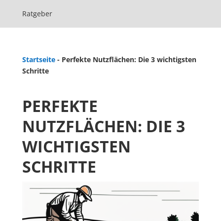
Ratgeber
Startseite
-
Perfekte Nutzflächen: Die 3 wichtigsten
Schritte
PERFEKTE
NUTZFLÄCHEN: DIE 3
WICHTIGSTEN
SCHRITTE