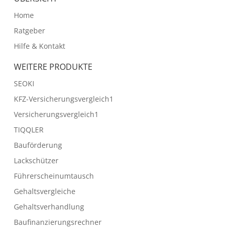
Home
Ratgeber
Hilfe & Kontakt
WEITERE PRODUKTE
SEOKI
KFZ-Versicherungsvergleich1
Versicherungsvergleich1
TIQQLER
Bauförderung
Lackschützer
Führerscheinumtausch
Gehaltsvergleiche
Gehaltsverhandlung
Baufinanzierungsrechner