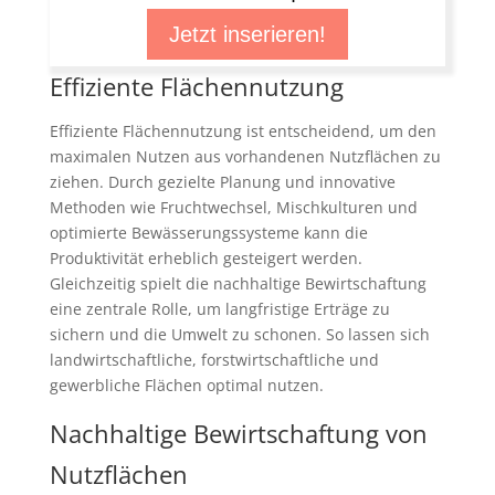
Jetzt inserieren!
Effiziente Flächennutzung
Effiziente Flächennutzung ist entscheidend, um den
maximalen Nutzen aus vorhandenen Nutzflächen zu
ziehen. Durch gezielte Planung und innovative
Methoden wie Fruchtwechsel, Mischkulturen und
optimierte Bewässerungssysteme kann die
Produktivität erheblich gesteigert werden.
Gleichzeitig spielt die nachhaltige Bewirtschaftung
eine zentrale Rolle, um langfristige Erträge zu
sichern und die Umwelt zu schonen. So lassen sich
landwirtschaftliche, forstwirtschaftliche und
gewerbliche Flächen optimal nutzen.
Nachhaltige Bewirtschaftung von
Nutzflächen