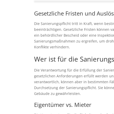
Gesetzliche Fristen und Auslös
Die Sanierungspflicht tritt in Kraft, wenn be
beeinträchtigen. Gesetzliche Fristen können v
ein behördlicher Bescheid oder eine Inspektion
Sanierungsmaßnahmen zu ergreifen, um drohen
Konflikte verhindern.
Wer ist für die Sanierungs
Die Verantwortung für die Erfüllung der Sanie
gesetzlichen Anforderungen erfüllt werden 
verantwortlich, können aber in bestimmten Fä
Durchsetzung der Sanierungspflicht. Sie könn
Gebäude zu gewährleisten.
Eigentümer vs. Mieter