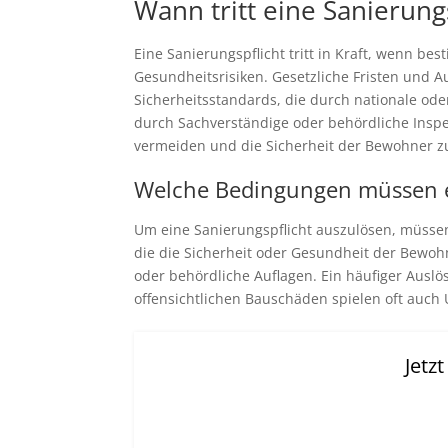
Wann tritt eine Sanierungs
Eine Sanierungspflicht tritt in Kraft, wenn b
Gesundheitsrisiken. Gesetzliche Fristen und 
Sicherheitsstandards, die durch nationale ode
durch Sachverständige oder behördliche Inspek
vermeiden und die Sicherheit der Bewohner z
Welche Bedingungen müssen er
Um eine Sanierungspflicht auszulösen, müssen
die die Sicherheit oder Gesundheit der Bewoh
oder behördliche Auflagen. Ein häufiger Ausl
offensichtlichen Bauschäden spielen oft auch
Jetz