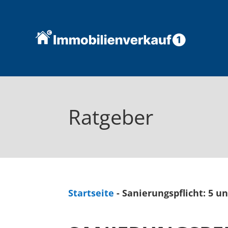
Ratgeber
Startseite
-
Sanierungspflicht: 5 u