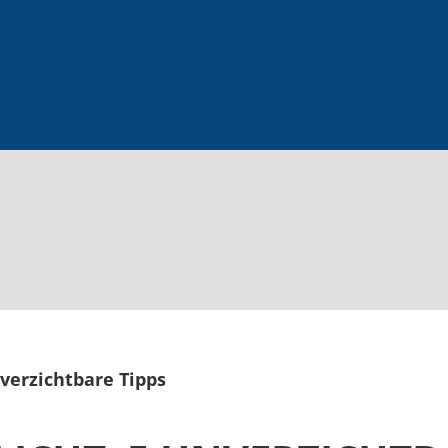
nverzichtbare Tipps