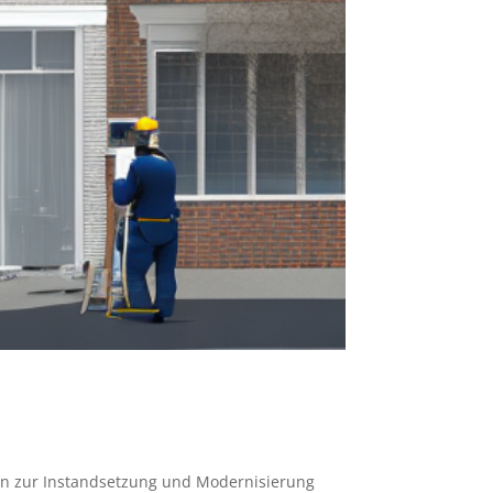
men zur Instandsetzung und Modernisierung