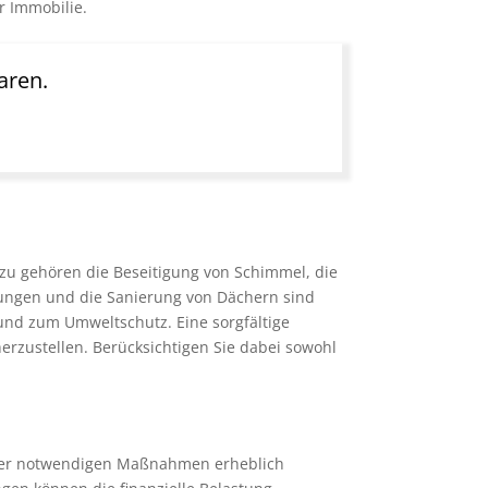
r Immobilie.
aren.
zu gehören die Beseitigung von Schimmel, die
ungen und die Sanierung von Dächern sind
und zum Umweltschutz. Eine sorgfältige
erzustellen. Berücksichtigen Sie dabei sowohl
g der notwendigen Maßnahmen erheblich