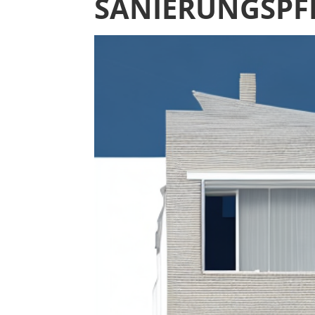
SANIERUNGSPFL