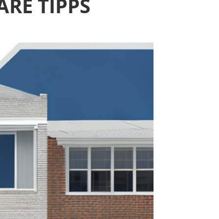
ARE TIPPS