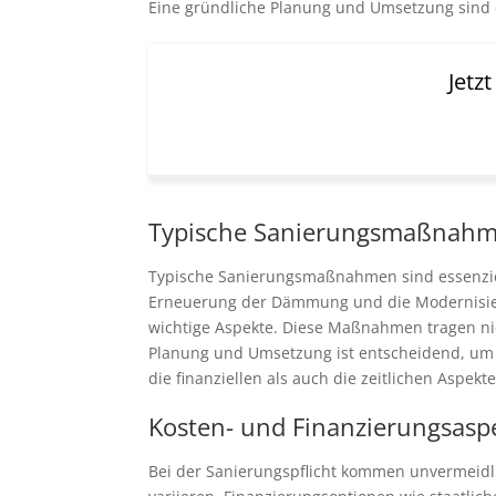
Eine gründliche Planung und Umsetzung sind e
Jetz
Typische Sanierungsmaßnah
Typische Sanierungsmaßnahmen sind essenziel
Erneuerung der Dämmung und die Modernisier
wichtige Aspekte. Diese Maßnahmen tragen nic
Planung und Umsetzung ist entscheidend, um la
die finanziellen als auch die zeitlichen Aspek
Kosten- und Finanzierungsasp
Bei der Sanierungspflicht kommen unvermeidl