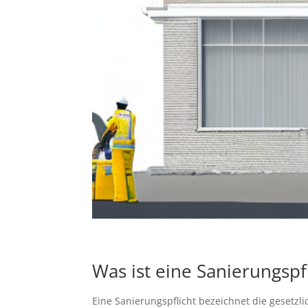
Was ist eine Sanierungspfl
Eine Sanierungspflicht bezeichnet die geset