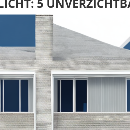
ICHT: 5 UNVERZICHTB