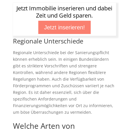
Jetzt Immobilie inserieren und dabei
Zeit und Geld sparen.
Jetzt inserieren!
Regionale Unterschiede
Regionale Unterschiede bei der Sanierungspflicht
können erheblich sein. In einigen Bundesländern
gibt es striktere Vorschriften und strengere
Kontrollen, während andere Regionen flexiblere
Regelungen haben. Auch die Verfügbarkeit von
Förderprogrammen und Zuschüssen variiert je nach
Region. Es ist daher essenziell, sich über die
spezifischen Anforderungen und
Finanzierungsmöglichkeiten vor Ort zu informieren,
um böse Überraschungen zu vermeiden.
Welche Arten von