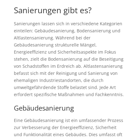
Sanierungen gibt es?
Sanierungen lassen sich in verschiedene Kategorien
einteilen: Gebäudesanierung, Bodensanierung und
Altlastensanierung. Während bei der
Gebäudesanierung strukturelle Mängel,
Energieeffizienz und Sicherheitsaspekte im Fokus
stehen, zielt die Bodensanierung auf die Beseitigung
von Schadstoffen im Erdreich ab. Altlastensanierung
befasst sich mit der Reinigung und Sanierung von
ehemaligen Industriestandorten, die durch
umweltgefährdende Stoffe belastet sind. Jede Art
erfordert spezifische Maßnahmen und Fachkenntnis.
Gebäudesanierung
Eine Gebäudesanierung ist ein umfassender Prozess
zur Verbesserung der Energieeffizienz, Sicherheit
und Funktionalität eines Gebäudes. Dies umfasst oft