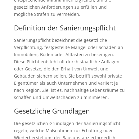
gesetzlichen Anforderungen zu erfüllen und
mögliche Strafen zu vermeiden.
Definition der Sanierungspflicht
Sanierungspflicht bezeichnet die gesetzliche
Verpflichtung, festgestellte Mängel oder Schäden an
Immobilien, Böden oder Altlasten zu beseitigen.
Diese Pflicht entsteht oft durch staatliche Auflagen
oder Gesetze, die den Erhalt von Umwelt und
Gebäuden sichern sollen. Sie betrifft sowohl private
Eigentümer als auch Unternehmen und variiert je
nach Region. Ziel ist es, nachhaltige Lebensräume zu
schaffen und Umweltschäden zu minimieren.
Gesetzliche Grundlagen
Die gesetzlichen Grundlagen der Sanierungspflicht
regeln, welche Maßnahmen zur Erhaltung oder
Wiederherstellung der Bausubstanz erforderlich