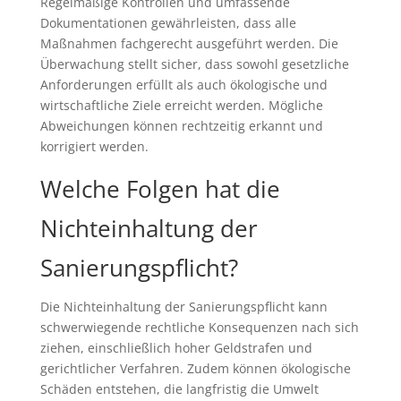
Regelmäßige Kontrollen und umfassende
Dokumentationen gewährleisten, dass alle
Maßnahmen fachgerecht ausgeführt werden. Die
Überwachung stellt sicher, dass sowohl gesetzliche
Anforderungen erfüllt als auch ökologische und
wirtschaftliche Ziele erreicht werden. Mögliche
Abweichungen können rechtzeitig erkannt und
korrigiert werden.
Welche Folgen hat die
Nichteinhaltung der
Sanierungspflicht?
Die Nichteinhaltung der Sanierungspflicht kann
schwerwiegende rechtliche Konsequenzen nach sich
ziehen, einschließlich hoher Geldstrafen und
gerichtlicher Verfahren. Zudem können ökologische
Schäden entstehen, die langfristig die Umwelt