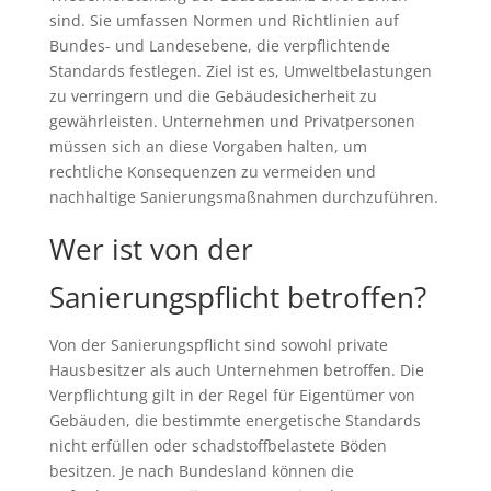
sind. Sie umfassen Normen und Richtlinien auf
Bundes- und Landesebene, die verpflichtende
Standards festlegen. Ziel ist es, Umweltbelastungen
zu verringern und die Gebäudesicherheit zu
gewährleisten. Unternehmen und Privatpersonen
müssen sich an diese Vorgaben halten, um
rechtliche Konsequenzen zu vermeiden und
nachhaltige Sanierungsmaßnahmen durchzuführen.
Wer ist von der
Sanierungspflicht betroffen?
Von der Sanierungspflicht sind sowohl private
Hausbesitzer als auch Unternehmen betroffen. Die
Verpflichtung gilt in der Regel für Eigentümer von
Gebäuden, die bestimmte energetische Standards
nicht erfüllen oder schadstoffbelastete Böden
besitzen. Je nach Bundesland können die