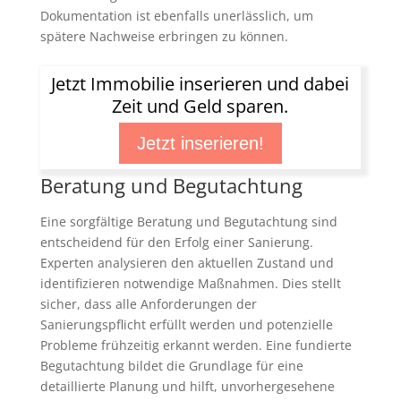
Dokumentation ist ebenfalls unerlässlich, um
spätere Nachweise erbringen zu können.
Jetzt Immobilie inserieren und dabei
Zeit und Geld sparen.
Jetzt inserieren!
Beratung und Begutachtung
Eine sorgfältige Beratung und Begutachtung sind
entscheidend für den Erfolg einer Sanierung.
Experten analysieren den aktuellen Zustand und
identifizieren notwendige Maßnahmen. Dies stellt
sicher, dass alle Anforderungen der
Sanierungspflicht erfüllt werden und potenzielle
Probleme frühzeitig erkannt werden. Eine fundierte
Begutachtung bildet die Grundlage für eine
detaillierte Planung und hilft, unvorhergesehene