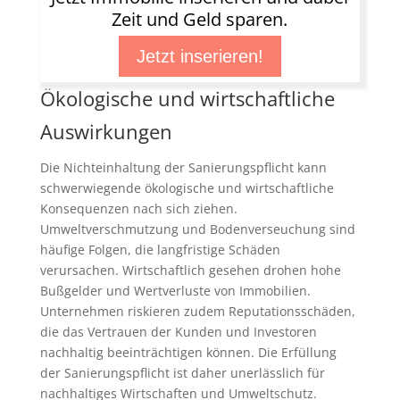
Zeit und Geld sparen.
Jetzt inserieren!
Ökologische und wirtschaftliche
Auswirkungen
Die Nichteinhaltung der Sanierungspflicht kann
schwerwiegende ökologische und wirtschaftliche
Konsequenzen nach sich ziehen.
Umweltverschmutzung und Bodenverseuchung sind
häufige Folgen, die langfristige Schäden
verursachen. Wirtschaftlich gesehen drohen hohe
Bußgelder und Wertverluste von Immobilien.
Unternehmen riskieren zudem Reputationsschäden,
die das Vertrauen der Kunden und Investoren
nachhaltig beeinträchtigen können. Die Erfüllung
der Sanierungspflicht ist daher unerlässlich für
nachhaltiges Wirtschaften und Umweltschutz.