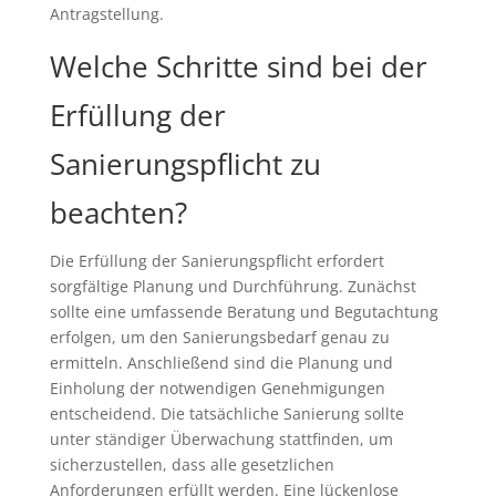
Antragstellung.
Welche Schritte sind bei der
Erfüllung der
Sanierungspflicht zu
beachten?
Die Erfüllung der Sanierungspflicht erfordert
sorgfältige Planung und Durchführung. Zunächst
sollte eine umfassende Beratung und Begutachtung
erfolgen, um den Sanierungsbedarf genau zu
ermitteln. Anschließend sind die Planung und
Einholung der notwendigen Genehmigungen
entscheidend. Die tatsächliche Sanierung sollte
unter ständiger Überwachung stattfinden, um
sicherzustellen, dass alle gesetzlichen
Anforderungen erfüllt werden. Eine lückenlose