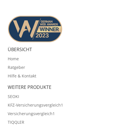
ÜBERSICHT
Home
Ratgeber
Hilfe & Kontakt
WEITERE PRODUKTE
SEOKI
KFZ-Versicherungsvergleich1
Versicherungsvergleich1
TIQQLER