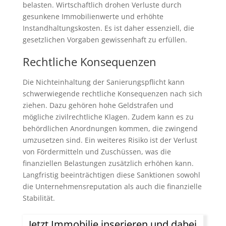
belasten. Wirtschaftlich drohen Verluste durch
gesunkene Immobilienwerte und erhöhte
Instandhaltungskosten. Es ist daher essenziell, die
gesetzlichen Vorgaben gewissenhaft zu erfüllen.
Rechtliche Konsequenzen
Die Nichteinhaltung der Sanierungspflicht kann
schwerwiegende rechtliche Konsequenzen nach sich
ziehen. Dazu gehören hohe Geldstrafen und
mögliche zivilrechtliche Klagen. Zudem kann es zu
behördlichen Anordnungen kommen, die zwingend
umzusetzen sind. Ein weiteres Risiko ist der Verlust
von Fördermitteln und Zuschüssen, was die
finanziellen Belastungen zusätzlich erhöhen kann.
Langfristig beeinträchtigen diese Sanktionen sowohl
die Unternehmensreputation als auch die finanzielle
Stabilität.
Jetzt Immobilie inserieren und dabei