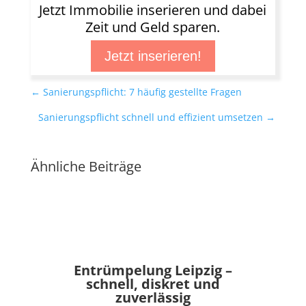
Jetzt Immobilie inserieren und dabei
Zeit und Geld sparen.
Jetzt inserieren!
←
Sanierungspflicht: 7 häufig gestellte Fragen
Sanierungspflicht schnell und effizient umsetzen
→
Ähnliche Beiträge
Entrümpelung Leipzig –
schnell, diskret und
zuverlässig