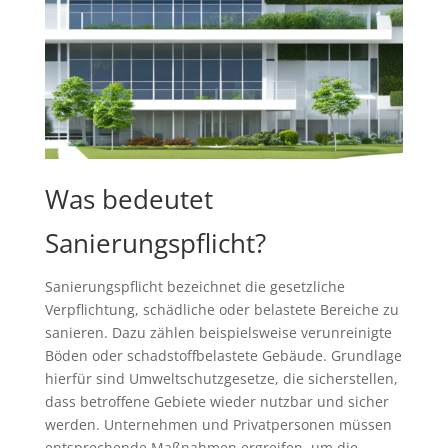
Was bedeutet
Sanierungspflicht?
Sanierungspflicht bezeichnet die gesetzliche
Verpflichtung, schädliche oder belastete Bereiche zu
sanieren. Dazu zählen beispielsweise verunreinigte
Böden oder schadstoffbelastete Gebäude. Grundlage
hierfür sind Umweltschutzgesetze, die sicherstellen,
dass betroffene Gebiete wieder nutzbar und sicher
werden. Unternehmen und Privatpersonen müssen
entsprechende Maßnahmen ergreifen, um die