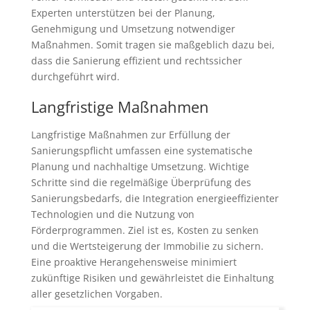
Experten unterstützen bei der Planung,
Genehmigung und Umsetzung notwendiger
Maßnahmen. Somit tragen sie maßgeblich dazu bei,
dass die Sanierung effizient und rechtssicher
durchgeführt wird.
Langfristige Maßnahmen
Langfristige Maßnahmen zur Erfüllung der
Sanierungspflicht umfassen eine systematische
Planung und nachhaltige Umsetzung. Wichtige
Schritte sind die regelmäßige Überprüfung des
Sanierungsbedarfs, die Integration energieeffizienter
Technologien und die Nutzung von
Förderprogrammen. Ziel ist es, Kosten zu senken
und die Wertsteigerung der Immobilie zu sichern.
Eine proaktive Herangehensweise minimiert
zukünftige Risiken und gewährleistet die Einhaltung
aller gesetzlichen Vorgaben.