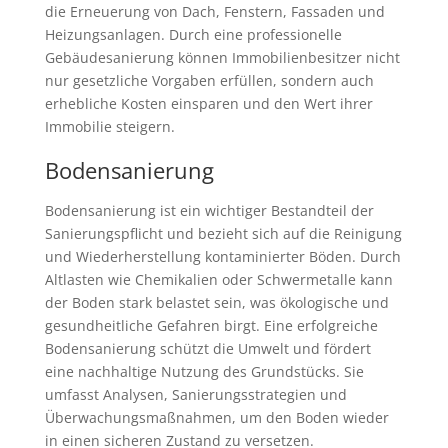
die Erneuerung von Dach, Fenstern, Fassaden und
Heizungsanlagen. Durch eine professionelle
Gebäudesanierung können Immobilienbesitzer nicht
nur gesetzliche Vorgaben erfüllen, sondern auch
erhebliche Kosten einsparen und den Wert ihrer
Immobilie steigern.
Bodensanierung
Bodensanierung ist ein wichtiger Bestandteil der
Sanierungspflicht und bezieht sich auf die Reinigung
und Wiederherstellung kontaminierter Böden. Durch
Altlasten wie Chemikalien oder Schwermetalle kann
der Boden stark belastet sein, was ökologische und
gesundheitliche Gefahren birgt. Eine erfolgreiche
Bodensanierung schützt die Umwelt und fördert
eine nachhaltige Nutzung des Grundstücks. Sie
umfasst Analysen, Sanierungsstrategien und
Überwachungsmaßnahmen, um den Boden wieder
in einen sicheren Zustand zu versetzen.