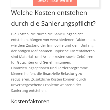
Jetzt inserieren!
Welche Kosten entstehen
durch die Sanierungspflicht?
Die Kosten, die durch die Sanierungspflicht
entstehen, hängen von verschiedenen Faktoren ab,
wie dem Zustand der Immobilie und dem Umfang
der nötigen Maßnahmen. Typische Kostenfaktoren
sind Material- und Arbeitskosten sowie Gebühren
für Gutachten und Genehmigungen.
Finanzierungsoptionen und Förderprogramme
können helfen, die finanzielle Belastung zu
reduzieren. Zusätzliche Kosten können durch
unvorhergesehene Probleme während der
Sanierung entstehen.
Kostenfaktoren