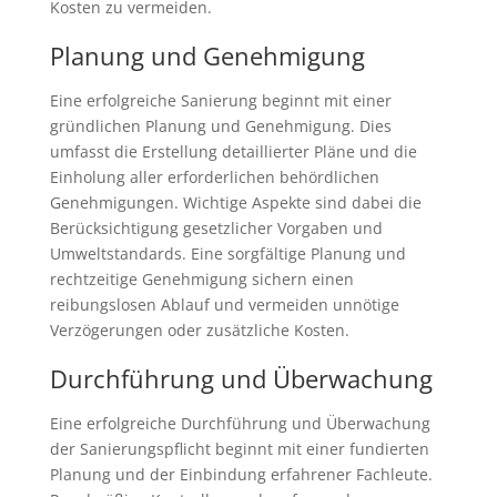
Kosten zu vermeiden.
Planung und Genehmigung
Eine erfolgreiche Sanierung beginnt mit einer
gründlichen Planung und Genehmigung. Dies
umfasst die Erstellung detaillierter Pläne und die
Einholung aller erforderlichen behördlichen
Genehmigungen. Wichtige Aspekte sind dabei die
Berücksichtigung gesetzlicher Vorgaben und
Umweltstandards. Eine sorgfältige Planung und
rechtzeitige Genehmigung sichern einen
reibungslosen Ablauf und vermeiden unnötige
Verzögerungen oder zusätzliche Kosten.
Durchführung und Überwachung
Eine erfolgreiche Durchführung und Überwachung
der Sanierungspflicht beginnt mit einer fundierten
Planung und der Einbindung erfahrener Fachleute.