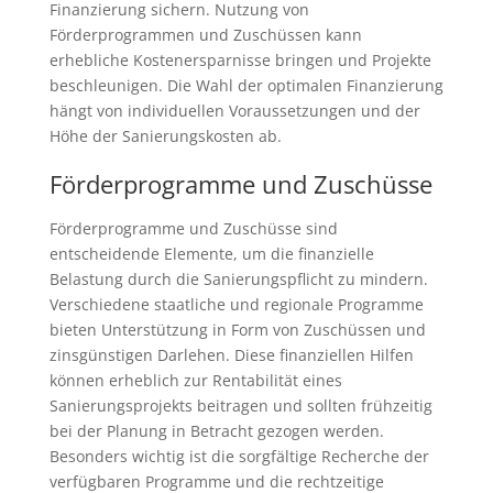
Finanzierung sichern. Nutzung von
Förderprogrammen und Zuschüssen kann
erhebliche Kostenersparnisse bringen und Projekte
beschleunigen. Die Wahl der optimalen Finanzierung
hängt von individuellen Voraussetzungen und der
Höhe der Sanierungskosten ab.
Förderprogramme und Zuschüsse
Förderprogramme und Zuschüsse sind
entscheidende Elemente, um die finanzielle
Belastung durch die Sanierungspflicht zu mindern.
Verschiedene staatliche und regionale Programme
bieten Unterstützung in Form von Zuschüssen und
zinsgünstigen Darlehen. Diese finanziellen Hilfen
können erheblich zur Rentabilität eines
Sanierungsprojekts beitragen und sollten frühzeitig
bei der Planung in Betracht gezogen werden.
Besonders wichtig ist die sorgfältige Recherche der
verfügbaren Programme und die rechtzeitige