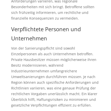
Anforderungen variieren, was regionale
Besonderheiten mit sich bringt. Betroffene sollten
sich frühzeitig informieren, um rechtliche und
finanzielle Konsequenzen zu vermeiden.
Verpflichtete Personen und
Unternehmen
Von der Sanierungspflicht sind sowohl
Einzelpersonen als auch Unternehmen betroffen.
Private Hausbesitzer müssen möglicherweise ihren
Besitz modernisieren, während
Industrieunternehmen umfangreichere
Umweltsanierungen durchführen müssen. Je nach
Region können auch spezifische Anforderungen und
Richtlinien variieren, was eine genaue Prüfung der
rechtlichen Vorgaben unerlässlich macht. Ein klarer
Überblick hilft, Haftungsrisiken zu minimieren und
gesetzliche Verpflichtungen effizient zu erfüllen.