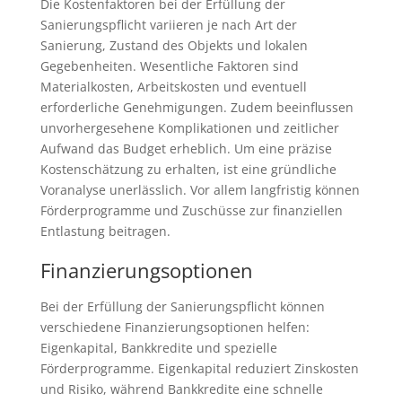
Die Kostenfaktoren bei der Erfüllung der
Sanierungspflicht variieren je nach Art der
Sanierung, Zustand des Objekts und lokalen
Gegebenheiten. Wesentliche Faktoren sind
Materialkosten, Arbeitskosten und eventuell
erforderliche Genehmigungen. Zudem beeinflussen
unvorhergesehene Komplikationen und zeitlicher
Aufwand das Budget erheblich. Um eine präzise
Kostenschätzung zu erhalten, ist eine gründliche
Voranalyse unerlässlich. Vor allem langfristig können
Förderprogramme und Zuschüsse zur finanziellen
Entlastung beitragen.
Finanzierungsoptionen
Bei der Erfüllung der Sanierungspflicht können
verschiedene Finanzierungsoptionen helfen:
Eigenkapital, Bankkredite und spezielle
Förderprogramme. Eigenkapital reduziert Zinskosten
und Risiko, während Bankkredite eine schnelle