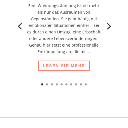
Eine Wohnungsräumung ist oft mehr
als nur das Ausräumen von
Gegenständen. Sie geht häufig mit
emotionalen Situationen einher – sei
es durch einen Umzug, eine Erbschaft
oder andere Lebensveränderungen.
Genau hier setzt eine professionelle
Entrümpelung an, die mit...
LESEN SIE MEHR