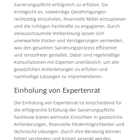
Sanierungspflicht erfolgreich zu erfüllen. Sie
ermöglicht es, notwendige Genehmigungen
rechtzeitig einzuholen, finanzielle Mittel einzuplanen
und die richtigen Fachkräfte zu engagieren. Durch
vorausschauende Vorbereitung lassen sich
unerwartete Kosten und Verzögerungen vermeiden,
was den gesamten Sanierungsprozess effizienter
und stressfreier gestaltet. Dabei sind regelmäßige
Konsultationen mit Experten unerlässlich, um alle
gesetzlichen Anforderungen zu erfüllen und
nachhaltige Lösungen zu implementieren.
Einholung von Expertenrat
Die Einholung von Expertenrat ist entscheidend für
die erfolgreiche Erfüllung der Sanierungspflicht.
Fachleute bieten wertvolle Einsichten in gesetzliche
Anforderungen, finanzielle Fördermöglichkeiten und
technische Lösungen. Durch ihre Beratung können
Fehler vermieden und Kosten gesenkt werden.