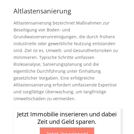
Altlastensanierung
Altlastensanierung bezeichnet Maßnahmen zur
Beseitigung von Boden- und
Grundwasserverunreinigungen, die durch frühere
industrielle oder gewerbliche Nutzung entstanden
sind. Ziel ist es, Umwelt- und Gesundheitsrisiken zu
minimieren. Typische Schritte umfassen
Risikoanalyse, Sanierungsplanung und die
eigentliche Durchführung unter Einhaltung
gesetzlicher Vorgaben. Eine erfolgreiche
Altlastensanierung erfordert umfassende Expertise
und sorgfältige Überwachung, um langfristige
Umweltschäden zu vermeiden.
Jetzt Immobilie inserieren und dabei
Zeit und Geld sparen.