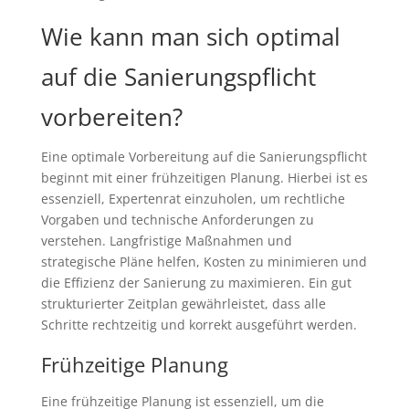
Wie kann man sich optimal
auf die Sanierungspflicht
vorbereiten?
Eine optimale Vorbereitung auf die Sanierungspflicht
beginnt mit einer frühzeitigen Planung. Hierbei ist es
essenziell, Expertenrat einzuholen, um rechtliche
Vorgaben und technische Anforderungen zu
verstehen. Langfristige Maßnahmen und
strategische Pläne helfen, Kosten zu minimieren und
die Effizienz der Sanierung zu maximieren. Ein gut
strukturierter Zeitplan gewährleistet, dass alle
Schritte rechtzeitig und korrekt ausgeführt werden.
Frühzeitige Planung
Eine frühzeitige Planung ist essenziell, um die