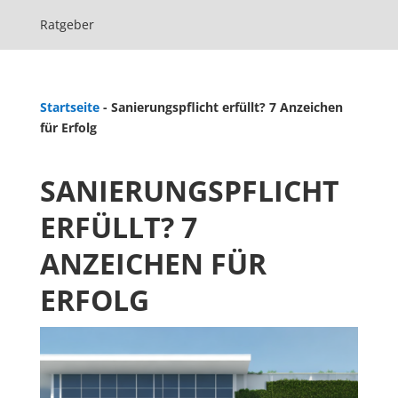
Ratgeber
Startseite
-
Sanierungspflicht erfüllt? 7 Anzeichen
für Erfolg
SANIERUNGSPFLICHT
ERFÜLLT? 7
ANZEICHEN FÜR
ERFOLG