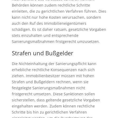
Behörden können zudem rechtliche Schritte
einleiten, die zu gerichtlichen Verfahren führen. Dies
kann nicht nur hohe Kosten verursachen, sondern
auch den Ruf des Immobilieneigentümers
schädigen. Es ist daher ratsam, gesetzliche Vorgaben
stets einzuhalten und entsprechende
Sanierungsmaßnahmen fristgerecht umzusetzen.
Strafen und Bußgelder
Die Nichteinhaltung der Sanierungspflicht kann
erhebliche rechtliche Konsequenzen nach sich
ziehen. Immobilienbesitzer müssen mit hohen
Strafen und Bußgeldern rechnen, wenn sie
festgelegte Sanierungsmaßnahmen nicht
fristgerecht umsetzen. Diese Sanktionen sollen
sicherstellen, dass geltende gesetzliche Vorgaben
eingehalten werden. Zudem können rechtliche
Schritte bis hin zu gerichtlichen Verfahren