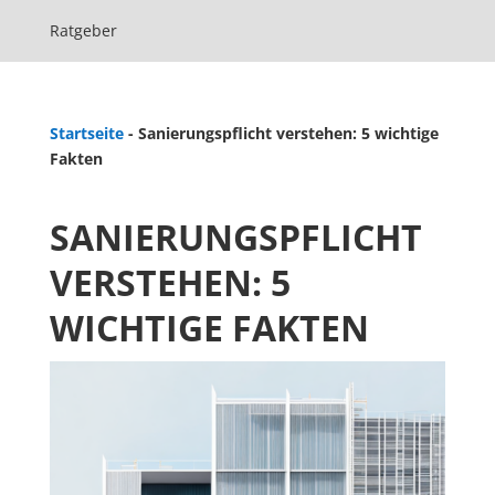
Ratgeber
Startseite
-
Sanierungspflicht verstehen: 5 wichtige
Fakten
SANIERUNGSPFLICHT
VERSTEHEN: 5
WICHTIGE FAKTEN