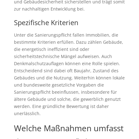
und Gebäudesicherheit sicherstellen und trägt somit
zur nachhaltigen Entwicklung bei.
Spezifische Kriterien
Unter die Sanierungspflicht fallen Immobilien, die
bestimmte Kriterien erfüllen. Dazu zählen Gebäude,
die energetisch ineffizient sind oder
sicherheitstechnische Mängel aufweisen. Auch
Denkmalschutzauflagen können eine Rolle spielen.
Entscheidend sind dabei oft Baujahr, Zustand des
Gebäudes und die Nutzung. Weiterhin können lokale
und bundesweite gesetzliche Vorgaben die
Sanierungspflicht beeinflussen, insbesondere für
ältere Gebäude und solche, die gewerblich genutzt
werden. Eine gründliche Bewertung ist daher
unerlässlich.
Welche Maßnahmen umfasst