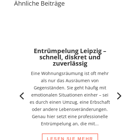
Ähnliche Beiträge
Entrümpelung Leipzig –
schnell, diskret und
zuverlässig
Eine Wohnungsräumung ist oft mehr
als nur das Ausräumen von
Gegenständen. Sie geht häufig mit
emotionalen Situationen einher – sei
es durch einen Umzug, eine Erbschaft
oder andere Lebensveränderungen.
Genau hier setzt eine professionelle
Entrümpelung an, die mit...
LESEN SIE MEHR