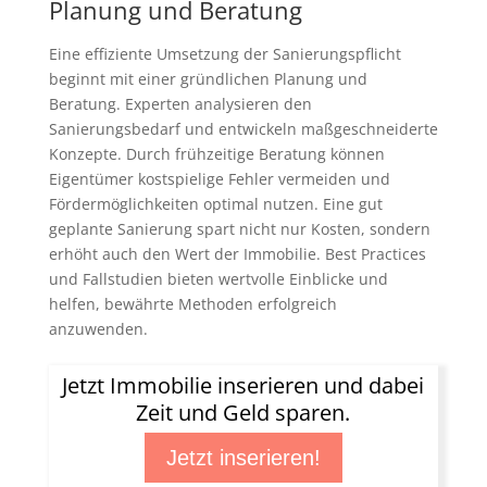
Planung und Beratung
Eine effiziente Umsetzung der Sanierungspflicht
beginnt mit einer gründlichen Planung und
Beratung. Experten analysieren den
Sanierungsbedarf und entwickeln maßgeschneiderte
Konzepte. Durch frühzeitige Beratung können
Eigentümer kostspielige Fehler vermeiden und
Fördermöglichkeiten optimal nutzen. Eine gut
geplante Sanierung spart nicht nur Kosten, sondern
erhöht auch den Wert der Immobilie. Best Practices
und Fallstudien bieten wertvolle Einblicke und
helfen, bewährte Methoden erfolgreich
anzuwenden.
Jetzt Immobilie inserieren und dabei
Zeit und Geld sparen.
Jetzt inserieren!