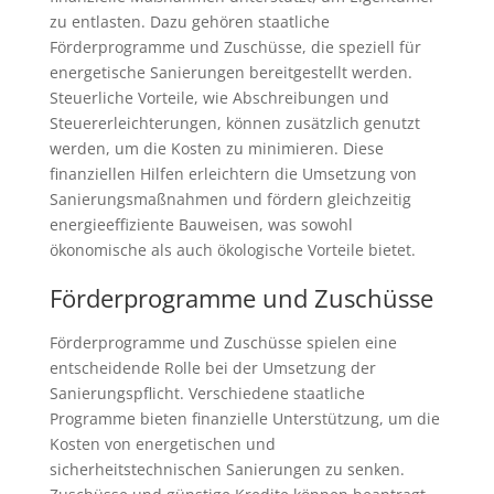
zu entlasten. Dazu gehören staatliche
Förderprogramme und Zuschüsse, die speziell für
energetische Sanierungen bereitgestellt werden.
Steuerliche Vorteile, wie Abschreibungen und
Steuererleichterungen, können zusätzlich genutzt
werden, um die Kosten zu minimieren. Diese
finanziellen Hilfen erleichtern die Umsetzung von
Sanierungsmaßnahmen und fördern gleichzeitig
energieeffiziente Bauweisen, was sowohl
ökonomische als auch ökologische Vorteile bietet.
Förderprogramme und Zuschüsse
Förderprogramme und Zuschüsse spielen eine
entscheidende Rolle bei der Umsetzung der
Sanierungspflicht. Verschiedene staatliche
Programme bieten finanzielle Unterstützung, um die
Kosten von energetischen und
sicherheitstechnischen Sanierungen zu senken.