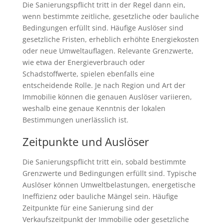
Die Sanierungspflicht tritt in der Regel dann ein,
wenn bestimmte zeitliche, gesetzliche oder bauliche
Bedingungen erfüllt sind. Häufige Auslöser sind
gesetzliche Fristen, erheblich erhöhte Energiekosten
oder neue Umweltauflagen. Relevante Grenzwerte,
wie etwa der Energieverbrauch oder
Schadstoffwerte, spielen ebenfalls eine
entscheidende Rolle. Je nach Region und Art der
Immobilie können die genauen Auslöser variieren,
weshalb eine genaue Kenntnis der lokalen
Bestimmungen unerlässlich ist.
Zeitpunkte und Auslöser
Die Sanierungspflicht tritt ein, sobald bestimmte
Grenzwerte und Bedingungen erfüllt sind. Typische
Auslöser können Umweltbelastungen, energetische
Ineffizienz oder bauliche Mängel sein. Häufige
Zeitpunkte für eine Sanierung sind der
Verkaufszeitpunkt der Immobilie oder gesetzliche