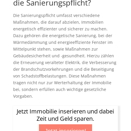
die Sanierungspflicht?
Die Sanierungspflicht umfasst verschiedene
Maßnahmen, die darauf abzielen, Immobilien
energetisch effizienter und sicherer zu machen.
Dazu gehören die energetische Sanierung, bei der
Wärmedämmung und energieeffiziente Fenster im
Mittelpunkt stehen, sowie Maßnahmen zur
Gebäudesicherheit und -gesundheit. Hierzu zählen
die Erneuerung veralteter Elektrik, die Verbesserung
der Brandschutzvorkehrungen und die Beseitigung
von Schadstoffbelastungen. Diese Maßnahmen
tragen nicht nur zur Werterhaltung der Immobilie
bei, sondern erfüllen auch wichtige gesetzliche
Vorgaben.
Jetzt Immobilie inserieren und dabei
Zeit und Geld sparen.
Jetzt inserieren!