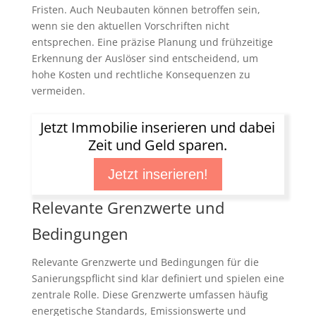
Fristen. Auch Neubauten können betroffen sein,
wenn sie den aktuellen Vorschriften nicht
entsprechen. Eine präzise Planung und frühzeitige
Erkennung der Auslöser sind entscheidend, um
hohe Kosten und rechtliche Konsequenzen zu
vermeiden.
Jetzt Immobilie inserieren und dabei
Zeit und Geld sparen.
Jetzt inserieren!
Relevante Grenzwerte und
Bedingungen
Relevante Grenzwerte und Bedingungen für die
Sanierungspflicht sind klar definiert und spielen eine
zentrale Rolle. Diese Grenzwerte umfassen häufig
energetische Standards, Emissionswerte und