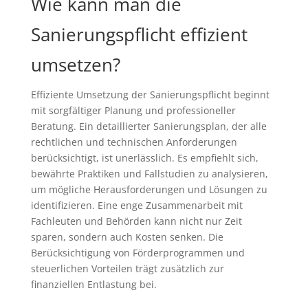
Wie kann man die
Sanierungspflicht effizient
umsetzen?
Effiziente Umsetzung der Sanierungspflicht beginnt
mit sorgfältiger Planung und professioneller
Beratung. Ein detaillierter Sanierungsplan, der alle
rechtlichen und technischen Anforderungen
berücksichtigt, ist unerlässlich. Es empfiehlt sich,
bewährte Praktiken und Fallstudien zu analysieren,
um mögliche Herausforderungen und Lösungen zu
identifizieren. Eine enge Zusammenarbeit mit
Fachleuten und Behörden kann nicht nur Zeit
sparen, sondern auch Kosten senken. Die
Berücksichtigung von Förderprogrammen und
steuerlichen Vorteilen trägt zusätzlich zur
finanziellen Entlastung bei.