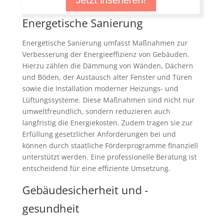
Energetische Sanierung
Energetische Sanierung umfasst Maßnahmen zur
Verbesserung der Energieeffizienz von Gebäuden.
Hierzu zählen die Dämmung von Wänden, Dächern
und Böden, der Austausch alter Fenster und Türen
sowie die Installation moderner Heizungs- und
Lüftungssysteme. Diese Maßnahmen sind nicht nur
umweltfreundlich, sondern reduzieren auch
langfristig die Energiekosten. Zudem tragen sie zur
Erfüllung gesetzlicher Anforderungen bei und
können durch staatliche Förderprogramme finanziell
unterstützt werden. Eine professionelle Beratung ist
entscheidend für eine effiziente Umsetzung.
Gebäudesicherheit und -
gesundheit