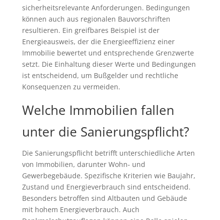
sicherheitsrelevante Anforderungen. Bedingungen
können auch aus regionalen Bauvorschriften
resultieren. Ein greifbares Beispiel ist der
Energieausweis, der die Energieeffizienz einer
Immobilie bewertet und entsprechende Grenzwerte
setzt. Die Einhaltung dieser Werte und Bedingungen
ist entscheidend, um Bußgelder und rechtliche
Konsequenzen zu vermeiden.
Welche Immobilien fallen
unter die Sanierungspflicht?
Die Sanierungspflicht betrifft unterschiedliche Arten
von Immobilien, darunter Wohn- und
Gewerbegebäude. Spezifische Kriterien wie Baujahr,
Zustand und Energieverbrauch sind entscheidend.
Besonders betroffen sind Altbauten und Gebäude
mit hohem Energieverbrauch. Auch