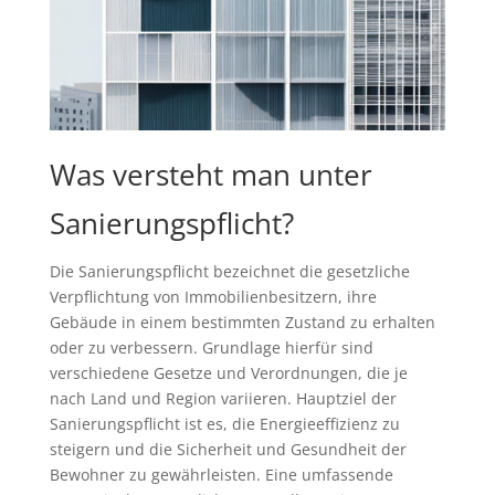
Was versteht man unter
Sanierungspflicht?
Die Sanierungspflicht bezeichnet die gesetzliche
Verpflichtung von Immobilienbesitzern, ihre
Gebäude in einem bestimmten Zustand zu erhalten
oder zu verbessern. Grundlage hierfür sind
verschiedene Gesetze und Verordnungen, die je
nach Land und Region variieren. Hauptziel der
Sanierungspflicht ist es, die Energieeffizienz zu
steigern und die Sicherheit und Gesundheit der
Bewohner zu gewährleisten. Eine umfassende