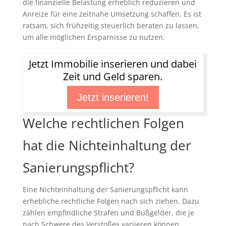
die finanzielle Belastung erheblich reduzieren und
Anreize für eine zeitnahe Umsetzung schaffen. Es ist
ratsam, sich frühzeitig steuerlich beraten zu lassen,
um alle möglichen Ersparnisse zu nutzen.
Jetzt Immobilie inserieren und dabei
Zeit und Geld sparen.
Jetzt inserieren!
Welche rechtlichen Folgen
hat die Nichteinhaltung der
Sanierungspflicht?
Eine Nichteinhaltung der Sanierungspflicht kann
erhebliche rechtliche Folgen nach sich ziehen. Dazu
zählen empfindliche Strafen und Bußgelder, die je
nach Schwere des Verstoßes variieren können.