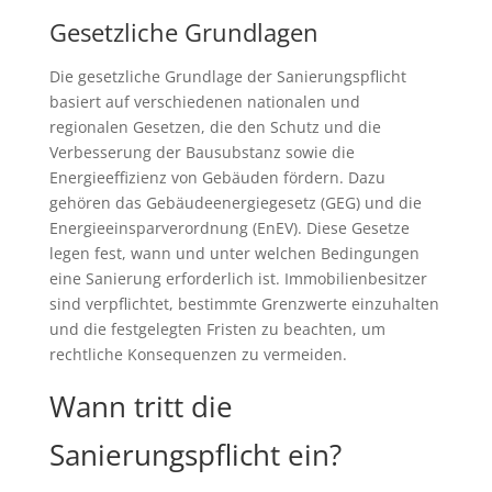
Gesetzliche Grundlagen
Die gesetzliche Grundlage der Sanierungspflicht
basiert auf verschiedenen nationalen und
regionalen Gesetzen, die den Schutz und die
Verbesserung der Bausubstanz sowie die
Energieeffizienz von Gebäuden fördern. Dazu
gehören das Gebäudeenergiegesetz (GEG) und die
Energieeinsparverordnung (EnEV). Diese Gesetze
legen fest, wann und unter welchen Bedingungen
eine Sanierung erforderlich ist. Immobilienbesitzer
sind verpflichtet, bestimmte Grenzwerte einzuhalten
und die festgelegten Fristen zu beachten, um
rechtliche Konsequenzen zu vermeiden.
Wann tritt die
Sanierungspflicht ein?