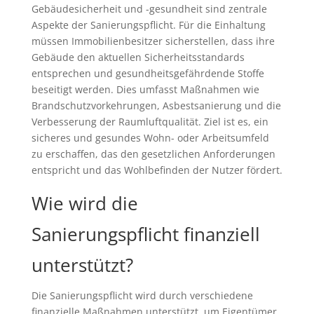
Gebäudesicherheit und -gesundheit sind zentrale
Aspekte der Sanierungspflicht. Für die Einhaltung
müssen Immobilienbesitzer sicherstellen, dass ihre
Gebäude den aktuellen Sicherheitsstandards
entsprechen und gesundheitsgefährdende Stoffe
beseitigt werden. Dies umfasst Maßnahmen wie
Brandschutzvorkehrungen, Asbestsanierung und die
Verbesserung der Raumluftqualität. Ziel ist es, ein
sicheres und gesundes Wohn- oder Arbeitsumfeld
zu erschaffen, das den gesetzlichen Anforderungen
entspricht und das Wohlbefinden der Nutzer fördert.
Wie wird die
Sanierungspflicht finanziell
unterstützt?
Die Sanierungspflicht wird durch verschiedene
finanzielle Maßnahmen unterstützt, um Eigentümer