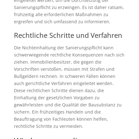
eingeleitet werden, um die Durchsetzung der
Sanierungspflicht zu erzwingen. Es ist daher ratsam,
frühzeitig alle erforderlichen Maßnahmen zu
ergreifen und sich umfassend zu informieren.
Rechtliche Schritte und Verfahren
Die Nichteinhaltung der Sanierungspflicht kann
schwerwiegende rechtliche Konsequenzen nach sich
ziehen. Immobilienbesitzer, die gegen die
Vorschriften verstoßen, müssen mit Strafen und
Bußgeldern rechnen. In schweren Fällen können
auch gerichtliche Verfahren eingeleitet werden.
Diese rechtlichen Schritte dienen dazu, die
Einhaltung der gesetzlichen Vorgaben zu
gewährleisten und die Qualität der Bausubstanz zu
sichern. Ein frühzeitiges Handeln und die
Beauftragung von Fachleuten können helfen,
rechtliche Schritte zu vermeiden.