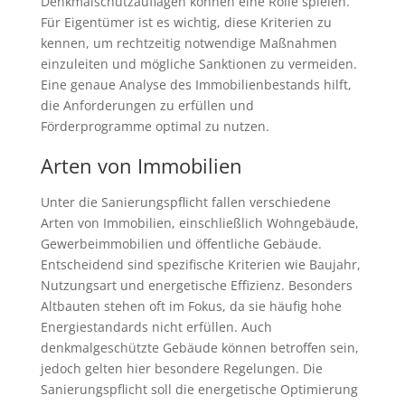
Denkmalschutzauflagen können eine Rolle spielen.
Für Eigentümer ist es wichtig, diese Kriterien zu
kennen, um rechtzeitig notwendige Maßnahmen
einzuleiten und mögliche Sanktionen zu vermeiden.
Eine genaue Analyse des Immobilienbestands hilft,
die Anforderungen zu erfüllen und
Förderprogramme optimal zu nutzen.
Arten von Immobilien
Unter die Sanierungspflicht fallen verschiedene
Arten von Immobilien, einschließlich Wohngebäude,
Gewerbeimmobilien und öffentliche Gebäude.
Entscheidend sind spezifische Kriterien wie Baujahr,
Nutzungsart und energetische Effizienz. Besonders
Altbauten stehen oft im Fokus, da sie häufig hohe
Energiestandards nicht erfüllen. Auch
denkmalgeschützte Gebäude können betroffen sein,
jedoch gelten hier besondere Regelungen. Die
Sanierungspflicht soll die energetische Optimierung