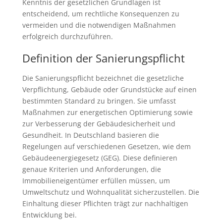
Kenntnis der gesetzlichen Grundlagen ist
entscheidend, um rechtliche Konsequenzen zu
vermeiden und die notwendigen Maßnahmen
erfolgreich durchzuführen.
Definition der Sanierungspflicht
Die Sanierungspflicht bezeichnet die gesetzliche
Verpflichtung, Gebäude oder Grundstücke auf einen
bestimmten Standard zu bringen. Sie umfasst
Maßnahmen zur energetischen Optimierung sowie
zur Verbesserung der Gebäudesicherheit und
Gesundheit. In Deutschland basieren die
Regelungen auf verschiedenen Gesetzen, wie dem
Gebäudeenergiegesetz (GEG). Diese definieren
genaue Kriterien und Anforderungen, die
Immobilieneigentümer erfüllen müssen, um
Umweltschutz und Wohnqualität sicherzustellen. Die
Einhaltung dieser Pflichten trägt zur nachhaltigen
Entwicklung bei.