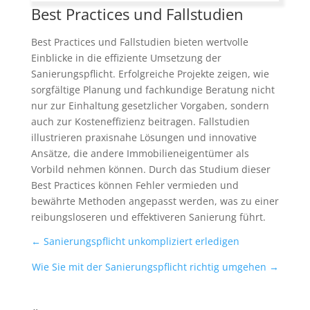
Best Practices und Fallstudien
Best Practices und Fallstudien bieten wertvolle
Einblicke in die effiziente Umsetzung der
Sanierungspflicht. Erfolgreiche Projekte zeigen, wie
sorgfältige Planung und fachkundige Beratung nicht
nur zur Einhaltung gesetzlicher Vorgaben, sondern
auch zur Kosteneffizienz beitragen. Fallstudien
illustrieren praxisnahe Lösungen und innovative
Ansätze, die andere Immobilieneigentümer als
Vorbild nehmen können. Durch das Studium dieser
Best Practices können Fehler vermieden und
bewährte Methoden angepasst werden, was zu einer
reibungsloseren und effektiveren Sanierung führt.
←
Sanierungspflicht unkompliziert erledigen
Wie Sie mit der Sanierungspflicht richtig umgehen
→