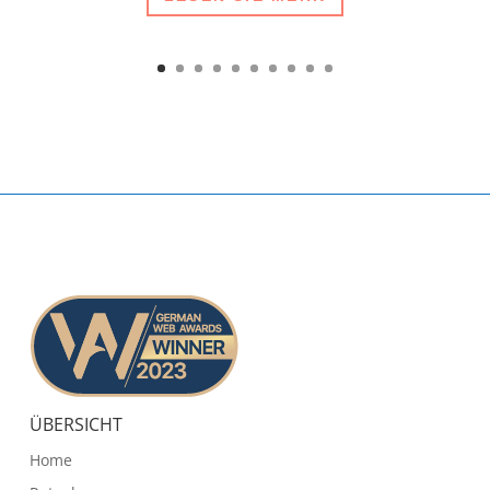
ÜBERSICHT
Home