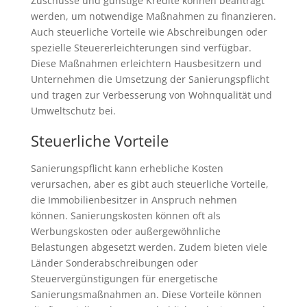
Zuschüsse und günstige Kredite können beantragt
werden, um notwendige Maßnahmen zu finanzieren.
Auch steuerliche Vorteile wie Abschreibungen oder
spezielle Steuererleichterungen sind verfügbar.
Diese Maßnahmen erleichtern Hausbesitzern und
Unternehmen die Umsetzung der Sanierungspflicht
und tragen zur Verbesserung von Wohnqualität und
Umweltschutz bei.
Steuerliche Vorteile
Sanierungspflicht kann erhebliche Kosten
verursachen, aber es gibt auch steuerliche Vorteile,
die Immobilienbesitzer in Anspruch nehmen
können. Sanierungskosten können oft als
Werbungskosten oder außergewöhnliche
Belastungen abgesetzt werden. Zudem bieten viele
Länder Sonderabschreibungen oder
Steuervergünstigungen für energetische
Sanierungsmaßnahmen an. Diese Vorteile können