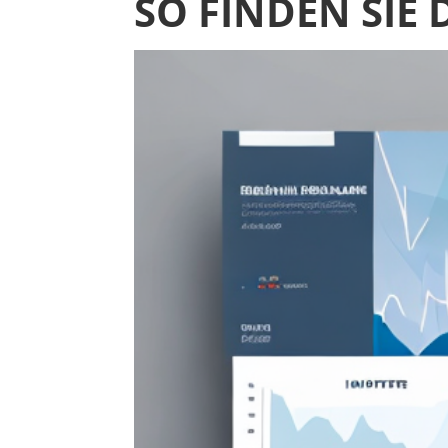
SO FINDEN SIE