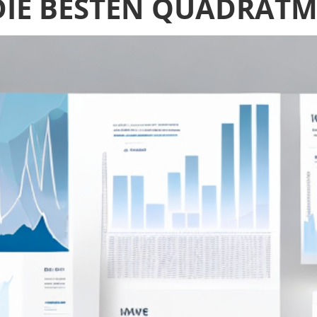
 DIE BESTEN QUADRATM