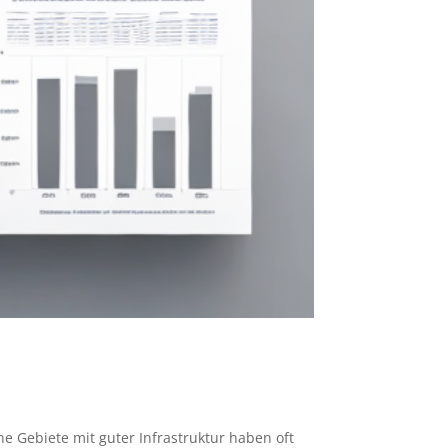
he Gebiete mit guter Infrastruktur haben oft