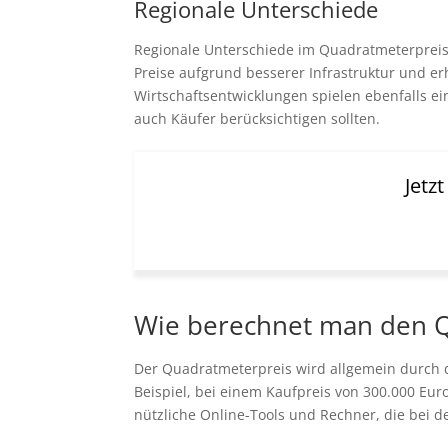
Regionale Unterschiede
Regionale Unterschiede im Quadratmeterpreis
Preise aufgrund besserer Infrastruktur und e
Wirtschaftsentwicklungen spielen ebenfalls ei
auch Käufer berücksichtigen sollten.
Jetz
Wie berechnet man den 
Der Quadratmeterpreis wird allgemein durch d
Beispiel, bei einem Kaufpreis von 300.000 Eu
nützliche Online-Tools und Rechner, die bei