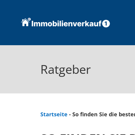
Ratgeber
Startseite
-
So finden Sie die bes