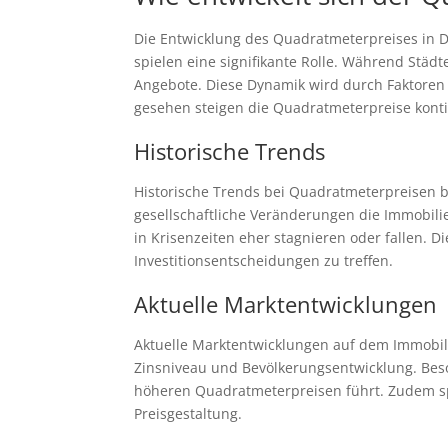
Die Entwicklung des Quadratmeterpreises in D
spielen eine signifikante Rolle. Während Städ
Angebote. Diese Dynamik wird durch Faktoren w
gesehen steigen die Quadratmeterpreise konti
Historische Trends
Historische Trends bei Quadratmeterpreisen bi
gesellschaftliche Veränderungen die Immobilie
in Krisenzeiten eher stagnieren oder fallen. 
Investitionsentscheidungen zu treffen.
Aktuelle Marktentwicklungen
Aktuelle Marktentwicklungen auf dem Immobili
Zinsniveau und Bevölkerungsentwicklung. Bes
höheren Quadratmeterpreisen führt. Zudem spi
Preisgestaltung.