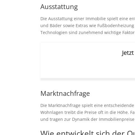
Ausstattung
Die Ausstattung einer Immobilie spielt eine 
und Bäder sowie Extras wie Fußbodenheizung 
Technologien sind zunehmend wichtige Faktor
Jetz
Marktnachfrage
Die Marktnachfrage spielt eine entscheidende
Wohnlagen treibt die Preise oft in die Höhe. 
und tragen zur Dynamik der Immobilienpreise 
Wie entwickelt sich der 