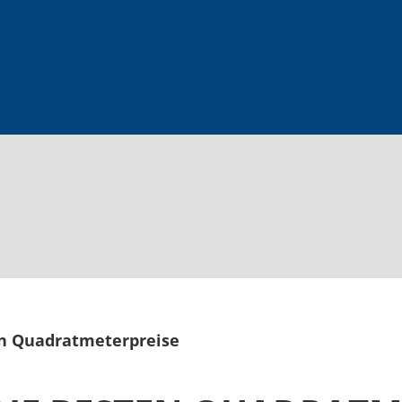
ten Quadratmeterpreise