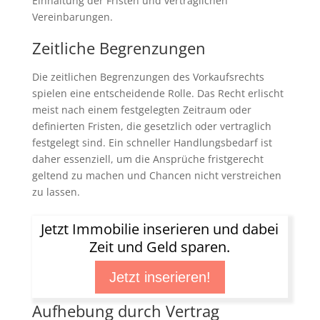
Einhaltung der Fristen und vertraglichen
Vereinbarungen.
Zeitliche Begrenzungen
Die zeitlichen Begrenzungen des Vorkaufsrechts
spielen eine entscheidende Rolle. Das Recht erlischt
meist nach einem festgelegten Zeitraum oder
definierten Fristen, die gesetzlich oder vertraglich
festgelegt sind. Ein schneller Handlungsbedarf ist
daher essenziell, um die Ansprüche fristgerecht
geltend zu machen und Chancen nicht verstreichen
zu lassen.
Jetzt Immobilie inserieren und dabei
Zeit und Geld sparen.
Jetzt inserieren!
Aufhebung durch Vertrag