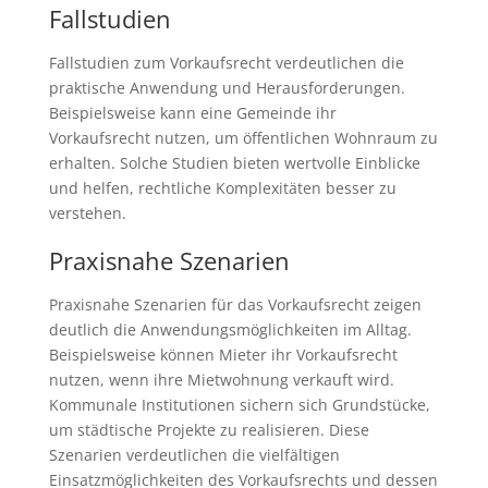
Fallstudien
Fallstudien zum Vorkaufsrecht verdeutlichen die
praktische Anwendung und Herausforderungen.
Beispielsweise kann eine Gemeinde ihr
Vorkaufsrecht nutzen, um öffentlichen Wohnraum zu
erhalten. Solche Studien bieten wertvolle Einblicke
und helfen, rechtliche Komplexitäten besser zu
verstehen.
Praxisnahe Szenarien
Praxisnahe Szenarien für das Vorkaufsrecht zeigen
deutlich die Anwendungsmöglichkeiten im Alltag.
Beispielsweise können Mieter ihr Vorkaufsrecht
nutzen, wenn ihre Mietwohnung verkauft wird.
Kommunale Institutionen sichern sich Grundstücke,
um städtische Projekte zu realisieren. Diese
Szenarien verdeutlichen die vielfältigen
Einsatzmöglichkeiten des Vorkaufsrechts und dessen