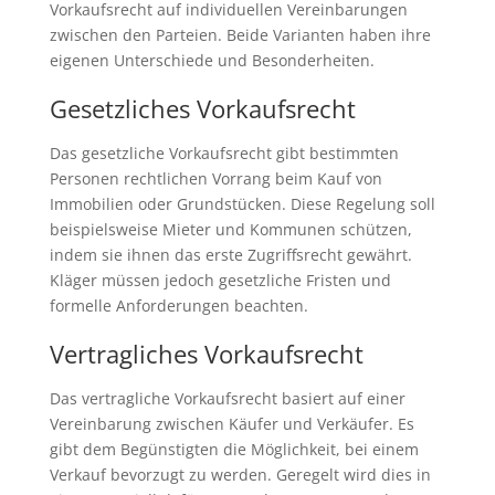
Vorkaufsrecht auf individuellen Vereinbarungen
zwischen den Parteien. Beide Varianten haben ihre
eigenen Unterschiede und Besonderheiten.
Gesetzliches Vorkaufsrecht
Das gesetzliche Vorkaufsrecht gibt bestimmten
Personen rechtlichen Vorrang beim Kauf von
Immobilien oder Grundstücken. Diese Regelung soll
beispielsweise Mieter und Kommunen schützen,
indem sie ihnen das erste Zugriffsrecht gewährt.
Kläger müssen jedoch gesetzliche Fristen und
formelle Anforderungen beachten.
Vertragliches Vorkaufsrecht
Das vertragliche Vorkaufsrecht basiert auf einer
Vereinbarung zwischen Käufer und Verkäufer. Es
gibt dem Begünstigten die Möglichkeit, bei einem
Verkauf bevorzugt zu werden. Geregelt wird dies in