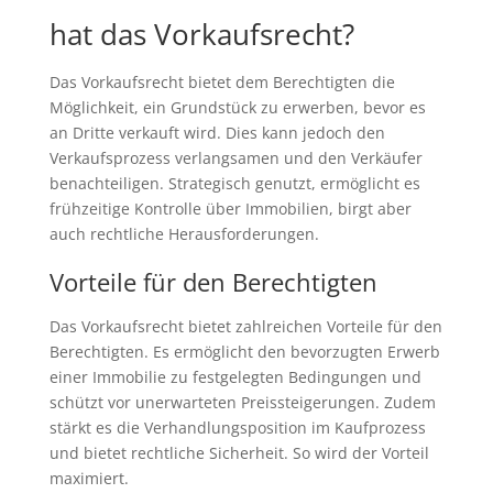
hat das Vorkaufsrecht?
Das Vorkaufsrecht bietet dem Berechtigten die
Möglichkeit, ein Grundstück zu erwerben, bevor es
an Dritte verkauft wird. Dies kann jedoch den
Verkaufsprozess verlangsamen und den Verkäufer
benachteiligen. Strategisch genutzt, ermöglicht es
frühzeitige Kontrolle über Immobilien, birgt aber
auch rechtliche Herausforderungen.
Vorteile für den Berechtigten
Das Vorkaufsrecht bietet zahlreichen Vorteile für den
Berechtigten. Es ermöglicht den bevorzugten Erwerb
einer Immobilie zu festgelegten Bedingungen und
schützt vor unerwarteten Preissteigerungen. Zudem
stärkt es die Verhandlungsposition im Kaufprozess
und bietet rechtliche Sicherheit. So wird der Vorteil
maximiert.