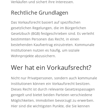
Verkäufen und sichert ihre Interessen.
Rechtliche Grundlagen
Das Vorkaufsrecht basiert auf spezifischen
gesetzlichen Regelungen, die im Bürgerlichen
Gesetzbuch (BGB) festgeschrieben sind. Es verleiht
bestimmten Personen das Recht, in einen
bestehenden Kaufvertrag einzutreten. Kommunale
Institutionen nutzen es häufig, um soziale
Wohnprojekte abzusichern.
Wer hat ein Vorkaufsrecht?
Nicht nur Privatpersonen, sondern auch kommunale
Institutionen können ein Vorkaufsrecht besitzen.
Dieses Recht ist durch relevante Gesetzespassagen
geregelt und bietet beiden Parteien verschiedene
Möglichkeiten, Immobilien bevorzugt zu erwerben.
Hier sind die wichtigsten Punkte, die Sie kennen