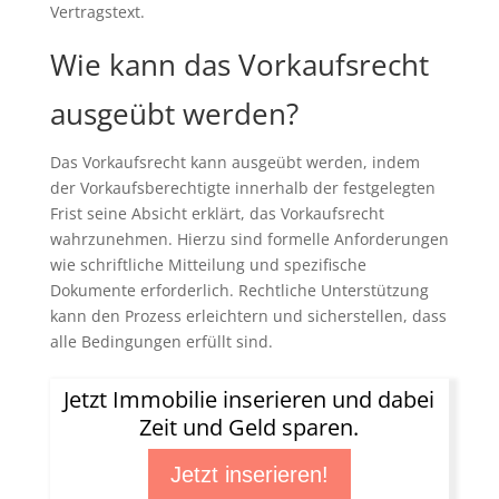
Vertragstext.
Wie kann das Vorkaufsrecht
ausgeübt werden?
Das Vorkaufsrecht kann ausgeübt werden, indem
der Vorkaufsberechtigte innerhalb der festgelegten
Frist seine Absicht erklärt, das Vorkaufsrecht
wahrzunehmen. Hierzu sind formelle Anforderungen
wie schriftliche Mitteilung und spezifische
Dokumente erforderlich. Rechtliche Unterstützung
kann den Prozess erleichtern und sicherstellen, dass
alle Bedingungen erfüllt sind.
Jetzt Immobilie inserieren und dabei
Zeit und Geld sparen.
Jetzt inserieren!