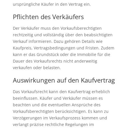
ursprüngliche Käufer in den Vertrag ein.
Pflichten des Verkäufers
Der Verkäufer muss den Vorkaufsberechtigten
rechtzeitig und vollständig über den beabsichtigten
Verkauf informieren. Dazu gehören Details wie
Kaufpreis, Vertragsbedingungen und Fristen. Zudem
kann er das Grundstück oder die Immobilie für die
Dauer des Vorkaufsrechts nicht anderweitig
verkaufen oder belasten.
Auswirkungen auf den Kaufvertrag
Das Vorkaufsrecht kann den Kaufvertrag erheblich
beeinflussen. Käufer und Verkäufer müssen es
beachten und die eventuellen Ansprüche des
Vorkaufsberechtigten berücksichtigen. Es kann zu
Verzögerungen im Verkaufsprozess kommen und
verlangt präzise rechtliche Regelungen im