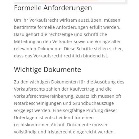
Formelle Anforderungen
Um Ihr Vorkaufsrecht wirksam auszuüben, müssen
bestimmte formelle Anforderungen erfüllt werden.
Dazu gehört die rechtzeitige und schriftliche
Mitteilung an den Verkäufer sowie die Vorlage aller
relevanten Dokumente. Diese Schritte stellen sicher,
dass das Vorkaufsrecht rechtlich bindend ist.
Wichtige Dokumente
Zu den wichtigen Dokumenten für die Ausübung des
Vorkaufsrechts zählen der Kaufvertrag und die
Vorkaufsrechtsvereinbarung. Zusätzlich müssen oft
Notarbescheinigungen und Grundbuchauszüge
vorgelegt werden. Eine sorgfältige Prüfung dieser
Unterlagen ist entscheidend für einen
rechtskonformen Ablauf. Dokumente müssen
vollständig und fristgerecht eingereicht werden.