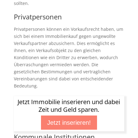
sollten.
Privatpersonen
Privatpersonen können ein Vorkaufsrecht haben, um
sich bei einem Immobilienkauf gegen ungewollte
Verkaufspartner abzusichern. Dies ermöglicht es
ihnen, ein Verkaufsobjekt zu den gleichen
Konditionen wie ein Dritter zu erwerben, wodurch
Überraschungen vermieden werden. Die
gesetzlichen Bestimmungen und vertraglichen
Vereinbarungen sind dabei von entscheidender
Bedeutung.
Jetzt Immobilie inserieren und dabei
Zeit und Geld sparen.
Jetzt inserieren!
Kommunale Institutionen