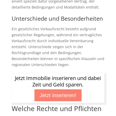
einem speziell dafür vorgesehenen Vertrag, der
detaillierte Bedingungen und Modalitäten enthält.
Unterschiede und Besonderheiten
Ein gesetzliches Vorkaufsrecht besteht aufgrund
gesetzlicher Regelungen, während ein vertragliches
Vorkaufsrecht durch individuelle Vereinbarung
entsteht. Unterschiede zeigen sich in der
Rechtsgrundlage und den Bedingungen.
Besonderheiten können in spezifischen Klauseln und
regionalen Unterschieden liegen.
Jetzt Immobilie inserieren und dabei
Zeit und Geld sparen.
Jetzt inserieren!
Welche Rechte und Pflichten