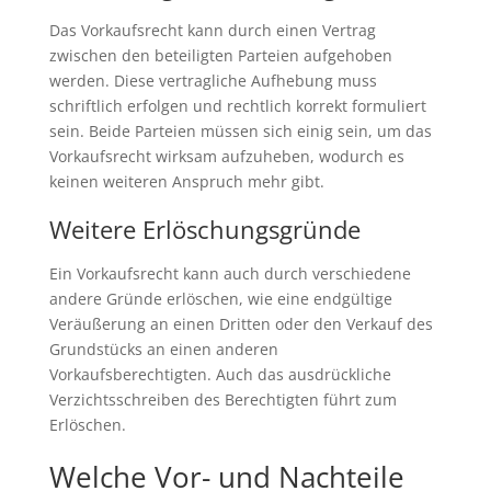
Das Vorkaufsrecht kann durch einen Vertrag
zwischen den beteiligten Parteien aufgehoben
werden. Diese vertragliche Aufhebung muss
schriftlich erfolgen und rechtlich korrekt formuliert
sein. Beide Parteien müssen sich einig sein, um das
Vorkaufsrecht wirksam aufzuheben, wodurch es
keinen weiteren Anspruch mehr gibt.
Weitere Erlöschungsgründe
Ein Vorkaufsrecht kann auch durch verschiedene
andere Gründe erlöschen, wie eine endgültige
Veräußerung an einen Dritten oder den Verkauf des
Grundstücks an einen anderen
Vorkaufsberechtigten. Auch das ausdrückliche
Verzichtsschreiben des Berechtigten führt zum
Erlöschen.
Welche Vor- und Nachteile