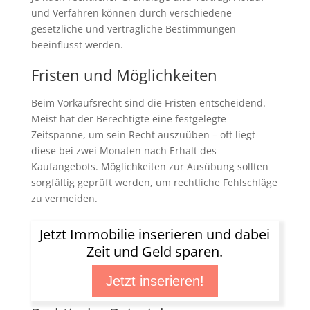
und Verfahren können durch verschiedene
gesetzliche und vertragliche Bestimmungen
beeinflusst werden.
Fristen und Möglichkeiten
Beim Vorkaufsrecht sind die Fristen entscheidend.
Meist hat der Berechtigte eine festgelegte
Zeitspanne, um sein Recht auszuüben – oft liegt
diese bei zwei Monaten nach Erhalt des
Kaufangebots. Möglichkeiten zur Ausübung sollten
sorgfältig geprüft werden, um rechtliche Fehlschläge
zu vermeiden.
Jetzt Immobilie inserieren und dabei
Zeit und Geld sparen.
Jetzt inserieren!