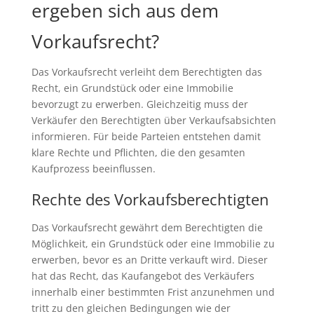
ergeben sich aus dem
Vorkaufsrecht?
Das Vorkaufsrecht verleiht dem Berechtigten das
Recht, ein Grundstück oder eine Immobilie
bevorzugt zu erwerben. Gleichzeitig muss der
Verkäufer den Berechtigten über Verkaufsabsichten
informieren. Für beide Parteien entstehen damit
klare Rechte und Pflichten, die den gesamten
Kaufprozess beeinflussen.
Rechte des Vorkaufsberechtigten
Das Vorkaufsrecht gewährt dem Berechtigten die
Möglichkeit, ein Grundstück oder eine Immobilie zu
erwerben, bevor es an Dritte verkauft wird. Dieser
hat das Recht, das Kaufangebot des Verkäufers
innerhalb einer bestimmten Frist anzunehmen und
tritt zu den gleichen Bedingungen wie der