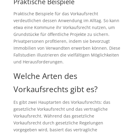
Praktische Beispiele
Praktische Beispiele für das Vorkaufsrecht
verdeutlichen dessen Anwendung im Alltag. So kann
etwa eine Kommune ihr Vorkaufsrecht nutzen, um
Grundstücke für öffentliche Projekte zu sichern.
Privatpersonen profitieren, indem sie bevorzugt
Immobilien von Verwandten erwerben können. Diese
Fallstudien illustrieren die vielfältigen Möglichkeiten
und Herausforderungen.
Welche Arten des
Vorkaufsrechts gibt es?
Es gibt zwei Hauptarten des Vorkaufsrechts: das
gesetzliche Vorkaufsrecht und das vertragliche
Vorkaufsrecht. Während das gesetzliche
Vorkaufsrecht durch gesetzliche Regelungen
vorgegeben wird, basiert das vertragliche