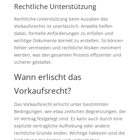
Rechtliche Unterstützung
Rechtliche Unterstützung beim Ausüben des
Vorkaufsrechts ist unerlässlich. Anwälte helfen
dabei, formelle Anforderungen zu erfüllen und
wichtige Dokumente korrekt zu erstellen. So können
Fehler vermieden und rechtliche Risiken minimiert
werden, was den gesamten Prozess effizienter und
sicherer gestaltet.
Wann erlischt das
Vorkaufsrecht?
Das Vorkaufsrecht erlischt unter bestimmten
Bedingungen, wie etwa zeitlichen Begrenzungen, die
im Vertrag festgelegt sind. Es kann auch durch eine
explizite vertragliche Aufhebung oder andere
rechtliche Gründe enden. Wichtige Faktoren sind die