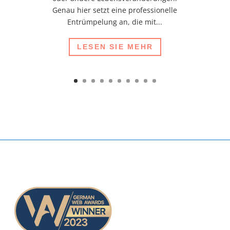
Genau hier setzt eine professionelle
Entrümpelung an, die mit...
LESEN SIE MEHR