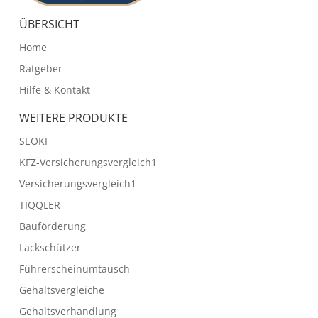
ÜBERSICHT
Home
Ratgeber
Hilfe & Kontakt
WEITERE PRODUKTE
SEOKI
KFZ-Versicherungsvergleich1
Versicherungsvergleich1
TIQQLER
Bauförderung
Lackschützer
Führerscheinumtausch
Gehaltsvergleiche
Gehaltsverhandlung