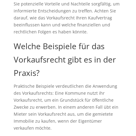
Sie potenzielle Vorteile und Nachteile sorgfältig, um
informierte Entscheidungen zu treffen. Achten Sie
darauf, wie das Vorkaufsrecht Ihren Kaufvertrag
beeinflussen kann und welche finanziellen und
rechtlichen Folgen es haben könnte.
Welche Beispiele für das
Vorkaufsrecht gibt es in der
Praxis?
Praktische Beispiele verdeutlichen die Anwendung
des Vorkaufsrechts: Eine Kommune nutzt ihr
Vorkaufsrecht, um ein Grundstück für öffentliche
Zwecke zu erwerben. In einem anderen Fall übt ein
Mieter sein Vorkaufsrecht aus, um die gemietete
Immobilie zu kaufen, wenn der Eigentümer
verkaufen möchte.