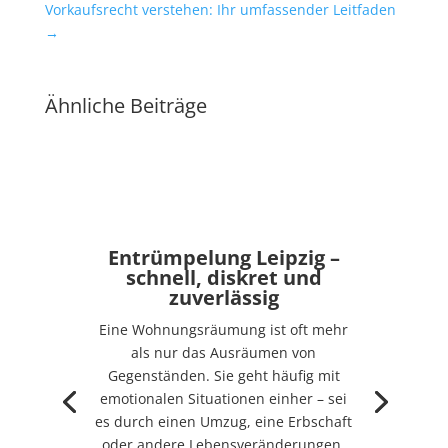
Vorkaufsrecht verstehen: Ihr umfassender Leitfaden
→
Ähnliche Beiträge
Entrümpelung Leipzig –
schnell, diskret und
zuverlässig
Eine Wohnungsräumung ist oft mehr
als nur das Ausräumen von
Gegenständen. Sie geht häufig mit
emotionalen Situationen einher – sei
es durch einen Umzug, eine Erbschaft
oder andere Lebensveränderungen.