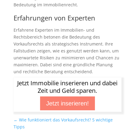
Bedeutung im Immobilienrecht.
Erfahrungen von Experten
Erfahrene Experten im Immobilien- und
Rechtsbereich betonen die Bedeutung des
Vorkaufsrechts als strategisches Instrument. Ihre
Fallstudien zeigen, wie es genutzt werden kann, um
unerwartete Risiken zu minimieren und Chancen zu
maximieren. Dabei sind eine gründliche Planung
und rechtliche Beratung entscheidend.
Jetzt Immobilie inserieren und dabei
Zeit und Geld sparen.
Jetzt inserieren!
←
Wie funktioniert das Vorkaufsrecht? 5 wichtige
Tipps