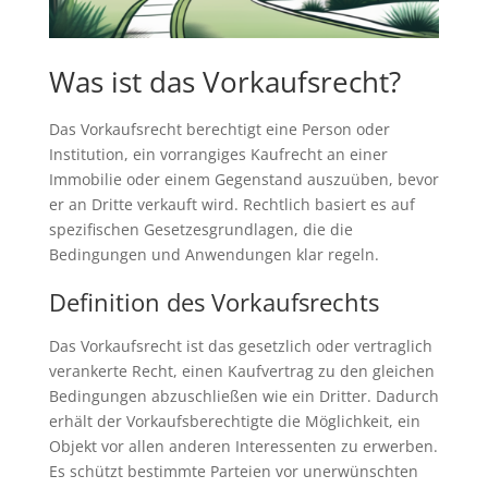
Was ist das Vorkaufsrecht?
Das Vorkaufsrecht berechtigt eine Person oder
Institution, ein vorrangiges Kaufrecht an einer
Immobilie oder einem Gegenstand auszuüben, bevor
er an Dritte verkauft wird. Rechtlich basiert es auf
spezifischen Gesetzesgrundlagen, die die
Bedingungen und Anwendungen klar regeln.
Definition des Vorkaufsrechts
Das Vorkaufsrecht ist das gesetzlich oder vertraglich
verankerte Recht, einen Kaufvertrag zu den gleichen
Bedingungen abzuschließen wie ein Dritter. Dadurch
erhält der Vorkaufsberechtigte die Möglichkeit, ein
Objekt vor allen anderen Interessenten zu erwerben.
Es schützt bestimmte Parteien vor unerwünschten