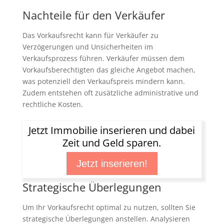
Nachteile für den Verkäufer
Das Vorkaufsrecht kann für Verkäufer zu
Verzögerungen und Unsicherheiten im
Verkaufsprozess führen. Verkäufer müssen dem
Vorkaufsberechtigten das gleiche Angebot machen,
was potenziell den Verkaufspreis mindern kann.
Zudem entstehen oft zusätzliche administrative und
rechtliche Kosten.
Jetzt Immobilie inserieren und dabei
Zeit und Geld sparen.
Jetzt inserieren!
Strategische Überlegungen
Um Ihr Vorkaufsrecht optimal zu nutzen, sollten Sie
strategische Überlegungen anstellen. Analysieren