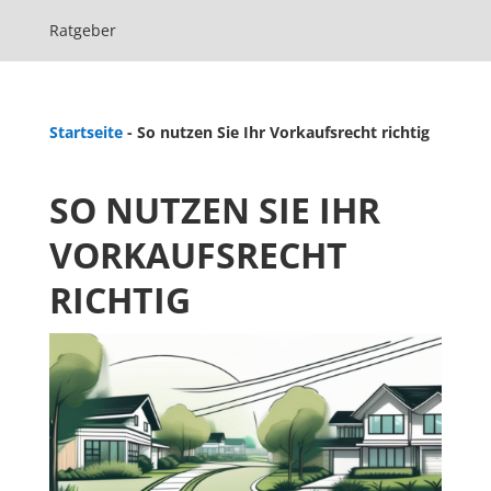
Ratgeber
Startseite
-
So nutzen Sie Ihr Vorkaufsrecht richtig
SO NUTZEN SIE IHR
VORKAUFSRECHT
RICHTIG