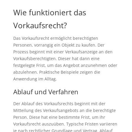
Wie funktioniert das
Vorkaufsrecht?
Das Vorkaufsrecht ermöglicht berechtigten
Personen, vorrangig ein Objekt zu kaufen. Der
Prozess beginnt mit einer Verkaufsanzeige an den
Vorkaufsberechtigten. Dieser hat dann eine
festgelegte Frist, um das Angebot anzunehmen oder
abzulehnen. Praktische Beispiele zeigen die
Anwendung im Alltag.
Ablauf und Verfahren
Der Ablauf des Vorkaufsrechts beginnt mit der
Mitteilung des Verkaufsangebots an die berechtigte
Person. Diese hat eine bestimmte Frist, um ihr
Vorkaufsrecht auszuüben. Typische Fristen variieren
je nach rechtlicher Grundlage und Vertrag. Ablauf