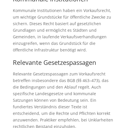
Kommunale Institutionen haben ein Vorkaufsrecht,
um wichtige Grundstücke für öffentliche Zwecke zu
sichern. Dieses Recht basiert auf gesetzlichen
Grundlagen und ermöglicht es Städten und
Gemeinden, in laufende Verkaufsverhandlungen
einzugreifen, wenn das Grundstück für die
öffentliche Infrastruktur benötigt wird.
Relevante Gesetzespassagen
Relevante Gesetzespassagen zum Vorkaufsrecht
betreffen insbesondere das BGB (§§ 463–473), das
die Bedingungen und den Ablauf regelt. Auch
spezifische Landesgesetze und kommunale
Satzungen können von Bedeutung sein. Ein
fundiertes Verständnis dieser Texte ist
entscheidend, um die Rechte und Pflichten korrekt
anzuwenden. Praktiker empfehlen, bei Unklarheiten
rechtlichen Beistand einzuholen.