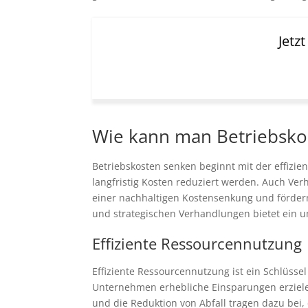
Jetz
Wie kann man Betriebsko
Betriebskosten senken beginnt mit der effizie
langfristig Kosten reduziert werden. Auch Ver
einer nachhaltigen Kostensenkung und förder
und strategischen Verhandlungen bietet ein 
Effiziente Ressourcennutzung
Effiziente Ressourcennutzung ist ein Schlüsse
Unternehmen erhebliche Einsparungen erziel
und die Reduktion von Abfall tragen dazu bei, 