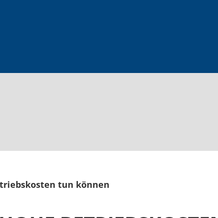
triebskosten tun können