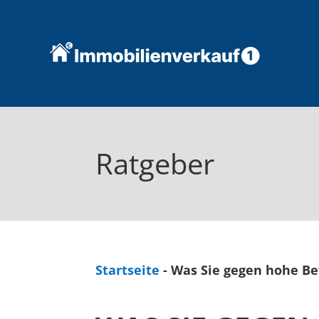
Ratgeber
Startseite
-
Was Sie gegen hohe Be