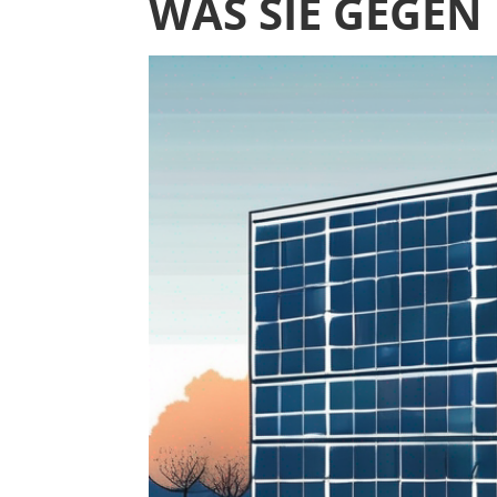
WAS SIE GEGE