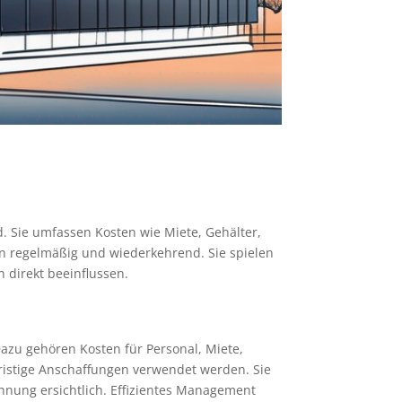
d. Sie umfassen Kosten wie Miete, Gehälter,
ten regelmäßig und wiederkehrend. Sie spielen
 direkt beeinflussen.
azu gehören Kosten für Personal, Miete,
fristige Anschaffungen verwendet werden. Sie
chnung ersichtlich. Effizientes Management