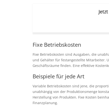
Jetz
Fixe Betriebskosten
Fixe Betriebskosten sind Ausgaben, die unabh
und Gehälter für festangestellte Mitarbeiter.
Geschäftsräume finden. Eine effektive Kostenkon
Beispiele für jede Art
Variable Betriebskosten sind jene, die propor
unabhängig von der Produktionsmenge konstant,
Herstellung von Produkten. Fixe Kosten beinha
Finanzplanung.