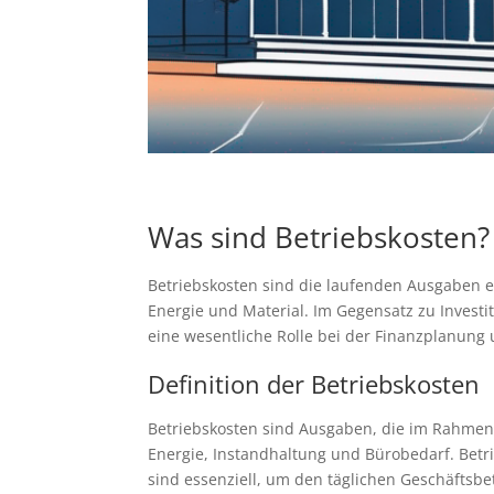
Was sind Betriebskosten?
Betriebskosten sind die laufenden Ausgaben ei
Energie und Material. Im Gegensatz zu Investi
eine wesentliche Rolle bei der Finanzplanung
Definition der Betriebskosten
Betriebskosten sind Ausgaben, die im Rahmen 
Energie, Instandhaltung und Bürobedarf. Betri
sind essenziell, um den täglichen Geschäftsbe