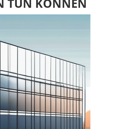
EN TUN KÖNNEN