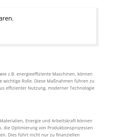
aren.
wie z.B. energieeffiziente Maschinen, können
ine wichtige Rolle. Diese Maßnahmen führen zu
us effizienter Nutzung, moderner Technologie
 Materialien, Energie und Arbeitskraft können
, die Optimierung von Produktionsprozessen
en. Dies führt nicht nur zu finanziellen