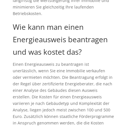
langfristig die Wertsteigerung Ihrer Immobilie und
minimieren Sie gleichzeitig Ihre laufenden
Betriebskosten.
Wie kann man einen
Energieausweis beantragen
und was kostet das?
Einen Energieausweis zu beantragen ist
unerlässlich, wenn Sie eine Immobilie verkaufen
oder vermieten möchten. Die Beantragung erfolgt in
der Regel über zertifizierte Energieberater, die nach
einer Analyse des Gebäudes diesen Ausweis
erstellen. Die Kosten für einen Energieausweis
variieren je nach Gebäudetyp und Komplexität der
Analyse, liegen jedoch meist zwischen 100 und 500
Euro. Zusätzlich können staatliche Förderprogramme
in Anspruch genommen werden, die die Kosten