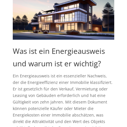
Was ist ein Energieausweis
und warum ist er wichtig?
Ein Energieausweis ist ein essenzieller Nachweis,
der die Energieeffizienz einer Immobilie klassifiziert.
Er ist gesetzlich für den Verkauf, Vermietung oder
Leasing von Gebäuden erforderlich und hat eine
Gültigkeit von zehn Jahren. Mit diesem Dokument
können potenzielle Käufer oder Mieter die
Energiekosten einer Immobilie abschätzen, was
direkt die Attraktivität und den Wert des Objekts