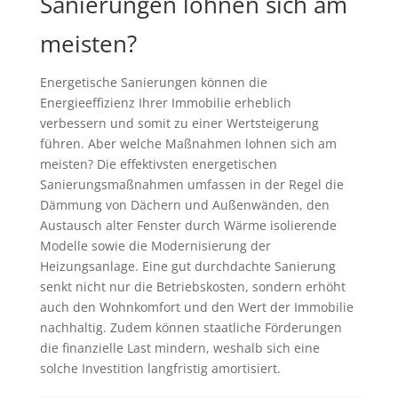
Sanierungen lohnen sich am
meisten?
Energetische Sanierungen können die
Energieeffizienz Ihrer Immobilie erheblich
verbessern und somit zu einer Wertsteigerung
führen. Aber welche Maßnahmen lohnen sich am
meisten? Die effektivsten energetischen
Sanierungsmaßnahmen umfassen in der Regel die
Dämmung von Dächern und Außenwänden, den
Austausch alter Fenster durch Wärme isolierende
Modelle sowie die Modernisierung der
Heizungsanlage. Eine gut durchdachte Sanierung
senkt nicht nur die Betriebskosten, sondern erhöht
auch den Wohnkomfort und den Wert der Immobilie
nachhaltig. Zudem können staatliche Förderungen
die finanzielle Last mindern, weshalb sich eine
solche Investition langfristig amortisiert.