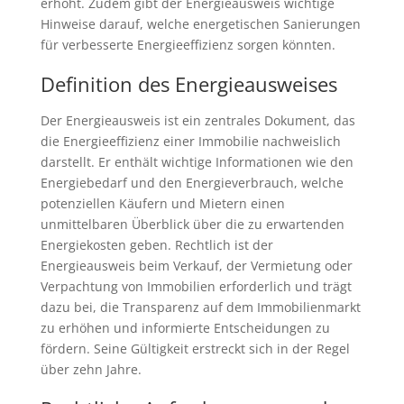
erhöht. Zudem gibt der Energieausweis wichtige
Hinweise darauf, welche energetischen Sanierungen
für verbesserte Energieeffizienz sorgen könnten.
Definition des Energieausweises
Der Energieausweis ist ein zentrales Dokument, das
die Energieeffizienz einer Immobilie nachweislich
darstellt. Er enthält wichtige Informationen wie den
Energiebedarf und den Energieverbrauch, welche
potenziellen Käufern und Mietern einen
unmittelbaren Überblick über die zu erwartenden
Energiekosten geben. Rechtlich ist der
Energieausweis beim Verkauf, der Vermietung oder
Verpachtung von Immobilien erforderlich und trägt
dazu bei, die Transparenz auf dem Immobilienmarkt
zu erhöhen und informierte Entscheidungen zu
fördern. Seine Gültigkeit erstreckt sich in der Regel
über zehn Jahre.