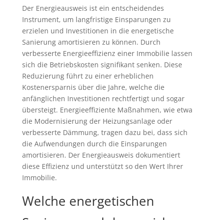
Der Energieausweis ist ein entscheidendes
Instrument, um langfristige Einsparungen zu
erzielen und Investitionen in die energetische
Sanierung amortisieren zu können. Durch
verbesserte Energieeffizienz einer Immobilie lassen
sich die Betriebskosten signifikant senken. Diese
Reduzierung führt zu einer erheblichen
Kostenersparnis über die Jahre, welche die
anfänglichen Investitionen rechtfertigt und sogar
übersteigt. Energieeffiziente Maßnahmen, wie etwa
die Modernisierung der Heizungsanlage oder
verbesserte Dämmung, tragen dazu bei, dass sich
die Aufwendungen durch die Einsparungen
amortisieren. Der Energieausweis dokumentiert
diese Effizienz und unterstützt so den Wert Ihrer
Immobilie.
Welche energetischen