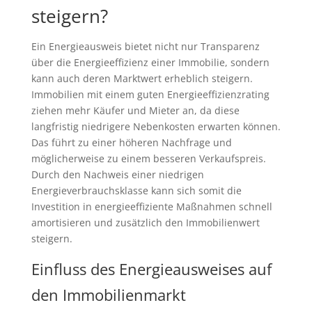
steigern?
Ein Energieausweis bietet nicht nur Transparenz
über die Energieeffizienz einer Immobilie, sondern
kann auch deren Marktwert erheblich steigern.
Immobilien mit einem guten Energieeffizienzrating
ziehen mehr Käufer und Mieter an, da diese
langfristig niedrigere Nebenkosten erwarten können.
Das führt zu einer höheren Nachfrage und
möglicherweise zu einem besseren Verkaufspreis.
Durch den Nachweis einer niedrigen
Energieverbrauchsklasse kann sich somit die
Investition in energieeffiziente Maßnahmen schnell
amortisieren und zusätzlich den Immobilienwert
steigern.
Einfluss des Energieausweises auf
den Immobilienmarkt