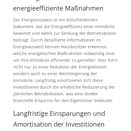
energieeffiziente Maßnahmen
Der Energieausweis ist ein entscheidendes
Dokument, das die Energieeffizienz einer Immobilie
bewertet und damit zur Senkung der Betriebskosten
beiträgt. Durch detaillierte Informationen im
Energieausweis können Hausbesitzer erkennen,
welche energetischen Maßnahmen notwendig sind,
um ihre Immobilie effizienter zu gestalten. Dies führt
nicht nur zu einer Reduktion der Energiekosten,
sondern auch zu einer Wertsteigerung der
Immobilie. Langfristig amortisieren sich diese
Investitionen durch die erhebliche Reduzierung der
jährlichen Betriebskosten, was eine direkte
finanzielle Ersparnis für den Eigentümer bedeutet.
Langfristige Einsparungen und
Amortisation der Investitionen