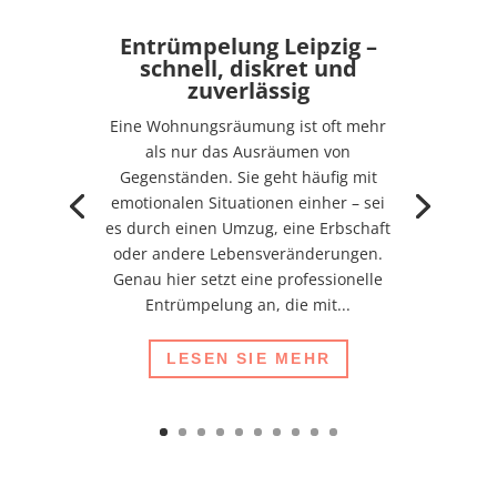
Entrümpelung Leipzig –
schnell, diskret und
zuverlässig
Eine Wohnungsräumung ist oft mehr
als nur das Ausräumen von
Gegenständen. Sie geht häufig mit
emotionalen Situationen einher – sei
es durch einen Umzug, eine Erbschaft
oder andere Lebensveränderungen.
Genau hier setzt eine professionelle
Entrümpelung an, die mit...
LESEN SIE MEHR