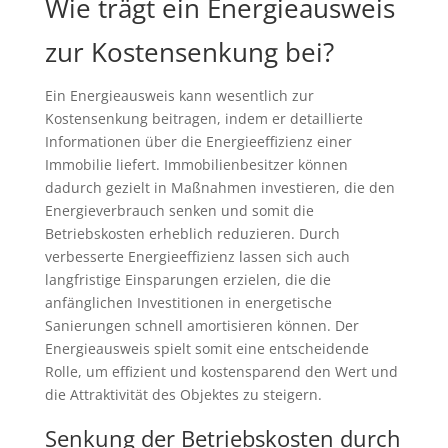
Wie trägt ein Energieausweis
zur Kostensenkung bei?
Ein Energieausweis kann wesentlich zur
Kostensenkung beitragen, indem er detaillierte
Informationen über die Energieeffizienz einer
Immobilie liefert. Immobilienbesitzer können
dadurch gezielt in Maßnahmen investieren, die den
Energieverbrauch senken und somit die
Betriebskosten erheblich reduzieren. Durch
verbesserte Energieeffizienz lassen sich auch
langfristige Einsparungen erzielen, die die
anfänglichen Investitionen in energetische
Sanierungen schnell amortisieren können. Der
Energieausweis spielt somit eine entscheidende
Rolle, um effizient und kostensparend den Wert und
die Attraktivität des Objektes zu steigern.
Senkung der Betriebskosten durch