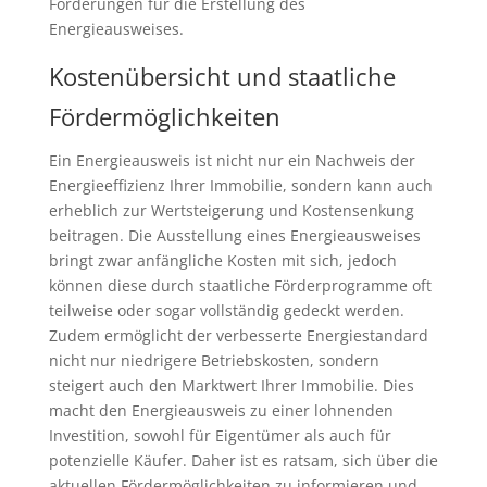
Förderungen für die Erstellung des
Energieausweises.
Kostenübersicht und staatliche
Fördermöglichkeiten
Ein Energieausweis ist nicht nur ein Nachweis der
Energieeffizienz Ihrer Immobilie, sondern kann auch
erheblich zur Wertsteigerung und Kostensenkung
beitragen. Die Ausstellung eines Energieausweises
bringt zwar anfängliche Kosten mit sich, jedoch
können diese durch staatliche Förderprogramme oft
teilweise oder sogar vollständig gedeckt werden.
Zudem ermöglicht der verbesserte Energiestandard
nicht nur niedrigere Betriebskosten, sondern
steigert auch den Marktwert Ihrer Immobilie. Dies
macht den Energieausweis zu einer lohnenden
Investition, sowohl für Eigentümer als auch für
potenzielle Käufer. Daher ist es ratsam, sich über die
aktuellen Fördermöglichkeiten zu informieren und