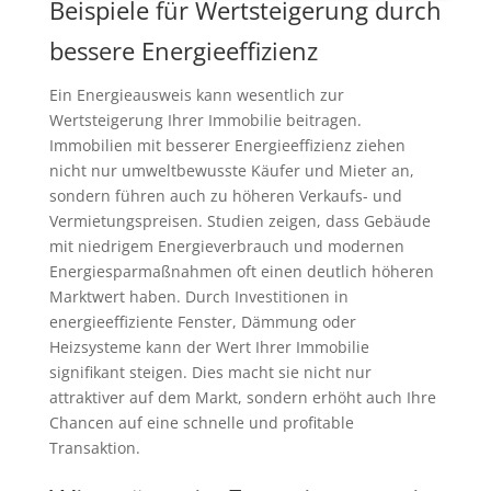
Beispiele für Wertsteigerung durch
bessere Energieeffizienz
Ein Energieausweis kann wesentlich zur
Wertsteigerung Ihrer Immobilie beitragen.
Immobilien mit besserer Energieeffizienz ziehen
nicht nur umweltbewusste Käufer und Mieter an,
sondern führen auch zu höheren Verkaufs- und
Vermietungspreisen. Studien zeigen, dass Gebäude
mit niedrigem Energieverbrauch und modernen
Energiesparmaßnahmen oft einen deutlich höheren
Marktwert haben. Durch Investitionen in
energieeffiziente Fenster, Dämmung oder
Heizsysteme kann der Wert Ihrer Immobilie
signifikant steigen. Dies macht sie nicht nur
attraktiver auf dem Markt, sondern erhöht auch Ihre
Chancen auf eine schnelle und profitable
Transaktion.