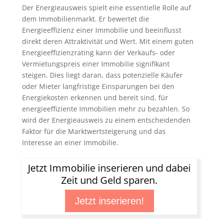
Der Energieausweis spielt eine essentielle Rolle auf
dem Immobilienmarkt. Er bewertet die
Energieeffizienz einer Immobilie und beeinflusst
direkt deren Attraktivität und Wert. Mit einem guten
Energieeffizienzrating kann der Verkaufs- oder
Vermietungspreis einer Immobilie signifikant
steigen. Dies liegt daran, dass potenzielle Käufer
oder Mieter langfristige Einsparungen bei den
Energiekosten erkennen und bereit sind, für
energieeffiziente Immobilien mehr zu bezahlen. So
wird der Energieausweis zu einem entscheidenden
Faktor für die Marktwertsteigerung und das
Interesse an einer Immobilie.
Jetzt Immobilie inserieren und dabei
Zeit und Geld sparen.
Jetzt inserieren!