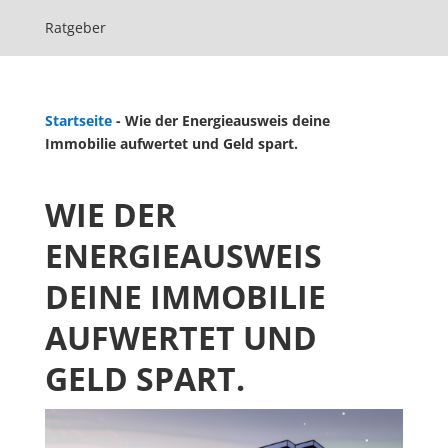
Ratgeber
Startseite
-
Wie der Energieausweis deine
Immobilie aufwertet und Geld spart.
WIE DER
ENERGIEAUSWEIS
DEINE IMMOBILIE
AUFWERTET UND
GELD SPART.