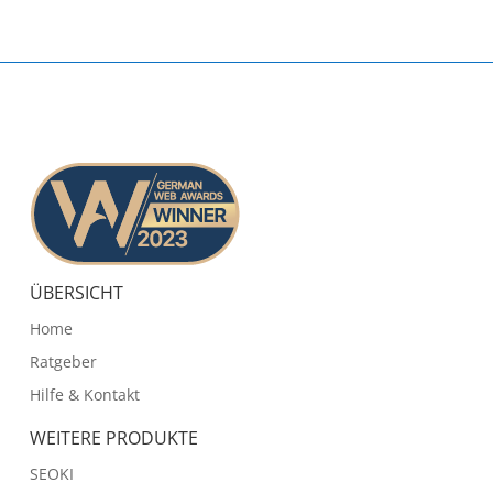
ÜBERSICHT
Home
Ratgeber
Hilfe & Kontakt
WEITERE PRODUKTE
SEOKI