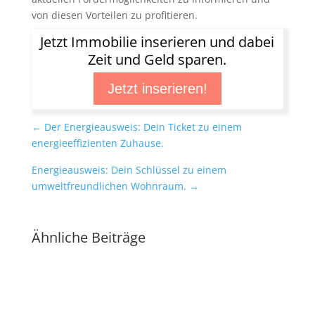
von diesen Vorteilen zu profitieren.
Jetzt Immobilie inserieren und dabei
Zeit und Geld sparen.
Jetzt inserieren!
←
Der Energieausweis: Dein Ticket zu einem
energieeffizienten Zuhause.
Energieausweis: Dein Schlüssel zu einem
umweltfreundlichen Wohnraum.
→
Ähnliche Beiträge