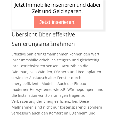
Jetzt Immobilie inserieren und dabei
Zeit und Geld sparen.
Jetzt inserieren!
Übersicht über effektive
Sanierungsmaßnahmen
Effektive Sanierungsmaßnahmen können den Wert
Ihrer Immobilie erheblich steigern und gleichzeitig
Ihre Betriebskosten senken. Dazu zählen die
Dämmung von Wänden, Dächern und Bodenplatten
sowie der Austausch alter Fenster durch
energieeffiziente Modelle. Auch der Einbau
moderner Heizsysteme, wie z.B. Wärmepumpen, und
die Installation von Solaranlagen tragen zur
Verbesserung der Energieeffizienz bei. Diese
Maßnahmen sind nicht nur kostensparend, sondern
verbessern auch den Komfort im Eigenheim und