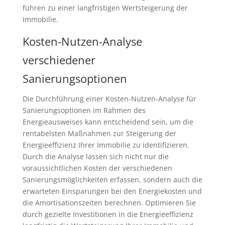
führen zu einer langfristigen Wertsteigerung der
Immobilie.
Kosten-Nutzen-Analyse
verschiedener
Sanierungsoptionen
Die Durchführung einer Kosten-Nutzen-Analyse für
Sanierungsoptionen im Rahmen des
Energieausweises kann entscheidend sein, um die
rentabelsten Maßnahmen zur Steigerung der
Energieeffizienz Ihrer Immobilie zu identifizieren.
Durch die Analyse lassen sich nicht nur die
voraussichtlichen Kosten der verschiedenen
Sanierungsmöglichkeiten erfassen, sondern auch die
erwarteten Einsparungen bei den Energiekosten und
die Amortisationszeiten berechnen. Optimieren Sie
durch gezielte Investitionen in die Energieeffizienz