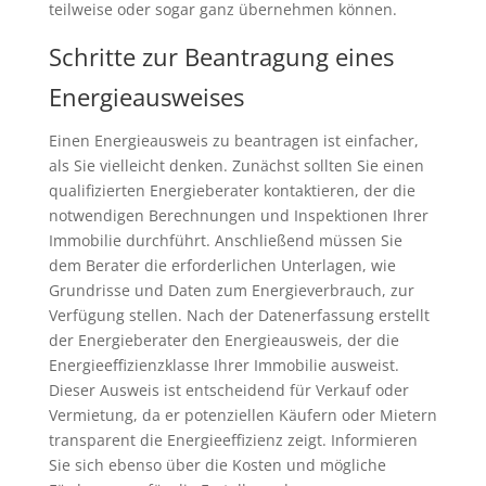
teilweise oder sogar ganz übernehmen können.
Schritte zur Beantragung eines
Energieausweises
Einen Energieausweis zu beantragen ist einfacher,
als Sie vielleicht denken. Zunächst sollten Sie einen
qualifizierten Energieberater kontaktieren, der die
notwendigen Berechnungen und Inspektionen Ihrer
Immobilie durchführt. Anschließend müssen Sie
dem Berater die erforderlichen Unterlagen, wie
Grundrisse und Daten zum Energieverbrauch, zur
Verfügung stellen. Nach der Datenerfassung erstellt
der Energieberater den Energieausweis, der die
Energieeffizienzklasse Ihrer Immobilie ausweist.
Dieser Ausweis ist entscheidend für Verkauf oder
Vermietung, da er potenziellen Käufern oder Mietern
transparent die Energieeffizienz zeigt. Informieren
Sie sich ebenso über die Kosten und mögliche