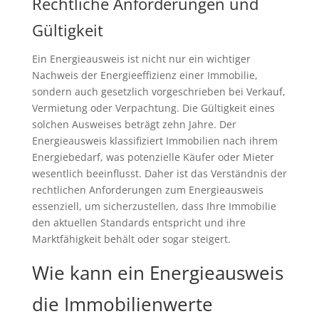
Rechtliche Anforderungen und
Gültigkeit
Ein Energieausweis ist nicht nur ein wichtiger
Nachweis der Energieeffizienz einer Immobilie,
sondern auch gesetzlich vorgeschrieben bei Verkauf,
Vermietung oder Verpachtung. Die Gültigkeit eines
solchen Ausweises beträgt zehn Jahre. Der
Energieausweis klassifiziert Immobilien nach ihrem
Energiebedarf, was potenzielle Käufer oder Mieter
wesentlich beeinflusst. Daher ist das Verständnis der
rechtlichen Anforderungen zum Energieausweis
essenziell, um sicherzustellen, dass Ihre Immobilie
den aktuellen Standards entspricht und ihre
Marktfähigkeit behält oder sogar steigert.
Wie kann ein Energieausweis
die Immobilienwerte