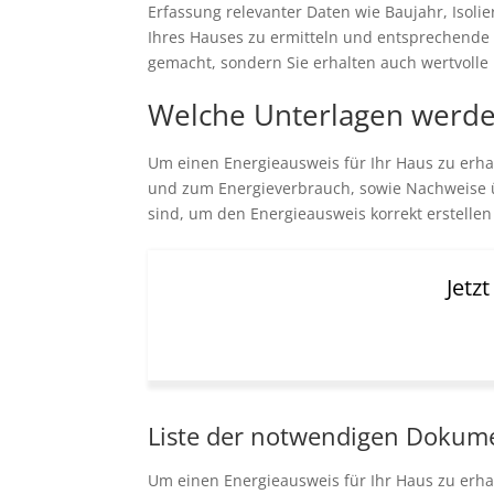
Erfassung relevanter Daten wie Baujahr, Isol
Ihres Hauses zu ermitteln und entsprechende 
gemacht, sondern Sie erhalten auch wertvolle
Welche Unterlagen werden
Um einen Energieausweis für Ihr Haus zu erha
und zum Energieverbrauch, sowie Nachweise ü
sind, um den Energieausweis korrekt erstelle
Jetz
Liste der notwendigen Dokum
Um einen Energieausweis für Ihr Haus zu erhal