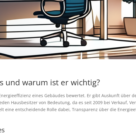
s und warum ist er wichtig?
 Energieeffizienz eines Gebäudes bewertet. Er gibt Auskunft über
r jeden Hausbesitzer von Bedeutung, da es seit 2009 bei Verkauf, 
ielt eine entscheidende Rolle dabei, Transparenz über die Energie
es