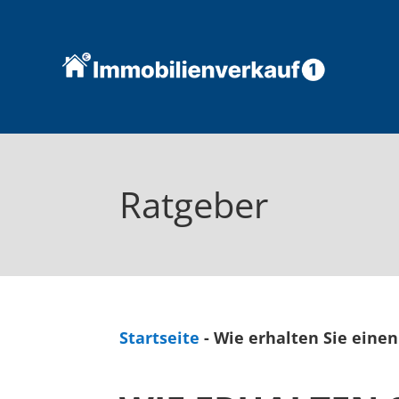
Ratgeber
Startseite
-
Wie erhalten Sie einen