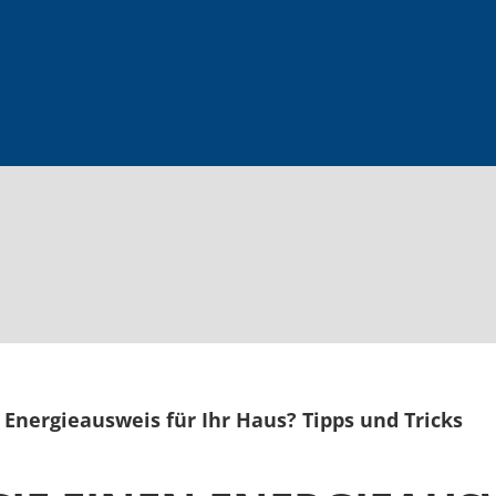
 Energieausweis für Ihr Haus? Tipps und Tricks