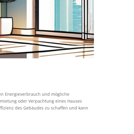
 den Energieverbrauch und mögliche
Vermietung oder Verpachtung eines Hauses
effizienz des Gebäudes zu schaffen und kann