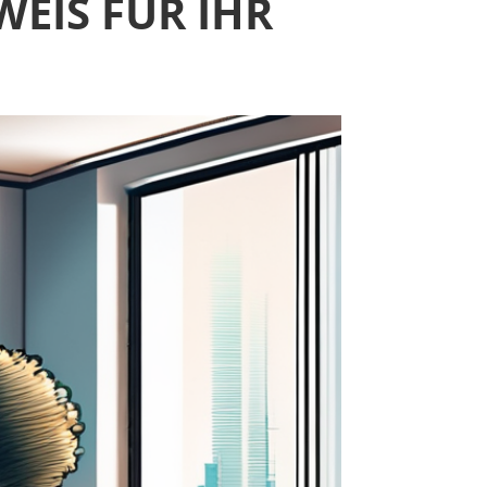
WEIS FÜR IHR