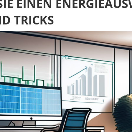
SIE EINEN ENERGIEAUS
ND TRICKS