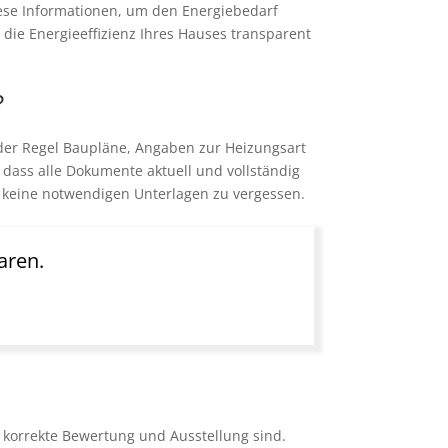
iese Informationen, um den Energiebedarf
die Energieeffizienz Ihres Hauses transparent
?
 der Regel Baupläne, Angaben zur Heizungsart
dass alle Dokumente aktuell und vollständig
, keine notwendigen Unterlagen zu vergessen.
aren.
e korrekte Bewertung und Ausstellung sind.