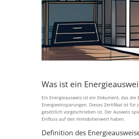
Was ist ein Energieauswei
Ein Energieausweis ist ein Dokument, das die
Energieeinsparungen. Dieses Zertifikat ist fü
gesetzlich vorgeschrieben ist. Der Ausweis sp
Einfluss auf den Immobilienwert haben.
Definition des Energieausweis