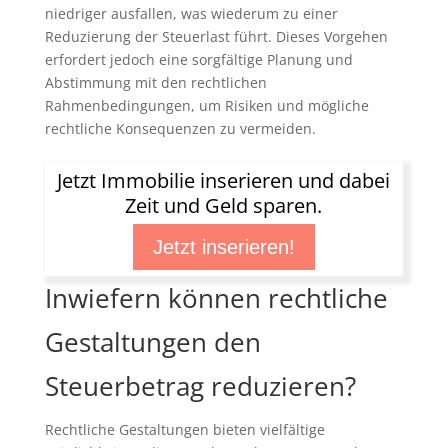
niedriger ausfallen, was wiederum zu einer
Reduzierung der Steuerlast führt. Dieses Vorgehen
erfordert jedoch eine sorgfältige Planung und
Abstimmung mit den rechtlichen
Rahmenbedingungen, um Risiken und mögliche
rechtliche Konsequenzen zu vermeiden.
Jetzt Immobilie inserieren und dabei
Zeit und Geld sparen.
Jetzt inserieren!
Inwiefern können rechtliche
Gestaltungen den
Steuerbetrag reduzieren?
Rechtliche Gestaltungen bieten vielfältige