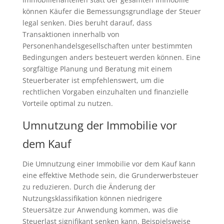
können Käufer die Bemessungsgrundlage der Steuer
legal senken. Dies beruht darauf, dass
Transaktionen innerhalb von
Personenhandelsgesellschaften unter bestimmten
Bedingungen anders besteuert werden können. Eine
sorgfältige Planung und Beratung mit einem
Steuerberater ist empfehlenswert, um die
rechtlichen Vorgaben einzuhalten und finanzielle
Vorteile optimal zu nutzen.
Umnutzung der Immobilie vor
dem Kauf
Die Umnutzung einer Immobilie vor dem Kauf kann
eine effektive Methode sein, die Grunderwerbsteuer
zu reduzieren. Durch die Änderung der
Nutzungsklassifikation können niedrigere
Steuersätze zur Anwendung kommen, was die
Steuerlast signifikant senken kann. Beispielsweise