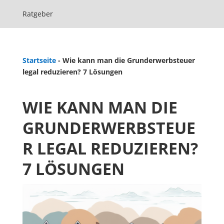
Ratgeber
Startseite
-
Wie kann man die Grunderwerbsteuer
legal reduzieren? 7 Lösungen
WIE KANN MAN DIE
GRUNDERWERBSTEUE
R LEGAL REDUZIEREN?
7 LÖSUNGEN