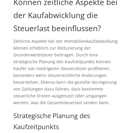
Können zeitliche Aspekte bei
der Kaufabwicklung die
Steuerlast beeinflussen?
Zeitliche Aspekte bei der Immobilienkaufabwicklung
können erheblich zur Reduzierung der
Grunderwerbsteuer beitragen. Durch eine
strategische Planung des Kaufzeitpunkts können
Käufer von niedrigeren Steuersätzen profitieren,
besonders wenn steuerrechtliche Änderungen
bevorstehen. Ebenso kann die gezielte Verzögerung
von Zahlungen dazu führen, dass bestimmte
steuerliche Fristen ausgenutzt oder umgangen
werden, was die Gesamtsteuerlast senken kann.
Strategische Planung des
Kaufzeitpunkts