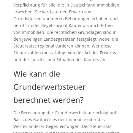
Verpflichtung für alle, die in Deutschland Immobilien
erwerben. Sie wird auf den Erwerb von
Grundstücken und deren Bebauungen erhoben und
betrifft in der Regel sowohl Käufer als auch Erben
von Immobilien. Die rechtlichen Grundlagen sind in
den jeweiligen Landesgesetzen festgelegt, wobei die
Steuersätze regional variieren können. Wer diese
Steuer zahlen muss, hängt von der Art des Erwerbs
und der spezifischen Situation des Käufers ab.
Wie kann die
Grunderwerbsteuer
berechnet werden?
Die Berechnung der Grunderwerbsteuer erfolgt auf
Basis des Kaufpreises der Immobilie oder des
Wertes anderer Gegenleistungen. Der Steuersatz