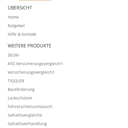
ÜBERSICHT
Home
Ratgeber
Hilfe & Kontakt
WEITERE PRODUKTE
SEOKI
KFZ-Versicherungsvergleich1
Versicherungsvergleich1
TIQQLER
Bauförderung
Lackschützer
Führerscheinumtausch
Gehaltsvergleiche
Gehaltsverhandlung