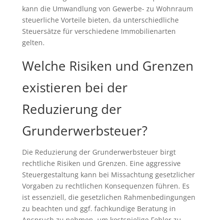
kann die Umwandlung von Gewerbe- zu Wohnraum
steuerliche Vorteile bieten, da unterschiedliche
Steuersätze für verschiedene Immobilienarten
gelten.
Welche Risiken und Grenzen
existieren bei der
Reduzierung der
Grunderwerbsteuer?
Die Reduzierung der Grunderwerbsteuer birgt
rechtliche Risiken und Grenzen. Eine aggressive
Steuergestaltung kann bei Missachtung gesetzlicher
Vorgaben zu rechtlichen Konsequenzen führen. Es
ist essenziell, die gesetzlichen Rahmenbedingungen
zu beachten und ggf. fachkundige Beratung in
Anspruch zu nehmen, um kostspielige Fehler zu