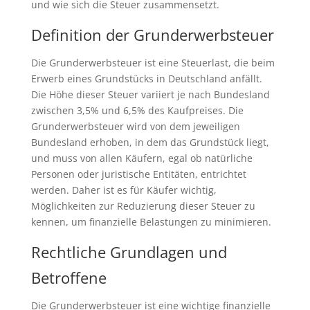
und wie sich die Steuer zusammensetzt.
Definition der Grunderwerbsteuer
Die Grunderwerbsteuer ist eine Steuerlast, die beim
Erwerb eines Grundstücks in Deutschland anfällt.
Die Höhe dieser Steuer variiert je nach Bundesland
zwischen 3,5% und 6,5% des Kaufpreises. Die
Grunderwerbsteuer wird von dem jeweiligen
Bundesland erhoben, in dem das Grundstück liegt,
und muss von allen Käufern, egal ob natürliche
Personen oder juristische Entitäten, entrichtet
werden. Daher ist es für Käufer wichtig,
Möglichkeiten zur Reduzierung dieser Steuer zu
kennen, um finanzielle Belastungen zu minimieren.
Rechtliche Grundlagen und
Betroffene
Die Grunderwerbsteuer ist eine wichtige finanzielle