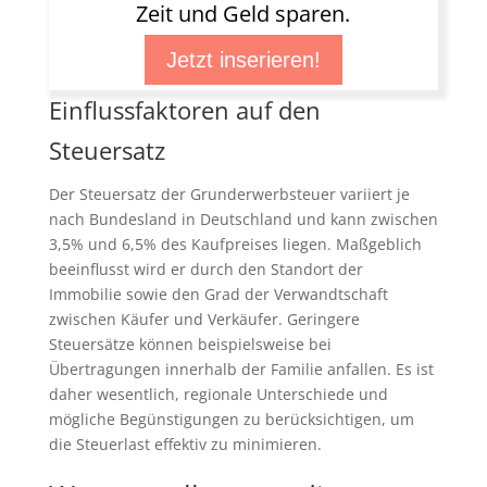
Zeit und Geld sparen.
Jetzt inserieren!
Einflussfaktoren auf den
Steuersatz
Der Steuersatz der Grunderwerbsteuer variiert je
nach Bundesland in Deutschland und kann zwischen
3,5% und 6,5% des Kaufpreises liegen. Maßgeblich
beeinflusst wird er durch den Standort der
Immobilie sowie den Grad der Verwandtschaft
zwischen Käufer und Verkäufer. Geringere
Steuersätze können beispielsweise bei
Übertragungen innerhalb der Familie anfallen. Es ist
daher wesentlich, regionale Unterschiede und
mögliche Begünstigungen zu berücksichtigen, um
die Steuerlast effektiv zu minimieren.