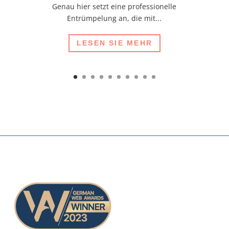
Genau hier setzt eine professionelle
Entrümpelung an, die mit...
LESEN SIE MEHR