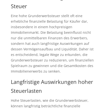
Steuer
Eine hohe Grunderwerbsteuer stellt oft eine
erhebliche finanzielle Belastung für Käufer dar,
insbesondere in einem hochpreisigen
Immobilienmarkt. Die Belastung beeinflusst nicht
nur die unmittelbaren Finanzen des Erwerbers,
sondern hat auch langfristige Auswirkungen auf
dessen Vermögensaufbau und Liquidität. Daher ist
es entscheidend, legale Wege zu erkunden, die
Grunderwerbsteuer zu reduzieren, um finanziellen
Spielraum zu gewinnen und die Gesamtkosten des
Immobilienerwerbs zu senken.
Langfristige Auswirkungen hoher
Steuerlasten
Hohe Steuerlasten, wie die Grunderwerbsteuer,
können langfristig beträchtliche finanzielle