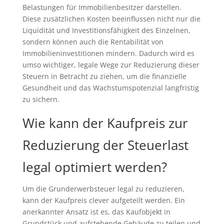
Belastungen für Immobilienbesitzer darstellen.
Diese zusätzlichen Kosten beeinflussen nicht nur die
Liquidität und Investitionsfähigkeit des Einzelnen,
sondern können auch die Rentabilität von
Immobilieninvestitionen mindern. Dadurch wird es
umso wichtiger, legale Wege zur Reduzierung dieser
Steuern in Betracht zu ziehen, um die finanzielle
Gesundheit und das Wachstumspotenzial langfristig
zu sichern.
Wie kann der Kaufpreis zur
Reduzierung der Steuerlast
legal optimiert werden?
Um die Grunderwerbsteuer legal zu reduzieren,
kann der Kaufpreis clever aufgeteilt werden. Ein
anerkannter Ansatz ist es, das Kaufobjekt in
Grundstück und aufstehende Gebäude zu teilen und