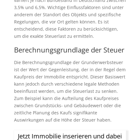
variiert je nach Bundesland in Deutschland zwischen
3,5% und 6,5%. Wichtige Einflussfaktoren sind unter
anderem der Standort des Objekts und spezifische
Regelungen, die vor Ort gelten können. Es ist
entscheidend, diese Faktoren zu berücksichtigen,
um die exakte Steuerlast zu ermitteln.
Berechnungsgrundlage der Steuer
Die Berechnungsgrundlage der Grunderwerbsteuer
ist der Wert der Gegenleistung, der in der Regel dem
Kaufpreis der Immobilie entspricht. Dieser Basiswert
kann jedoch durch verschiedene legale Methoden
beeinflusst werden, um die Steuerlast zu senken.
Zum Beispiel kann die Aufteilung des Kaufpreises
zwischen Grundstücks- und Gebäudewert oder die
zeitliche Planung des Kaufs signifikante
Auswirkungen auf die Höhe der Steuer haben.
Jetzt Immobilie inserieren und dabei