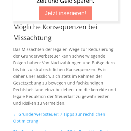
Zeit und Geld sparen.
Jetzt inserieren!
Mögliche Konsequenzen bei
Missachtung
Das Missachten der legalen Wege zur Reduzierung
der Grunderwerbsteuer kann schwerwiegende
Folgen haben: Von Nachzahlungen und Bußgeldern
bis hin zu strafrechtlichen Konsequenzen. Es ist
daher unerlässlich, sich stets im Rahmen der
Gesetzgebung zu bewegen und fachkundigen
Rechtsbeistand einzubeziehen, um die korrekte und
legale Reduktion der Steuerlast zu gewährleisten
und Risiken zu vermeiden.
←
Grunderwerbsteuer: 7 Tipps zur rechtlichen
Optimierung