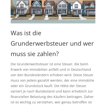
Was ist die
Grunderwerbsteuer und wer
muss sie zahlen?
Die Grunderwerbsteuer ist eine Steuer, die beim
Erwerb von Immobilien anfällt und in Deutschland
von den Bundesländern erhoben wird. Diese Steuer
muss von jedem gezahlt werden, der eine Immobilie
oder ein Grundstück kauft. Die Höhe der Steuer
variiert je nach Bundesland und kann erheblich zur
finanziellen Belastung des Käufers beitragen. Daher
ist es wichtig zu verstehen, wer genau betroffen ist