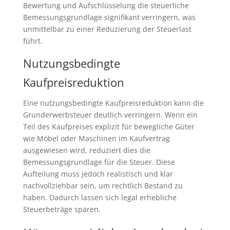
Bewertung und Aufschlüsselung die steuerliche
Bemessungsgrundlage signifikant verringern, was
unmittelbar zu einer Reduzierung der Steuerlast
führt.
Nutzungsbedingte
Kaufpreisreduktion
Eine nutzungsbedingte Kaufpreisreduktion kann die
Grunderwerbsteuer deutlich verringern. Wenn ein
Teil des Kaufpreises explizit für bewegliche Güter
wie Möbel oder Maschinen im Kaufvertrag
ausgewiesen wird, reduziert dies die
Bemessungsgrundlage für die Steuer. Diese
Aufteilung muss jedoch realistisch und klar
nachvollziehbar sein, um rechtlich Bestand zu
haben. Dadurch lassen sich legal erhebliche
Steuerbeträge sparen.