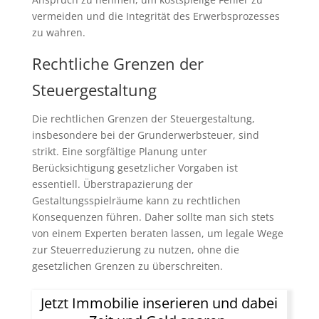
vermeiden und die Integrität des Erwerbsprozesses
zu wahren.
Rechtliche Grenzen der
Steuergestaltung
Die rechtlichen Grenzen der Steuergestaltung,
insbesondere bei der Grunderwerbsteuer, sind
strikt. Eine sorgfältige Planung unter
Berücksichtigung gesetzlicher Vorgaben ist
essentiell. Überstrapazierung der
Gestaltungsspielräume kann zu rechtlichen
Konsequenzen führen. Daher sollte man sich stets
von einem Experten beraten lassen, um legale Wege
zur Steuerreduzierung zu nutzen, ohne die
gesetzlichen Grenzen zu überschreiten.
Jetzt Immobilie inserieren und dabei