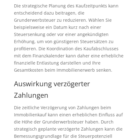
Die strategische Planung des Kaufzeitpunkts kann
entscheidend dazu beitragen, die
Grunderwerbsteuer zu reduzieren. Wählen Sie
beispielsweise ein Datum kurz nach einer
Steuersenkung oder vor einer angekündigten
Erhöhung, um von günstigeren Steuersätzen zu
profitieren. Die Koordination des Kaufabschlusses
mit dem Finanzkalender kann daher eine erhebliche
finanzielle Entlastung darstellen und Ihre
Gesamtkosten beim Immobilienerwerb senken.
Auswirkung verzögerter
Zahlungen
Die zeitliche Verzögerung von Zahlungen beim
Immobilienkauf kann einen erheblichen Einfluss auf
die Höhe der Grunderwerbsteuer haben. Durch
strategisch geplante verzögerte Zahlungen kann die
Bemessungsgrundlage für die Steuerpotenziell