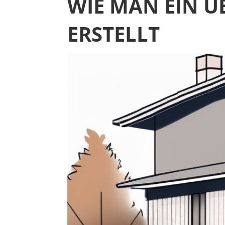
WIE MAN EIN 
ERSTELLT