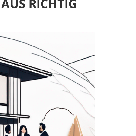
AUS RICHTIG