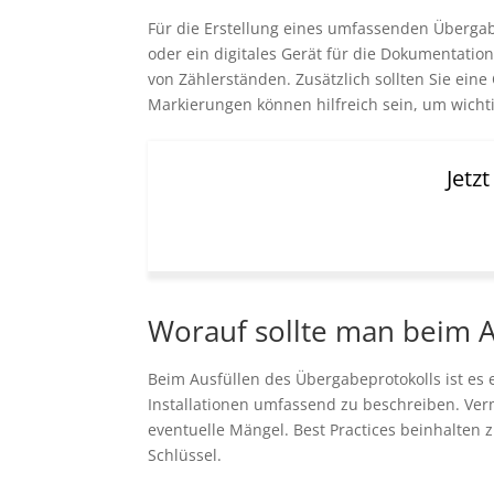
Für die Erstellung eines umfassenden Übergab
oder ein digitales Gerät für die Dokumentat
von Zählerständen. Zusätzlich sollten Sie eine
Markierungen können hilfreich sein, um wich
Jetz
Worauf sollte man beim A
Beim Ausfüllen des Übergabeprotokolls ist es 
Installationen umfassend zu beschreiben. Verm
eventuelle Mängel. Best Practices beinhalten
Schlüssel.