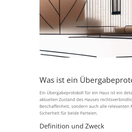
Was ist ein Übergabeproto
Ein Übergabeprotokoll für ein Haus ist ein de
aktuellen Zustand des Hauses rechtsverbindli
Beschaffenheit, sondern auch alle relevanten M
Sicherheit für beide Parteien.
Definition und Zweck