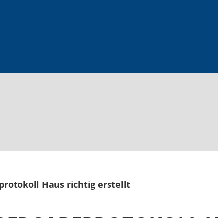
otokoll Haus richtig erstellt