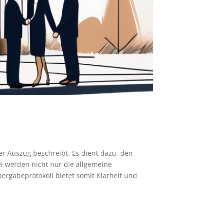
er Auszug beschreibt. Es dient dazu, den
i werden nicht nur die allgemeine
bergabeprotokoll bietet somit Klarheit und