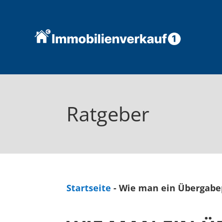
Ratgeber
Startseite
-
Wie man ein Übergabepr