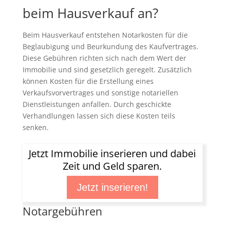
beim Hausverkauf an?
Beim Hausverkauf entstehen Notarkosten für die
Beglaubigung und Beurkundung des Kaufvertrages.
Diese Gebühren richten sich nach dem Wert der
Immobilie und sind gesetzlich geregelt. Zusätzlich
können Kosten für die Erstellung eines
Verkaufsvorvertrages und sonstige notariellen
Dienstleistungen anfallen. Durch geschickte
Verhandlungen lassen sich diese Kosten teils
senken.
Jetzt Immobilie inserieren und dabei
Zeit und Geld sparen.
Jetzt inserieren!
Notargebühren