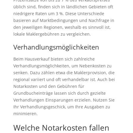
üblich sind, finden sich in ländlichen Gebieten oft
niedrigere Raten um 3 %. Diese Unterschiede
basieren auf Marktbedingungen und Nachfrage in
den jeweiligen Regionen, weshalb es sinnvoll ist,
lokale Maklergebühren zu vergleichen.
Verhandlungsmöglichkeiten
Beim Hausverkauf bieten sich zahlreiche
Verhandlungsmöglichkeiten, um Nebenkosten zu
senken. Dazu zählen etwa die Maklerprovision, die
regional variiert und oft verhandelbar ist. Auch bei
Notarkosten und den Gebühren für
Grundbucheinträge lassen sich durch gezielte
Verhandlungen Einsparungen erzielen. Nutzen Sie
Ihr Verhandlungsgeschick, um Ihre Ausgaben zu
minimieren.
Welche Notarkosten fallen