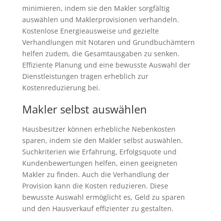
minimieren, indem sie den Makler sorgfältig
auswählen und Maklerprovisionen verhandeln.
Kostenlose Energieausweise und gezielte
Verhandlungen mit Notaren und Grundbuchämtern
helfen zudem, die Gesamtausgaben zu senken.
Effiziente Planung und eine bewusste Auswahl der
Dienstleistungen tragen erheblich zur
Kostenreduzierung bei.
Makler selbst auswählen
Hausbesitzer können erhebliche Nebenkosten
sparen, indem sie den Makler selbst auswählen.
Suchkriterien wie Erfahrung, Erfolgsquote und
Kundenbewertungen helfen, einen geeigneten
Makler zu finden. Auch die Verhandlung der
Provision kann die Kosten reduzieren. Diese
bewusste Auswahl ermöglicht es, Geld zu sparen
und den Hausverkauf effizienter zu gestalten.