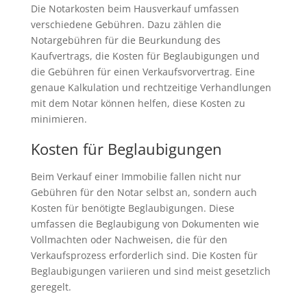
Die Notarkosten beim Hausverkauf umfassen
verschiedene Gebühren. Dazu zählen die
Notargebühren für die Beurkundung des
Kaufvertrags, die Kosten für Beglaubigungen und
die Gebühren für einen Verkaufsvorvertrag. Eine
genaue Kalkulation und rechtzeitige Verhandlungen
mit dem Notar können helfen, diese Kosten zu
minimieren.
Kosten für Beglaubigungen
Beim Verkauf einer Immobilie fallen nicht nur
Gebühren für den Notar selbst an, sondern auch
Kosten für benötigte Beglaubigungen. Diese
umfassen die Beglaubigung von Dokumenten wie
Vollmachten oder Nachweisen, die für den
Verkaufsprozess erforderlich sind. Die Kosten für
Beglaubigungen variieren und sind meist gesetzlich
geregelt.