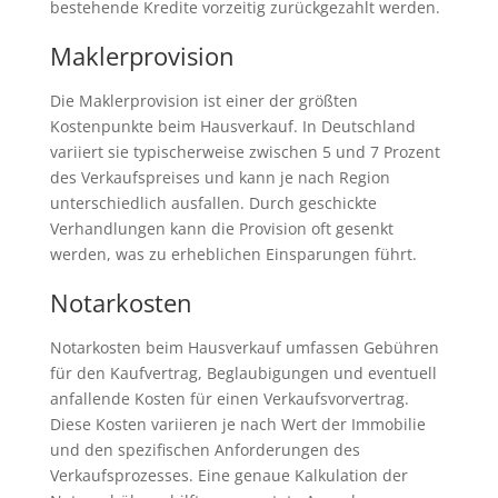
bestehende Kredite vorzeitig zurückgezahlt werden.
Maklerprovision
Die Maklerprovision ist einer der größten
Kostenpunkte beim Hausverkauf. In Deutschland
variiert sie typischerweise zwischen 5 und 7 Prozent
des Verkaufspreises und kann je nach Region
unterschiedlich ausfallen. Durch geschickte
Verhandlungen kann die Provision oft gesenkt
werden, was zu erheblichen Einsparungen führt.
Notarkosten
Notarkosten beim Hausverkauf umfassen Gebühren
für den Kaufvertrag, Beglaubigungen und eventuell
anfallende Kosten für einen Verkaufsvorvertrag.
Diese Kosten variieren je nach Wert der Immobilie
und den spezifischen Anforderungen des
Verkaufsprozesses. Eine genaue Kalkulation der