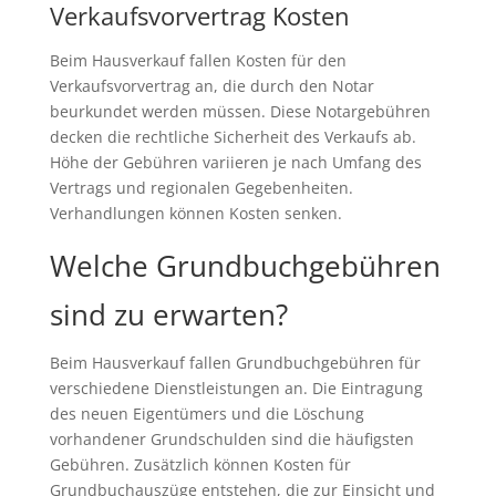
Verkaufsvorvertrag Kosten
Beim Hausverkauf fallen Kosten für den
Verkaufsvorvertrag an, die durch den Notar
beurkundet werden müssen. Diese Notargebühren
decken die rechtliche Sicherheit des Verkaufs ab.
Höhe der Gebühren variieren je nach Umfang des
Vertrags und regionalen Gegebenheiten.
Verhandlungen können Kosten senken.
Welche Grundbuchgebühren
sind zu erwarten?
Beim Hausverkauf fallen Grundbuchgebühren für
verschiedene Dienstleistungen an. Die Eintragung
des neuen Eigentümers und die Löschung
vorhandener Grundschulden sind die häufigsten
Gebühren. Zusätzlich können Kosten für
Grundbuchauszüge entstehen, die zur Einsicht und