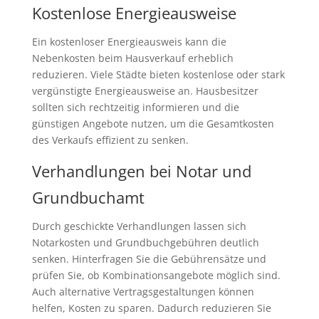
Kostenlose Energieausweise
Ein kostenloser Energieausweis kann die
Nebenkosten beim Hausverkauf erheblich
reduzieren. Viele Städte bieten kostenlose oder stark
vergünstigte Energieausweise an. Hausbesitzer
sollten sich rechtzeitig informieren und die
günstigen Angebote nutzen, um die Gesamtkosten
des Verkaufs effizient zu senken.
Verhandlungen bei Notar und
Grundbuchamt
Durch geschickte Verhandlungen lassen sich
Notarkosten und Grundbuchgebühren deutlich
senken. Hinterfragen Sie die Gebührensätze und
prüfen Sie, ob Kombinationsangebote möglich sind.
Auch alternative Vertragsgestaltungen können
helfen, Kosten zu sparen. Dadurch reduzieren Sie