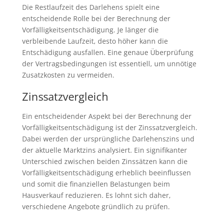
Die Restlaufzeit des Darlehens spielt eine
entscheidende Rolle bei der Berechnung der
Vorfälligkeitsentschädigung. Je länger die
verbleibende Laufzeit, desto höher kann die
Entschädigung ausfallen. Eine genaue Überprüfung
der Vertragsbedingungen ist essentiell, um unnötige
Zusatzkosten zu vermeiden.
Zinssatzvergleich
Ein entscheidender Aspekt bei der Berechnung der
Vorfälligkeitsentschädigung ist der Zinssatzvergleich.
Dabei werden der ursprüngliche Darlehenszins und
der aktuelle Marktzins analysiert. Ein signifikanter
Unterschied zwischen beiden Zinssätzen kann die
Vorfälligkeitsentschädigung erheblich beeinflussen
und somit die finanziellen Belastungen beim
Hausverkauf reduzieren. Es lohnt sich daher,
verschiedene Angebote gründlich zu prüfen.