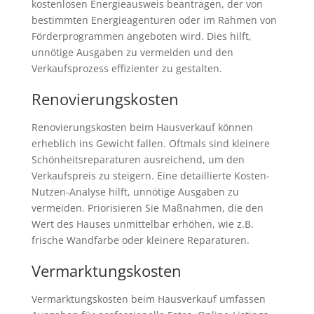
kostenlosen Energieausweis beantragen, der von
bestimmten Energieagenturen oder im Rahmen von
Förderprogrammen angeboten wird. Dies hilft,
unnötige Ausgaben zu vermeiden und den
Verkaufsprozess effizienter zu gestalten.
Renovierungskosten
Renovierungskosten beim Hausverkauf können
erheblich ins Gewicht fallen. Oftmals sind kleinere
Schönheitsreparaturen ausreichend, um den
Verkaufspreis zu steigern. Eine detaillierte Kosten-
Nutzen-Analyse hilft, unnötige Ausgaben zu
vermeiden. Priorisieren Sie Maßnahmen, die den
Wert des Hauses unmittelbar erhöhen, wie z.B.
frische Wandfarbe oder kleinere Reparaturen.
Vermarktungskosten
Vermarktungskosten beim Hausverkauf umfassen