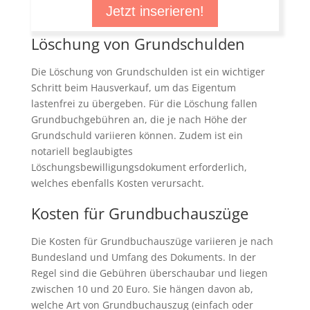
Jetzt inserieren!
Löschung von Grundschulden
Die Löschung von Grundschulden ist ein wichtiger
Schritt beim Hausverkauf, um das Eigentum
lastenfrei zu übergeben. Für die Löschung fallen
Grundbuchgebühren an, die je nach Höhe der
Grundschuld variieren können. Zudem ist ein
notariell beglaubigtes
Löschungsbewilligungsdokument erforderlich,
welches ebenfalls Kosten verursacht.
Kosten für Grundbuchauszüge
Die Kosten für Grundbuchauszüge variieren je nach
Bundesland und Umfang des Dokuments. In der
Regel sind die Gebühren überschaubar und liegen
zwischen 10 und 20 Euro. Sie hängen davon ab,
welche Art von Grundbuchauszug (einfach oder