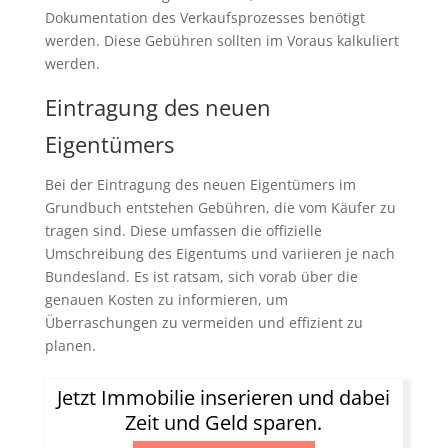
Dokumentation des Verkaufsprozesses benötigt
werden. Diese Gebühren sollten im Voraus kalkuliert
werden.
Eintragung des neuen
Eigentümers
Bei der Eintragung des neuen Eigentümers im
Grundbuch entstehen Gebühren, die vom Käufer zu
tragen sind. Diese umfassen die offizielle
Umschreibung des Eigentums und variieren je nach
Bundesland. Es ist ratsam, sich vorab über die
genauen Kosten zu informieren, um
Überraschungen zu vermeiden und effizient zu
planen.
Jetzt Immobilie inserieren und dabei
Zeit und Geld sparen.