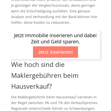
je günstiger der Vergleichszinssatz, desto geringer
kann die Entschädigung ausfallen. Eine genaue
Analyse und Verhandlung mit der Bank können hier
helfen, diese Kosten zu reduzieren.
Jetzt Immobilie inserieren und dabei
Zeit und Geld sparen.
Jetzt inserieren!
Wie hoch sind die
Maklergebühren beim
Hausverkauf?
Die Maklergebühren beim Hausverkauf variieren in
der Regel zwischen 3% und 7% des Verkaufspreises.
Regionale Unterschiede führen zu Schwankungen,