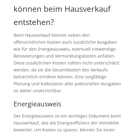
können beim Hausverkauf
entstehen?
Beim Hausverkauf können neben den
offensichtlichen Kosten auch zusätzliche Ausgaben
wie für den Energieausweis, eventuell notwendige
Renovierungen und Vermarktungskosten anfallen.
Diese zusätzlichen Kosten sollten nicht unterschätzt
werden, da sie die Gesamtkosten des Verkaufs
beträchtlich erhöhen können. Eine sorgfältige
Planung und Kalkulation aller potenziellen Ausgaben
ist daher unverzichtbar.
Energieausweis
Der Energieausweis ist ein wichtiges Dokument beim
Hausverkauf, das die Energieeffizienz der Immobilie
bewertet. Um Kosten zu sparen, können Sie einen