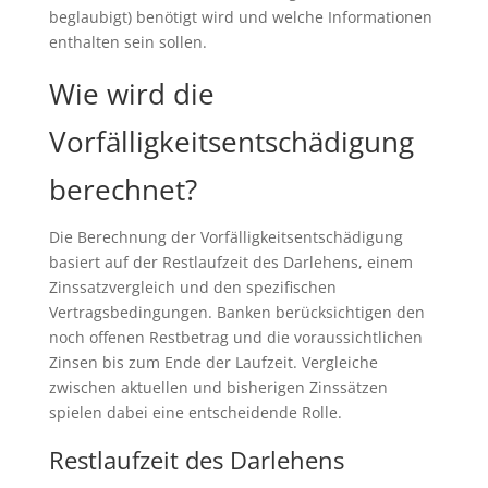
beglaubigt) benötigt wird und welche Informationen
enthalten sein sollen.
Wie wird die
Vorfälligkeitsentschädigung
berechnet?
Die Berechnung der Vorfälligkeitsentschädigung
basiert auf der Restlaufzeit des Darlehens, einem
Zinssatzvergleich und den spezifischen
Vertragsbedingungen. Banken berücksichtigen den
noch offenen Restbetrag und die voraussichtlichen
Zinsen bis zum Ende der Laufzeit. Vergleiche
zwischen aktuellen und bisherigen Zinssätzen
spielen dabei eine entscheidende Rolle.
Restlaufzeit des Darlehens