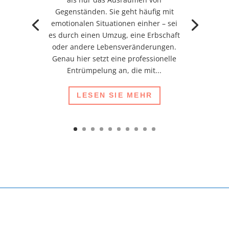
Gegenständen. Sie geht häufig mit
emotionalen Situationen einher – sei
es durch einen Umzug, eine Erbschaft
oder andere Lebensveränderungen.
Genau hier setzt eine professionelle
Entrümpelung an, die mit...
LESEN SIE MEHR