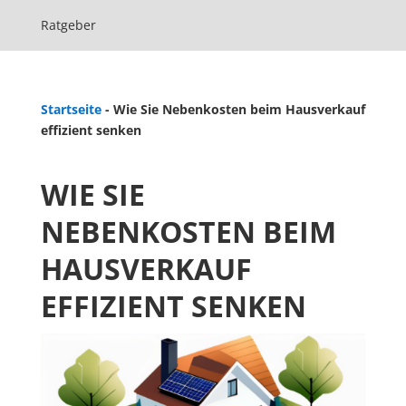
Ratgeber
Startseite
-
Wie Sie Nebenkosten beim Hausverkauf
effizient senken
WIE SIE
NEBENKOSTEN BEIM
HAUSVERKAUF
EFFIZIENT SENKEN