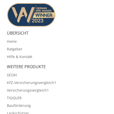
ÜBERSICHT
Home
Ratgeber
Hilfe & Kontakt
WEITERE PRODUKTE
SEOKI
KFZ-Versicherungsvergleich1
Versicherungsvergleich1
TIQQLER
Bauförderung
Lackschützer