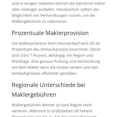
und in einigen Gebieten können die Gebühren höher
oder niedriger ausfallen. Hausbesitzer sollten die
Möglichkeit von Verhandlungen nutzen, um die
Maklergebühren zu reduzieren.
Prozentuale Maklerprovision
Die Maklerprovision beim Hausverkauf wird oft als
Prozentsatz des Verkaufspreises berechnet. Üblich
sind 3 bis 7 Prozent, abhängig von Region und
Marktlage. Eine genaue Prüfung und Verhandlung
mit dem Makler kann die Kosten senken und den
Verkaufsprozess effizienter gestalten.
Regionale Unterschiede bei
Maklergebühren
Maklergebühren können je nach Region stark
variieren. Während in Großstädten oft höhere
Prozentsätze von bis zu 7 % des Verkaufspreises