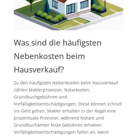
Was sind die häufigsten
Nebenkosten beim
Hausverkauf?
Zu den häufigsten Nebenkosten beim Hausverkauf
zählen Maklerprovision, Notarkosten,
Grundbuchgebühren und
Vorfälligkeitsentschädigungen. Diese können schnell
ins Geld gehen. Makler erhalten in der Regel eine
prozentuale Provision, während Notare und
Grundbuchämter feste Gebühren erheben.
Vorfälligkeitsentschädigungen fallen an, wenn