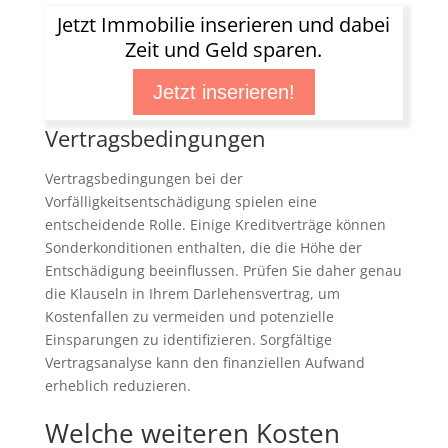
Jetzt Immobilie inserieren und dabei
Zeit und Geld sparen.
Jetzt inserieren!
Vertragsbedingungen
Vertragsbedingungen bei der
Vorfälligkeitsentschädigung spielen eine
entscheidende Rolle. Einige Kreditverträge können
Sonderkonditionen enthalten, die die Höhe der
Entschädigung beeinflussen. Prüfen Sie daher genau
die Klauseln in Ihrem Darlehensvertrag, um
Kostenfallen zu vermeiden und potenzielle
Einsparungen zu identifizieren. Sorgfältige
Vertragsanalyse kann den finanziellen Aufwand
erheblich reduzieren.
Welche weiteren Kosten