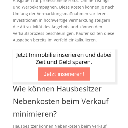
Ausgaben für professionelle Fotos, Online-Listings
und Werbekampagnen. Diese Kosten können je nach
Umfang der Vermarktungsmaßnahmen variieren.
Investitionen in hochwertige Vermarktung steigern
die Attraktivität des Angebots und können den
Verkaufsprozess beschleunigen. Käufer sollten diese
Ausgaben bereits im Vorfeld einkalkulieren.
Jetzt Immobilie inserieren und dabei
Zeit und Geld sparen.
Jetzt inserieren!
Wie können Hausbesitzer
Nebenkosten beim Verkauf
minimieren?
Hausbesitzer können Nebenkosten beim Verkauf