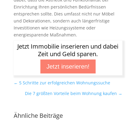
Einrichtung Ihren persönlichen Bedürfnissen
entsprechen sollte. Dies umfasst nicht nur Möbel
und Dekorationen, sondern auch längerfristige
Investitionen wie Heizungssysteme oder
energiesparende Maßnahmen.
Jetzt Immobilie inserieren und dabei
Zeit und Geld sparen.
Jetzt inserieren!
←
5 Schritte zur erfolgreichen Wohnungssuche
Die 7 größten Vorteile beim Wohnung kaufen
→
Ähnliche Beiträge