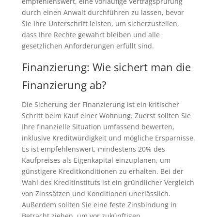
empfehlenswert, eine vorläufige Vertragsprüfung
durch einen Anwalt durchführen zu lassen, bevor
Sie Ihre Unterschrift leisten, um sicherzustellen,
dass Ihre Rechte gewahrt bleiben und alle
gesetzlichen Anforderungen erfüllt sind.
Finanzierung: Wie sichert man die
Finanzierung ab?
Die Sicherung der Finanzierung ist ein kritischer
Schritt beim Kauf einer Wohnung. Zuerst sollten Sie
Ihre finanzielle Situation umfassend bewerten,
inklusive Kreditwürdigkeit und mögliche Ersparnisse.
Es ist empfehlenswert, mindestens 20% des
Kaufpreises als Eigenkapital einzuplanen, um
günstigere Kreditkonditionen zu erhalten. Bei der
Wahl des Kreditinstituts ist ein gründlicher Vergleich
von Zinssätzen und Konditionen unerlässlich.
Außerdem sollten Sie eine feste Zinsbindung in
Betracht ziehen, um vor zukünftigen