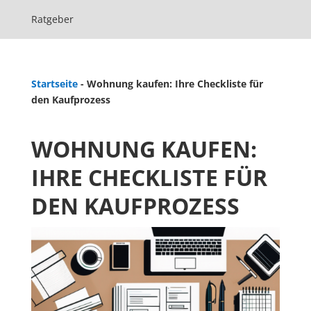
Ratgeber
Startseite
-
Wohnung kaufen: Ihre Checkliste für
den Kaufprozess
WOHNUNG KAUFEN:
IHRE CHECKLISTE FÜR
DEN KAUFPROZESS