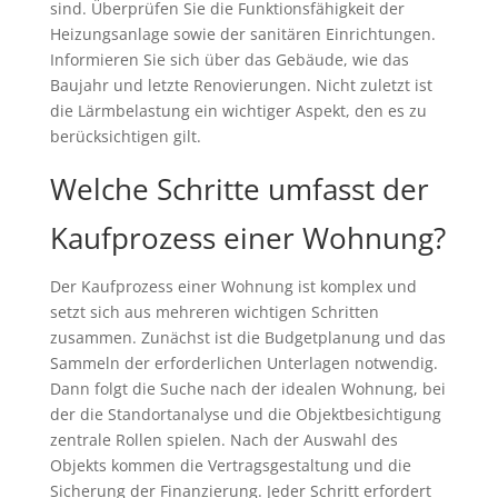
sind. Überprüfen Sie die Funktionsfähigkeit der
Heizungsanlage sowie der sanitären Einrichtungen.
Informieren Sie sich über das Gebäude, wie das
Baujahr und letzte Renovierungen. Nicht zuletzt ist
die Lärmbelastung ein wichtiger Aspekt, den es zu
berücksichtigen gilt.
Welche Schritte umfasst der
Kaufprozess einer Wohnung?
Der Kaufprozess einer Wohnung ist komplex und
setzt sich aus mehreren wichtigen Schritten
zusammen. Zunächst ist die Budgetplanung und das
Sammeln der erforderlichen Unterlagen notwendig.
Dann folgt die Suche nach der idealen Wohnung, bei
der die Standortanalyse und die Objektbesichtigung
zentrale Rollen spielen. Nach der Auswahl des
Objekts kommen die Vertragsgestaltung und die
Sicherung der Finanzierung. Jeder Schritt erfordert