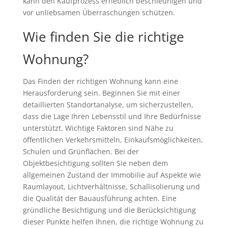
kann den Kaufprozess erheblich beschleunigen und
vor unliebsamen Überraschungen schützen.
Wie finden Sie die richtige
Wohnung?
Das Finden der richtigen Wohnung kann eine
Herausforderung sein. Beginnen Sie mit einer
detaillierten Standortanalyse, um sicherzustellen,
dass die Lage Ihren Lebensstil und Ihre Bedürfnisse
unterstützt. Wichtige Faktoren sind Nähe zu
öffentlichen Verkehrsmitteln, Einkaufsmöglichkeiten,
Schulen und Grünflächen. Bei der
Objektbesichtigung sollten Sie neben dem
allgemeinen Zustand der Immobilie auf Aspekte wie
Raumlayout, Lichtverhältnisse, Schallisolierung und
die Qualität der Bauausführung achten. Eine
gründliche Besichtigung und die Berücksichtigung
dieser Punkte helfen Ihnen, die richtige Wohnung zu