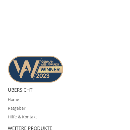
ÜBERSICHT
Home
Ratgeber
Hilfe & Kontakt
WEITERE PRODUKTE