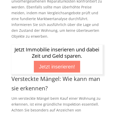
unvorhergesehenen Reparaturkosten konfrontiert zu
werden. Ebenfalls sollte man überhöhte Preise
meiden, indem man Vergleichsangebote prüft und
eine fundierte Marktwertanalyse durchführt.
Informieren Sie sich ausführlich über die Lage und
den Zustand der Wohnung, um keine überteuerten
Objekte zu erwerben.
Jetzt Immobilie inserieren und dabei
Zeit und Geld sparen.
Jetzt inserieren!
Versteckte Mängel: Wie kann man
sie erkennen?
Um versteckte Mängel beim Kauf einer Wohnung zu
erkennen, ist eine gründliche Inspektion essentiell.
Achten Sie besonders auf Anzeichen von