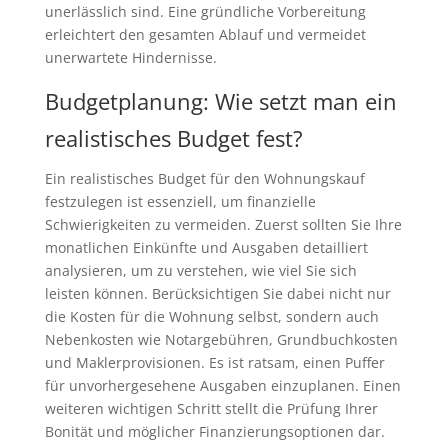
unerlässlich sind. Eine gründliche Vorbereitung
erleichtert den gesamten Ablauf und vermeidet
unerwartete Hindernisse.
Budgetplanung: Wie setzt man ein
realistisches Budget fest?
Ein realistisches Budget für den Wohnungskauf
festzulegen ist essenziell, um finanzielle
Schwierigkeiten zu vermeiden. Zuerst sollten Sie Ihre
monatlichen Einkünfte und Ausgaben detailliert
analysieren, um zu verstehen, wie viel Sie sich
leisten können. Berücksichtigen Sie dabei nicht nur
die Kosten für die Wohnung selbst, sondern auch
Nebenkosten wie Notargebühren, Grundbuchkosten
und Maklerprovisionen. Es ist ratsam, einen Puffer
für unvorhergesehene Ausgaben einzuplanen. Einen
weiteren wichtigen Schritt stellt die Prüfung Ihrer
Bonität und möglicher Finanzierungsoptionen dar.