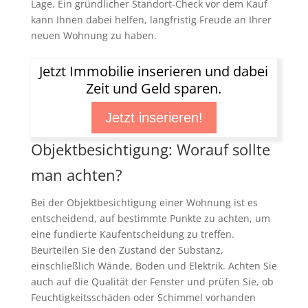
Lage. Ein gründlicher Standort-Check vor dem Kauf
kann Ihnen dabei helfen, langfristig Freude an Ihrer
neuen Wohnung zu haben.
Jetzt Immobilie inserieren und dabei
Zeit und Geld sparen.
Jetzt inserieren!
Objektbesichtigung: Worauf sollte
man achten?
Bei der Objektbesichtigung einer Wohnung ist es
entscheidend, auf bestimmte Punkte zu achten, um
eine fundierte Kaufentscheidung zu treffen.
Beurteilen Sie den Zustand der Substanz,
einschließlich Wände, Boden und Elektrik. Achten Sie
auch auf die Qualität der Fenster und prüfen Sie, ob
Feuchtigkeitsschäden oder Schimmel vorhanden