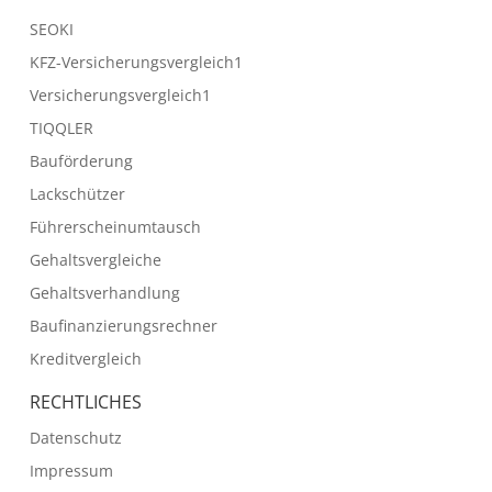
SEOKI
KFZ-Versicherungsvergleich1
Versicherungsvergleich1
TIQQLER
Bauförderung
Lackschützer
Führerscheinumtausch
Gehaltsvergleiche
Gehaltsverhandlung
Baufinanzierungsrechner
Kreditvergleich
RECHTLICHES
Datenschutz
Impressum