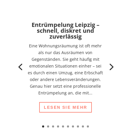
Entrümpelung Leipzig –
schnell, diskret und
zuverlässig
Eine Wohnungsräumung ist oft mehr
als nur das Ausräumen von
Gegenständen. Sie geht häufig mit
emotionalen Situationen einher – sei
es durch einen Umzug, eine Erbschaft
oder andere Lebensveränderungen.
Genau hier setzt eine professionelle
Entrümpelung an, die mit...
LESEN SIE MEHR