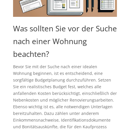
Was sollten Sie vor der Suche
nach einer Wohnung
beachten?
Bevor Sie mit der Suche nach einer idealen
Wohnung beginnen, ist es entscheidend, eine
sorgfältige Budgetplanung durchzuführen. Setzen
Sie ein realistisches Budget fest, welches alle
anfallenden Kosten berücksichtigt, einschließlich der
Nebenkosten und möglicher Renovierungsarbeiten.
Ebenso wichtig ist es, alle notwendigen Unterlagen
bereitzuhalten. Dazu zählen unter anderem
Einkommensnachweise, Identifikationsdokumente
und Bonitätsauskünfte, die für den Kaufprozess