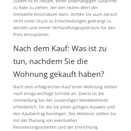
Zudem ist es ratsam, einen unabhängigen Gutachter
zu Rate zu ziehen, der den realen Wert der
Immobilie einschätzen kann. Achten Sie auch darauf,
nicht unter Druck zu Entscheidungen gedrängt zu
werden und immer Verhandlungsspielraum für den
Preis einzuplanen.
Nach dem Kauf: Was ist zu
tun, nachdem Sie die
Wohnung gekauft haben?
Nach dem erfolgreichen Kauf einer Wohnung stehen
noch einige wichtige Schritte an. Zuerst ist die
Ummeldung bei der zuständigen Meldebehörde
erforderlich, für die Sie einen gültigen Ausweis und
den Kaufvertrag benötigen. Des Weiteren sollten Sie
mit der Planung von eventuellen
Renovierungsarbeiten und der Einrichtung