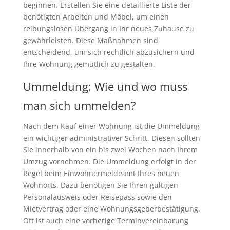
beginnen. Erstellen Sie eine detaillierte Liste der
benötigten Arbeiten und Möbel, um einen
reibungslosen Übergang in Ihr neues Zuhause zu
gewährleisten. Diese Maßnahmen sind
entscheidend, um sich rechtlich abzusichern und
Ihre Wohnung gemütlich zu gestalten.
Ummeldung: Wie und wo muss
man sich ummelden?
Nach dem Kauf einer Wohnung ist die Ummeldung
ein wichtiger administrativer Schritt. Diesen sollten
Sie innerhalb von ein bis zwei Wochen nach Ihrem
Umzug vornehmen. Die Ummeldung erfolgt in der
Regel beim Einwohnermeldeamt Ihres neuen
Wohnorts. Dazu benötigen Sie Ihren gültigen
Personalausweis oder Reisepass sowie den
Mietvertrag oder eine Wohnungsgeberbestätigung.
Oft ist auch eine vorherige Terminvereinbarung