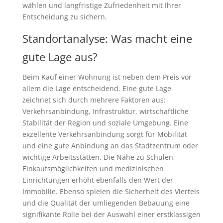
wählen und langfristige Zufriedenheit mit Ihrer
Entscheidung zu sichern.
Standortanalyse: Was macht eine
gute Lage aus?
Beim Kauf einer Wohnung ist neben dem Preis vor
allem die Lage entscheidend. Eine gute Lage
zeichnet sich durch mehrere Faktoren aus:
Verkehrsanbindung, Infrastruktur, wirtschaftliche
Stabilität der Region und soziale Umgebung. Eine
exzellente Verkehrsanbindung sorgt für Mobilität
und eine gute Anbindung an das Stadtzentrum oder
wichtige Arbeitsstätten. Die Nähe zu Schulen,
Einkaufsmöglichkeiten und medizinischen
Einrichtungen erhöht ebenfalls den Wert der
Immobilie. Ebenso spielen die Sicherheit des Viertels
und die Qualität der umliegenden Bebauung eine
signifikante Rolle bei der Auswahl einer erstklassigen