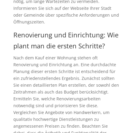
nötig, um lange Wartezeiten zu vermeiden.
Informieren Sie sich auf der Webseite Ihrer Stadt
oder Gemeinde über spezifische Anforderungen und
Öffnungszeiten.
Renovierung und Einrichtung: Wie
plant man die ersten Schritte?
Nach dem Kauf einer Wohnung stehen oft
Renovierung und Einrichtung an. Eine durchdachte
Planung dieser ersten Schritte ist entscheidend für
ein zufriedenstellendes Ergebnis. Zunächst sollten
Sie einen detaillierten Plan erstellen, der sowohl den
Zeitrahmen als auch das Budget berücksichtigt.
Ermitteln Sie, welche Renovierungsarbeiten
notwendig sind und priorisieren Sie diese.
Vergleichen Sie Angebote von Handwerkern, um
qualitativ hochwertige Dienstleistungen zu
angemessenen Preisen zu finden. Beachten Sie
dabei, dass die Ästhetik und Funktionalität der