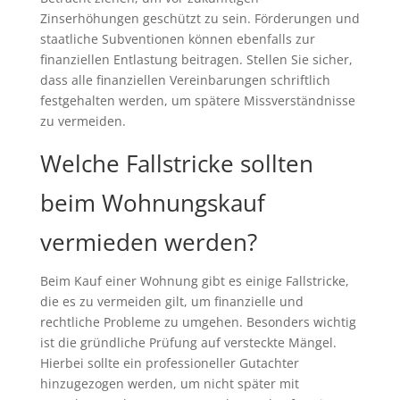
Zinserhöhungen geschützt zu sein. Förderungen und
staatliche Subventionen können ebenfalls zur
finanziellen Entlastung beitragen. Stellen Sie sicher,
dass alle finanziellen Vereinbarungen schriftlich
festgehalten werden, um spätere Missverständnisse
zu vermeiden.
Welche Fallstricke sollten
beim Wohnungskauf
vermieden werden?
Beim Kauf einer Wohnung gibt es einige Fallstricke,
die es zu vermeiden gilt, um finanzielle und
rechtliche Probleme zu umgehen. Besonders wichtig
ist die gründliche Prüfung auf versteckte Mängel.
Hierbei sollte ein professioneller Gutachter
hinzugezogen werden, um nicht später mit