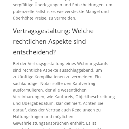
sorgfältige Überlegungen und Entscheidungen, um
potenzielle Fallstricke, wie versteckte Mängel und
überhöhte Preise, zu vermeiden.
Vertragsgestaltung: Welche
rechtlichen Aspekte sind
entscheidend?
Bei der Vertragsgestaltung eines Wohnungskaufs
sind rechtliche Aspekte ausschlaggebend, um
zukünftige Komplikationen zu vermeiden. Ein
sachkundiger Notar sollte den Kaufvertrag
ausformulieren, der alle wesentlichen
Vereinbarungen, wie Kaufpreis, Objektbeschreibung
und Übergabedatum, klar definiert. Achten Sie
darauf, dass der Vertrag auch Regelungen zu
Haftungsfragen und möglichen
Gewährleistungsansprüchen enthält. Es ist