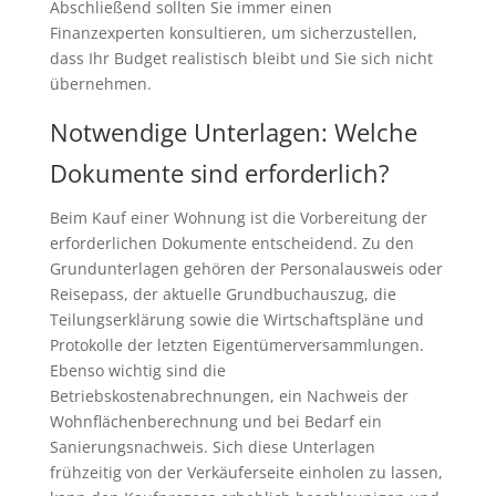
Abschließend sollten Sie immer einen
Finanzexperten konsultieren, um sicherzustellen,
dass Ihr Budget realistisch bleibt und Sie sich nicht
übernehmen.
Notwendige Unterlagen: Welche
Dokumente sind erforderlich?
Beim Kauf einer Wohnung ist die Vorbereitung der
erforderlichen Dokumente entscheidend. Zu den
Grundunterlagen gehören der Personalausweis oder
Reisepass, der aktuelle Grundbuchauszug, die
Teilungserklärung sowie die Wirtschaftspläne und
Protokolle der letzten Eigentümerversammlungen.
Ebenso wichtig sind die
Betriebskostenabrechnungen, ein Nachweis der
Wohnflächenberechnung und bei Bedarf ein
Sanierungsnachweis. Sich diese Unterlagen
frühzeitig von der Verkäuferseite einholen zu lassen,