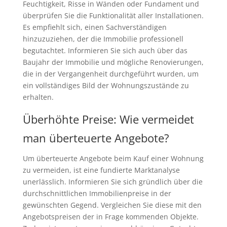
Feuchtigkeit, Risse in Wänden oder Fundament und
überprüfen Sie die Funktionalität aller Installationen.
Es empfiehlt sich, einen Sachverständigen
hinzuzuziehen, der die Immobilie professionell
begutachtet. Informieren Sie sich auch über das
Baujahr der Immobilie und mögliche Renovierungen,
die in der Vergangenheit durchgeführt wurden, um
ein vollständiges Bild der Wohnungszustände zu
erhalten.
Überhöhte Preise: Wie vermeidet
man überteuerte Angebote?
Um überteuerte Angebote beim Kauf einer Wohnung
zu vermeiden, ist eine fundierte Marktanalyse
unerlässlich. Informieren Sie sich gründlich über die
durchschnittlichen Immobilienpreise in der
gewünschten Gegend. Vergleichen Sie diese mit den
Angebotspreisen der in Frage kommenden Objekte.