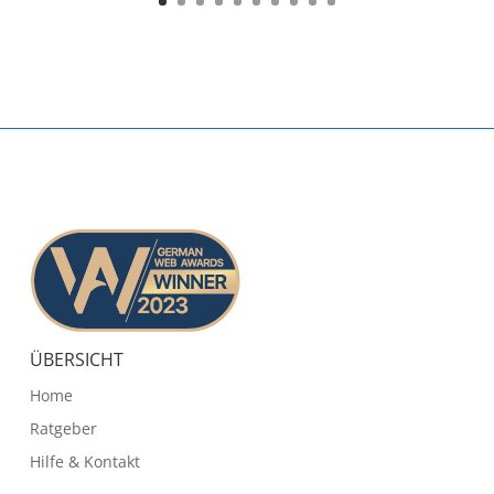
ÜBERSICHT
Home
Ratgeber
Hilfe & Kontakt