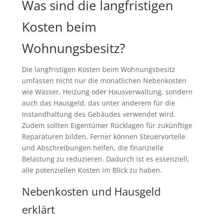
Was sind die langfristigen
Kosten beim
Wohnungsbesitz?
Die langfristigen Kosten beim Wohnungsbesitz
umfassen nicht nur die monatlichen Nebenkosten
wie Wasser, Heizung oder Hausverwaltung, sondern
auch das Hausgeld, das unter anderem für die
Instandhaltung des Gebäudes verwendet wird.
Zudem sollten Eigentümer Rücklagen für zukünftige
Reparaturen bilden. Ferner können Steuervorteile
und Abschreibungen helfen, die finanzielle
Belastung zu reduzieren. Dadurch ist es essenziell,
alle potenziellen Kosten im Blick zu haben.
Nebenkosten und Hausgeld
erklärt