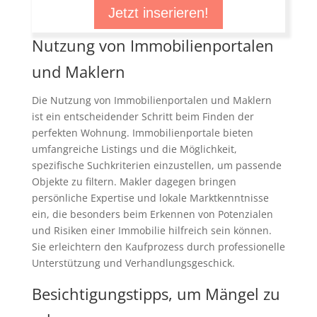
Jetzt inserieren!
Nutzung von Immobilienportalen
und Maklern
Die Nutzung von Immobilienportalen und Maklern
ist ein entscheidender Schritt beim Finden der
perfekten Wohnung. Immobilienportale bieten
umfangreiche Listings und die Möglichkeit,
spezifische Suchkriterien einzustellen, um passende
Objekte zu filtern. Makler dagegen bringen
persönliche Expertise und lokale Marktkenntnisse
ein, die besonders beim Erkennen von Potenzialen
und Risiken einer Immobilie hilfreich sein können.
Sie erleichtern den Kaufprozess durch professionelle
Unterstützung und Verhandlungsgeschick.
Besichtigungstipps, um Mängel zu