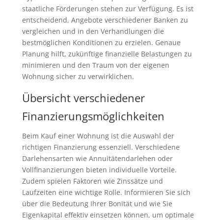
staatliche Förderungen stehen zur Verfügung. Es ist
entscheidend, Angebote verschiedener Banken zu
vergleichen und in den Verhandlungen die
bestmöglichen Konditionen zu erzielen. Genaue
Planung hilft, zukünftige finanzielle Belastungen zu
minimieren und den Traum von der eigenen
Wohnung sicher zu verwirklichen.
Übersicht verschiedener
Finanzierungsmöglichkeiten
Beim Kauf einer Wohnung ist die Auswahl der
richtigen Finanzierung essenziell. Verschiedene
Darlehensarten wie Annuitätendarlehen oder
Vollfinanzierungen bieten individuelle Vorteile.
Zudem spielen Faktoren wie Zinssätze und
Laufzeiten eine wichtige Rolle. Informieren Sie sich
über die Bedeutung Ihrer Bonität und wie Sie
Eigenkapital effektiv einsetzen können, um optimale