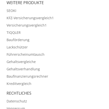
WEITERE PRODUKTE
SEOKI
KFZ-Versicherungsvergleich1
Versicherungsvergleich1
TIQQLER
Bauförderung
Lackschützer
Führerscheinumtausch
Gehaltsvergleiche
Gehaltsverhandlung
Baufinanzierungsrechner
Kreditvergleich
RECHTLICHES
Datenschutz
Impressum