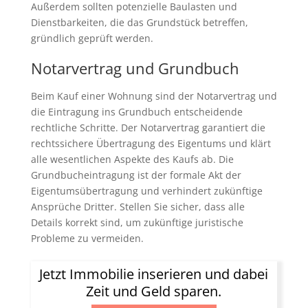
Außerdem sollten potenzielle Baulasten und
Dienstbarkeiten, die das Grundstück betreffen,
gründlich geprüft werden.
Notarvertrag und Grundbuch
Beim Kauf einer Wohnung sind der Notarvertrag und
die Eintragung ins Grundbuch entscheidende
rechtliche Schritte. Der Notarvertrag garantiert die
rechtssichere Übertragung des Eigentums und klärt
alle wesentlichen Aspekte des Kaufs ab. Die
Grundbucheintragung ist der formale Akt der
Eigentumsübertragung und verhindert zukünftige
Ansprüche Dritter. Stellen Sie sicher, dass alle
Details korrekt sind, um zukünftige juristische
Probleme zu vermeiden.
Jetzt Immobilie inserieren und dabei
Zeit und Geld sparen.