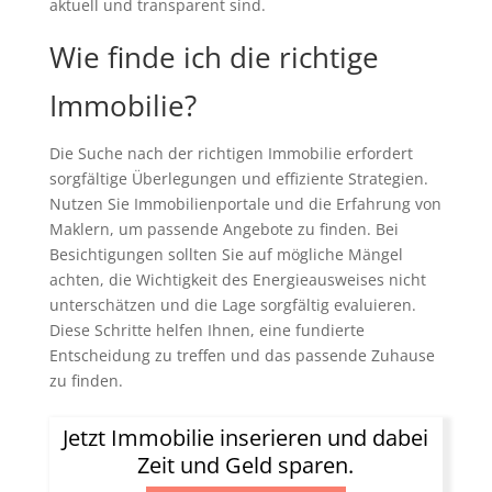
aktuell und transparent sind.
Wie finde ich die richtige
Immobilie?
Die Suche nach der richtigen Immobilie erfordert
sorgfältige Überlegungen und effiziente Strategien.
Nutzen Sie Immobilienportale und die Erfahrung von
Maklern, um passende Angebote zu finden. Bei
Besichtigungen sollten Sie auf mögliche Mängel
achten, die Wichtigkeit des Energieausweises nicht
unterschätzen und die Lage sorgfältig evaluieren.
Diese Schritte helfen Ihnen, eine fundierte
Entscheidung zu treffen und das passende Zuhause
zu finden.
Jetzt Immobilie inserieren und dabei
Zeit und Geld sparen.