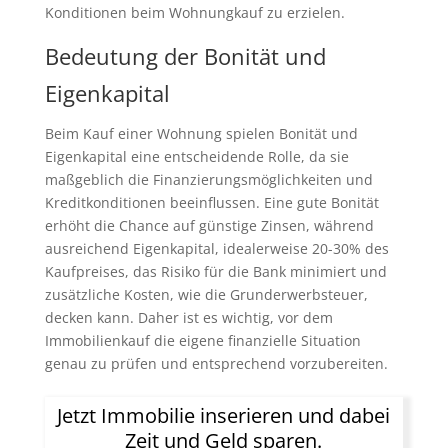
Konditionen beim Wohnungkauf zu erzielen.
Bedeutung der Bonität und
Eigenkapital
Beim Kauf einer Wohnung spielen Bonität und
Eigenkapital eine entscheidende Rolle, da sie
maßgeblich die Finanzierungsmöglichkeiten und
Kreditkonditionen beeinflussen. Eine gute Bonität
erhöht die Chance auf günstige Zinsen, während
ausreichend Eigenkapital, idealerweise 20-30% des
Kaufpreises, das Risiko für die Bank minimiert und
zusätzliche Kosten, wie die Grunderwerbsteuer,
decken kann. Daher ist es wichtig, vor dem
Immobilienkauf die eigene finanzielle Situation
genau zu prüfen und entsprechend vorzubereiten.
Jetzt Immobilie inserieren und dabei
Zeit und Geld sparen.