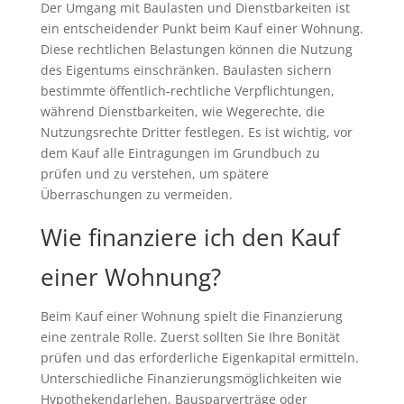
Der Umgang mit Baulasten und Dienstbarkeiten ist
ein entscheidender Punkt beim Kauf einer Wohnung.
Diese rechtlichen Belastungen können die Nutzung
des Eigentums einschränken. Baulasten sichern
bestimmte öffentlich-rechtliche Verpflichtungen,
während Dienstbarkeiten, wie Wegerechte, die
Nutzungsrechte Dritter festlegen. Es ist wichtig, vor
dem Kauf alle Eintragungen im Grundbuch zu
prüfen und zu verstehen, um spätere
Überraschungen zu vermeiden.
Wie finanziere ich den Kauf
einer Wohnung?
Beim Kauf einer Wohnung spielt die Finanzierung
eine zentrale Rolle. Zuerst sollten Sie Ihre Bonität
prüfen und das erforderliche Eigenkapital ermitteln.
Unterschiedliche Finanzierungsmöglichkeiten wie
Hypothekendarlehen, Bausparverträge oder