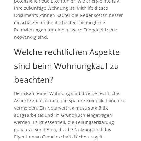
potenzielle neue Eigentümer, wie energieintensiv
ihre zukünftige Wohnung ist. Mithilfe dieses
Dokuments können Käufer die Nebenkosten besser
einschätzen und entscheiden, ob mögliche
Renovierungen für eine bessere Energieeffizienz
notwendig sind.
Welche rechtlichen Aspekte
sind beim Wohnungkauf zu
beachten?
Beim Kauf einer Wohnung sind diverse rechtliche
Aspekte zu beachten, um spätere Komplikationen zu
vermeiden. Ein Notarvertrag muss sorgfältig
ausgearbeitet und im Grundbuch eingetragen
werden. Es ist essentiell, die Teilungserklärung
genau zu verstehen, die die Nutzung und das
Eigentum an Gemeinschaftsflächen regelt.