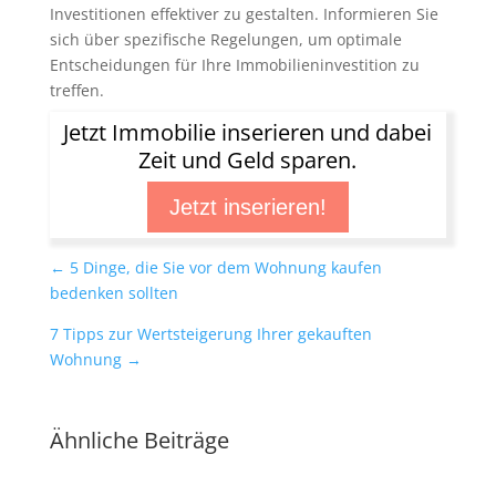
Investitionen effektiver zu gestalten. Informieren Sie
sich über spezifische Regelungen, um optimale
Entscheidungen für Ihre Immobilieninvestition zu
treffen.
Jetzt Immobilie inserieren und dabei
Zeit und Geld sparen.
Jetzt inserieren!
←
5 Dinge, die Sie vor dem Wohnung kaufen
bedenken sollten
7 Tipps zur Wertsteigerung Ihrer gekauften
Wohnung
→
Ähnliche Beiträge