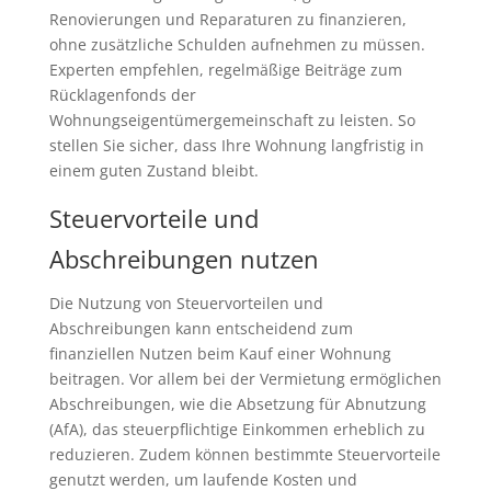
Renovierungen und Reparaturen zu finanzieren,
ohne zusätzliche Schulden aufnehmen zu müssen.
Experten empfehlen, regelmäßige Beiträge zum
Rücklagenfonds der
Wohnungseigentümergemeinschaft zu leisten. So
stellen Sie sicher, dass Ihre Wohnung langfristig in
einem guten Zustand bleibt.
Steuervorteile und
Abschreibungen nutzen
Die Nutzung von Steuervorteilen und
Abschreibungen kann entscheidend zum
finanziellen Nutzen beim Kauf einer Wohnung
beitragen. Vor allem bei der Vermietung ermöglichen
Abschreibungen, wie die Absetzung für Abnutzung
(AfA), das steuerpflichtige Einkommen erheblich zu
reduzieren. Zudem können bestimmte Steuervorteile
genutzt werden, um laufende Kosten und