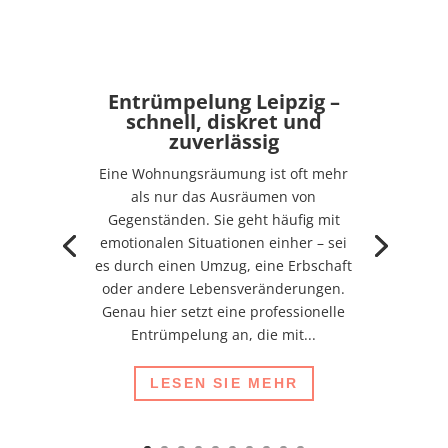
Entrümpelung Leipzig –
schnell, diskret und
zuverlässig
Eine Wohnungsräumung ist oft mehr
als nur das Ausräumen von
Gegenständen. Sie geht häufig mit
emotionalen Situationen einher – sei
es durch einen Umzug, eine Erbschaft
oder andere Lebensveränderungen.
Genau hier setzt eine professionelle
Entrümpelung an, die mit...
LESEN SIE MEHR