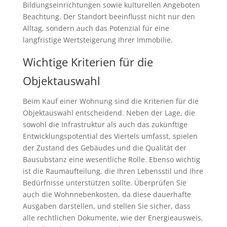
Bildungseinrichtungen sowie kulturellen Angeboten
Beachtung. Der Standort beeinflusst nicht nur den
Alltag, sondern auch das Potenzial für eine
langfristige Wertsteigerung Ihrer Immobilie.
Wichtige Kriterien für die
Objektauswahl
Beim Kauf einer Wohnung sind die Kriterien für die
Objektauswahl entscheidend. Neben der Lage, die
sowohl die Infrastruktur als auch das zukünftige
Entwicklungspotential des Viertels umfasst, spielen
der Zustand des Gebäudes und die Qualität der
Bausubstanz eine wesentliche Rolle. Ebenso wichtig
ist die Raumaufteilung, die Ihren Lebensstil und Ihre
Bedürfnisse unterstützen sollte. Überprüfen Sie
auch die Wohnnebenkosten, da diese dauerhafte
Ausgaben darstellen, und stellen Sie sicher, dass
alle rechtlichen Dokumente, wie der Energieausweis,