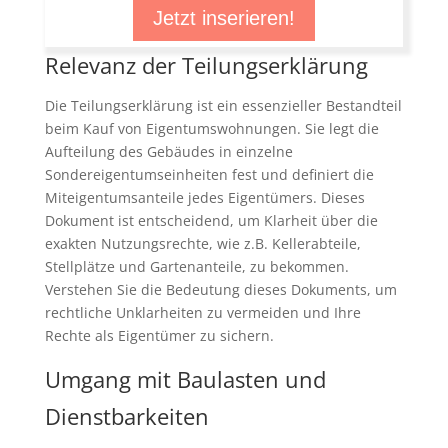
Jetzt inserieren!
Relevanz der Teilungserklärung
Die Teilungserklärung ist ein essenzieller Bestandteil
beim Kauf von Eigentumswohnungen. Sie legt die
Aufteilung des Gebäudes in einzelne
Sondereigentumseinheiten fest und definiert die
Miteigentumsanteile jedes Eigentümers. Dieses
Dokument ist entscheidend, um Klarheit über die
exakten Nutzungsrechte, wie z.B. Kellerabteile,
Stellplätze und Gartenanteile, zu bekommen.
Verstehen Sie die Bedeutung dieses Dokuments, um
rechtliche Unklarheiten zu vermeiden und Ihre
Rechte als Eigentümer zu sichern.
Umgang mit Baulasten und
Dienstbarkeiten