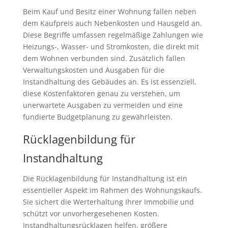
Beim Kauf und Besitz einer Wohnung fallen neben
dem Kaufpreis auch Nebenkosten und Hausgeld an.
Diese Begriffe umfassen regelmäßige Zahlungen wie
Heizungs-, Wasser- und Stromkosten, die direkt mit
dem Wohnen verbunden sind. Zusätzlich fallen
Verwaltungskosten und Ausgaben für die
Instandhaltung des Gebäudes an. Es ist essenziell,
diese Kostenfaktoren genau zu verstehen, um
unerwartete Ausgaben zu vermeiden und eine
fundierte Budgetplanung zu gewährleisten.
Rücklagenbildung für
Instandhaltung
Die Rücklagenbildung für Instandhaltung ist ein
essentieller Aspekt im Rahmen des Wohnungskaufs.
Sie sichert die Werterhaltung Ihrer Immobilie und
schützt vor unvorhergesehenen Kosten.
Instandhaltungsrücklagen helfen, größere