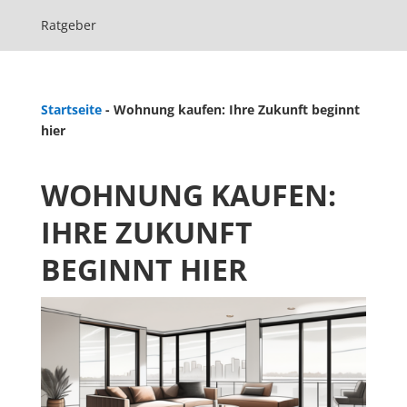
Ratgeber
Startseite
-
Wohnung kaufen: Ihre Zukunft beginnt
hier
WOHNUNG KAUFEN:
IHRE ZUKUNFT
BEGINNT HIER