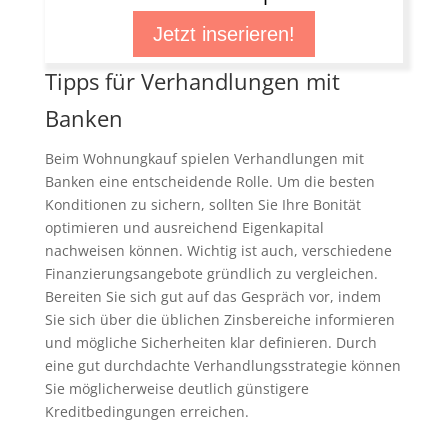
Jetzt inserieren!
Tipps für Verhandlungen mit
Banken
Beim Wohnungkauf spielen Verhandlungen mit
Banken eine entscheidende Rolle. Um die besten
Konditionen zu sichern, sollten Sie Ihre Bonität
optimieren und ausreichend Eigenkapital
nachweisen können. Wichtig ist auch, verschiedene
Finanzierungsangebote gründlich zu vergleichen.
Bereiten Sie sich gut auf das Gespräch vor, indem
Sie sich über die üblichen Zinsbereiche informieren
und mögliche Sicherheiten klar definieren. Durch
eine gut durchdachte Verhandlungsstrategie können
Sie möglicherweise deutlich günstigere
Kreditbedingungen erreichen.