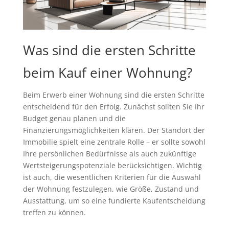
Was sind die ersten Schritte
beim Kauf einer Wohnung?
Beim Erwerb einer Wohnung sind die ersten Schritte
entscheidend für den Erfolg. Zunächst sollten Sie Ihr
Budget genau planen und die
Finanzierungsmöglichkeiten klären. Der Standort der
Immobilie spielt eine zentrale Rolle – er sollte sowohl
Ihre persönlichen Bedürfnisse als auch zukünftige
Wertsteigerungspotenziale berücksichtigen. Wichtig
ist auch, die wesentlichen Kriterien für die Auswahl
der Wohnung festzulegen, wie Größe, Zustand und
Ausstattung, um so eine fundierte Kaufentscheidung
treffen zu können.