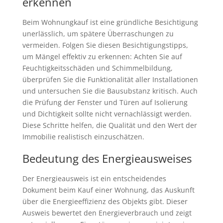
erkennen
Beim Wohnungkauf ist eine gründliche Besichtigung
unerlässlich, um spätere Überraschungen zu
vermeiden. Folgen Sie diesen Besichtigungstipps,
um Mängel effektiv zu erkennen: Achten Sie auf
Feuchtigkeitsschäden und Schimmelbildung,
überprüfen Sie die Funktionalität aller Installationen
und untersuchen Sie die Bausubstanz kritisch. Auch
die Prüfung der Fenster und Türen auf Isolierung
und Dichtigkeit sollte nicht vernachlässigt werden.
Diese Schritte helfen, die Qualität und den Wert der
Immobilie realistisch einzuschätzen.
Bedeutung des Energieausweises
Der Energieausweis ist ein entscheidendes
Dokument beim Kauf einer Wohnung, das Auskunft
über die Energieeffizienz des Objekts gibt. Dieser
Ausweis bewertet den Energieverbrauch und zeigt