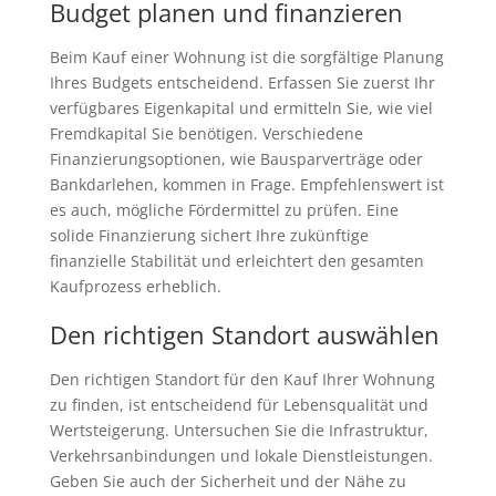
Budget planen und finanzieren
Beim Kauf einer Wohnung ist die sorgfältige Planung
Ihres Budgets entscheidend. Erfassen Sie zuerst Ihr
verfügbares Eigenkapital und ermitteln Sie, wie viel
Fremdkapital Sie benötigen. Verschiedene
Finanzierungsoptionen, wie Bausparverträge oder
Bankdarlehen, kommen in Frage. Empfehlenswert ist
es auch, mögliche Fördermittel zu prüfen. Eine
solide Finanzierung sichert Ihre zukünftige
finanzielle Stabilität und erleichtert den gesamten
Kaufprozess erheblich.
Den richtigen Standort auswählen
Den richtigen Standort für den Kauf Ihrer Wohnung
zu finden, ist entscheidend für Lebensqualität und
Wertsteigerung. Untersuchen Sie die Infrastruktur,
Verkehrsanbindungen und lokale Dienstleistungen.
Geben Sie auch der Sicherheit und der Nähe zu