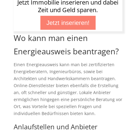
Jetzt Immobilie inserieren und dabei
Zeit und Geld sparen.
Jetzt inserieren!
Wo kann man einen
Energieausweis beantragen?
Einen Energieausweis kann man bei zertifizierten
Energieberatern, Ingenieurbüros, sowie bei
Architekten und Handwerkskammern beantragen.
Online-Dienstleister bieten ebenfalls die Erstellung
an, oft schneller und günstiger. Lokale Anbieter
ermöglichen hingegen eine persönliche Beratung vor
Ort, was Vorteile bei speziellen Fragen und
individuellen Bedürfnissen bieten kann.
Anlaufstellen und Anbieter