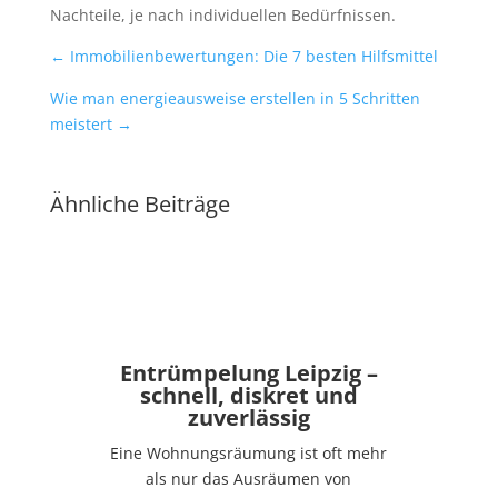
Nachteile, je nach individuellen Bedürfnissen.
←
Immobilienbewertungen: Die 7 besten Hilfsmittel
Wie man energieausweise erstellen in 5 Schritten
meistert
→
Ähnliche Beiträge
Entrümpelung Leipzig –
schnell, diskret und
zuverlässig
Eine Wohnungsräumung ist oft mehr
als nur das Ausräumen von