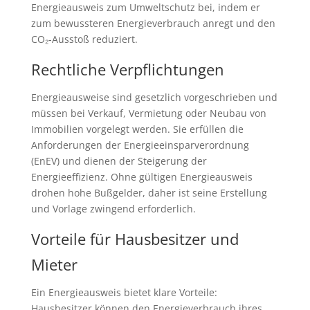
Energieausweis zum Umweltschutz bei, indem er
zum bewussteren Energieverbrauch anregt und den
CO₂-Ausstoß reduziert.
Rechtliche Verpflichtungen
Energieausweise sind gesetzlich vorgeschrieben und
müssen bei Verkauf, Vermietung oder Neubau von
Immobilien vorgelegt werden. Sie erfüllen die
Anforderungen der Energieeinsparverordnung
(EnEV) und dienen der Steigerung der
Energieeffizienz. Ohne gültigen Energieausweis
drohen hohe Bußgelder, daher ist seine Erstellung
und Vorlage zwingend erforderlich.
Vorteile für Hausbesitzer und
Mieter
Ein Energieausweis bietet klare Vorteile:
Hausbesitzer können den Energieverbrauch ihres