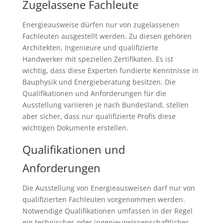
Zugelassene Fachleute
Energieausweise dürfen nur von zugelassenen
Fachleuten ausgestellt werden. Zu diesen gehören
Architekten, Ingenieure und qualifizierte
Handwerker mit speziellen Zertifikaten. Es ist
wichtig, dass diese Experten fundierte Kenntnisse in
Bauphysik und Energieberatung besitzen. Die
Qualifikationen und Anforderungen für die
Ausstellung variieren je nach Bundesland, stellen
aber sicher, dass nur qualifizierte Profis diese
wichtigen Dokumente erstellen.
Qualifikationen und
Anforderungen
Die Ausstellung von Energieausweisen darf nur von
qualifizierten Fachleuten vorgenommen werden.
Notwendige Qualifikationen umfassen in der Regel
ein technisches oder ingenieurwissenschaftliches