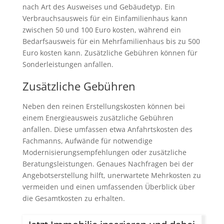
nach Art des Ausweises und Gebäudetyp. Ein
Verbrauchsausweis für ein Einfamilienhaus kann
zwischen 50 und 100 Euro kosten, während ein
Bedarfsausweis für ein Mehrfamilienhaus bis zu 500
Euro kosten kann. Zusätzliche Gebühren können für
Sonderleistungen anfallen.
Zusätzliche Gebühren
Neben den reinen Erstellungskosten können bei
einem Energieausweis zusätzliche Gebühren
anfallen. Diese umfassen etwa Anfahrtskosten des
Fachmanns, Aufwände für notwendige
Modernisierungsempfehlungen oder zusätzliche
Beratungsleistungen. Genaues Nachfragen bei der
Angebotserstellung hilft, unerwartete Mehrkosten zu
vermeiden und einen umfassenden Überblick über
die Gesamtkosten zu erhalten.