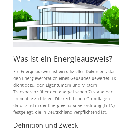
Was ist ein Energieausweis?
Ein Energieausweis ist ein offizielles Dokument, das
den Energieverbrauch eines Gebäudes bewertet. Es
dient dazu, den Eigentümern und Mietern
Transparenz über den energetischen Zustand der
Immobilie zu bieten. Die rechtlichen Grundlagen
dafür sind in der Energieeinsparverordnung (EnEV)
festgelegt, die in Deutschland verpflichtend ist.
Definition und Zweck