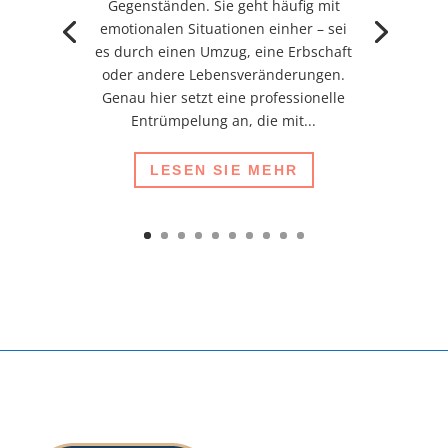
Gegenständen. Sie geht häufig mit
emotionalen Situationen einher – sei
es durch einen Umzug, eine Erbschaft
oder andere Lebensveränderungen.
Genau hier setzt eine professionelle
Entrümpelung an, die mit...
LESEN SIE MEHR