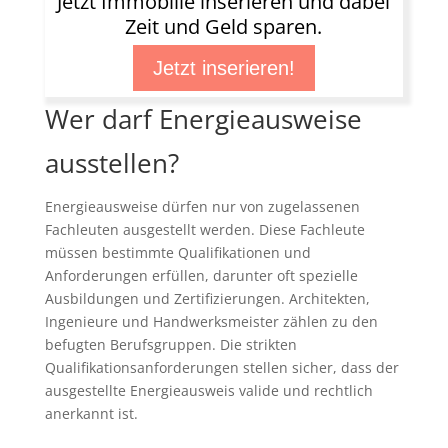
Jetzt Immobilie inserieren und dabei
Zeit und Geld sparen.
Jetzt inserieren!
Wer darf Energieausweise
ausstellen?
Energieausweise dürfen nur von zugelassenen
Fachleuten ausgestellt werden. Diese Fachleute
müssen bestimmte Qualifikationen und
Anforderungen erfüllen, darunter oft spezielle
Ausbildungen und Zertifizierungen. Architekten,
Ingenieure und Handwerksmeister zählen zu den
befugten Berufsgruppen. Die strikten
Qualifikationsanforderungen stellen sicher, dass der
ausgestellte Energieausweis valide und rechtlich
anerkannt ist.