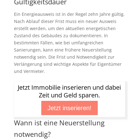
Gültigkeitsdauer
Ein Energieausweis ist in der Regel zehn Jahre gültig.
Nach Ablauf dieser Frist muss ein neuer Ausweis
erstellt werden, um den aktuellen energetischen
Zustand des Gebäudes zu dokumentieren. In
bestimmten Fällen, wie bei umfangreichen
Sanierungen, kann eine frühere Neuerstellung
notwendig sein. Die Frist und Notwendigkeit zur
Verlängerung sind wichtige Aspekte für Eigentümer
und Vermieter.
Jetzt Immobilie inserieren und dabei
Zeit und Geld sparen.
Jetzt inserieren!
Wann ist eine Neuerstellung
notwendig?