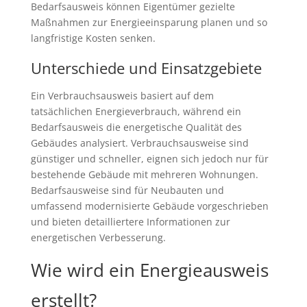
Bedarfsausweis können Eigentümer gezielte
Maßnahmen zur Energieeinsparung planen und so
langfristige Kosten senken.
Unterschiede und Einsatzgebiete
Ein Verbrauchsausweis basiert auf dem
tatsächlichen Energieverbrauch, während ein
Bedarfsausweis die energetische Qualität des
Gebäudes analysiert. Verbrauchsausweise sind
günstiger und schneller, eignen sich jedoch nur für
bestehende Gebäude mit mehreren Wohnungen.
Bedarfsausweise sind für Neubauten und
umfassend modernisierte Gebäude vorgeschrieben
und bieten detailliertere Informationen zur
energetischen Verbesserung.
Wie wird ein Energieausweis
erstellt?