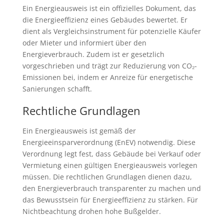
Ein Energieausweis ist ein offizielles Dokument, das
die Energieeffizienz eines Gebäudes bewertet. Er
dient als Vergleichsinstrument für potenzielle Käufer
oder Mieter und informiert über den
Energieverbrauch. Zudem ist er gesetzlich
vorgeschrieben und trägt zur Reduzierung von CO₂-
Emissionen bei, indem er Anreize für energetische
Sanierungen schafft.
Rechtliche Grundlagen
Ein Energieausweis ist gemäß der
Energieeinsparverordnung (EnEV) notwendig. Diese
Verordnung legt fest, dass Gebäude bei Verkauf oder
Vermietung einen gültigen Energieausweis vorlegen
müssen. Die rechtlichen Grundlagen dienen dazu,
den Energieverbrauch transparenter zu machen und
das Bewusstsein für Energieeffizienz zu stärken. Für
Nichtbeachtung drohen hohe Bußgelder.