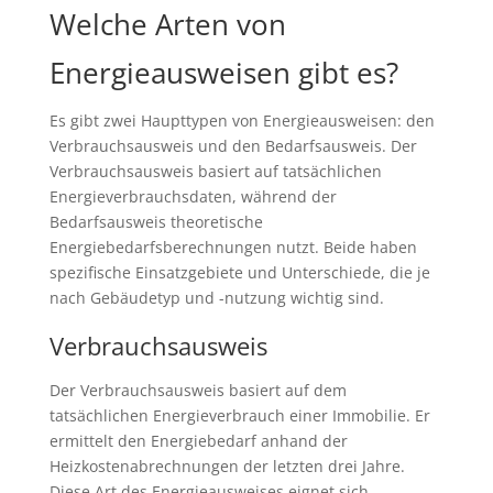
Welche Arten von
Energieausweisen gibt es?
Es gibt zwei Haupttypen von Energieausweisen: den
Verbrauchsausweis und den Bedarfsausweis. Der
Verbrauchsausweis basiert auf tatsächlichen
Energieverbrauchsdaten, während der
Bedarfsausweis theoretische
Energiebedarfsberechnungen nutzt. Beide haben
spezifische Einsatzgebiete und Unterschiede, die je
nach Gebäudetyp und -nutzung wichtig sind.
Verbrauchsausweis
Der Verbrauchsausweis basiert auf dem
tatsächlichen Energieverbrauch einer Immobilie. Er
ermittelt den Energiebedarf anhand der
Heizkostenabrechnungen der letzten drei Jahre.
Diese Art des Energieausweises eignet sich