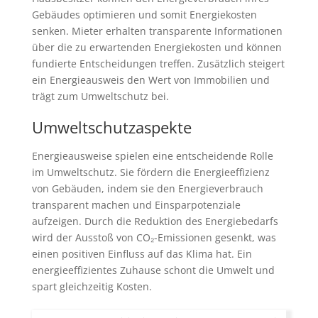
Gebäudes optimieren und somit Energiekosten
senken. Mieter erhalten transparente Informationen
über die zu erwartenden Energiekosten und können
fundierte Entscheidungen treffen. Zusätzlich steigert
ein Energieausweis den Wert von Immobilien und
trägt zum Umweltschutz bei.
Umweltschutzaspekte
Energieausweise spielen eine entscheidende Rolle
im Umweltschutz. Sie fördern die Energieeffizienz
von Gebäuden, indem sie den Energieverbrauch
transparent machen und Einsparpotenziale
aufzeigen. Durch die Reduktion des Energiebedarfs
wird der Ausstoß von CO₂-Emissionen gesenkt, was
einen positiven Einfluss auf das Klima hat. Ein
energieeffizientes Zuhause schont die Umwelt und
spart gleichzeitig Kosten.