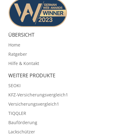
ÜBERSICHT
Home
Ratgeber
Hilfe & Kontakt
WEITERE PRODUKTE
SEOKI
KFZ-Versicherungsvergleich1
Versicherungsvergleich1
TIQQLER
Bauförderung
Lackschützer