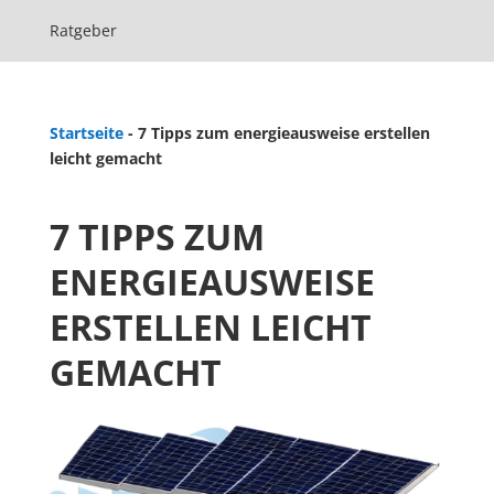
Ratgeber
Startseite
-
7 Tipps zum energieausweise erstellen
leicht gemacht
7 TIPPS ZUM
ENERGIEAUSWEISE
ERSTELLEN LEICHT
GEMACHT