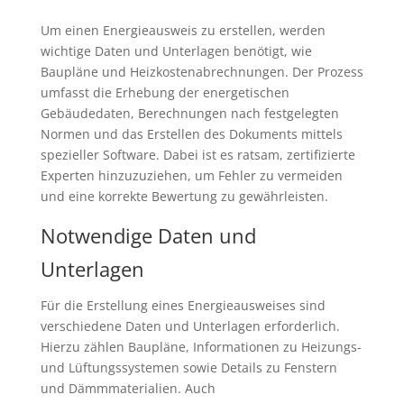
Um einen Energieausweis zu erstellen, werden
wichtige Daten und Unterlagen benötigt, wie
Baupläne und Heizkostenabrechnungen. Der Prozess
umfasst die Erhebung der energetischen
Gebäudedaten, Berechnungen nach festgelegten
Normen und das Erstellen des Dokuments mittels
spezieller Software. Dabei ist es ratsam, zertifizierte
Experten hinzuzuziehen, um Fehler zu vermeiden
und eine korrekte Bewertung zu gewährleisten.
Notwendige Daten und
Unterlagen
Für die Erstellung eines Energieausweises sind
verschiedene Daten und Unterlagen erforderlich.
Hierzu zählen Baupläne, Informationen zu Heizungs-
und Lüftungssystemen sowie Details zu Fenstern
und Dämmmaterialien. Auch