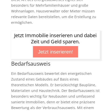
besonders für Mehrfamilienhäuser und große
Wohnanlagen. Hausverwalter oder Mieter müssen
relevante Daten bereitstellen, um die Erstellung zu
ermöglichen.
Jetzt Immobilie inserieren und dabei
Zeit und Geld sparen.
Jetzt inserieren!
Bedarfsausweis
Ein Bedarfsausweis bewertet den energetischen
Zustand eines Gebäudes auf Basis eines
theoretischen Modells. Er berücksichtigt Baupläne,
Materialien und Haustechnik. Der Bedarfsausweis ist
besonders wichtig für Neubauten und umfassend
sanierte Immobilien, denn er bietet eine präzisere
Bewertung als der Verbrauchsausweis. Mit einem