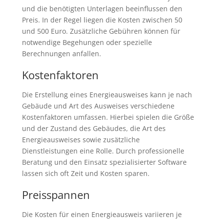
und die benötigten Unterlagen beeinflussen den
Preis. In der Regel liegen die Kosten zwischen 50
und 500 Euro. Zusätzliche Gebühren können für
notwendige Begehungen oder spezielle
Berechnungen anfallen.
Kostenfaktoren
Die Erstellung eines Energieausweises kann je nach
Gebäude und Art des Ausweises verschiedene
Kostenfaktoren umfassen. Hierbei spielen die Größe
und der Zustand des Gebäudes, die Art des
Energieausweises sowie zusätzliche
Dienstleistungen eine Rolle. Durch professionelle
Beratung und den Einsatz spezialisierter Software
lassen sich oft Zeit und Kosten sparen.
Preisspannen
Die Kosten für einen Energieausweis variieren je