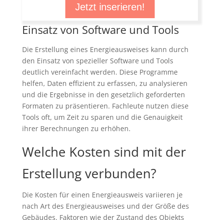
Jetzt inserieren!
Einsatz von Software und Tools
Die Erstellung eines Energieausweises kann durch
den Einsatz von spezieller Software und Tools
deutlich vereinfacht werden. Diese Programme
helfen, Daten effizient zu erfassen, zu analysieren
und die Ergebnisse in den gesetzlich geforderten
Formaten zu präsentieren. Fachleute nutzen diese
Tools oft, um Zeit zu sparen und die Genauigkeit
ihrer Berechnungen zu erhöhen.
Welche Kosten sind mit der
Erstellung verbunden?
Die Kosten für einen Energieausweis variieren je
nach Art des Energieausweises und der Größe des
Gebäudes. Faktoren wie der Zustand des Objekts