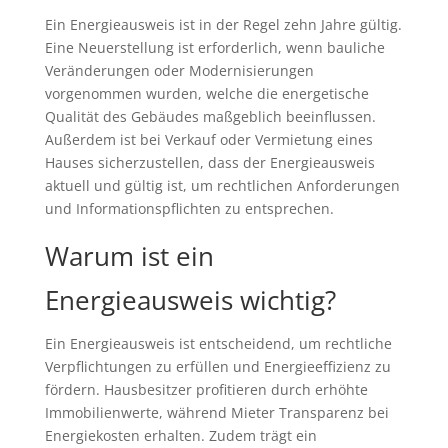
Ein Energieausweis ist in der Regel zehn Jahre gültig.
Eine Neuerstellung ist erforderlich, wenn bauliche
Veränderungen oder Modernisierungen
vorgenommen wurden, welche die energetische
Qualität des Gebäudes maßgeblich beeinflussen.
Außerdem ist bei Verkauf oder Vermietung eines
Hauses sicherzustellen, dass der Energieausweis
aktuell und gültig ist, um rechtlichen Anforderungen
und Informationspflichten zu entsprechen.
Warum ist ein
Energieausweis wichtig?
Ein Energieausweis ist entscheidend, um rechtliche
Verpflichtungen zu erfüllen und Energieeffizienz zu
fördern. Hausbesitzer profitieren durch erhöhte
Immobilienwerte, während Mieter Transparenz bei
Energiekosten erhalten. Zudem trägt ein