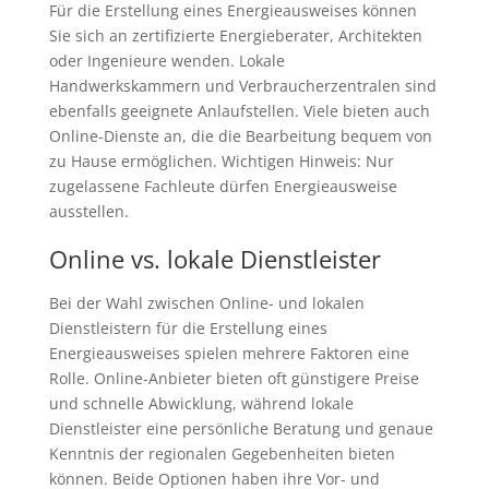
Für die Erstellung eines Energieausweises können
Sie sich an zertifizierte Energieberater, Architekten
oder Ingenieure wenden. Lokale
Handwerkskammern und Verbraucherzentralen sind
ebenfalls geeignete Anlaufstellen. Viele bieten auch
Online-Dienste an, die die Bearbeitung bequem von
zu Hause ermöglichen. Wichtigen Hinweis: Nur
zugelassene Fachleute dürfen Energieausweise
ausstellen.
Online vs. lokale Dienstleister
Bei der Wahl zwischen Online- und lokalen
Dienstleistern für die Erstellung eines
Energieausweises spielen mehrere Faktoren eine
Rolle. Online-Anbieter bieten oft günstigere Preise
und schnelle Abwicklung, während lokale
Dienstleister eine persönliche Beratung und genaue
Kenntnis der regionalen Gegebenheiten bieten
können. Beide Optionen haben ihre Vor- und