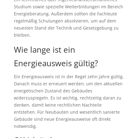
Studium sowie spezielle Weiterbildungen im Bereich
Energieberatung. Außerdem sollten die Fachleute
regelmäßig Schulungen absolvieren, um auf dem
neuesten Stand der Technik und Gesetzgebung zu
bleiben.
Wie lange ist ein
Energieausweis gültig?
Ein Energieausweis ist in der Regel zehn Jahre gültig.
Danach muss er erneuert werden, um den aktuellen
energetischen Zustand des Gebäudes
widerzuspiegeln. Es ist wichtig, rechtzeitig daran zu
denken, damit keine rechtlichen Nachteile
entstehen. Für Neubauten und wesentlich sanierte
Gebäude sind neue Energieausweise oft direkt
notwendig.