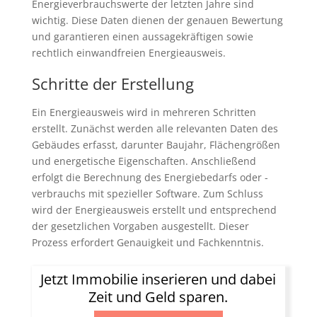
Energieverbrauchswerte der letzten Jahre sind
wichtig. Diese Daten dienen der genauen Bewertung
und garantieren einen aussagekräftigen sowie
rechtlich einwandfreien Energieausweis.
Schritte der Erstellung
Ein Energieausweis wird in mehreren Schritten
erstellt. Zunächst werden alle relevanten Daten des
Gebäudes erfasst, darunter Baujahr, Flächengrößen
und energetische Eigenschaften. Anschließend
erfolgt die Berechnung des Energiebedarfs oder -
verbrauchs mit spezieller Software. Zum Schluss
wird der Energieausweis erstellt und entsprechend
der gesetzlichen Vorgaben ausgestellt. Dieser
Prozess erfordert Genauigkeit und Fachkenntnis.
Jetzt Immobilie inserieren und dabei
Zeit und Geld sparen.