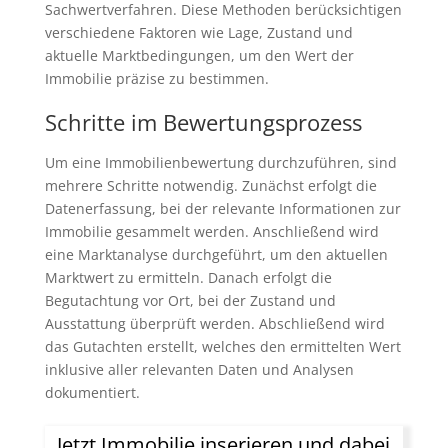
Sachwertverfahren. Diese Methoden berücksichtigen
verschiedene Faktoren wie Lage, Zustand und
aktuelle Marktbedingungen, um den Wert der
Immobilie präzise zu bestimmen.
Schritte im Bewertungsprozess
Um eine Immobilienbewertung durchzuführen, sind
mehrere Schritte notwendig. Zunächst erfolgt die
Datenerfassung, bei der relevante Informationen zur
Immobilie gesammelt werden. Anschließend wird
eine Marktanalyse durchgeführt, um den aktuellen
Marktwert zu ermitteln. Danach erfolgt die
Begutachtung vor Ort, bei der Zustand und
Ausstattung überprüft werden. Abschließend wird
das Gutachten erstellt, welches den ermittelten Wert
inklusive aller relevanten Daten und Analysen
dokumentiert.
Jetzt Immobilie inserieren und dabei