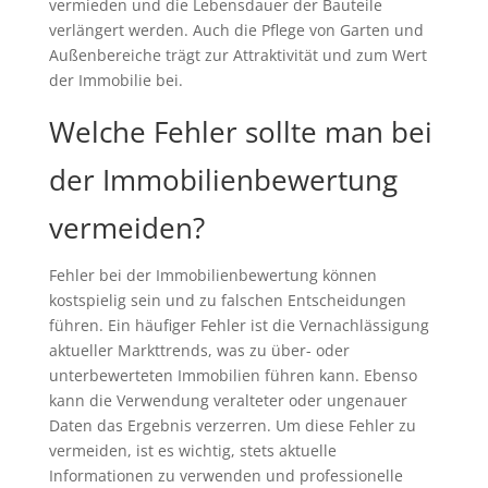
vermieden und die Lebensdauer der Bauteile
verlängert werden. Auch die Pflege von Garten und
Außenbereiche trägt zur Attraktivität und zum Wert
der Immobilie bei.
Welche Fehler sollte man bei
der Immobilienbewertung
vermeiden?
Fehler bei der Immobilienbewertung können
kostspielig sein und zu falschen Entscheidungen
führen. Ein häufiger Fehler ist die Vernachlässigung
aktueller Markttrends, was zu über- oder
unterbewerteten Immobilien führen kann. Ebenso
kann die Verwendung veralteter oder ungenauer
Daten das Ergebnis verzerren. Um diese Fehler zu
vermeiden, ist es wichtig, stets aktuelle
Informationen zu verwenden und professionelle