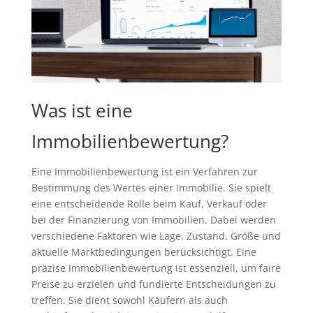
Was ist eine
Immobilienbewertung?
Eine Immobilienbewertung ist ein Verfahren zur
Bestimmung des Wertes einer Immobilie. Sie spielt
eine entscheidende Rolle beim Kauf, Verkauf oder
bei der Finanzierung von Immobilien. Dabei werden
verschiedene Faktoren wie Lage, Zustand, Größe und
aktuelle Marktbedingungen berücksichtigt. Eine
präzise Immobilienbewertung ist essenziell, um faire
Preise zu erzielen und fundierte Entscheidungen zu
treffen. Sie dient sowohl Käufern als auch