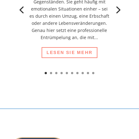
Gegenständen. Sie geht häufig mit
emotionalen Situationen einher – sei
es durch einen Umzug, eine Erbschaft
oder andere Lebensveränderungen.
Genau hier setzt eine professionelle
Entrümpelung an, die mit...
LESEN SIE MEHR