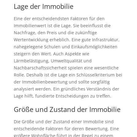
Lage der Immobilie
Eine der entscheidendsten Faktoren für den
Immobilienwert ist die Lage. Sie beeinflusst die
Nachfrage, den Preis und die zukünftige
Wertentwicklung erheblich. Eine gute Infrastruktur,
nahegelegene Schulen und Einkaufsmöglichkeiten
steigern den Wert. Auch Aspekte wie
Lärmbelästigung, Umweltqualität und
Nachbarschaftssicherheit spielen eine wesentliche
Rolle. Deshalb ist die Lage ein Schlüsselkriterium bei
der Immobilienbewertung und sollte sorgfältig
analysiert werden. Ein gründliches Verständnis der
Lage hilft, fundierte Entscheidungen zu treffen.
Größe und Zustand der Immobilie
Die Größe und der Zustand einer Immobilie sind
entscheidende Faktoren für deren Bewertung. Eine
größere Wohnfläche führt in der Regel zu einem