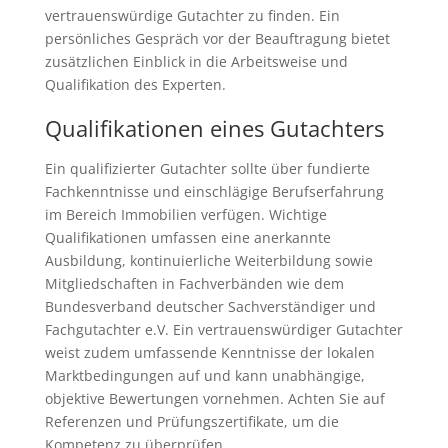
vertrauenswürdige Gutachter zu finden. Ein
persönliches Gespräch vor der Beauftragung bietet
zusätzlichen Einblick in die Arbeitsweise und
Qualifikation des Experten.
Qualifikationen eines Gutachters
Ein qualifizierter Gutachter sollte über fundierte
Fachkenntnisse und einschlägige Berufserfahrung
im Bereich Immobilien verfügen. Wichtige
Qualifikationen umfassen eine anerkannte
Ausbildung, kontinuierliche Weiterbildung sowie
Mitgliedschaften in Fachverbänden wie dem
Bundesverband deutscher Sachverständiger und
Fachgutachter e.V. Ein vertrauenswürdiger Gutachter
weist zudem umfassende Kenntnisse der lokalen
Marktbedingungen auf und kann unabhängige,
objektive Bewertungen vornehmen. Achten Sie auf
Referenzen und Prüfungszertifikate, um die
Kompetenz zu überprüfen.