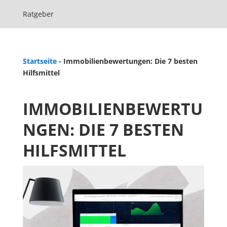
Ratgeber
Startseite
-
Immobilienbewertungen: Die 7 besten
Hilfsmittel
IMMOBILIENBEWERTU
NGEN: DIE 7 BESTEN
HILFSMITTEL