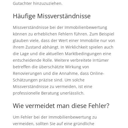
Gutachter hinzuzuziehen.
Häufige Missverständnisse
Missverständnisse bei der Immobilienbewertung
können zu erheblichen Fehlern führen. Zum Beispiel
glauben viele, dass der Wert einer Immobilie nur von
ihrem Zustand abhängt. In Wirklichkeit spielen auch
die Lage und die aktuellen Marktbedingungen eine
entscheidende Rolle. Weitere verbreitete Irrtümer
betreffen die überschätzte Wirkung von
Renovierungen und die Annahme, dass Online-
Schätzungen präzise sind. Um solche
Missverständnisse zu vermeiden, ist eine
professionelle Beratung unerlässlich.
Wie vermeidet man diese Fehler?
Um Fehler bei der Immobilienbewertung zu
vermeiden, sollten Sie auf eine gründliche