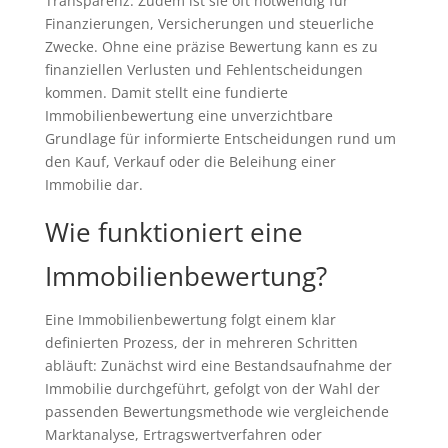
Transparenz. Zudem ist sie oft notwendig für
Finanzierungen, Versicherungen und steuerliche
Zwecke. Ohne eine präzise Bewertung kann es zu
finanziellen Verlusten und Fehlentscheidungen
kommen. Damit stellt eine fundierte
Immobilienbewertung eine unverzichtbare
Grundlage für informierte Entscheidungen rund um
den Kauf, Verkauf oder die Beleihung einer
Immobilie dar.
Wie funktioniert eine
Immobilienbewertung?
Eine Immobilienbewertung folgt einem klar
definierten Prozess, der in mehreren Schritten
abläuft: Zunächst wird eine Bestandsaufnahme der
Immobilie durchgeführt, gefolgt von der Wahl der
passenden Bewertungsmethode wie vergleichende
Marktanalyse, Ertragswertverfahren oder