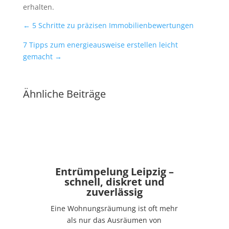
erhalten.
←
5 Schritte zu präzisen Immobilienbewertungen
7 Tipps zum energieausweise erstellen leicht
gemacht
→
Ähnliche Beiträge
Entrümpelung Leipzig –
schnell, diskret und
zuverlässig
Eine Wohnungsräumung ist oft mehr
als nur das Ausräumen von