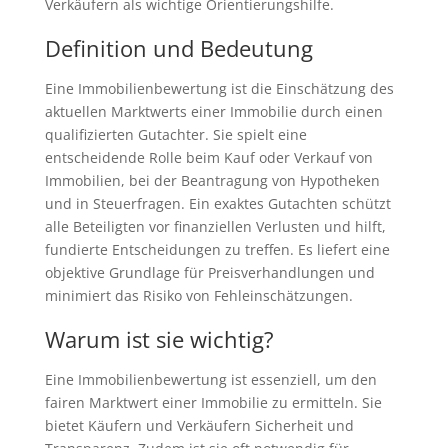
Verkäufern als wichtige Orientierungshilfe.
Definition und Bedeutung
Eine Immobilienbewertung ist die Einschätzung des
aktuellen Marktwerts einer Immobilie durch einen
qualifizierten Gutachter. Sie spielt eine
entscheidende Rolle beim Kauf oder Verkauf von
Immobilien, bei der Beantragung von Hypotheken
und in Steuerfragen. Ein exaktes Gutachten schützt
alle Beteiligten vor finanziellen Verlusten und hilft,
fundierte Entscheidungen zu treffen. Es liefert eine
objektive Grundlage für Preisverhandlungen und
minimiert das Risiko von Fehleinschätzungen.
Warum ist sie wichtig?
Eine Immobilienbewertung ist essenziell, um den
fairen Marktwert einer Immobilie zu ermitteln. Sie
bietet Käufern und Verkäufern Sicherheit und