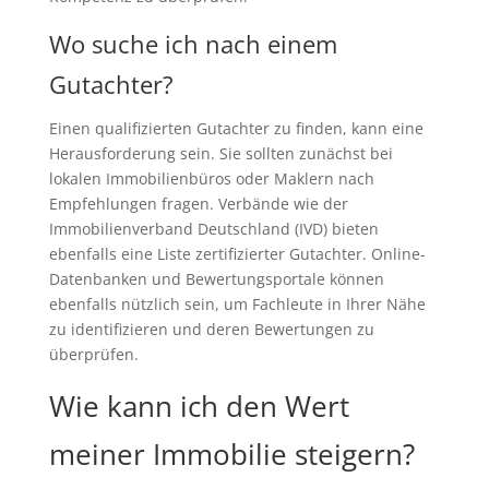
Wo suche ich nach einem
Gutachter?
Einen qualifizierten Gutachter zu finden, kann eine
Herausforderung sein. Sie sollten zunächst bei
lokalen Immobilienbüros oder Maklern nach
Empfehlungen fragen. Verbände wie der
Immobilienverband Deutschland (IVD) bieten
ebenfalls eine Liste zertifizierter Gutachter. Online-
Datenbanken und Bewertungsportale können
ebenfalls nützlich sein, um Fachleute in Ihrer Nähe
zu identifizieren und deren Bewertungen zu
überprüfen.
Wie kann ich den Wert
meiner Immobilie steigern?