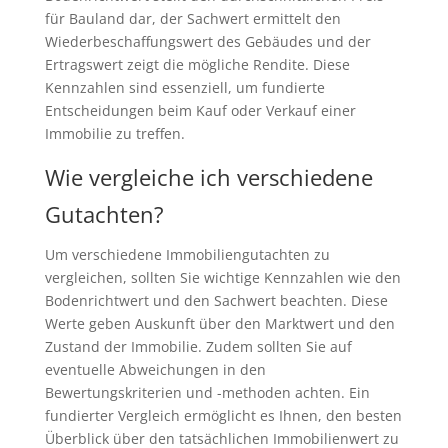
für Bauland dar, der Sachwert ermittelt den
Wiederbeschaffungswert des Gebäudes und der
Ertragswert zeigt die mögliche Rendite. Diese
Kennzahlen sind essenziell, um fundierte
Entscheidungen beim Kauf oder Verkauf einer
Immobilie zu treffen.
Wie vergleiche ich verschiedene
Gutachten?
Um verschiedene Immobiliengutachten zu
vergleichen, sollten Sie wichtige Kennzahlen wie den
Bodenrichtwert und den Sachwert beachten. Diese
Werte geben Auskunft über den Marktwert und den
Zustand der Immobilie. Zudem sollten Sie auf
eventuelle Abweichungen in den
Bewertungskriterien und -methoden achten. Ein
fundierter Vergleich ermöglicht es Ihnen, den besten
Überblick über den tatsächlichen Immobilienwert zu