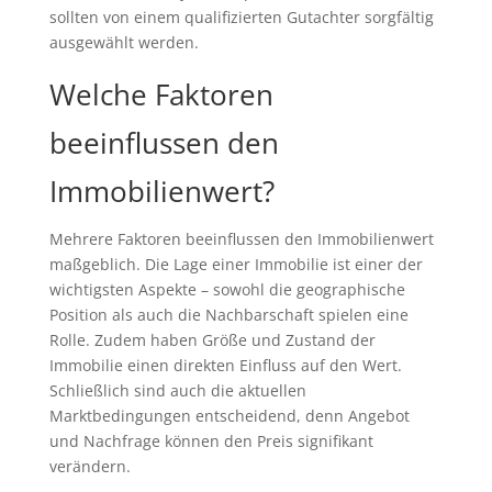
sollten von einem qualifizierten Gutachter sorgfältig
ausgewählt werden.
Welche Faktoren
beeinflussen den
Immobilienwert?
Mehrere Faktoren beeinflussen den Immobilienwert
maßgeblich. Die Lage einer Immobilie ist einer der
wichtigsten Aspekte – sowohl die geographische
Position als auch die Nachbarschaft spielen eine
Rolle. Zudem haben Größe und Zustand der
Immobilie einen direkten Einfluss auf den Wert.
Schließlich sind auch die aktuellen
Marktbedingungen entscheidend, denn Angebot
und Nachfrage können den Preis signifikant
verändern.