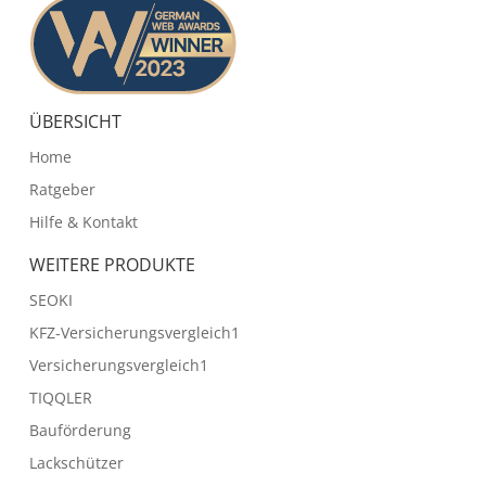
ÜBERSICHT
Home
Ratgeber
Hilfe & Kontakt
WEITERE PRODUKTE
SEOKI
KFZ-Versicherungsvergleich1
Versicherungsvergleich1
TIQQLER
Bauförderung
Lackschützer