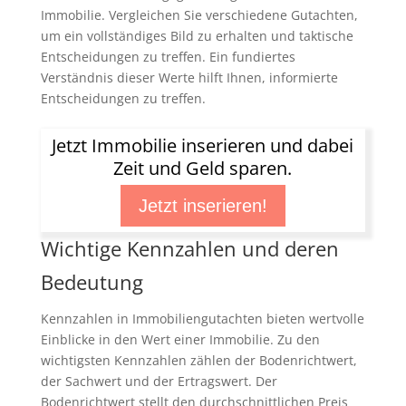
Immobilie. Vergleichen Sie verschiedene Gutachten,
um ein vollständiges Bild zu erhalten und taktische
Entscheidungen zu treffen. Ein fundiertes
Verständnis dieser Werte hilft Ihnen, informierte
Entscheidungen zu treffen.
Jetzt Immobilie inserieren und dabei
Zeit und Geld sparen.
Jetzt inserieren!
Wichtige Kennzahlen und deren
Bedeutung
Kennzahlen in Immobiliengutachten bieten wertvolle
Einblicke in den Wert einer Immobilie. Zu den
wichtigsten Kennzahlen zählen der Bodenrichtwert,
der Sachwert und der Ertragswert. Der
Bodenrichtwert stellt den durchschnittlichen Preis