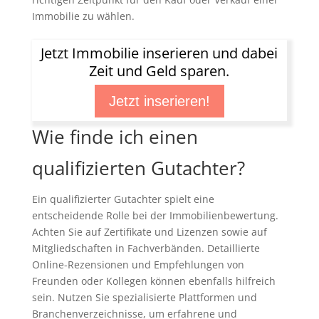
Immobilie zu wählen.
Jetzt Immobilie inserieren und dabei
Zeit und Geld sparen.
Jetzt inserieren!
Wie finde ich einen
qualifizierten Gutachter?
Ein qualifizierter Gutachter spielt eine
entscheidende Rolle bei der Immobilienbewertung.
Achten Sie auf Zertifikate und Lizenzen sowie auf
Mitgliedschaften in Fachverbänden. Detaillierte
Online-Rezensionen und Empfehlungen von
Freunden oder Kollegen können ebenfalls hilfreich
sein. Nutzen Sie spezialisierte Plattformen und
Branchenverzeichnisse, um erfahrene und