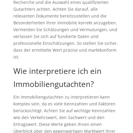
Recherche und die Auswahl eines qualifizierten
Gutachters achten. Achten Sie darauf, alle
relevanten Dokumente bereitzustellen und die
Besonderheiten Ihrer Immobilie korrekt anzugeben.
Vermeiden Sie Schätzungen und Vermutungen, und
verlassen Sie sich auf fundierte Daten und
professionelle Einschätzungen. So stellen Sie sicher,
dass der ermittelte Wert präzise und marktkonform
ist.
Wie interpretiere ich ein
Immobiliengutachten?
Ein Immobiliengutachten zu interpretieren kann
komplex sein, da es viele Kennzahlen und Faktoren
berücksichtigt. Achten Sie auf wichtige Kennzahlen
wie den Verkehrswert, den Sachwert und den
Ertragswert. Diese Werte geben Ihnen einen
Überblick über den gegenwärtigen Marktwert Ihrer