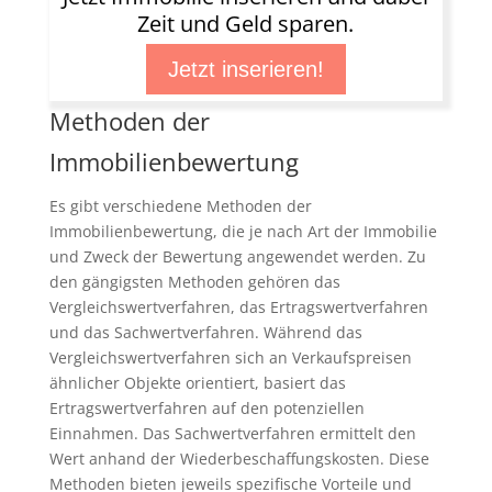
Zeit und Geld sparen.
Jetzt inserieren!
Methoden der
Immobilienbewertung
Es gibt verschiedene Methoden der
Immobilienbewertung, die je nach Art der Immobilie
und Zweck der Bewertung angewendet werden. Zu
den gängigsten Methoden gehören das
Vergleichswertverfahren, das Ertragswertverfahren
und das Sachwertverfahren. Während das
Vergleichswertverfahren sich an Verkaufspreisen
ähnlicher Objekte orientiert, basiert das
Ertragswertverfahren auf den potenziellen
Einnahmen. Das Sachwertverfahren ermittelt den
Wert anhand der Wiederbeschaffungskosten. Diese
Methoden bieten jeweils spezifische Vorteile und