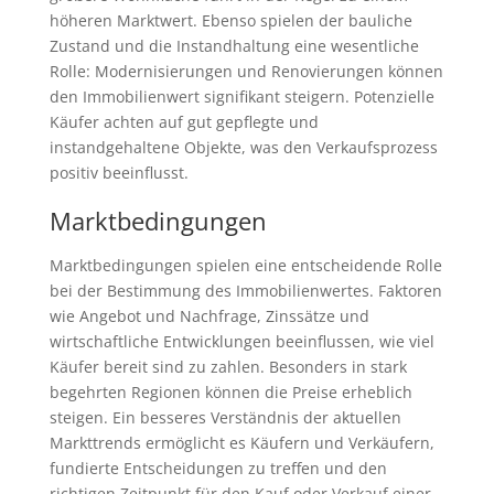
höheren Marktwert. Ebenso spielen der bauliche
Zustand und die Instandhaltung eine wesentliche
Rolle: Modernisierungen und Renovierungen können
den Immobilienwert signifikant steigern. Potenzielle
Käufer achten auf gut gepflegte und
instandgehaltene Objekte, was den Verkaufsprozess
positiv beeinflusst.
Marktbedingungen
Marktbedingungen spielen eine entscheidende Rolle
bei der Bestimmung des Immobilienwertes. Faktoren
wie Angebot und Nachfrage, Zinssätze und
wirtschaftliche Entwicklungen beeinflussen, wie viel
Käufer bereit sind zu zahlen. Besonders in stark
begehrten Regionen können die Preise erheblich
steigen. Ein besseres Verständnis der aktuellen
Markttrends ermöglicht es Käufern und Verkäufern,
fundierte Entscheidungen zu treffen und den
richtigen Zeitpunkt für den Kauf oder Verkauf einer