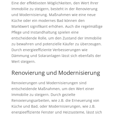
Eine der effektivsten Möglichkeiten, den Wert Ihrer
Immobilie zu steigern, besteht in der Renovierung
und Modernisierung. Maßnahmen wie eine neue
Küche oder ein modernes Bad können den
Marktwert signifikant erhöhen. Auch die regelmäßige
Pflege und Instandhaltung spielen eine
entscheidende Rolle, um den Zustand der Immobilie
zu bewahren und potenzielle Käufer zu überzeugen.
Durch energieeffiziente Verbesserungen wie
Dämmung und Solaranlagen lässt sich ebenfalls der
Wert steigern.
Renovierung und Modernisierung
Renovierungen und Modernisierungen sind
entscheidende Maßnahmen, um den Wert einer
Immobilie zu steigern. Durch gezielte
Renovierungsarbeiten, wie z.B. die Erneuerung von
Küche und Bad, oder Modernisierungen, wie z.B.
energieeffiziente Fenster und Heizsysteme, lässt sich