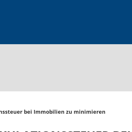
onssteuer bei Immobilien zu minimieren