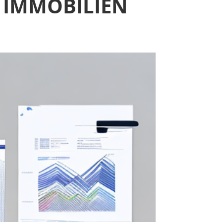
I IMMOBILIEN