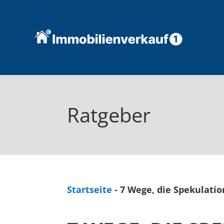
Ratgeber
Startseite
-
7 Wege, die Spekulati