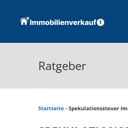
Ratgeber
Startseite
-
Spekulationssteuer Im