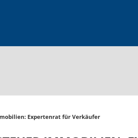
mobilien: Expertenrat für Verkäufer