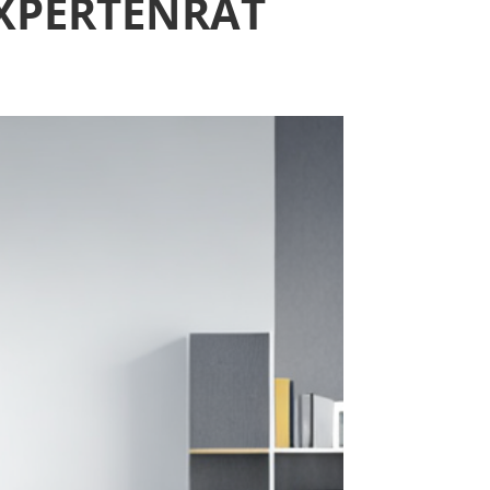
EXPERTENRAT