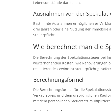
Lebensumstände darstellen.
Ausnahmen von der Spekulati
Bestimmte Ausnahmen ermöglichen es Verkäufe
drei Jahren oder eine Nutzung der Immobilie a
Steuerpflicht.
Wie berechnet man die Sp
Die Berechnung der Spekulationssteuer bei Imm
werterhöhenden Kosten, wie Renovierungen o
resultierende Gewinn ist steuerpflichtig, sofer
Berechnungsformel
Die Berechnungsformel für die Spekulationsst
Verkaufspreis und dem ursprünglichen Kaufp
mit dem persönlichen Steuersatz multipliziert. 