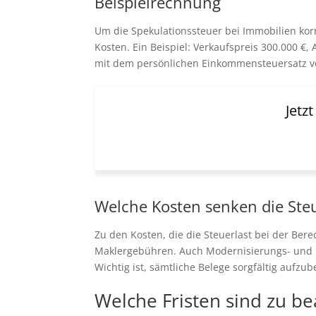
Beispielrechnung
Um die Spekulationssteuer bei Immobilien kor
Kosten. Ein Beispiel: Verkaufspreis 300.000 €
mit dem persönlichen Einkommensteuersatz ve
Jetz
Welche Kosten senken die Steu
Zu den Kosten, die die Steuerlast bei der Be
Maklergebühren. Auch Modernisierungs- und In
Wichtig ist, sämtliche Belege sorgfältig aufzu
Welche Fristen sind zu b