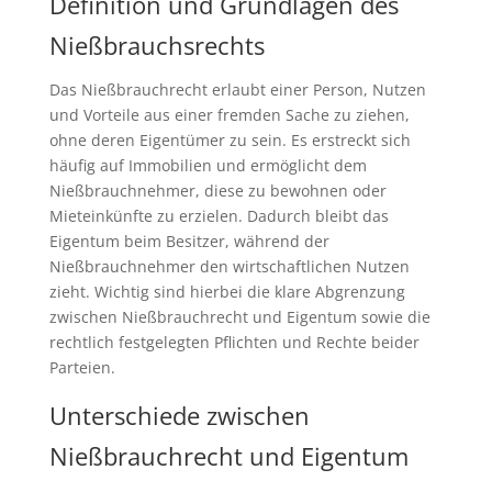
Definition und Grundlagen des
Nießbrauchsrechts
Das Nießbrauchrecht erlaubt einer Person, Nutzen
und Vorteile aus einer fremden Sache zu ziehen,
ohne deren Eigentümer zu sein. Es erstreckt sich
häufig auf Immobilien und ermöglicht dem
Nießbrauchnehmer, diese zu bewohnen oder
Mieteinkünfte zu erzielen. Dadurch bleibt das
Eigentum beim Besitzer, während der
Nießbrauchnehmer den wirtschaftlichen Nutzen
zieht. Wichtig sind hierbei die klare Abgrenzung
zwischen Nießbrauchrecht und Eigentum sowie die
rechtlich festgelegten Pflichten und Rechte beider
Parteien.
Unterschiede zwischen
Nießbrauchrecht und Eigentum