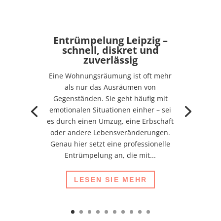
Entrümpelung Leipzig –
schnell, diskret und
zuverlässig
Eine Wohnungsräumung ist oft mehr
als nur das Ausräumen von
Gegenständen. Sie geht häufig mit
emotionalen Situationen einher – sei
es durch einen Umzug, eine Erbschaft
oder andere Lebensveränderungen.
Genau hier setzt eine professionelle
Entrümpelung an, die mit...
LESEN SIE MEHR