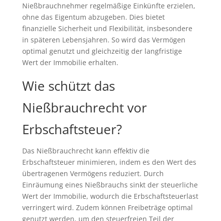
Nießbrauchnehmer regelmäßige Einkünfte erzielen,
ohne das Eigentum abzugeben. Dies bietet
finanzielle Sicherheit und Flexibilität, insbesondere
in späteren Lebensjahren. So wird das Vermögen
optimal genutzt und gleichzeitig der langfristige
Wert der Immobilie erhalten.
Wie schützt das
Nießbrauchrecht vor
Erbschaftsteuer?
Das Nießbrauchrecht kann effektiv die
Erbschaftsteuer minimieren, indem es den Wert des
übertragenen Vermögens reduziert. Durch
Einräumung eines Nießbrauchs sinkt der steuerliche
Wert der Immobilie, wodurch die Erbschaftsteuerlast
verringert wird. Zudem können Freibeträge optimal
genutzt werden, um den steuerfreien Teil der