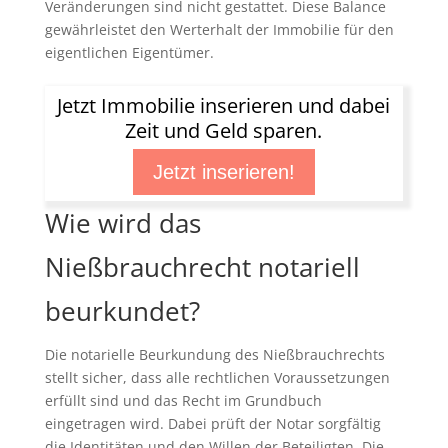
Veränderungen sind nicht gestattet. Diese Balance
gewährleistet den Werterhalt der Immobilie für den
eigentlichen Eigentümer.
Jetzt Immobilie inserieren und dabei
Zeit und Geld sparen.
Jetzt inserieren!
Wie wird das
Nießbrauchrecht notariell
beurkundet?
Die notarielle Beurkundung des Nießbrauchrechts
stellt sicher, dass alle rechtlichen Voraussetzungen
erfüllt sind und das Recht im Grundbuch
eingetragen wird. Dabei prüft der Notar sorgfältig
die Identitäten und den Willen der Beteiligten. Die