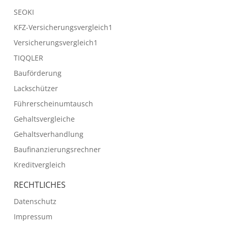
SEOKI
KFZ-Versicherungsvergleich1
Versicherungsvergleich1
TIQQLER
Bauförderung
Lackschützer
Führerscheinumtausch
Gehaltsvergleiche
Gehaltsverhandlung
Baufinanzierungsrechner
Kreditvergleich
RECHTLICHES
Datenschutz
Impressum