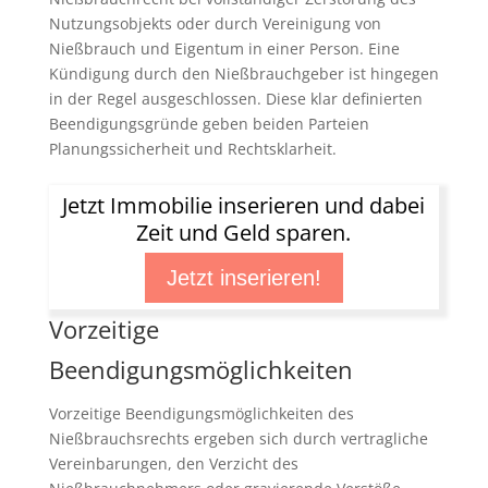
Nutzungsobjekts oder durch Vereinigung von
Nießbrauch und Eigentum in einer Person. Eine
Kündigung durch den Nießbrauchgeber ist hingegen
in der Regel ausgeschlossen. Diese klar definierten
Beendigungsgründe geben beiden Parteien
Planungssicherheit und Rechtsklarheit.
Jetzt Immobilie inserieren und dabei
Zeit und Geld sparen.
Jetzt inserieren!
Vorzeitige
Beendigungsmöglichkeiten
Vorzeitige Beendigungsmöglichkeiten des
Nießbrauchsrechts ergeben sich durch vertragliche
Vereinbarungen, den Verzicht des