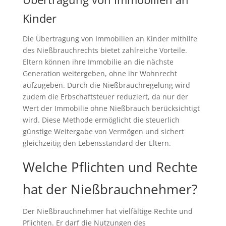
Kinder
Die Übertragung von Immobilien an Kinder mithilfe
des Nießbrauchrechts bietet zahlreiche Vorteile.
Eltern können ihre Immobilie an die nächste
Generation weitergeben, ohne ihr Wohnrecht
aufzugeben. Durch die Nießbrauchregelung wird
zudem die Erbschaftsteuer reduziert, da nur der
Wert der Immobilie ohne Nießbrauch berücksichtigt
wird. Diese Methode ermöglicht die steuerlich
günstige Weitergabe von Vermögen und sichert
gleichzeitig den Lebensstandard der Eltern.
Welche Pflichten und Rechte
hat der Nießbrauchnehmer?
Der Nießbrauchnehmer hat vielfältige Rechte und
Pflichten. Er darf die Nutzungen des