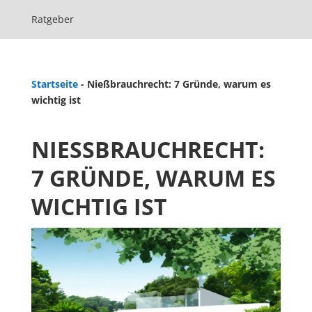
Ratgeber
Startseite
-
Nießbrauchrecht: 7 Gründe, warum es
wichtig ist
NIESSBRAUCHRECHT: 7
GRÜNDE, WARUM ES W
ICHTIG IST