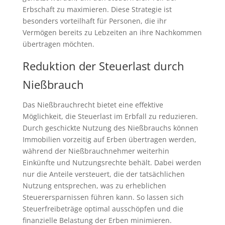
Erbschaft zu maximieren. Diese Strategie ist
besonders vorteilhaft für Personen, die ihr
Vermögen bereits zu Lebzeiten an ihre Nachkommen
übertragen möchten.
Reduktion der Steuerlast durch
Nießbrauch
Das Nießbrauchrecht bietet eine effektive
Möglichkeit, die Steuerlast im Erbfall zu reduzieren.
Durch geschickte Nutzung des Nießbrauchs können
Immobilien vorzeitig auf Erben übertragen werden,
während der Nießbrauchnehmer weiterhin
Einkünfte und Nutzungsrechte behält. Dabei werden
nur die Anteile versteuert, die der tatsächlichen
Nutzung entsprechen, was zu erheblichen
Steuerersparnissen führen kann. So lassen sich
Steuerfreibeträge optimal ausschöpfen und die
finanzielle Belastung der Erben minimieren.