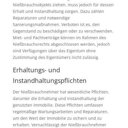
Nießbrauchsobjekts ziehen, muss jedoch für dessen
Erhalt und Instandhaltung sorgen. Dazu zählen
Reparaturen und notwendige
Sanierungsmaßnahmen. Verboten ist es, den
Gegenstand zu beschädigen oder zu verschwenden.
Miet- und Pachtverträge können im Rahmen des
Nießbrauchsrechts abgeschlossen werden, jedoch
sind Verfügungen über das Eigentum ohne
Zustimmung des Eigentümers nicht zulässig.
Erhaltungs- und
Instandhaltungspflichten
Der Nießbrauchnehmer hat wesentliche Pflichten,
darunter die Erhaltung und Instandhaltung der
genutzten Immobilie. Diese Pflichten umfassen
regelmäßige Wartungsarbeiten und Reparaturen,
um den Wert der Immobilie zu sichern und zu
erhalten. Vernachlässigt der Nießbrauchnehmer