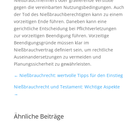
Nießbrauchnehmers oder gravierende Verstöße
gegen die vereinbarten Nutzungsbedingungen. Auch
der Tod des Nießbrauchberechtigten kann zu einem
vorzeitigen Ende führen. Daneben kann eine
gerichtliche Entscheidung bei Pflichtverletzungen
zur vorzeitigen Beendigung führen. Vorzeitige
Beendigungsgründe müssen klar im
Nießbrauchvertrag definiert sein, um rechtliche
Auseinandersetzungen zu vermeiden und
Planungssicherheit zu gewährleisten.
←
Nießbrauchrecht: wertvolle Tipps für den Einstieg
Nießbrauchrecht und Testament: Wichtige Aspekte
→
Ähnliche Beiträge