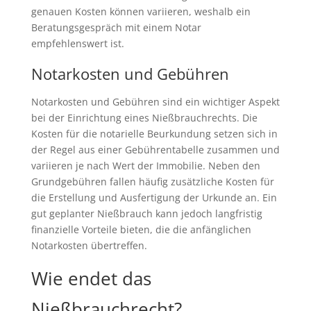
genauen Kosten können variieren, weshalb ein
Beratungsgespräch mit einem Notar
empfehlenswert ist.
Notarkosten und Gebühren
Notarkosten und Gebühren sind ein wichtiger Aspekt
bei der Einrichtung eines Nießbrauchrechts. Die
Kosten für die notarielle Beurkundung setzen sich in
der Regel aus einer Gebührentabelle zusammen und
variieren je nach Wert der Immobilie. Neben den
Grundgebühren fallen häufig zusätzliche Kosten für
die Erstellung und Ausfertigung der Urkunde an. Ein
gut geplanter Nießbrauch kann jedoch langfristig
finanzielle Vorteile bieten, die die anfänglichen
Notarkosten übertreffen.
Wie endet das
Nießbrauchrecht?