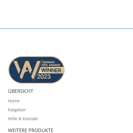
ÜBERSICHT
Home
Ratgeber
Hilfe & Kontakt
WEITERE PRODUKTE