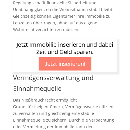
Regelung schafft finanzielle Sicherheit und
Unabhängigkeit, da die Wohnsituation stabil bleibt.
Gleichzeitig können Eigentümer ihre Immobilie zu
Lebzeiten übertragen, ohne auf das eigene
Wohnrecht verzichten zu müssen.
Jetzt Immobilie inserieren und dabei
Zeit und Geld sparen.
Jetzt inserieren!
Vermögensverwaltung und
Einnahmequelle
Das Nießbrauchrecht ermöglicht
Grundstückseigentümern, Vermögenswerte effizient
zu verwalten und gleichzeitig eine stabile
Einnahmequelle zu sichern. Durch die Verpachtung
oder Vermietung der Immobilie kann der