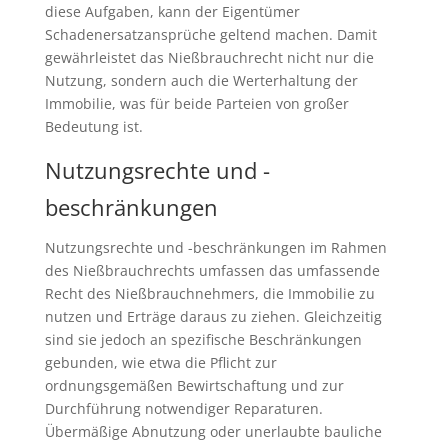
diese Aufgaben, kann der Eigentümer
Schadenersatzansprüche geltend machen. Damit
gewährleistet das Nießbrauchrecht nicht nur die
Nutzung, sondern auch die Werterhaltung der
Immobilie, was für beide Parteien von großer
Bedeutung ist.
Nutzungsrechte und -
beschränkungen
Nutzungsrechte und -beschränkungen im Rahmen
des Nießbrauchrechts umfassen das umfassende
Recht des Nießbrauchnehmers, die Immobilie zu
nutzen und Erträge daraus zu ziehen. Gleichzeitig
sind sie jedoch an spezifische Beschränkungen
gebunden, wie etwa die Pflicht zur
ordnungsgemäßen Bewirtschaftung und zur
Durchführung notwendiger Reparaturen.
Übermäßige Abnutzung oder unerlaubte bauliche