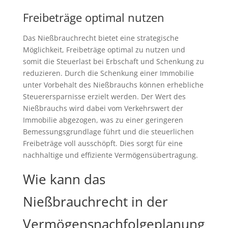
Freibeträge optimal nutzen
Das Nießbrauchrecht bietet eine strategische
Möglichkeit, Freibeträge optimal zu nutzen und
somit die Steuerlast bei Erbschaft und Schenkung zu
reduzieren. Durch die Schenkung einer Immobilie
unter Vorbehalt des Nießbrauchs können erhebliche
Steuerersparnisse erzielt werden. Der Wert des
Nießbrauchs wird dabei vom Verkehrswert der
Immobilie abgezogen, was zu einer geringeren
Bemessungsgrundlage führt und die steuerlichen
Freibeträge voll ausschöpft. Dies sorgt für eine
nachhaltige und effiziente Vermögensübertragung.
Wie kann das
Nießbrauchrecht in der
Vermögensnachfolgeplanung