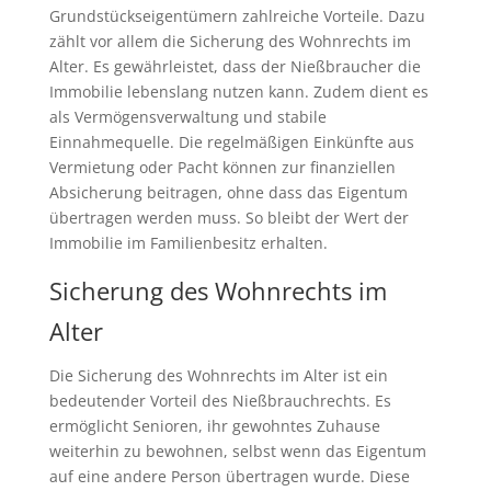
Grundstückseigentümern zahlreiche Vorteile. Dazu
zählt vor allem die Sicherung des Wohnrechts im
Alter. Es gewährleistet, dass der Nießbraucher die
Immobilie lebenslang nutzen kann. Zudem dient es
als Vermögensverwaltung und stabile
Einnahmequelle. Die regelmäßigen Einkünfte aus
Vermietung oder Pacht können zur finanziellen
Absicherung beitragen, ohne dass das Eigentum
übertragen werden muss. So bleibt der Wert der
Immobilie im Familienbesitz erhalten.
Sicherung des Wohnrechts im
Alter
Die Sicherung des Wohnrechts im Alter ist ein
bedeutender Vorteil des Nießbrauchrechts. Es
ermöglicht Senioren, ihr gewohntes Zuhause
weiterhin zu bewohnen, selbst wenn das Eigentum
auf eine andere Person übertragen wurde. Diese