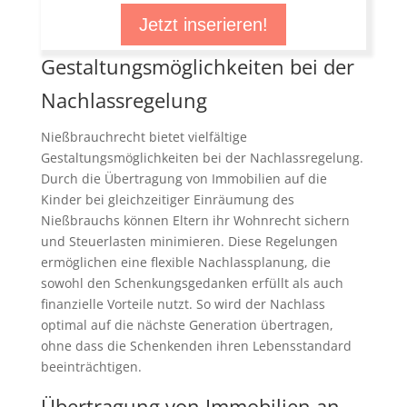
Jetzt inserieren!
Gestaltungsmöglichkeiten bei der
Nachlassregelung
Nießbrauchrecht bietet vielfältige
Gestaltungsmöglichkeiten bei der Nachlassregelung.
Durch die Übertragung von Immobilien auf die
Kinder bei gleichzeitiger Einräumung des
Nießbrauchs können Eltern ihr Wohnrecht sichern
und Steuerlasten minimieren. Diese Regelungen
ermöglichen eine flexible Nachlassplanung, die
sowohl den Schenkungsgedanken erfüllt als auch
finanzielle Vorteile nutzt. So wird der Nachlass
optimal auf die nächste Generation übertragen,
ohne dass die Schenkenden ihren Lebensstandard
beeinträchtigen.
Übertragung von Immobilien an