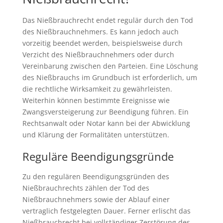
Das Nießbrauchrecht endet regulär durch den Tod
des Nießbrauchnehmers. Es kann jedoch auch
vorzeitig beendet werden, beispielsweise durch
Verzicht des Nießbrauchnehmers oder durch
Vereinbarung zwischen den Parteien. Eine Löschung
des Nießbrauchs im Grundbuch ist erforderlich, um
die rechtliche Wirksamkeit zu gewährleisten.
Weiterhin können bestimmte Ereignisse wie
Zwangsversteigerung zur Beendigung führen. Ein
Rechtsanwalt oder Notar kann bei der Abwicklung
und Klärung der Formalitäten unterstützen.
Reguläre Beendigungsgründe
Zu den regulären Beendigungsgründen des
Nießbrauchrechts zählen der Tod des
Nießbrauchnehmers sowie der Ablauf einer
vertraglich festgelegten Dauer. Ferner erlischt das
Nießbrauchrecht bei vollständiger Zerstörung des