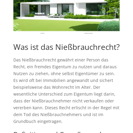
Was ist das Nießbrauchrecht?
Das Nießbrauchrecht gewährt einer Person das
Recht, ein fremdes Eigentum zu nutzen und daraus
Nutzen zu ziehen, ohne selbst Eigentümer zu sein.
Es wird oft bei Immobilien angewandt und sichert
beispielsweise das Wohnrecht im Alter. Der
wesentliche Unterschied zum Eigentum liegt darin,
dass der Nießbrauchnehmer nicht verkaufen oder
vererben kann. Dieses Recht erlischt in der Regel mit
dem Tod des Nießbrauchnehmers und ist im
Grundbuch eingetragen.