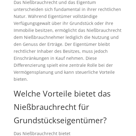
Das Nießbrauchrecht und das Eigentum
unterscheiden sich fundamental in ihrer rechtlichen
Natur. Während Eigentümer vollständige
Verfügungsgewalt über ihr Grundstück oder ihre
Immobilie besitzen, ermöglicht das Nießbrauchrecht
dem Nießbrauchnehmer lediglich die Nutzung und
den Genuss der Erträge. Der Eigentümer bleibt
rechtlicher Inhaber des Besitzes, muss jedoch
Einschränkungen in Kauf nehmen. Diese
Differenzierung spielt eine zentrale Rolle bei der
Vermögensplanung und kann steuerliche Vorteile
bieten.
Welche Vorteile bietet das
Nießbrauchrecht für
Grundstückseigentümer?
Das Nießbrauchrecht bietet