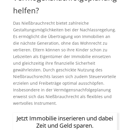
helfen?
Das Nießbrauchrecht bietet zahlreiche
Gestaltungsmöglichkeiten bei der Nachlassregelung.
Es ermöglicht die Übertragung von Immobilien an
die nächste Generation, ohne das Wohnrecht zu
verlieren. Eltern können so ihre Kinder schon zu
Lebzeiten als Eigentümer der Immobilie einsetzen
und gleichzeitig ihre finanzielle Sicherheit
gewährleisten. Durch geschickte Nutzung des
Nießbrauchsrechts lassen sich zudem Steuervorteile
erzielen und Freibeträge optimal ausschöpfen.
Insbesondere in der Vermögensnachfolgeplanung
erweist sich das Nießbrauchrecht als flexibles und
wertvolles Instrument.
Jetzt Immobilie inserieren und dabei
Zeit und Geld sparen.