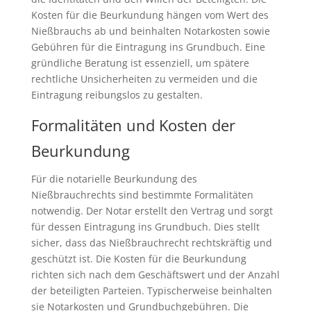
Kosten für die Beurkundung hängen vom Wert des
Nießbrauchs ab und beinhalten Notarkosten sowie
Gebühren für die Eintragung ins Grundbuch. Eine
gründliche Beratung ist essenziell, um spätere
rechtliche Unsicherheiten zu vermeiden und die
Eintragung reibungslos zu gestalten.
Formalitäten und Kosten der
Beurkundung
Für die notarielle Beurkundung des
Nießbrauchrechts sind bestimmte Formalitäten
notwendig. Der Notar erstellt den Vertrag und sorgt
für dessen Eintragung ins Grundbuch. Dies stellt
sicher, dass das Nießbrauchrecht rechtskräftig und
geschützt ist. Die Kosten für die Beurkundung
richten sich nach dem Geschäftswert und der Anzahl
der beteiligten Parteien. Typischerweise beinhalten
sie Notarkosten und Grundbuchgebühren. Die