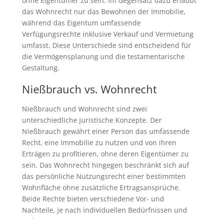
ohne Eigentümer zu sein. Im Gegensatz dazu erlaubt
das Wohnrecht nur das Bewohnen der Immobilie,
während das Eigentum umfassende
Verfügungsrechte inklusive Verkauf und Vermietung
umfasst. Diese Unterschiede sind entscheidend für
die Vermögensplanung und die testamentarische
Gestaltung.
Nießbrauch vs. Wohnrecht
Nießbrauch und Wohnrecht sind zwei
unterschiedliche juristische Konzepte. Der
Nießbrauch gewährt einer Person das umfassende
Recht, eine Immobilie zu nutzen und von ihren
Erträgen zu profitieren, ohne deren Eigentümer zu
sein. Das Wohnrecht hingegen beschränkt sich auf
das persönliche Nutzungsrecht einer bestimmten
Wohnfläche ohne zusätzliche Ertragsansprüche.
Beide Rechte bieten verschiedene Vor- und
Nachteile, je nach individuellen Bedürfnissen und