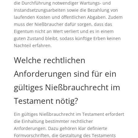
die Durchführung notwendiger Wartungs- und
Instandsetzungsarbeiten sowie die Bezahlung von
laufenden Kosten und öffentlichen Abgaben. Zudem
muss der Nießbraucher dafür sorgen, dass das
Eigentum nicht an Wert verliert und es in einem
guten Zustand bleibt, sodass künftige Erben keinen
Nachteil erfahren.
Welche rechtlichen
Anforderungen sind für ein
gültiges Nießbrauchrecht im
Testament nötig?
Ein gültiges Nießbrauchrecht im Testament erfordert
die Einhaltung bestimmter rechtlicher
Anforderungen. Dazu gehören klar definierte
Formvorschriften, die Gestaltung des Testaments