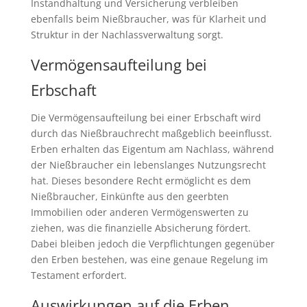
Instandhaltung und Versicherung verbleiben
ebenfalls beim Nießbraucher, was für Klarheit und
Struktur in der Nachlassverwaltung sorgt.
Vermögensaufteilung bei
Erbschaft
Die Vermögensaufteilung bei einer Erbschaft wird
durch das Nießbrauchrecht maßgeblich beeinflusst.
Erben erhalten das Eigentum am Nachlass, während
der Nießbraucher ein lebenslanges Nutzungsrecht
hat. Dieses besondere Recht ermöglicht es dem
Nießbraucher, Einkünfte aus den geerbten
Immobilien oder anderen Vermögenswerten zu
ziehen, was die finanzielle Absicherung fördert.
Dabei bleiben jedoch die Verpflichtungen gegenüber
den Erben bestehen, was eine genaue Regelung im
Testament erfordert.
Auswirkungen auf die Erben