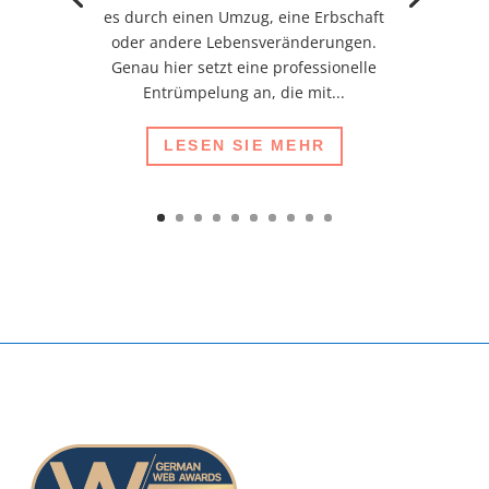
es durch einen Umzug, eine Erbschaft
oder andere Lebensveränderungen.
Genau hier setzt eine professionelle
Entrümpelung an, die mit...
LESEN SIE MEHR