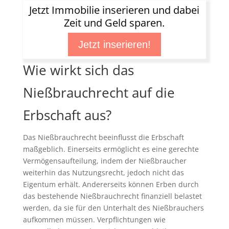
Jetzt Immobilie inserieren und dabei
Zeit und Geld sparen.
Jetzt inserieren!
Wie wirkt sich das
Nießbrauchrecht auf die
Erbschaft aus?
Das Nießbrauchrecht beeinflusst die Erbschaft
maßgeblich. Einerseits ermöglicht es eine gerechte
Vermögensaufteilung, indem der Nießbraucher
weiterhin das Nutzungsrecht, jedoch nicht das
Eigentum erhält. Andererseits können Erben durch
das bestehende Nießbrauchrecht finanziell belastet
werden, da sie für den Unterhalt des Nießbrauchers
aufkommen müssen. Verpflichtungen wie