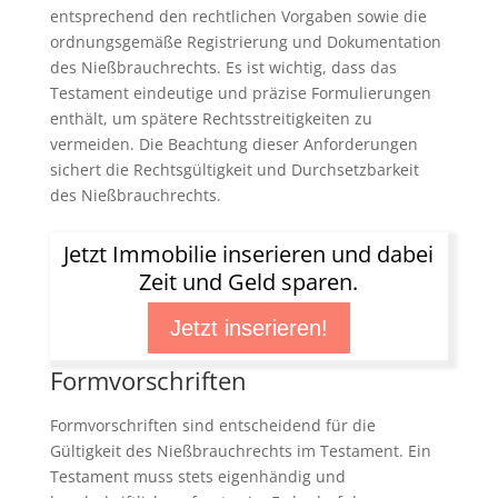
entsprechend den rechtlichen Vorgaben sowie die
ordnungsgemäße Registrierung und Dokumentation
des Nießbrauchrechts. Es ist wichtig, dass das
Testament eindeutige und präzise Formulierungen
enthält, um spätere Rechtsstreitigkeiten zu
vermeiden. Die Beachtung dieser Anforderungen
sichert die Rechtsgültigkeit und Durchsetzbarkeit
des Nießbrauchrechts.
Jetzt Immobilie inserieren und dabei
Zeit und Geld sparen.
Jetzt inserieren!
Formvorschriften
Formvorschriften sind entscheidend für die
Gültigkeit des Nießbrauchrechts im Testament. Ein
Testament muss stets eigenhändig und