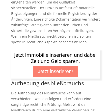
eingehalten werden, um die Gültigkeit
sicherzustellen. Der Prozess umfasst oft notarielle
Beglaubigungen und die formelle Registrierung der
Änderungen. Eine richtige Dokumentation verhindert
zukünftige Streitigkeiten unter den Erben und
sichert die gewünschten Vermögensaufteilungen.
Wenn ein Nießbrauchrecht betroffen ist, sollten
spezielle rechtliche Aspekte beachtet werden.
Jetzt Immobilie inserieren und dabei
Zeit und Geld sparen.
Jetzt inserieren!
Aufhebung des Nießbrauchs
Die Aufhebung des Nießbrauchs kann auf
verschiedene Weise erfolgen und erfordert eine
sorgfältige rechtliche Prüfung. Meist wird der
Nießbrauch durch eine vertragliche Vereinbarung