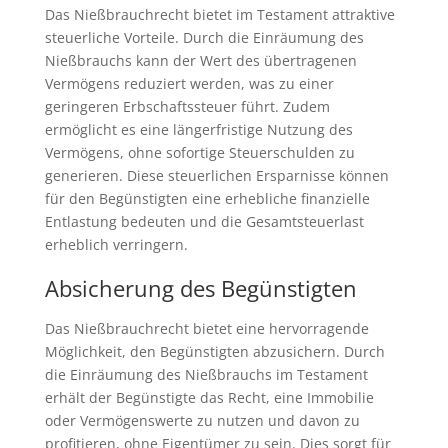
Das Nießbrauchrecht bietet im Testament attraktive
steuerliche Vorteile. Durch die Einräumung des
Nießbrauchs kann der Wert des übertragenen
Vermögens reduziert werden, was zu einer
geringeren Erbschaftssteuer führt. Zudem
ermöglicht es eine längerfristige Nutzung des
Vermögens, ohne sofortige Steuerschulden zu
generieren. Diese steuerlichen Ersparnisse können
für den Begünstigten eine erhebliche finanzielle
Entlastung bedeuten und die Gesamtsteuerlast
erheblich verringern.
Absicherung des Begünstigten
Das Nießbrauchrecht bietet eine hervorragende
Möglichkeit, den Begünstigten abzusichern. Durch
die Einräumung des Nießbrauchs im Testament
erhält der Begünstigte das Recht, eine Immobilie
oder Vermögenswerte zu nutzen und davon zu
profitieren, ohne Eigentümer zu sein. Dies sorgt für