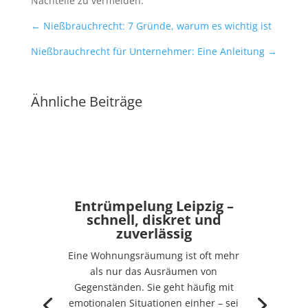
Nachteile zu vermeiden.
←
Nießbrauchrecht: 7 Gründe, warum es wichtig ist
Nießbrauchrecht für Unternehmer: Eine Anleitung
→
Ähnliche Beiträge
Entrümpelung Leipzig –
schnell, diskret und
zuverlässig
Eine Wohnungsräumung ist oft mehr
als nur das Ausräumen von
Gegenständen. Sie geht häufig mit
emotionalen Situationen einher – sei