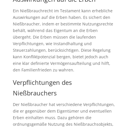
Ein Nießbrauchrecht im Testament kann erhebliche
Auswirkungen auf die Erben haben. Es sichert den
Nießbraucher, indem er bestimmte Nutzungsrechte
behält, während das Eigentum an die Erben
übergeht. Die Erben müssen die laufenden
Verpflichtungen, wie Instandhaltung und
Steuerzahlungen, berücksichtigen. Diese Regelung
kann Konfliktpotenzial bergen, bietet jedoch auch
eine klar definierte Vermögensaufteilung und hilft,
den Familienfrieden zu wahren.
Verpflichtungen des
Nießbrauchers
Der Nießbraucher hat verschiedene Verpflichtungen,
die er gegenüber dem Eigentümer und eventuellen
Erben einhalten muss. Dazu gehören die
ordnungsgemäße Nutzung des Nießbrauchsobjekts,