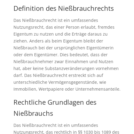
Definition des Nießbrauchrechts
Das Nießbrauchrecht ist ein umfassendes
Nutzungsrecht, das einer Person erlaubt, fremdes
Eigentum zu nutzen und die Erträge daraus zu
ziehen. Anders als beim Eigentum bleibt der
Nießbrauch bei der ursprünglichen Eigentümerin
oder dem Eigentümer. Dies bedeutet, dass der
Nießbrauchnehmer zwar Einnahmen und Nutzen
hat, aber keine Substanzveränderungen vornehmen
darf. Das Nießbrauchrecht erstreckt sich auf
unterschiedliche Vermögensgegenstände, wie
Immobilien, Wertpapiere oder Unternehmensanteile.
Rechtliche Grundlagen des
Nießbrauchs
Das Nießbrauchrecht ist ein umfassendes
Nutzungsrecht, das rechtlich in §§ 1030 bis 1089 des