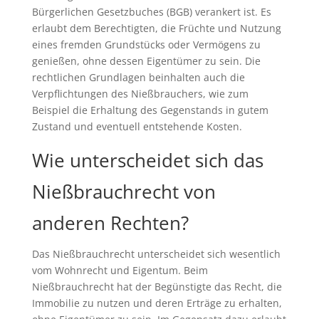
Bürgerlichen Gesetzbuches (BGB) verankert ist. Es
erlaubt dem Berechtigten, die Früchte und Nutzung
eines fremden Grundstücks oder Vermögens zu
genießen, ohne dessen Eigentümer zu sein. Die
rechtlichen Grundlagen beinhalten auch die
Verpflichtungen des Nießbrauchers, wie zum
Beispiel die Erhaltung des Gegenstands in gutem
Zustand und eventuell entstehende Kosten.
Wie unterscheidet sich das
Nießbrauchrecht von
anderen Rechten?
Das Nießbrauchrecht unterscheidet sich wesentlich
vom Wohnrecht und Eigentum. Beim
Nießbrauchrecht hat der Begünstigte das Recht, die
Immobilie zu nutzen und deren Erträge zu erhalten,