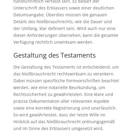
handschriftlich verfasst sein. Es bedarf der
Unterschrift des Erblassers sowie einer deutlichen
Datumsangabe. Überdies müssen die genauen
Details des Nießbrauchrechts, wie die Dauer und
der Umfang, klar definiert sein. Wird auch nur eine
dieser Anforderungen übersehen, kann die gesamte
Verfügung rechtlich unwirksam werden.
Gestaltung des Testaments
Die Gestaltung des Testaments ist entscheidend, um
das Nießbrauchrecht rechtswirksam zu verankern.
Dabei müssen spezifische Formvorschriften beachtet
werden, wie eine notarielle Beurkundung, um
Rechtssicherheit zu gewährleisten. Eine klare und
präzise Dokumentation aller relevanten Aspekte
sowie eine korrekte Registrierung sind unerlässlich.
So wird gewährleistet, dass der letzte Wille im
Hinblick auf das Nießbrauchrecht ordnungsgemäß
und im Sinne des Erblassers umgesetzt wird.