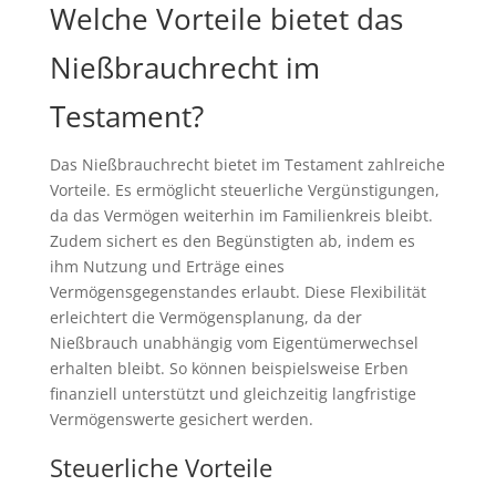
Welche Vorteile bietet das
Nießbrauchrecht im
Testament?
Das Nießbrauchrecht bietet im Testament zahlreiche
Vorteile. Es ermöglicht steuerliche Vergünstigungen,
da das Vermögen weiterhin im Familienkreis bleibt.
Zudem sichert es den Begünstigten ab, indem es
ihm Nutzung und Erträge eines
Vermögensgegenstandes erlaubt. Diese Flexibilität
erleichtert die Vermögensplanung, da der
Nießbrauch unabhängig vom Eigentümerwechsel
erhalten bleibt. So können beispielsweise Erben
finanziell unterstützt und gleichzeitig langfristige
Vermögenswerte gesichert werden.
Steuerliche Vorteile