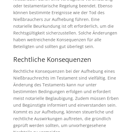
oder testamentarische Regelung beendet. Ebenso
können bestimmte Ereignisse wie der Tod des
Nießbrauchers zur Aufhebung führen. Eine
notarielle Beurkundung ist oft erforderlich, um die
Rechtsgültigkeit sicherzustellen. Solche Änderungen
haben weitreichende Konsequenzen für alle
Beteiligten und sollten gut überlegt sein.
Rechtliche Konsequenzen
Rechtliche Konsequenzen bei der Aufhebung eines
Nießbrauchrechts im Testament sind vielfältig. Eine
Änderung des Testaments kann nur unter
bestimmten Bedingungen erfolgen und erfordert
meist notarielle Beglaubigung. Zudem müssen Erben
und Begünstigte informiert und einverstanden sein.
Kommt es zur Aufhebung, können steuerliche und
rechtliche Auswirkungen auftreten, die gründlich
geprüft werden sollten, um unvorhergesehene