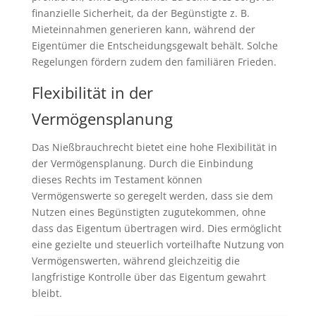
finanzielle Sicherheit, da der Begünstigte z. B.
Mieteinnahmen generieren kann, während der
Eigentümer die Entscheidungsgewalt behält. Solche
Regelungen fördern zudem den familiären Frieden.
Flexibilität in der
Vermögensplanung
Das Nießbrauchrecht bietet eine hohe Flexibilität in
der Vermögensplanung. Durch die Einbindung
dieses Rechts im Testament können
Vermögenswerte so geregelt werden, dass sie dem
Nutzen eines Begünstigten zugutekommen, ohne
dass das Eigentum übertragen wird. Dies ermöglicht
eine gezielte und steuerlich vorteilhafte Nutzung von
Vermögenswerten, während gleichzeitig die
langfristige Kontrolle über das Eigentum gewahrt
bleibt.