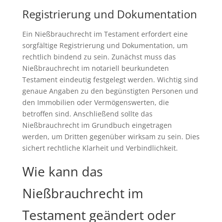
Registrierung und Dokumentation
Ein Nießbrauchrecht im Testament erfordert eine
sorgfältige Registrierung und Dokumentation, um
rechtlich bindend zu sein. Zunächst muss das
Nießbrauchrecht im notariell beurkundeten
Testament eindeutig festgelegt werden. Wichtig sind
genaue Angaben zu den begünstigten Personen und
den Immobilien oder Vermögenswerten, die
betroffen sind. Anschließend sollte das
Nießbrauchrecht im Grundbuch eingetragen
werden, um Dritten gegenüber wirksam zu sein. Dies
sichert rechtliche Klarheit und Verbindlichkeit.
Wie kann das
Nießbrauchrecht im
Testament geändert oder