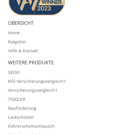
ÜBERSICHT
Home
Ratgeber
Hilfe & Kontakt
WEITERE PRODUKTE
SEOKI
KFZ-Versicherungsvergleich1
Versicherungsvergleich1
TIQQLER
Bauförderung
Lackschützer
Führerscheinumtausch