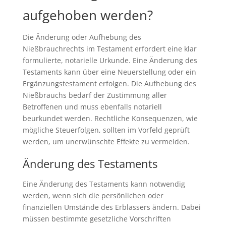
aufgehoben werden?
Die Änderung oder Aufhebung des
Nießbrauchrechts im Testament erfordert eine klar
formulierte, notarielle Urkunde. Eine Änderung des
Testaments kann über eine Neuerstellung oder ein
Ergänzungstestament erfolgen. Die Aufhebung des
Nießbrauchs bedarf der Zustimmung aller
Betroffenen und muss ebenfalls notariell
beurkundet werden. Rechtliche Konsequenzen, wie
mögliche Steuerfolgen, sollten im Vorfeld geprüft
werden, um unerwünschte Effekte zu vermeiden.
Änderung des Testaments
Eine Änderung des Testaments kann notwendig
werden, wenn sich die persönlichen oder
finanziellen Umstände des Erblassers ändern. Dabei
müssen bestimmte gesetzliche Vorschriften