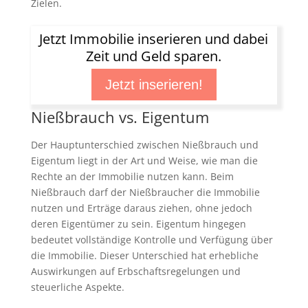
Zielen.
Jetzt Immobilie inserieren und dabei
Zeit und Geld sparen.
Jetzt inserieren!
Nießbrauch vs. Eigentum
Der Hauptunterschied zwischen Nießbrauch und
Eigentum liegt in der Art und Weise, wie man die
Rechte an der Immobilie nutzen kann. Beim
Nießbrauch darf der Nießbraucher die Immobilie
nutzen und Erträge daraus ziehen, ohne jedoch
deren Eigentümer zu sein. Eigentum hingegen
bedeutet vollständige Kontrolle und Verfügung über
die Immobilie. Dieser Unterschied hat erhebliche
Auswirkungen auf Erbschaftsregelungen und
steuerliche Aspekte.